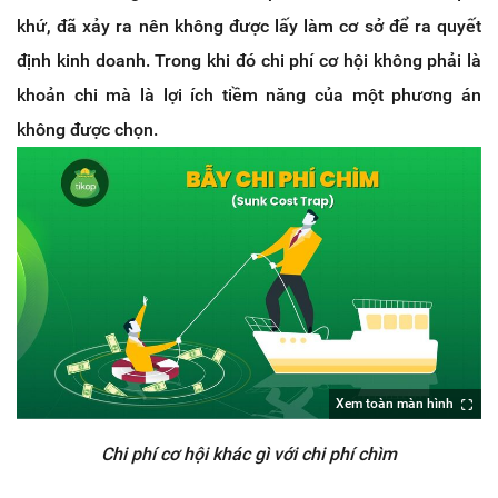
khứ, đã xảy ra nên không được lấy làm cơ sở để ra quyết
định kinh doanh. Trong khi đó chi phí cơ hội không phải là
khoản chi mà là lợi ích tiềm năng của một phương án
không được chọn.
Xem toàn màn hình
Chi phí cơ hội khác gì với chi phí chìm