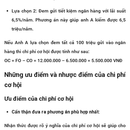
Lựa chọn 2: Đem gửi tiết kiệm ngân hàng với lãi suất
6,5%/năm. Phương án này giúp anh A kiếm được 6,5
triệu/năm.
Nếu Anh A lựa chọn đem tất cả 100 triệu gửi vào ngân
hàng thì chi phí cơ hội được tính như sau:
OC = FO – CO = 12.000.000 – 6.500.000 = 5.500.000 VNĐ
Những ưu điểm và nhược điểm của chi phí
cơ hội
Ưu điểm của chi phí cơ hội
Cẩn thận đưa ra phương án phù hợp nhất:
Nhận thức được rõ ý nghĩa của chi phí cơ hội sẽ giúp cho