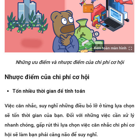
Xem toàn màn hình
Những ưu điểm và nhược điểm của chi phí cơ hội
Nhược điểm của chi phí cơ hội
Tốn nhiều thời gian để tính toán
Việc cân nhắc, suy nghĩ những điều bỏ lỡ ở từng lựa chọn
sẽ tốn thời gian của bạn. Đối với những việc cần xử lý
nhanh chóng, gấp rút thì lựa chọn việc cân nhắc chi phí cơ
hội sẽ làm bạn phải căng não để suy nghĩ.