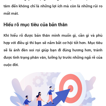
tâm đến không chỉ là những lợi ích mà còn là những rủi ro
mất mát.
Hiểu rõ mục tiêu của bản thân
Khi hiểu rõ được bản thân mình muốn gì, cần gì và phù
hợp với điều gì thì bạn sẽ nắm bắt cơ hội tốt hơn. Mục tiêu
sẽ là ánh đèn soi rọi giúp bạn đi đúng hương hơn, tránh
được tình trạng phân vân, lưỡng lự trước những ngã rẽ của
cuộc đời.