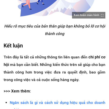
Xem toàn màn hình
Hiểu rõ mục tiêu của bản thân giúp bạn không bỏ lỡ cơ hội
thành công
Kết luận
Trên đây là tất cả những thông tin liên quan đến
chi phí cơ
hội
mà bạn cần biết. Những kiến thức trên sẽ giúp cho bạn
thành công hơn trong việc đưa ra quyết định, bao gồm
trong công việc và cả cuộc sống hàng ngày.
>>> Xem thêm:
Ngân sách là gì và cách sử dụng hiệu quả cho doanh