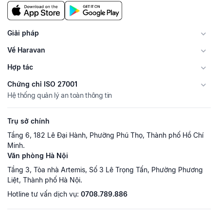
Giải pháp
Về Haravan
Hợp tác
Chứng chỉ ISO 27001
Hệ thống quản lý an toàn thông tin
Trụ sở chính
Tầng 6, 182 Lê Đại Hành, Phường Phú Thọ, Thành phố Hồ Chí
Minh.
Văn phòng Hà Nội
Tầng 3, Tòa nhà Artemis, Số 3 Lê Trọng Tấn, Phường Phương
Liệt, Thành phố Hà Nội.
Hotline tư vấn dịch vụ:
0708.789.886