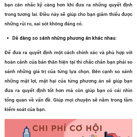
bạn cân nhắc kỹ càng hơn khi đưa ra những quyết định
trong tương lai. Điều này sẽ giúp cho bạn giảm thiểu được
những rủi ro, sai sót không đáng có.
Dễ dàng so sánh những phương án khác nhau:
Để đưa ra quyết định một cách chính xác và phù hợp với
hoàn cảnh của bản thân hiện tại thì chắc chắn bạn phải so
sánh những giá trị của từng lựa chọn. Bên cạnh so sánh
những mặt lợi, mặt hại của từng phương án sẽ giúp bạn
đưa ra quyết định tốt hơn mà còn giúp bạn có cái nhìn
tổng quan về vấn đề. Giúp mọi chuyện sẽ nằm trong tầm
kiểm soát của bạn.