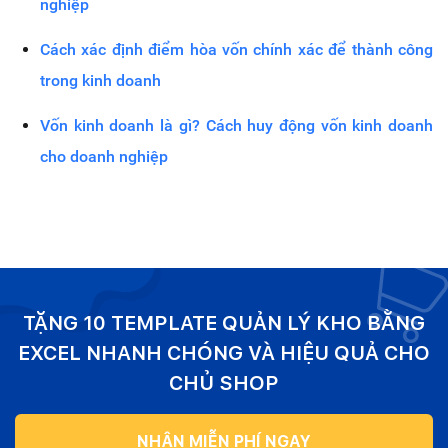
nghiệp
Cách xác định điểm hòa vốn chính xác để thành công
trong kinh doanh
Vốn kinh doanh là gì? Cách huy động vốn kinh doanh
cho doanh nghiệp
TẶNG 10 TEMPLATE QUẢN LÝ KHO BẰNG
EXCEL NHANH CHÓNG VÀ HIỆU QUẢ CHO
CHỦ SHOP
NHẬN MIỄN PHÍ NGAY