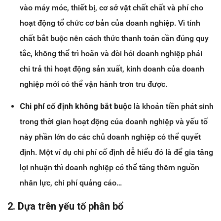
vào máy móc, thiết bị, cơ sở vật chất chất và phí cho
hoạt động tổ chức cơ bản của doanh nghiệp. Vì tính
chất bắt buộc nên cách thức thanh toán cần đúng quy
tắc, không thể trì hoãn và đòi hỏi doanh nghiệp phải
chi trả thì hoạt động sản xuất, kinh doanh của doanh
nghiệp mới có thể vận hành trơn tru được.
Chi phí cố định không bắt buộc
là khoản tiền phát sinh
trong thời gian hoạt động của doanh nghiệp và yếu tố
này phần lớn do các chủ doanh nghiệp có thể quyết
định. Một ví dụ chi phí cố định dễ hiểu đó là để gia tăng
lợi nhuận thì doanh nghiệp có thể tăng thêm nguồn
nhân lực, chi phí quảng cáo…
2. Dựa trên yếu tố phân bổ