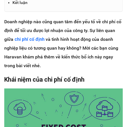
Kết luận
Doanh nghiệp nào cũng quan tâm đến yếu tố về chi phí cố
định để tối ưu được lợi nhuận của công ty. Sự liên quan
giữa
chi phí cố định
và tình hình hoạt động của doanh
nghiệp liệu có tương quan hay không? Mời các bạn cùng
Haravan khám phá thêm về kiến thức bổ ích này ngay
trong bài viết nhé.
Khái niệm của chi phí cố định