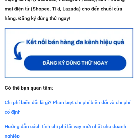
mại điện tử (Shopee, Tiki, Lazada) cho đến chuỗi cửa
hàng. Đăng ký dùng thử ngay!
Có thể bạn quan tâm:
Chi phí biến đổi là gì? Phân biệt chi phí biến đổi và chi phí
cố định
Hướng dẫn cách tính chi phí lãi vay mới nhất cho doanh
nghiệp