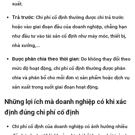
xuất.
Trả trước:
Chi phí cố định thường được chi trả trước
hoặc vào giai đoạn đầu của doanh nghiệp, chẳng hạn
như đầu tư vào tài sản cố định như máy móc, thiết bị,
nhà xưởng,...
Được phân chia theo thời gian:
Do không thay đổi theo
mức độ hoạt động, chi phí cố định thường được phân
chia và phân bổ cho mỗi đơn vị sản phẩm hoặc dịch vụ
sản xuất trong suốt giai đoạn hoạt động.
Những lợi ích mà doanh nghiệp có khi xác
định đúng chi phí cố định
Chi phí cố định của doanh nghiệp có ảnh hưởng nhiều