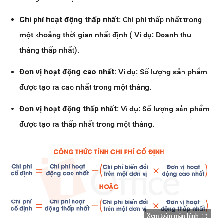
Chi phí hoạt động thấp nhất:
Chi phí thấp nhất trong
một khoảng thời gian nhất định ( Ví dụ: Doanh thu
tháng thấp nhất).
Đơn vị hoạt động cao nhất:
Ví dụ: Số lượng sản phẩm
được tạo ra cao nhất trong một tháng.
Đơn vị hoạt động thấp nhất:
Ví dụ: Số lượng sản phẩm
được tạo ra thấp nhất trong một tháng.
Xem toàn màn hình