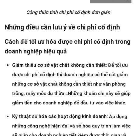
Công thức tính chi phí cố định đơn giản
Những điều cần lưu ý về chi phí cố định
Cách để tối ưu hóa được chi phí cố định trong
doanh nghiệp hiệu quả
Giảm thiểu cơ sở vật chất không cần thiết:
Để tối ưu
được chi phí cố định thì doanh nghiệp có thể cắt giảm
những cơ sở vật chất không cần thiết như văn phòng
trống, máy móc dư thừa…Những khoản chi này sẽ giúp
giảm tiền cho doanh nghiệp để đầu tư vào việc khác.
Kỹ thuật số hóa các hoạt động kinh doanh:
Áp dụng
những công nghệ hiện đại và số hóa quy trình làm việc
sẽ giúp cho doanh nghiệp tiết kiệm được thời gian và