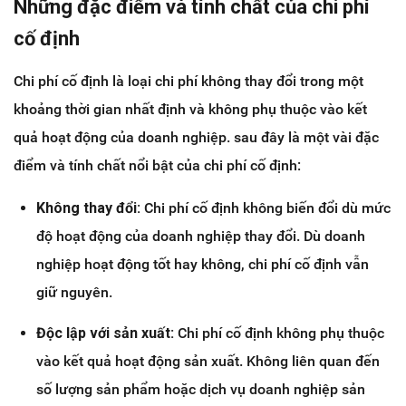
Những đặc điểm và tính chất của chi phí
cố định
Chi phí cố định là loại chi phí không thay đổi trong một
khoảng thời gian nhất định và không phụ thuộc vào kết
quả hoạt động của doanh nghiệp. sau đây là một vài đặc
điểm và tính chất nổi bật của chi phí cố định:
Không thay đổi:
Chi phí cố định không biến đổi dù mức
độ hoạt động của doanh nghiệp thay đổi. Dù doanh
nghiệp hoạt động tốt hay không, chi phí cố định vẫn
giữ nguyên.
Độc lập với sản xuất:
Chi phí cố định không phụ thuộc
vào kết quả hoạt động sản xuất. Không liên quan đến
số lượng sản phẩm hoặc dịch vụ doanh nghiệp sản