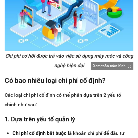
Chi phí cơ hội được trả vào việc sử dụng máy móc và công
nghệ hiện đại
Xem toàn màn hình
Có bao nhiêu loại chi phí cố định?
Các loại chi phí cố định có thể phân dựa trên 2 yếu tố
chính như sau:
1. Dựa trên yếu tố quản lý
Chi phí cố định bắt buộc
là khoản chi phí để đầu tư