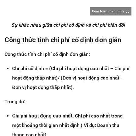
Xem toàn màn hình
Sự khác nhau giữa chi phí cố định và chi phí biến đổi
Công thức tính chi phí cố định đơn giản
Công thức tính chi phí cố định đơn giản:
Chi phí cố định = (Chi phí hoạt động cao nhất – Chi phí
hoạt động thấp nhất)/ (Đơn vị hoạt động cao nhất –
Đơn vị hoạt động thấp nhất).
Trong đó:
Chi phí hoạt động cao nhất:
Chi phí cao nhất trong
một khoảng thời gian nhất định ( Ví dụ: Doanh thu
tháng cao nhất).