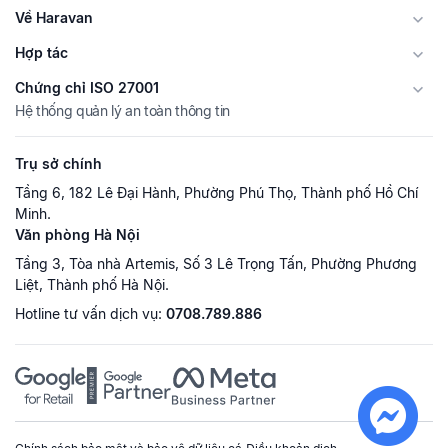
Về Haravan
Hợp tác
Chứng chỉ ISO 27001
Hệ thống quản lý an toàn thông tin
Trụ sở chính
Tầng 6, 182 Lê Đại Hành, Phường Phú Thọ, Thành phố Hồ Chí
Minh.
Văn phòng Hà Nội
Tầng 3, Tòa nhà Artemis, Số 3 Lê Trọng Tấn, Phường Phương
Liệt, Thành phố Hà Nội.
Hotline tư vấn dịch vụ:
0708.789.886