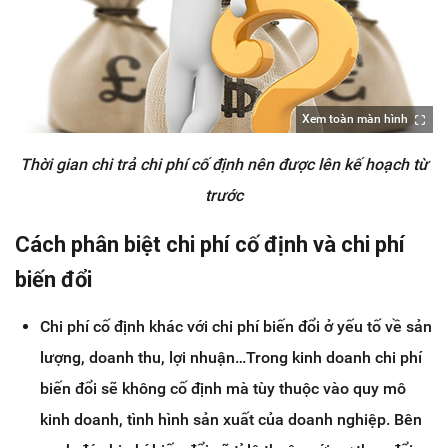
Xem toàn màn hình
Thời gian chi trả chi phí cố định nên được lên kế hoạch từ
trước
Cách phân biệt chi phí cố định và chi phí
biến đổi
Chi phí cố định khác với chi phí biến đổi ở yếu tố về sản
lượng, doanh thu, lợi nhuận…Trong kinh doanh chi phí
biến đổi sẽ không cố định mà tùy thuộc vào quy mô
kinh doanh, tình hình sản xuất của doanh nghiệp. Bên