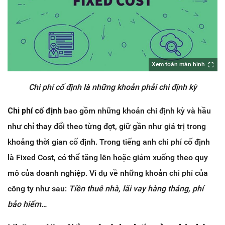
Xem toàn màn hình
Chi phí cố định là những khoản phải chi định kỳ
Chi phí cố định
bao gồm những khoản chi định kỳ và hầu
như chỉ thay đổi theo từng đợt, giữ gần như giá trị trong
khoảng thời gian cố định. Trong tiếng anh chi phí cố định
là Fixed Cost, có thể tăng lên hoặc giảm xuống theo quy
mô của doanh nghiệp. Ví dụ về những khoản chi phí của
công ty như sau:
Tiền thuê nhà, lãi vay hàng tháng, phí
bảo hiểm…