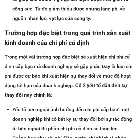
công sức. Từ đó giảm thiểu được những lãng phí về
nguồn nhân lực, vật lực của công ty.
Trường hợp đặc biệt trong quá trình sản xuất
kinh doanh của chi phí cố định
Trong một vài trường hợp đặc biệt sẽ xuất hiện chi phí cố
định cấp bậc mà doanh nghiệp sẽ gặp phải. Đây là loại chi
phí được dự báo khi xuất hiện sự thay đổi về mức độ hoạt
động tới hạn của doanh nghiệp.
Có 2 yếu tố dẫn đến sự
thay đổi này chính là:
Yếu tố bên ngoài ảnh hưởng đến chi phí cấp bậc: một
doanh nghiệp khi có bất kỳ sự thay đổi bởi sự tác động
từ bên ngoài thì phần chi phí cố định sẽ tăng lên.