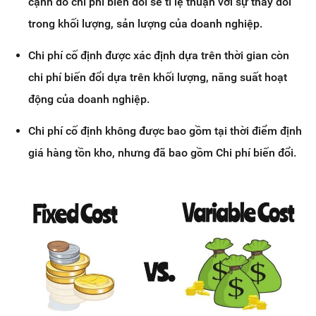
cạnh đó chi phí biến đổi sẽ tỉ lệ thuận với sự thay đổi
trong khối lượng, sản lượng của doanh nghiệp.
Chi phí cố định được xác định dựa trên thời gian còn
chi phí biến đổi dựa trên khối lượng, năng suất hoạt
động của doanh nghiệp.
Chi phí cố định không được bao gồm tại thời điểm định
giá hàng tồn kho, nhưng đã bao gồm Chi phí biến đổi.