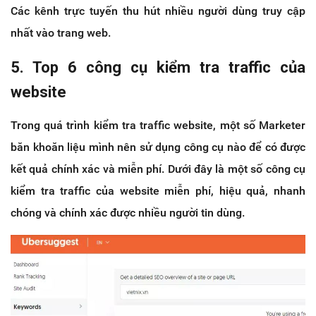
Các kênh trực tuyến thu hút nhiều người dùng truy cập
nhất vào trang web.
5. Top 6 công cụ kiểm tra traffic của
website
Trong quá trình kiểm tra traffic website, một số Marketer
băn khoăn liệu mình nên sử dụng công cụ nào để có được
kết quả chính xác và miễn phí. Dưới đây là một số công cụ
kiểm tra traffic của website miễn phí, hiệu quả, nhanh
chóng và chính xác được nhiều người tin dùng.