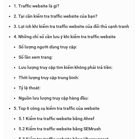
1. Traffic website là gì?
2. Tại cần kiểm tra traffic website của bạn?
3. Lợi ích khi kiểm tra traffic website của đối thủ cạnh tranh
4. Những chỉ số cần lưu ý khi kiểm tra traffic website
Số lượng người dùng truy cập:
Số lần xem trang:
Lưu lượng truy cập tìm kiếm không phải trả tiền:
Thời lượng truy cập trung bình:
Tỷ lệ thoát:
Nguồn lưu lượng truy cập hàng đầu:
5. Top 6 công cụ kiểm tra traffic của website
5.1 Kiểm tra traffic website bằng Ahref
5.2 Kiểm tra traffic website bằng SEMrush
5.3 Kiểm tra traffic website bằng Ubersuggest