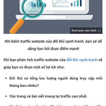
Xem toàn màn hình
Khi kiểm traffic website của đối thủ cạnh tranh, bạn sẽ dễ
dàng học hỏi được điểm mạnh
Khi bạn phân tích traffic website của
đối thủ cạnh tranh
sẽ
giúp bạn có được một số lợi ích như:
Đối thủ có tổng lưu lượng người dùng truy cập mỗi
tháng bao nhiêu?
Các trang và bài viết mang lại traffic cao nhất.