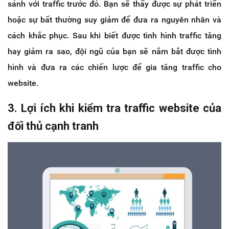
sánh với traffic trước đó. Bạn sẽ thấy được sự phát triển
hoặc sự bất thường suy giảm để đưa ra nguyên nhân và
cách khắc phục. Sau khi biết được tình hình traffic tăng
hay giảm ra sao, đội ngũ của bạn sẽ nắm bắt được tình
hình và đưa ra các chiến lược để gia tăng traffic cho
website.
3. Lợi ích khi kiểm tra traffic website của
đối thủ cạnh tranh