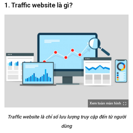
1. Traffic website là gì?
Xem toàn màn hình
Traffic website là chỉ số lưu lượng truy cập đến từ người
dùng