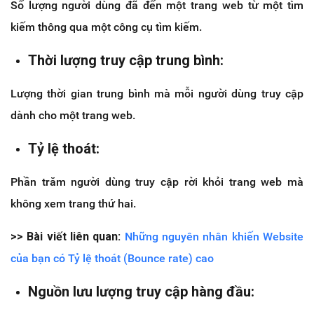
Số lượng người dùng đã đến một trang web từ một tìm
kiếm thông qua một công cụ tìm kiếm.
Thời lượng truy cập trung bình:
Lượng thời gian trung bình mà mỗi người dùng truy cập
dành cho một trang web.
Tỷ lệ thoát:
Phần trăm người dùng truy cập rời khỏi trang web mà
không xem trang thứ hai.
>> Bài viết liên quan:
Những nguyên nhân khiến Website
của bạn có Tỷ lệ thoát (Bounce rate) cao
Nguồn lưu lượng truy cập hàng đầu: