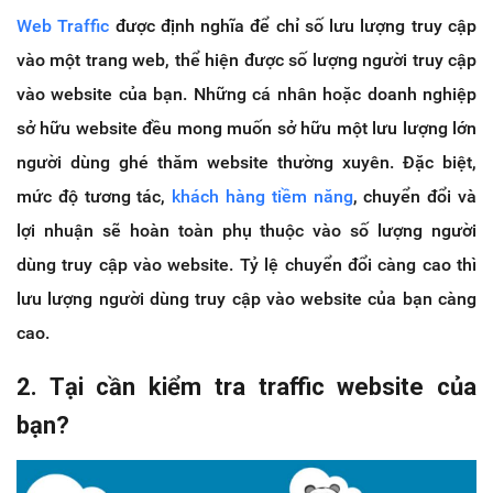
Web Traffic
được định nghĩa để chỉ số lưu lượng truy cập
vào một trang web, thể hiện được số lượng người truy cập
vào website của bạn. Những cá nhân hoặc doanh nghiệp
sở hữu website đều mong muốn sở hữu một lưu lượng lớn
người dùng ghé thăm website thường xuyên. Đặc biệt,
mức độ tương tác,
khách hàng tiềm năng
, chuyển đổi và
lợi nhuận sẽ hoàn toàn phụ thuộc vào số lượng người
dùng truy cập vào website. Tỷ lệ chuyển đổi càng cao thì
lưu lượng người dùng truy cập vào website của bạn càng
cao.
2. Tại cần kiểm tra traffic website của
bạn?