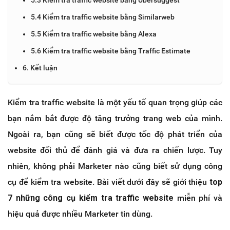
5.4 Kiểm tra traffic website bằng Similarweb
5.5 Kiểm tra traffic website bằng Alexa
5.6 Kiểm tra traffic website bằng Traffic Estimate
6. Kết luận
Kiểm tra traffic website là một yếu tố quan trọng giúp các
bạn nắm bắt được độ tăng trưởng trang web của mình.
Ngoài ra, bạn cũng sẽ biết được tốc độ phát triển của
website đối thủ để đánh giá và đưa ra chiến lược. Tuy
nhiên, không phải Marketer nào cũng biết sử dụng công
cụ để kiểm tra website. Bài viết dưới đây sẽ giới thiệu
top
7 những công cụ kiểm tra traffic website
miễn phí và
hiệu quả được nhiều Marketer tin dùng.