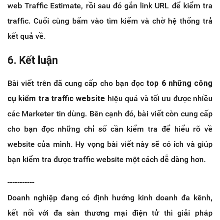
web Traffic Estimate, rồi sau đó gắn link URL để kiểm tra
traffic. Cuối cùng bấm vào tìm kiếm và chờ hệ thống trả
kết quả về.
6. Kết luận
Bài viết trên đã cung cấp cho bạn đọc
top 6 những công
cụ kiểm tra traffic website
hiệu quả và tối ưu được nhiều
các Marketer tin dùng. Bên cạnh đó, bài viết còn cung cấp
cho bạn đọc những chỉ số cần kiểm tra để hiểu rõ về
website của mình. Hy vọng bài viết này sẽ có ích và giúp
bạn kiểm tra được traffic website một cách dễ dàng hơn.
-----------
Doanh nghiệp đang có định hướng kinh doanh đa kênh,
kết nối với đa sàn thương mại điện tử thì giải pháp