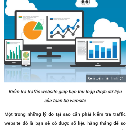
Xem toàn màn hình
Kiểm tra traffic website giúp bạn thu thập được dữ liệu
của toàn bộ website
Một trong những lý do tại sao cần phải kiểm tra traffic
website đó là bạn sẽ có được số liệu hàng tháng để so