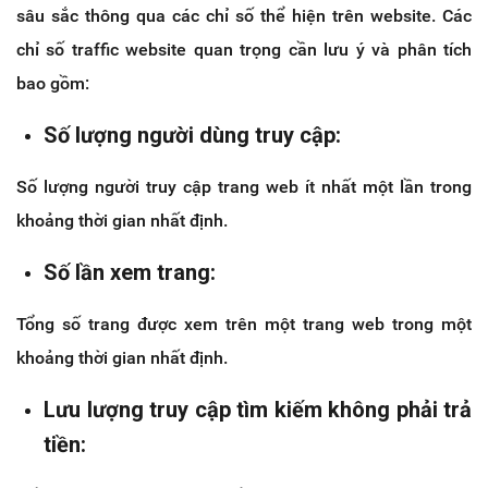
sâu sắc thông qua các chỉ số thể hiện trên website. Các
chỉ số traffic website quan trọng cần lưu ý và phân tích
bao gồm:
Số lượng người dùng truy cập:
Số lượng người truy cập trang web ít nhất một lần trong
khoảng thời gian nhất định.
Số lần xem trang:
Tổng số trang được xem trên một trang web trong một
khoảng thời gian nhất định.
Lưu lượng truy cập tìm kiếm không phải trả
tiền: