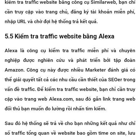
kiểm tra traffic website bằng công cụ Similarweb, bạn chỉ
cần truy cập vào trang chủ, đăng ký tài khoản miễn phí,
nhập URL và chờ đợi hệ thống trả kết quả.
5.5 Kiểm tra traffic website bằng Alexa
Alexa là công cụ kiểm tra traffic miễn phí và chuyên
nghiệp được nghiên cứu và phát triển bởi tập đoàn
Amazon. Công cụ này được nhiều Marketer đánh giá có
thể giải quyết tất cả các nhu cầu cần thiết của SEOer trong
vấn đề traffic. Để kiểm tra traffic website, bạn chỉ cần truy
cập vào trang web Alexa.com, sau đó gắn link trang web
đối thủ bạn muốn đo lường rồi nhấn tìm kiếm.
Sau đó hệ thống sẽ trả về cho bạn những kết quả như chỉ
số traffic tổng quan về website bao gồm time on site, lưu