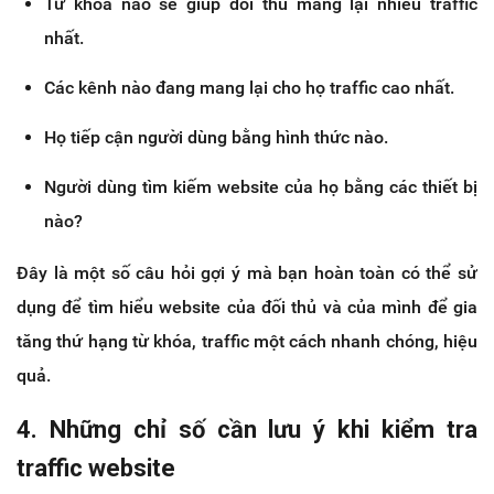
Từ khóa nào sẽ giúp đối thủ mang lại nhiều traffic
nhất.
Các kênh nào đang mang lại cho họ traffic cao nhất.
Họ tiếp cận người dùng bằng hình thức nào.
Người dùng tìm kiếm website của họ bằng các thiết bị
nào?
Đây là một số câu hỏi gợi ý mà bạn hoàn toàn có thể sử
dụng để tìm hiểu website của đối thủ và của mình để gia
tăng thứ hạng từ khóa, traffic một cách nhanh chóng, hiệu
quả.
4. Những chỉ số cần lưu ý khi kiểm tra
traffic website