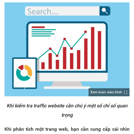
Xem toàn màn hình
Khi kiểm tra traffic website cần chú ý một số chỉ số quan
trọng
Khi phân tích một trang web, bạn cần cung cấp cái nhìn