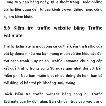
lượng truy cập hàng ngày, tỷ lệ thoát trang. Hoặc những
traffic liên quan đến từ các kênh truyền thông hoặc công
cụ tìm kiếm khác.
5.6 Kiểm tra traffic website bằng Traffic
Estimate
Traffic Estimate là một công cụ có thể kiểm tra traffic của
bất kỳ domain nào mà bạn mong muốn và tìm hiểu các đối
thủ cạnh tranh. Tuy nhiên, Traffic Estimate chỉ cung cấp
kết quả traffic trong vòng 30 ngày gần nhất đối với bản
miễn phí. Nếu bạn muốn biết nhiều thông tin hơn, bạn có
thể đăng ký bản trả phí khoảng 30$/ tháng.
Cách kiểm tra traffic website bằng công cụ Traffic
Estimate cực kỳ đơn giản. Bạn chỉ cần truy cập vào trang