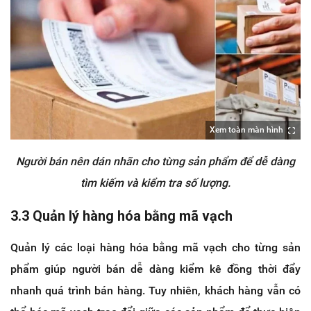
Xem toàn màn hình
Người bán nên dán nhãn cho từng sản phẩm để dễ dàng
tìm kiếm và kiểm tra số lượng.
3.3 Quản lý hàng hóa bằng mã vạch
Quản lý các loại hàng hóa bằng mã vạch cho từng sản
phẩm giúp người bán dễ dàng kiểm kê đồng thời đẩy
nhanh quá trình bán hàng. Tuy nhiên, khách hàng vẫn có