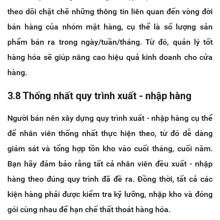
theo dõi chặt chẽ những thông tin liên quan đến vòng đời
bán hàng của nhóm mặt hàng, cụ thể là số lượng sản
phẩm bán ra trong ngày/tuần/tháng. Từ đó, quản lý tốt
hàng hóa sẽ giúp nâng cao hiệu quả kinh doanh cho cửa
hàng.
3.8 Thống nhất quy trình xuất - nhập hàng
Người bán nên xây dựng quy trình xuất - nhập hàng cụ thể
để nhân viên thống nhất thực hiện theo, từ đó dễ dàng
giám sát và tổng hợp tồn kho vào cuối tháng, cuối năm.
Bạn hãy đảm bảo rằng tất cả nhân viên đều xuất - nhập
hàng theo đúng quy trình đã đề ra. Đồng thời, tất cả các
kiện hàng phải được kiểm tra kỹ lưỡng, nhập kho và đóng
gói cùng nhau để hạn chế thất thoát hàng hóa.