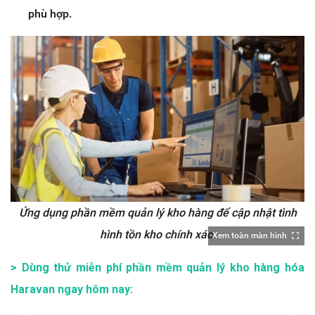
phù hợp.
Ứng dụng phần mềm quản lý kho hàng để cập nhật tình
hình tồn kho chính xác.
Xem toàn màn hình
> Dùng thử miễn phí phần mềm quản lý kho hàng hóa
Haravan ngay hôm nay: