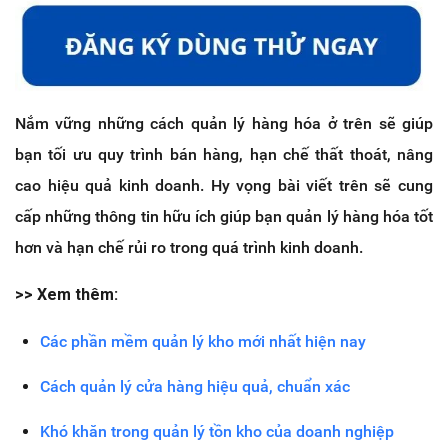
Nắm vững những cách quản lý hàng hóa ở trên sẽ giúp
bạn tối ưu quy trình bán hàng, hạn chế thất thoát, nâng
cao hiệu quả kinh doanh. Hy vọng bài viết trên sẽ cung
cấp những thông tin hữu ích giúp bạn quản lý hàng hóa tốt
hơn và hạn chế rủi ro trong quá trình kinh doanh.
>> Xem thêm:
Các phần mềm quản lý kho mới nhất hiện nay
Cách quản lý cửa hàng hiệu quả, chuẩn xác
Khó khăn trong quản lý tồn kho của doanh nghiệp