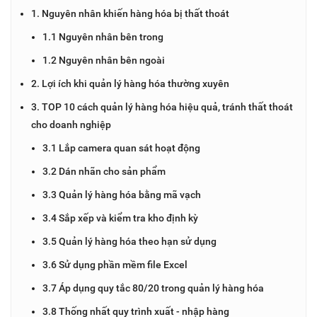
1. Nguyên nhân khiến hàng hóa bị thất thoát
1.1 Nguyên nhân bên trong
1.2 Nguyên nhân bên ngoài
2. Lợi ích khi quản lý hàng hóa thường xuyên
3. TOP 10 cách quản lý hàng hóa hiệu quả, tránh thất thoát
cho doanh nghiệp
3.1 Lắp camera quan sát hoạt động
3.2 Dán nhãn cho sản phẩm
3.3 Quản lý hàng hóa bằng mã vạch
3.4 Sắp xếp và kiểm tra kho định kỳ
3.5 Quản lý hàng hóa theo hạn sử dụng
3.6 Sử dụng phần mềm file Excel
3.7 Áp dụng quy tắc 80/20 trong quản lý hàng hóa
3.8 Thống nhất quy trình xuất - nhập hàng