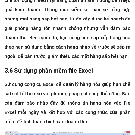
chế tồn đọng nhiều mặt hàng quá hạn ảnh hưởng đến hiệu
quả kinh doanh. Thông qua kiểm kê, bạn sẽ tổng hợp
những mặt hàng sắp hết hạn, từ đó xây dựng kế hoạch để
giải phóng hàng tồn nhanh chóng nhưng vẫn đảm bảo
doanh thu. Bên cạnh đó, bạn cũng nên sắp xếp hàng hóa
theo hạn sử dụng bằng cách hàng nhập về trước sẽ xếp ra
ngoài để bán trước, giảm thiểu các mặt hàng sắp hết hạn.
3.6 Sử dụng phần mềm file Excel
Sử dụng công cụ Excel để quản lý hàng hóa giúp hạn chế
sai sót tốt hơn so với phương pháp ghi chép thủ công. Bạn
cần đảm bảo nhập đầy đủ thông tin hàng hóa vào file
Excel mỗi ngày và kết hợp với các công thức của phần
mềm để tính toán chính xác doanh thu.