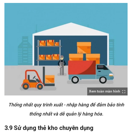
Xem toàn màn hình
Thống nhất quy trình xuất - nhập hàng để đảm bảo tính
thống nhất và dễ quản lý hàng hóa.
3.9 Sử dụng thẻ kho chuyên dụng