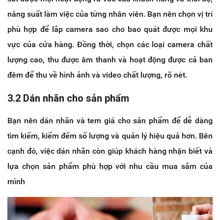
năng suất làm việc của từng nhân viên. Bạn nên chọn vị trí
phù hợp để lắp camera sao cho bao quát được mọi khu
vực của cửa hàng. Đồng thời, chọn các loại camera chất
lượng cao, thu được âm thanh và hoạt động được cả ban
đêm để thu về hình ảnh và video chất lượng, rõ nét.
3.2 Dán nhãn cho sản phẩm
Bạn nên dán nhãn và tem giá cho sản phẩm để dễ dàng
tìm kiếm, kiểm đếm số lượng và quản lý hiệu quả hơn. Bên
cạnh đó, việc dán nhãn còn giúp khách hàng nhận biết và
lựa chọn sản phẩm phù hợp với nhu cầu mua sắm của
mình