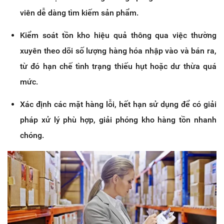
viên dễ dàng tìm kiếm sản phẩm.
Kiểm soát tồn kho hiệu quả thông qua việc thường
xuyên theo dõi số lượng hàng hóa nhập vào và bán ra,
từ đó hạn chế tình trạng thiếu hụt hoặc dư thừa quá
mức.
Xác định các mặt hàng lỗi, hết hạn sử dụng để có giải
pháp xử lý phù hợp, giải phóng kho hàng tồn nhanh
chóng.