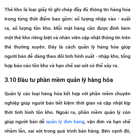
Thẻ kho là loại giấy tờ ghi chép đầy đủ thông tin hàng hóa
trong từng thời điểm bao gồm: số lượng nhập vào - xuất
ra, số lượng tồn kho. Mỗi mặt hàng cần được đính kèm
một thẻ kho riêng biệt và nhân viên cập nhật thông tin trên
thẻ thường xuyên. Đây là cách quản lý hàng hóa giúp
người bán dễ dàng theo dõi tình hình xuất - nhập kho, tổng
hợp báo cáo tồn kho và hạn chế sai sót có thể xảy ra.
3.10 Đầu tư phần mềm quản lý hàng hóa
Quản lý các loại hàng hóa kết hợp với phần mềm chuyên
nghiệp giúp người bán tiết kiệm thời gian và cập nhật kịp
thời tình hình tồn kho. Ngoài ra, phần mềm quản lý còn
giúp người bán dễ
quản lý đơn hàng
, vận đơn và hạn chế
nhầm lẫn, sai sót trong quá trình bán hàng. Bên cạnh đó,