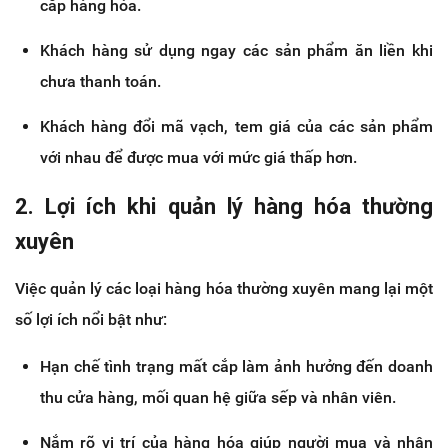
cắp hàng hóa.
Khách hàng sử dụng ngay các sản phẩm ăn liền khi
chưa thanh toán.
Khách hàng đổi mã vạch, tem giá của các sản phẩm
với nhau để được mua với mức giá thấp hơn.
2. Lợi ích khi quản lý hàng hóa thường
xuyên
Việc quản lý các loại hàng hóa thường xuyên mang lại một
số lợi ích nổi bật như:
Hạn chế tình trạng mất cắp làm ảnh hưởng đến doanh
thu cửa hàng, mối quan hệ giữa sếp và nhân viên.
Nắm rõ vị trí của hàng hóa giúp người mua và nhân