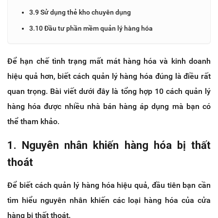
3.9 Sử dụng thẻ kho chuyên dụng
3.10 Đầu tư phần mềm quản lý hàng hóa
Để hạn chế tình trạng mất mát hàng hóa và kinh doanh
hiệu quả hơn, biết cách quản lý hàng hóa đúng là điều rất
quan trọng. Bài viết dưới đây là tổng hợp 10 cách quản lý
hàng hóa được nhiều nhà bán hàng áp dụng mà bạn có
thể tham khảo.
1. Nguyên nhân khiến hàng hóa bị thất
thoát
Để biết cách quản lý hàng hóa hiệu quả, đầu tiên bạn cần
tìm hiểu nguyên nhân khiến các loại hàng hóa của cửa
hàng bị thất thoát.