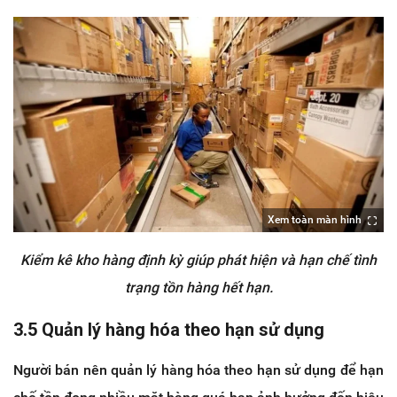
Xem toàn màn hình
Kiểm kê kho hàng định kỳ giúp phát hiện và hạn chế tình
trạng tồn hàng hết hạn.
3.5 Quản lý hàng hóa theo hạn sử dụng
Người bán nên quản lý hàng hóa theo hạn sử dụng để hạn