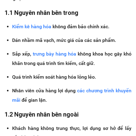
1.1 Nguyên nhân bên trong
Kiểm kê hàng hóa
không đảm bảo chính xác.
Dán nhầm mã vạch, mức giá của các sản phẩm.
Sắp xếp,
trưng bày hàng hóa
không khoa học gây khó
khăn trong quá trình tìm kiếm, cất giữ.
Quá trình kiểm soát hàng hóa lỏng lẻo.
Nhân viên cửa hàng lợi dụng
các chương trình khuyến
mãi
để gian lận.
1.2 Nguyên nhân bên ngoài
Khách hàng không trung thực, lợi dụng sơ hở để lấy