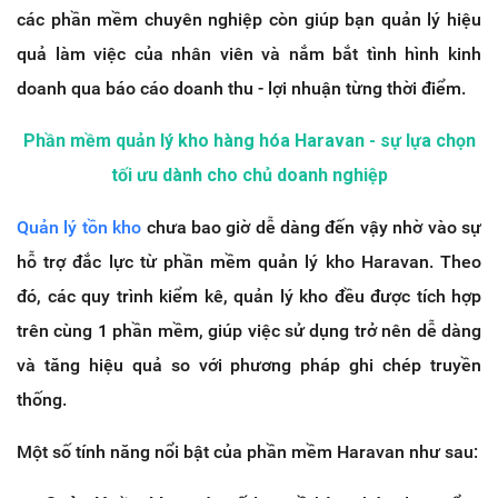
các phần mềm chuyên nghiệp còn giúp bạn quản lý hiệu
quả làm việc của nhân viên và nắm bắt tình hình kinh
doanh qua báo cáo doanh thu - lợi nhuận từng thời điểm.
Phần mềm quản lý kho hàng hóa Haravan - sự lựa chọn
tối ưu dành cho chủ doanh nghiệp
Quản lý tồn kho
chưa bao giờ dễ dàng đến vậy nhờ vào sự
hỗ trợ đắc lực từ phần mềm quản lý kho Haravan. Theo
đó, các quy trình kiểm kê, quản lý kho đều được tích hợp
trên cùng 1 phần mềm, giúp việc sử dụng trở nên dễ dàng
và tăng hiệu quả so với phương pháp ghi chép truyền
thống.
Một số tính năng nổi bật của phần mềm Haravan như sau: