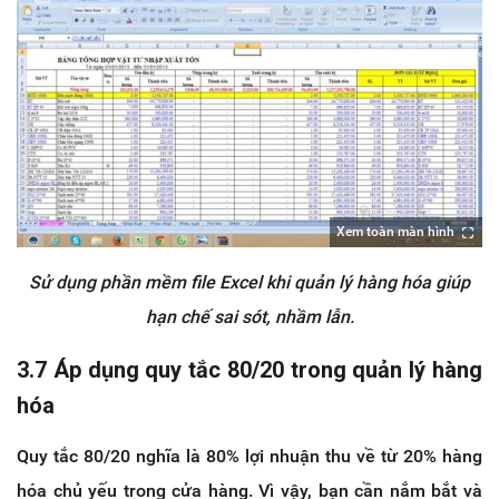
Xem toàn màn hình
Sử dụng phần mềm file Excel khi quản lý hàng hóa giúp
hạn chế sai sót, nhầm lẫn.
3.7 Áp dụng quy tắc 80/20 trong quản lý hàng
hóa
Quy tắc 80/20 nghĩa là 80% lợi nhuận thu về từ 20% hàng
hóa chủ yếu trong cửa hàng. Vì vậy, bạn cần nắm bắt và