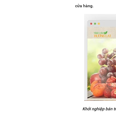
cửa hàng.
Khởi nghiệp bán tr