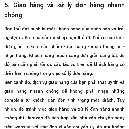
5. Giao hàng và xử lý đơn hàng nhanh
chóng
Bạn thử đặt mình là một khách hàng của shop bạn và trải
nghiệm việc mua sắm ở shop bạn thử đi. Chỉ có các task
đơn giản là Xem sản phẩm - đặt hàng - nhập thông tin -
nhận hàng. Khách hàng muốn càng đơn giản càng tốt, do
đó bạn cần phải tối ưu các tác vụ trên để khách hàng có
thể nhanh chóng trong việc xử lý đơn hàng.
Bên cạnh đó, dịch vụ giao hàng của bạn phải thật uy tín và
giao hàng nhanh chóng để không phải nhận những
complain từ khách, dẫn đến tình trạng mất khách. Tuy
nhiên, để tránh việc giao hàng và xử lý đơn hàng nhanh
chóng thì Haravan đã tích hợp sẵn nhà vận chuyển ngay
trên website với các đơn vị vận chuyển uy tín mà không