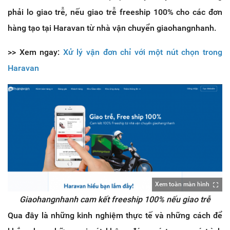
phải lo giao trễ, nếu giao trễ freeship 100% cho các đơn
hàng tạo tại Haravan từ nhà vận chuyển giaohangnhanh.
>> Xem ngay:
Xử lý vận đơn chỉ với một nút chọn trong
Haravan
Xem toàn màn hình
Giaohangnhanh cam kết freeship 100% nếu giao trễ
Qua đây là những kinh nghiệm thực tế và những cách để