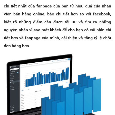
chi tiết nhất của fanpage của bạn từ hiệu quả của nhân
viên bán hàng online, báo chi tiết hơn so với facebook,
biết rõ những điểm cần được tối ưu và tìm ra những
nguyên nhân vì sao mất khách để cho bạn có cái nhìn chi
tiết hơn về fanpage của mình, cải thiện và tăng tỷ lệ chốt
đơn hàng hơn.