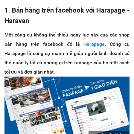
1. Bán hàng trên facebook với Harapage -
Haravan
Một công cụ không thể thiếu ngay lúc này của các shop
bán hàng trên facebook đó là
Harapage
. Công cụ
Harapage là công cụ mạnh mẽ giúp người kinh doanh có
thể quản lý tất cả những gì trên fanpage của họ một cách
tối ưu và đơn giản nhất.