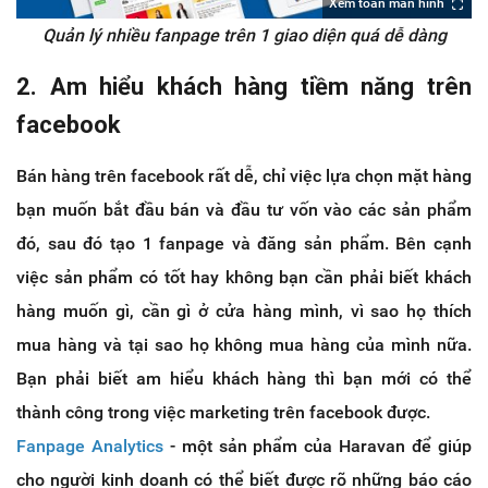
Xem toàn màn hình
Quản lý nhiều fanpage trên 1 giao diện quá dễ dàng
2. Am hiểu khách hàng tiềm năng trên
facebook
Bán hàng trên facebook rất dễ, chỉ việc lựa chọn mặt hàng
bạn muốn bắt đầu bán và đầu tư vốn vào các sản phẩm
đó, sau đó tạo 1 fanpage và đăng sản phẩm. Bên cạnh
việc sản phẩm có tốt hay không bạn cần phải biết khách
hàng muốn gì, cần gì ở cửa hàng mình, vì sao họ thích
mua hàng và tại sao họ không mua hàng của mình nữa.
Bạn phải biết am hiểu khách hàng thì bạn mới có thể
thành công trong việc marketing trên facebook được.
Fanpage Analytics
- một sản phẩm của Haravan để giúp
cho người kinh doanh có thể biết được rõ những báo cáo