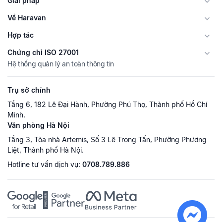
Giải pháp
Về Haravan
Hợp tác
Chứng chỉ ISO 27001
Hệ thống quản lý an toàn thông tin
Trụ sở chính
Tầng 6, 182 Lê Đại Hành, Phường Phú Thọ, Thành phố Hồ Chí
Minh.
Văn phòng Hà Nội
Tầng 3, Tòa nhà Artemis, Số 3 Lê Trọng Tấn, Phường Phương
Liệt, Thành phố Hà Nội.
Hotline tư vấn dịch vụ:
0708.789.886