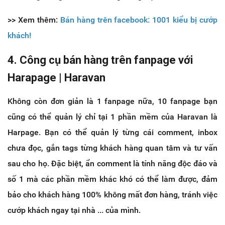
>> Xem thêm:
Bán hàng trên facebook: 1001 kiểu bị cướp
khách!
4. Công cụ bán hàng trên fanpage với
Harapage | Haravan
Không còn đơn giản là 1 fanpage nữa, 10 fanpage bạn
cũng có thể quản lý chỉ tại 1 phần mềm của Haravan là
Harpage. Bạn có thể quản lý từng cái comment, inbox
chưa đọc, gắn tags từng khách hàng quan tâm và tư vấn
sau cho họ. Đặc biệt, ẩn comment là tính năng độc đáo và
số 1 mà các phần mềm khác khó có thể làm được, đảm
bảo cho khách hàng 100% không mất đơn hàng, tránh việc
cướp khách ngay tại nhà ... của mình.