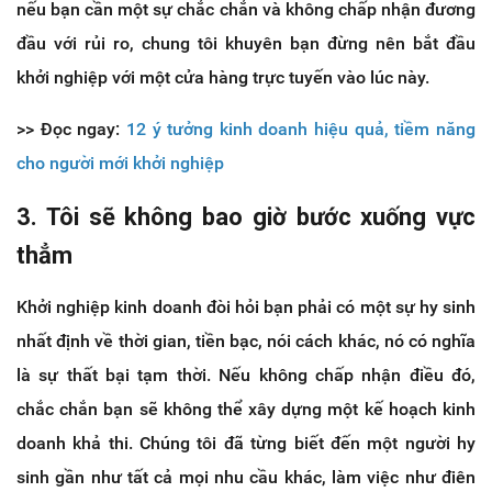
nếu bạn cần một sự chắc chắn và không chấp nhận đương
đầu với rủi ro, chung tôi khuyên bạn đừng nên bắt đầu
khởi nghiệp với một cửa hàng trực tuyến vào lúc này.
>> Đọc ngay:
12 ý tưởng kinh doanh hiệu quả, tiềm năng
cho người mới khởi nghiệp
3. Tôi sẽ không bao giờ bước xuống vực
thẳm
Khởi nghiệp kinh doanh đòi hỏi bạn phải có một sự hy sinh
nhất định về thời gian, tiền bạc, nói cách khác, nó có nghĩa
là sự thất bại tạm thời. Nếu không chấp nhận điều đó,
chắc chắn bạn sẽ không thể xây dựng một kế hoạch kinh
doanh khả thi. Chúng tôi đã từng biết đến một người hy
sinh gần như tất cả mọi nhu cầu khác, làm việc như điên