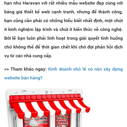
hạn như Haravan với rất nhiều mẫu website đẹp cùng với
bảng giá thiết kế web cạnh tranh, nhưng để thành công,
bạn cũng cần phải có những hiểu biết nhất định, một chút
ít kinh nghiệm lập trình và chút ít kiến thức về công nghệ.
Bởi lẽ bạn luôn phải linh hoạt trong giải quyết tình huống
chứ không thể để thời gian chết khi chờ đợi phản hồi dịch
vụ từ các nhà cung cấp.
>> Tham khảo ngay:
Kinh doanh nhỏ lẻ có nên xây dựng
website bán hàng?