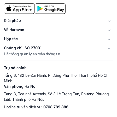
Giải pháp
Về Haravan
Hợp tác
Chứng chỉ ISO 27001
Hệ thống quản lý an toàn thông tin
Trụ sở chính
Tầng 6, 182 Lê Đại Hành, Phường Phú Thọ, Thành phố Hồ Chí
Minh.
Văn phòng Hà Nội
Tầng 3, Tòa nhà Artemis, Số 3 Lê Trọng Tấn, Phường Phương
Liệt, Thành phố Hà Nội.
Hotline tư vấn dịch vụ:
0708.789.886