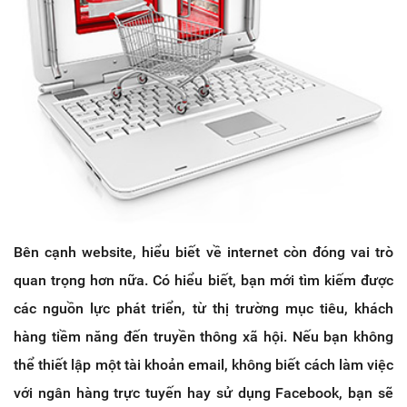
Bên cạnh website, hiểu biết về internet còn đóng vai trò
quan trọng hơn nữa. Có hiểu biết, bạn mới tìm kiếm được
các nguồn lực phát triển, từ thị trường mục tiêu, khách
hàng tiềm năng đến truyền thông xã hội. Nếu bạn không
thể thiết lập một tài khoản email, không biết cách làm việc
với ngân hàng trực tuyến hay sử dụng Facebook, bạn sẽ