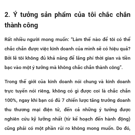
2. Ý tưởng sản phẩm của tôi chắc chắn
thành công
Rất nhiều người mong muốn: “Làm thế nào để tôi có thể
chắc chắn được việc kinh doanh của mình sẽ có hiệu quả?
Bởi lẽ tôi không đủ khả năng để lãng phí thời gian và tiền
bạc vào một ý tưởng mà không chắc chắn thành công”.
Trong thế giới của kinh doanh nói chung và kinh doanh
trực tuyến nói riêng, không có gì được coi là chắc chắn
100%, ngay khi bạn có đủ 7 chiến lược tăng trưởng doanh
thu thương mại điện tử, đến cả những ý tưởng được
nghiên cứu kỹ lưỡng nhất (từ kế hoạch đến hành động)
cũng phải có một phần rủi ro không mong muốn. Do đó,