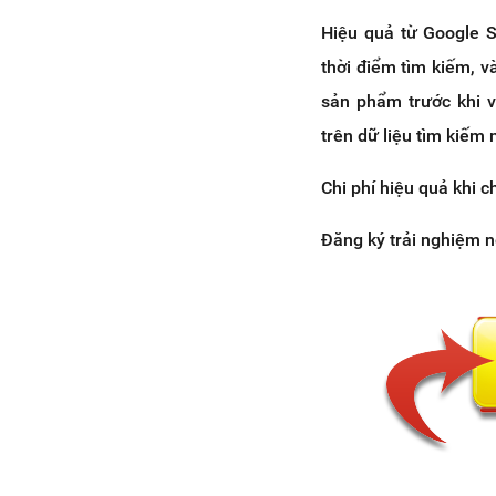
Hiệu quả từ Google 
thời điểm tìm kiếm, v
sản phẩm trước khi 
trên dữ liệu tìm kiếm
Chi phí hiệu quả khi ch
Đăng ký trải nghiệm 