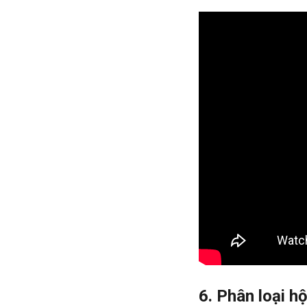
6. Phân loại h