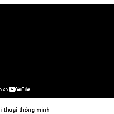
ội thoại thông minh