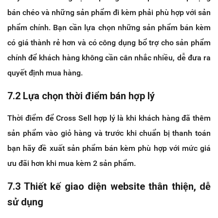
bán chéo và những sản phẩm đi kèm phải phù hợp với sản
phẩm chính. Bạn cần lựa chọn những sản phẩm bán kèm
có giá thành rẻ hơn và có công dụng bổ trợ cho sản phẩm
chính để khách hàng không cần cân nhắc nhiều, dễ đưa ra
quyết định mua hàng.
7.2 Lựa chọn thời điểm bán hợp lý
Thời điểm để Cross Sell hợp lý là khi khách hàng đã thêm
sản phẩm vào giỏ hàng và trước khi chuẩn bị thanh toán
bạn hãy đề xuất sản phẩm bán kèm phù hợp với mức giá
ưu đãi hơn khi mua kèm 2 sản phẩm.
7.3 Thiết kế giao diện website thân thiện, dễ
sử dụng