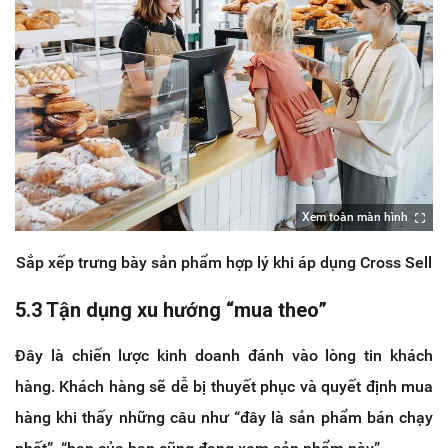
Xem toàn màn hình
Sắp xếp trưng bày sản phẩm hợp lý khi áp dụng Cross Sell
5.3 Tận dụng xu hướng “mua theo”
Đây là chiến lược kinh doanh đánh vào lòng tin khách
hàng. Khách hàng sẽ dễ bị thuyết phục và quyết định mua
hàng khi thấy những câu như “đây là sản phẩm bán chạy