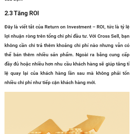
2.3 Tăng ROI
Đây là viết tắt của Return on Investment – ROI, tức là tỷ lệ
lợi nhuận ròng trên tổng chi phí đầu tư. Với Cross Sell, bạn
không cần chi trả thêm khoảng chi phí nào nhưng vẫn có
thể bán thêm nhiều sản phẩm. Ngoài ra bằng cung cấp
đầy đủ hoặc nhiều hơn nhu cầu khách hàng sẽ giúp tăng tỉ
lệ quay lại của khách hàng lần sau mà không phải tốn
nhiều chi phí như tiếp cận khách hàng mới.