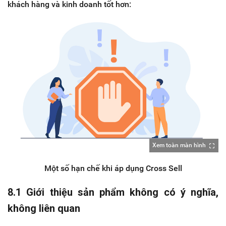
khách hàng và kinh doanh tốt hơn:
Xem toàn màn hình
Một số hạn chế khi áp dụng Cross Sell
8.1 Giới thiệu sản phẩm không có ý nghĩa,
không liên quan