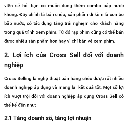
viên sẽ hỏi bạn có muốn dùng thêm combo bắp nước
không. Đây chính là bán chéo, sản phẩm đi kèm là combo
bắp nước, có tác dụng tăng trải nghiệm cho khách hàng
trong quá trình xem phim. Từ đó rạp phim cũng có thể bán
được nhiều sản phẩm hơn hay vì chỉ bán vé xem phim.
2. Lợi ích của Cross Sell đối với doanh
nghiệp
Cross Selling là nghệ thuật bán hàng chéo được rất nhiều
doanh nghiệp áp dụng và mang lại kết quả tốt. Một số lợi
ích vượt trội đối với doanh nghiệp áp dụng Cross Sell có
thể kể đến như:
2.1 Tăng doanh số, tăng lợi nhuận