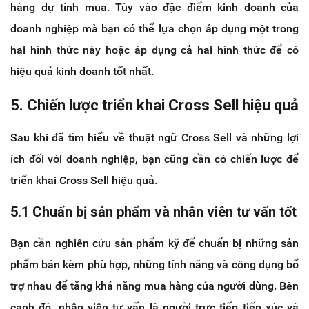
hàng dự tính mua. Tùy vào đặc điểm kinh doanh của
doanh nghiệp mà bạn có thể lựa chọn áp dụng một trong
hai hình thức này hoặc áp dụng cả hai hình thức để có
hiệu quả kinh doanh tốt nhất.
5. Chiến lược triển khai Cross Sell hiệu quả
Sau khi đã tìm hiểu về thuật ngữ Cross Sell và những lợi
ích đối với doanh nghiệp, bạn cũng cần có chiến lược để
triển khai Cross Sell hiệu quả.
5.1 Chuẩn bị sản phẩm và nhân viên tư vấn tốt
Bạn cần nghiên cứu sản phẩm kỹ để chuẩn bị những sản
phẩm bán kèm phù hợp, những tính năng và công dụng bổ
trợ nhau để tăng khả năng mua hàng của người dùng. Bên
cạnh đó, nhân viên tư vấn là người trực tiếp tiếp xúc và