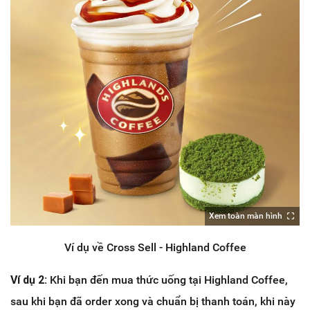
Xem toàn màn hình
Ví dụ về Cross Sell - Highland Coffee
Ví dụ 2:
Khi bạn đến mua thức uống tại Highland Coffee,
sau khi bạn đã order xong và chuẩn bị thanh toán, khi này