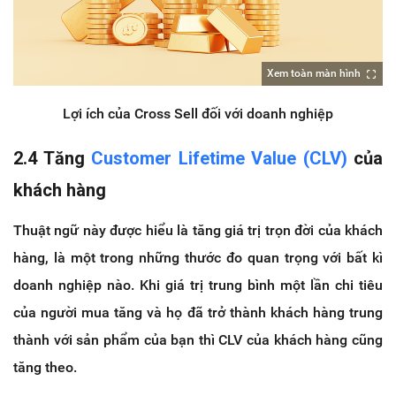
Xem toàn màn hình
Lợi ích của Cross Sell đối với doanh nghiệp
2.4 Tăng
Customer Lifetime Value (CLV)
của
khách hàng
Thuật ngữ này được hiểu là tăng giá trị trọn đời của khách
hàng, là một trong những thước đo quan trọng với bất kì
doanh nghiệp nào. Khi giá trị trung bình một lần chi tiêu
của người mua tăng và họ đã trở thành khách hàng trung
thành với sản phẩm của bạn thì CLV của khách hàng cũng
tăng theo.