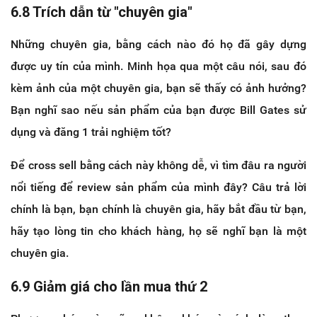
6.8 Trích dẫn từ "chuyên gia"
Những chuyên gia, bằng cách nào đó họ đã gây dựng
được uy tín của mình. Minh họa qua một câu nói, sau đó
kèm ảnh của một chuyên gia, bạn sẽ thấy có ảnh hưởng?
Bạn nghĩ sao nếu sản phẩm của bạn được Bill Gates sử
dụng và đăng 1 trải nghiệm tốt?
Để cross sell bằng cách này không dễ, vì tìm đâu ra người
nổi tiếng để review sản phẩm của mình đây? Câu trả lời
chính là bạn, bạn chính là chuyên gia, hãy bắt đầu từ bạn,
hãy tạo lòng tin cho khách hàng, họ sẽ nghĩ bạn là một
chuyên gia.
6.9 Giảm giá cho lần mua thứ 2