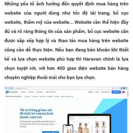
Những yếu tố ảnh hưởng đến quyết định mua hàng trên
website của người dùng như tốc độ tải trang, bố cục
website, thẩm mỹ của website... Website cần thể hiện đầy
đủ và rõ ràng thông tin của sản phẩm, bố cục website cần
được sắp xếp hợp lý và thao tác mua hàng trên website
cũng cần dễ thực hiện. Nếu bạn đang băn khoăn khi thiết
kế và lựa chọn website phù hợp thì Haravan chính là lựa
chọn tuyệt vời, với hơn 400 giao diện website bán hàng
chuyên nghiệp thoải mái cho bạn lựa chọn.