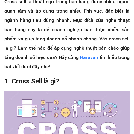
Cross sell là thuật ngữ trong bán hàng được nhiều người
quan tâm và áp dụng trong nhiều lĩnh vực, đặc biệt là
ngành hàng tiêu dùng nhanh. Mục đích của nghệ thuật
bán hàng này là để doanh nghiệp bán được nhiều sản
phẩm và giúp tăng doanh số nhanh chóng. Vậy cross sell
là gì? Làm thế nào để áp dụng nghệ thuật bán chéo giúp
tăng doanh số hiệu quả? Hãy cùng
Haravan
tìm hiểu trong
bài viết dưới đây nhé!
1. Cross Sell là gì?