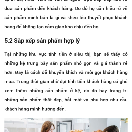
đưa sản phẩm đến khách hàng. Do đó họ cần hiểu rõ về
sản phẩm mình bán là gì và khéo léo thuyết phục khách
hàng để không tạo cảm giác khó chịu đến họ.
5.2 Sắp xếp sản phẩm hợp lý
Tại những khu vực tính tiền ở siêu thị, bạn sẽ thấy có
những kệ trưng bày sản phẩm nhỏ gọn và giá thành rẻ
hơn. Đây là cách để khuyến khích và mời gọi khách hàng
mua. Trong thời gian chờ đợi tính tiền khách hàng có ghé
xem thêm những sản phẩm ở kệ, do đó hãy trang trí
những sản phẩm thật đẹp, bắt mắt và phù hợp nhu cầu
khách hàng mình hướng đến.