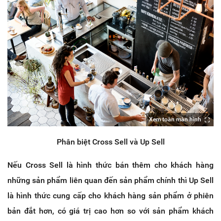
Xem toàn màn hình
Phân biệt Cross Sell và Up Sell
Nếu Cross Sell là hình thức bán thêm cho khách hàng
những sản phẩm liên quan đến sản phẩm chính thì Up Sell
là hình thức cung cấp cho khách hàng sản phẩm ở phiên
bản đắt hơn, có giá trị cao hơn so với sản phẩm khách