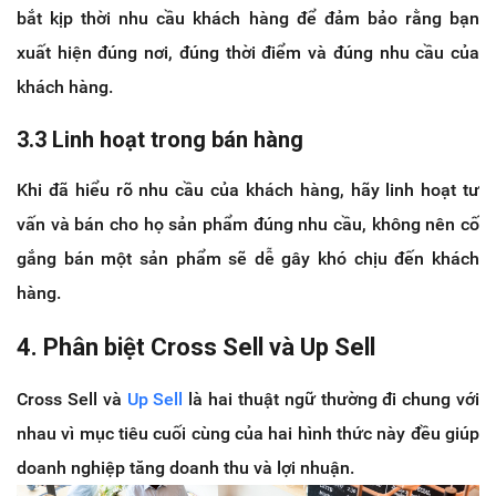
bắt kịp thời nhu cầu khách hàng để đảm bảo rằng bạn
xuất hiện đúng nơi, đúng thời điểm và đúng nhu cầu của
khách hàng.
3.3 Linh hoạt trong bán hàng
Khi đã hiểu rõ nhu cầu của khách hàng, hãy linh hoạt tư
vấn và bán cho họ sản phẩm đúng nhu cầu, không nên cố
gắng bán một sản phẩm sẽ dễ gây khó chịu đến khách
hàng.
4. Phân biệt Cross Sell và Up Sell
Cross Sell và
Up Sell
là hai thuật ngữ thường đi chung với
nhau vì mục tiêu cuối cùng của hai hình thức này đều giúp
doanh nghiệp tăng doanh thu và lợi nhuận.