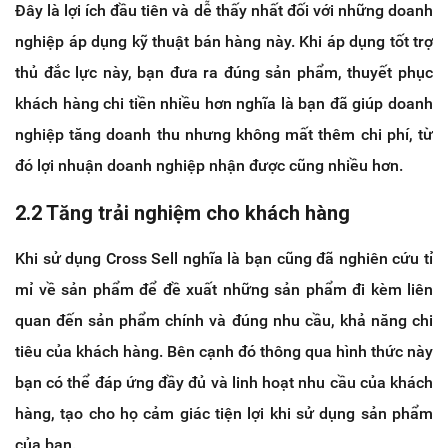
Đây là lợi ích đầu tiên và dễ thấy nhất đối với những doanh
nghiệp áp dụng kỹ thuật bán hàng này. Khi áp dụng tốt trợ
thủ đắc lực này, bạn đưa ra đúng sản phẩm, thuyết phục
khách hàng chi tiền nhiều hơn nghĩa là bạn đã giúp doanh
nghiệp tăng doanh thu nhưng không mất thêm chi phí, từ
đó lợi nhuận doanh nghiệp nhận được cũng nhiều hơn.
2.2 Tăng trải nghiệm cho khách hàng
Khi sử dụng Cross Sell nghĩa là bạn cũng đã nghiên cứu tỉ
mỉ về sản phẩm để đề xuất những sản phẩm đi kèm liên
quan đến sản phẩm chính và đúng nhu cầu, khả năng chi
tiêu của khách hàng. Bên cạnh đó thông qua hình thức này
bạn có thể đáp ứng đầy đủ và linh hoạt nhu cầu của khách
hàng, tạo cho họ cảm giác tiện lợi khi sử dụng sản phẩm
của bạn.