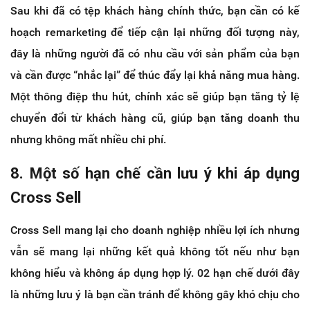
Sau khi đã có tệp khách hàng chính thức, bạn cần có kế
hoạch remarketing để tiếp cận lại những đối tượng này,
đây là những người đã có nhu cầu với sản phẩm của bạn
và cần được “nhắc lại” để thúc đẩy lại khả năng mua hàng.
Một thông điệp thu hút, chính xác sẽ giúp bạn tăng tỷ lệ
chuyển đổi từ khách hàng cũ, giúp bạn tăng doanh thu
nhưng không mất nhiều chi phí.
8. Một số hạn chế cần lưu ý khi áp dụng
Cross Sell
Cross Sell mang lại cho doanh nghiệp nhiều lợi ích nhưng
vẫn sẽ mang lại những kết quả không tốt nếu như bạn
không hiểu và không áp dụng hợp lý. 02 hạn chế dưới đây
là những lưu ý là bạn cần tránh để không gây khó chịu cho