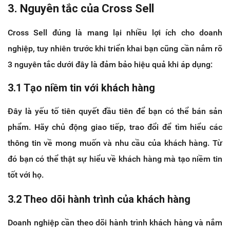
3. Nguyên tắc của Cross Sell
Cross Sell đúng là mang lại nhiều lợi ích cho doanh
nghiệp, tuy nhiên trước khi triển khai bạn cũng cần nắm rõ
3 nguyên tắc dưới đây là đảm bảo hiệu quả khi áp dụng:
3.1 Tạo niềm tin với khách hàng
Đây là yếu tố tiên quyết đầu tiên để bạn có thể bán sản
phẩm. Hãy chủ động giao tiếp, trao đổi để tìm hiểu các
thông tin về mong muốn và nhu cầu của khách hàng. Từ
đó bạn có thể thật sự hiểu về khách hàng mà tạo niềm tin
tốt với họ.
3.2 Theo dõi hành trình của khách hàng
Doanh nghiệp cần theo dõi hành trình khách hàng và nắm