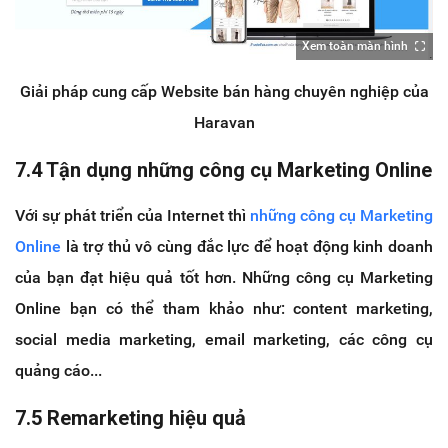
Xem toàn màn hình
Giải pháp cung cấp Website bán hàng chuyên nghiệp của
Haravan
7.4 Tận dụng những công cụ Marketing Online
Với sự phát triển của Internet thì
những công cụ Marketing
Online
là trợ thủ vô cùng đắc lực để hoạt động kinh doanh
của bạn đạt hiệu quả tốt hơn. Những công cụ Marketing
Online bạn có thể tham khảo như: content marketing,
social media marketing, email marketing, các công cụ
quảng cáo...
7.5 Remarketing hiệu quả