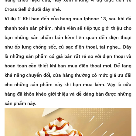
Cross Sell ở dưới đây nhé.
Ví dụ 1:
Khi bạn đến cửa hàng mua Iphone 13, sau khi đã
thanh toán sản phẩm, nhân viên sẽ tiếp tục giới thiệu cho
bạn những sản phẩm bán kèm liên quan đến điện thoại
như ốp lưng chống sốc, củ sạc điện thoại, tai nghe... Đây
là những sản phẩm có giá bán rất rẻ so với điện thoại và
hoàn toàn cần thiết khi bạn mua điện thoại mới. Để tăng
khả năng chuyển đổi, cửa hàng thường có mức giá ưu đãi
cho những sản phẩm này khi bạn mua kèm. Vậy là cửa
hàng đã khôn khéo giới thiệu và dễ dàng bán được những
sản phẩm này.