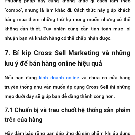
Phương pháp này cũng không khác gì cách làm theo
"combo", nhưng là làm khác đi. Cách thức này giúp khách
hàng mua thêm những thứ họ mong muốn nhưng có thể
không cần thiết. Tuy nhiên cũng cần tính toán mức lợi
nhuận bạn và khách hàng có thể chấp nhận được.
7. Bí kíp Cross Sell Marketing và những
lưu ý để bán hàng online hiệu quả
Nếu bạn đang
kinh doanh online
và chưa có cửa hàng
truyền thống như vẫn muốn áp dụng Cross Sell thì những
mẹo dưới đây sẽ giúp bạn dễ dàng thành công hơn.
7.1 Chuẩn bị và trau chuốt hệ thống sản phẩm
trên cửa hàng
Hãy đảm bảo rằng bạn đáp ứng đủ sản phẩm khi áp dụng