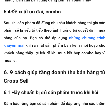
nhất”, “bạn của bạn cũng đang xem sản phẩm này”...
5.4 Đề xuất ưu đãi, combo
Sau khi sản phẩm đã đúng nhu cầu khách hàng thì giá sản
phẩm sẽ là yếu tố tiếp theo ảnh hưởng tới quyết định mua
hàng của họ. Bạn có thể áp dụng
những chương trình
khuyến mãi
khi ra mắt sản phẩm bán kèm mới hoặc cho
khách hàng thấy lợi ích rõ khi mua kết hợp combo hay vì
mua lẻ.
6. 9 cách giúp tăng doanh thu bán hàng từ
Cross Sell
6.1 Hãy chuẩn bị đủ sản phẩm trước khi hỏi
Đảm bảo rằng bạn có sản phẩm để đáp ứng nhu cầu thêm