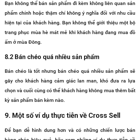
Bạn không thể bán sản phẩm đi kèm không liên quan sản
phẩm chính hoặc thậm chí không ý nghĩa đối với nhu cầu
hiện tại của khách hàng. Bạn không thể giới thiệu một bộ
trang phục mùa hè mát mẻ khi khách hàng đang mua đồ
ấm ở mùa Đông.
8.2 Bán chéo quá nhiều sản phẩm
Bán chéo là tốt nhưng bán chéo quá nhiều sản phẩm sẽ
gây cho khách hàng cảm giác lan man, khó đưa ra lựa
chọn và cuối cùng có thể khách hàng không mua thêm bất
kỳ sản phẩm bán kèm nào.
9. Một số ví dụ thực tiễn về Cross Sell
Để bạn dễ hình dung hơn và có những chiến lược bán
hàng chéo hiệu quả, hãy xem những ví dụ thực tiễn về