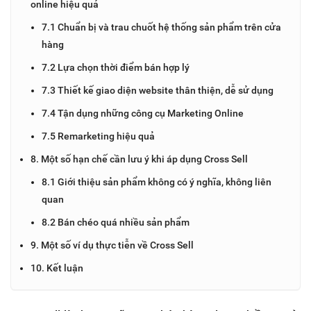
online hiệu quả
7.1 Chuẩn bị và trau chuốt hệ thống sản phẩm trên cửa
hàng
7.2 Lựa chọn thời điểm bán hợp lý
7.3 Thiết kế giao diện website thân thiện, dễ sử dụng
7.4 Tận dụng những công cụ Marketing Online
7.5 Remarketing hiệu quả
8. Một số hạn chế cần lưu ý khi áp dụng Cross Sell
8.1 Giới thiệu sản phẩm không có ý nghĩa, không liên
quan
8.2 Bán chéo quá nhiều sản phẩm
9. Một số ví dụ thực tiễn về Cross Sell
10. Kết luận