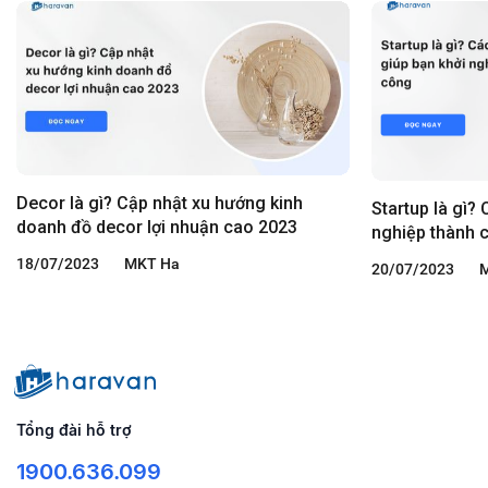
Decor là gì? Cập nhật xu hướng kinh
Startup là gì? 
doanh đồ decor lợi nhuận cao 2023
nghiệp thành 
18/07/2023
MKT Ha
20/07/2023
Tổng đài hỗ trợ
1900.636.099