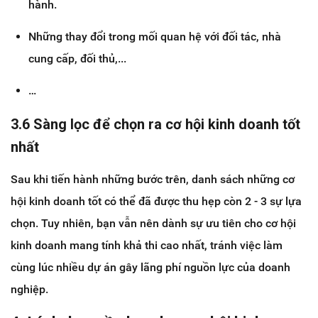
hành.
Những thay đổi trong mối quan hệ với đối tác, nhà
cung cấp, đối thủ,...
…
3.6 Sàng lọc để chọn ra cơ hội kinh doanh tốt
nhất
Sau khi tiến hành những bước trên, danh sách những cơ
hội kinh doanh tốt có thể đã được thu hẹp còn 2 - 3 sự lựa
chọn. Tuy nhiên, bạn vẫn nên dành sự ưu tiên cho cơ hội
kinh doanh mang tính khả thi cao nhất, tránh việc làm
cùng lúc nhiều dự án gây lãng phí nguồn lực của doanh
nghiệp.