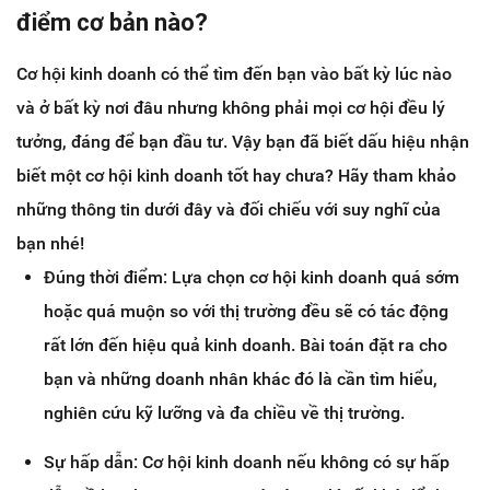
điểm cơ bản nào?
Cơ hội kinh doanh có thể tìm đến bạn vào bất kỳ lúc nào
và ở bất kỳ nơi đâu nhưng không phải mọi cơ hội đều lý
tưởng, đáng để bạn đầu tư. Vậy bạn đã biết dấu hiệu nhận
biết một cơ hội kinh doanh tốt hay chưa? Hãy tham khảo
những thông tin dưới đây và đối chiếu với suy nghĩ của
bạn nhé!
Đúng thời điểm: Lựa chọn cơ hội kinh doanh quá sớm
hoặc quá muộn so với thị trường đều sẽ có tác động
rất lớn đến hiệu quả kinh doanh. Bài toán đặt ra cho
bạn và những doanh nhân khác đó là cần tìm hiểu,
nghiên cứu kỹ lưỡng và đa chiều về thị trường.
Sự hấp dẫn: Cơ hội kinh doanh nếu không có sự hấp