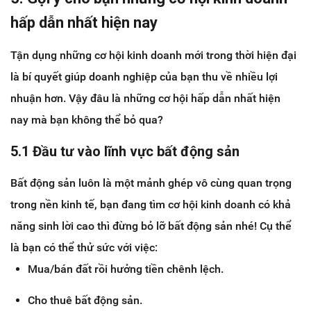
hấp dẫn nhất hiện nay
Tận dụng những cơ hội kinh doanh mới trong thời hiện đại
là bí quyết giúp doanh nghiệp của bạn thu về nhiều lợi
nhuận hơn. Vậy đâu là những cơ hội hấp dẫn nhất hiện
nay mà bạn không thể bỏ qua?
5.1 Đầu tư vào lĩnh vực bất động sản
Bất động sản luôn là một mảnh ghép vô cùng quan trọng
trong nền kinh tế, bạn đang tìm cơ hội kinh doanh có khả
năng sinh lời cao thì đừng bỏ lỡ bất động sản nhé! Cụ thể
là bạn có thể thử sức với việc:
Mua/bán đất rồi hưởng tiền chênh lệch.
Cho thuê bất động sản.