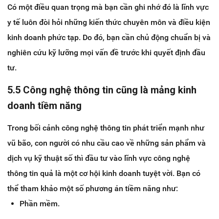
Có một điều quan trọng mà bạn cần ghi nhớ đó là lĩnh vực
y tế luôn đòi hỏi những kiến thức chuyên môn và điều kiện
kinh doanh phức tạp. Do đó, bạn cần chủ động chuẩn bị và
nghiên cứu kỹ lưỡng mọi vấn đề trước khi quyết định đầu
tư.
5.5 Công nghệ thông tin cũng là mảng kinh
doanh tiềm năng
Trong bối cảnh công nghệ thông tin phát triển mạnh như
vũ bão, con người có nhu cầu cao về những sản phẩm và
dịch vụ kỹ thuật số thì đầu tư vào lĩnh vực công nghệ
thông tin quả là một cơ hội kinh doanh tuyệt vời. Bạn có
thể tham khảo một số phương án tiềm năng như:
Phần mềm.