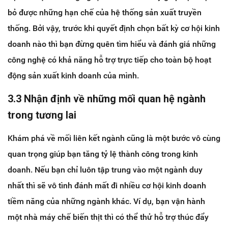
bỏ được những hạn chế của hệ thống sản xuất truyền
thống. Bởi vậy, trước khi quyết định chọn bất kỳ cơ hội kinh
doanh nào thì bạn đừng quên tìm hiểu và đánh giá những
công nghệ có khả năng hỗ trợ trực tiếp cho toàn bộ hoạt
động sản xuất kinh doanh của mình.
3.3 Nhận định về những mối quan hệ ngành
trong tương lai
Khám phá về mối liên kết ngành cũng là một bước vô cùng
quan trọng giúp bạn tăng tỷ lệ thành công trong kinh
doanh. Nếu bạn chỉ luôn tập trung vào một ngành duy
nhất thì sẽ vô tình đánh mất đi nhiều cơ hội kinh doanh
tiềm năng của những ngành khác. Ví dụ, bạn vận hành
một nhà máy chế biến thịt thì có thể thử hỗ trợ thúc đẩy