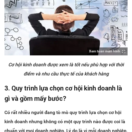
Xem toàn màn hình
Cơ hội kinh doanh được xem là tốt nếu phù hợp với thời
điểm và nhu cầu thực tế của khách hàng
3. Quy trình lựa chọn cơ hội kinh doanh là
gì và gồm mấy bước?
Có rất nhiều người đang tò mò quy trình lựa chọn cơ hội
kinh doanh nhưng không có một quy trình nào được coi là
chuẩn với mọi doanh nghiệp. Lý do là vì mỗi doanh nghiệp,