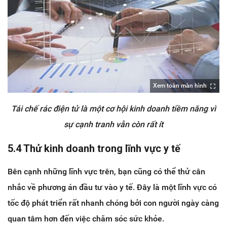
Xem toàn màn hình
Tái chế rác điện tử là một cơ hội kinh doanh tiềm năng vì
sự cạnh tranh vẫn còn rất ít
5.4 Thử kinh doanh trong lĩnh vực y tế
Bên cạnh những lĩnh vực trên, bạn cũng có thể thử cân
nhắc về phương án đầu tư vào y tế. Đây là một lĩnh vực có
tốc độ phát triển rất nhanh chóng bởi con người ngày càng
quan tâm hơn đến việc chăm sóc sức khỏe.