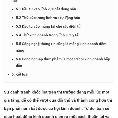
nay
5.1 Đầu tư vào lĩnh vực bất động sản
5.2 Thử sức trong lĩnh vực tự động hóa
5.3 Đầu tư vào mảng tái chế rác điện tử
5.4 Thử kinh doanh trong lĩnh vực y tế
5.5 Công nghệ thông tin cũng là mảng kinh doanh tiềm
năng
5.6 Công nghiệp thực phẩm là một cơ hội kinh doanh hấp
dẫn
6. Kết luận
Sự cạnh tranh khốc liệt trên thị trường đang mỗi lúc một
gia tăng, để có thể vượt qua đối thủ và thành công hơn thì
bạn phải nắm bắt được cơ hội kinh doanh. Từ đó, bạn sẽ
giúp hoạt động kinh doanh diễn ra một cách thuận lợi và