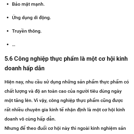
Bảo mật mạnh.
Ứng dụng di động.
Truyền thông.
…
5.6 Công nghiệp thực phẩm là một cơ hội kinh
doanh hấp dẫn
Hiện nay, nhu cầu sử dụng những sản phẩm thực phẩm có
chất lượng và độ an toàn cao của người tiêu dùng ngày
một tăng lên. Vì vậy, công nghiệp thực phẩm cũng được
rất nhiều chuyên gia kinh tế nhận định là một cơ hội kinh
doanh vô cùng hấp dẫn.
Nhưng để theo đuổi cơ hội này thì ngoài kinh nghiệm sản