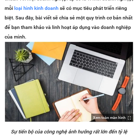
mỗi
loại hình kinh doanh
sẽ có mục tiêu phát triển riêng
biệt. Sau đây, bài viết sẽ chia sẻ một quy trình cơ bản nhất
để bạn tham khảo và linh hoạt áp dụng vào doanh nghiệp
của mình.
Xem toàn màn hình
Sự tiến bộ của công nghệ ảnh hưởng rất lớn đến tỷ lệ