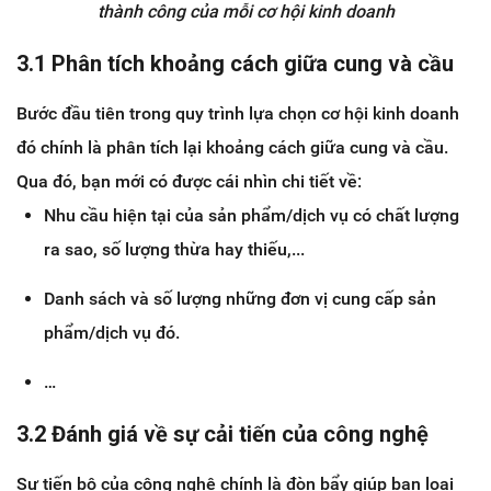
thành công của mỗi cơ hội kinh doanh
3.1 Phân tích khoảng cách giữa cung và cầu
Bước đầu tiên trong quy trình lựa chọn cơ hội kinh doanh
đó chính là phân tích lại khoảng cách giữa cung và cầu.
Qua đó, bạn mới có được cái nhìn chi tiết về:
Nhu cầu hiện tại của sản phẩm/dịch vụ có chất lượng
ra sao, số lượng thừa hay thiếu,...
Danh sách và số lượng những đơn vị cung cấp sản
phẩm/dịch vụ đó.
…
3.2 Đánh giá về sự cải tiến của công nghệ
Sự tiến bộ của công nghệ chính là đòn bẩy giúp bạn loại