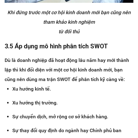
Khi đứng trước một cơ hội kinh doanh mới bạn cũng nên
tham khảo kinh nghiệm
từ đối thủ
3.5 Áp dụng mô hình phân tích SWOT
Dù là doanh nghiệp đã hoạt động lâu năm hay mới thành
lập thì khi đối diện với một cơ hội kinh doanh mới, bạn
cũng nên dùng ma trận SWOT để phân tích kỹ càng về:
Xu hướng kinh tế.
Xu hướng thị trường.
Sự chuyển dịch, mở rộng cơ sở khách hàng.
Sự thay đổi quy định do ngành hay Chính phủ ban