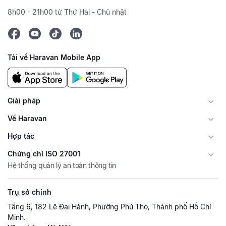
8h00 - 21h00 từ Thứ Hai - Chủ nhật
Tải về Haravan Mobile App
Giải pháp
Về Haravan
Hợp tác
Chứng chỉ ISO 27001
Hệ thống quản lý an toàn thông tin
Trụ sở chính
Tầng 6, 182 Lê Đại Hành, Phường Phú Thọ, Thành phố Hồ Chí
Minh.