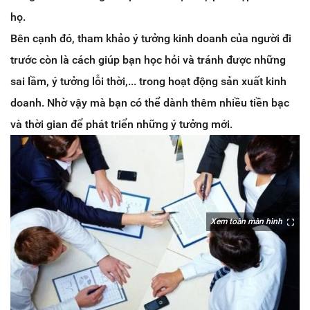
họ.
Bên cạnh đó, tham khảo ý tưởng kinh doanh của người đi
trước còn là cách giúp bạn học hỏi và tránh được những
sai lầm, ý tưởng lỗi thời,... trong hoạt động sản xuất kinh
doanh. Nhờ vậy mà bạn có thể dành thêm nhiều tiền bạc
và thời gian để phát triển những ý tưởng mới.
Xem toàn màn hình