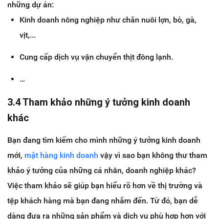
những dự án:
Kinh doanh nông nghiệp như chăn nuôi lợn, bò, gà,
vịt,...
Cung cấp dịch vụ vận chuyển thịt đông lạnh.
…
3.4 Tham khảo những ý tưởng kinh doanh
khác
Bạn đang tìm kiếm cho mình những ý tưởng kinh doanh
mới,
mặt hàng kinh doanh
vậy vì sao bạn không thư tham
khảo ý tưởng của những cá nhân, doanh nghiệp khác?
Việc tham khảo sẽ giúp bạn hiểu rõ hơn về thị trường và
tệp khách hàng mà bạn đang nhắm đến. Từ đó, bạn dễ
dàng đưa ra những sản phẩm và dịch vụ phù hợp hơn với