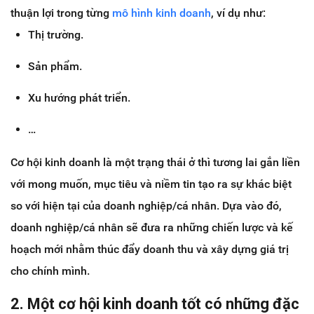
thuận lợi trong từng
mô hình kinh doanh
, ví dụ như:
Thị trường.
Sản phẩm.
Xu hướng phát triển.
…
Cơ hội kinh doanh là một trạng thái ở thì tương lai gắn liền
với mong muốn, mục tiêu và niềm tin tạo ra sự khác biệt
so với hiện tại của doanh nghiệp/cá nhân. Dựa vào đó,
doanh nghiệp/cá nhân sẽ đưa ra những chiến lược và kế
hoạch mới nhằm thúc đẩy doanh thu và xây dựng giá trị
cho chính mình.
2. Một cơ hội kinh doanh tốt có những đặc