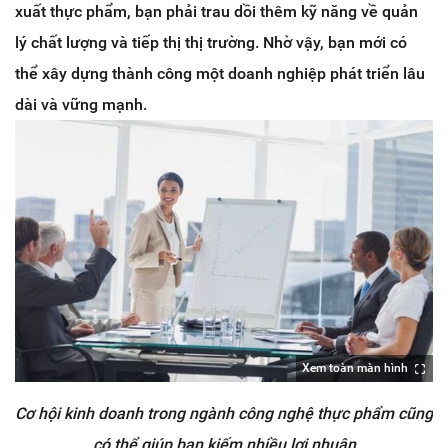
xuất thực phẩm, bạn phải trau dồi thêm kỹ năng về quản
lý chất lượng và tiếp thị thị trường. Nhờ vậy, bạn mới có
thể xây dựng thành công một doanh nghiệp phát triển lâu
dài và vững mạnh.
Xem toàn màn hình
Cơ hội kinh doanh trong ngành công nghệ thực phẩm cũng
có thể giúp bạn kiếm nhiều lợi nhuận