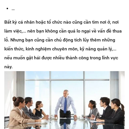
…
Bất kỳ cá nhân hoặc tổ chức nào cũng cần tìm nơi ở, nơi
làm việc,... nên bạn không cần quá lo ngại về vấn đề thua
lỗ. Nhưng bạn cũng cần chủ động tích lũy thêm những
kiến thức, kinh nghiệm chuyên môn, kỹ năng quản lý,...
nếu muốn gặt hái được nhiều thành công trong lĩnh vực
này.