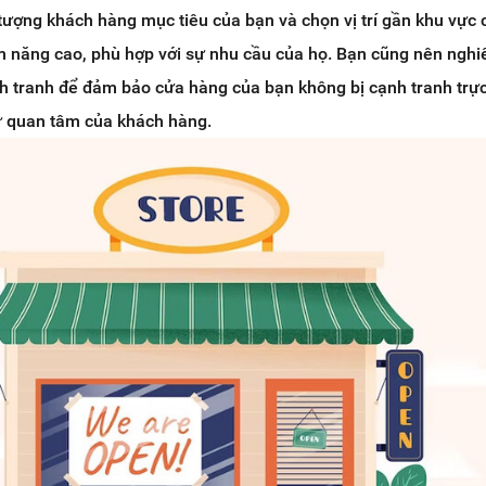
i tượng khách hàng mục tiêu của bạn và chọn vị trí gần khu vực 
 năng cao, phù hợp với sự nhu cầu của họ. Bạn cũng nên nghi
ạnh tranh để đảm bảo cửa hàng của bạn không bị cạnh tranh trực
ự quan tâm của khách hàng.