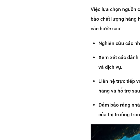
Việc lựa chọn nguồn c
bảo chất lượng hàng h
các bước sau:
Nghiên cứu các nhà
Xem xét các đánh 
và dịch vụ.
Liên hệ trực tiếp 
hàng và hỗ trợ sa
Đảm bảo rằng nhà
của thị trường tr