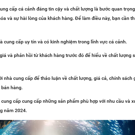
ung cấp cá cảnh đáng tin cậy và chất lượng là bước quan trọn
óa và sự hài lòng của khách hàng. Để làm điều này, bạn cần t
 cung cấp uy tín và có kinh nghiệm trong lĩnh vực cá cảnh.
giá và phản hồi từ khách hàng trước đó để hiểu về chất lượng
với nhà cung cấp để thảo luận về chất lượng, giá cả, chính sách 
u bán hàng.
 cung cấp cung cấp những sản phẩm phù hợp với nhu cầu và 
ong năm 2024.