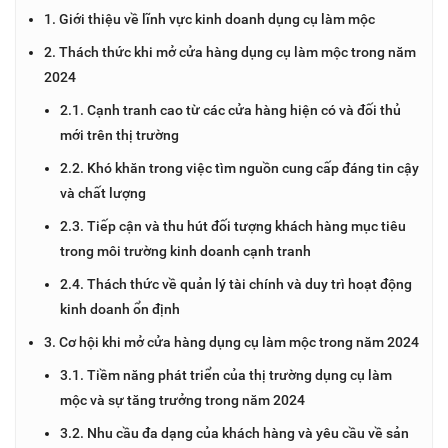
1. Giới thiệu về lĩnh vực kinh doanh dụng cụ làm mộc
2. Thách thức khi mở cửa hàng dụng cụ làm mộc trong năm
2024
2.1. Cạnh tranh cao từ các cửa hàng hiện có và đối thủ
mới trên thị trường
2.2. Khó khăn trong việc tìm nguồn cung cấp đáng tin cậy
và chất lượng
2.3. Tiếp cận và thu hút đối tượng khách hàng mục tiêu
trong môi trường kinh doanh cạnh tranh
2.4. Thách thức về quản lý tài chính và duy trì hoạt động
kinh doanh ổn định
3. Cơ hội khi mở cửa hàng dụng cụ làm mộc trong năm 2024
3.1. Tiềm năng phát triển của thị trường dụng cụ làm
mộc và sự tăng trưởng trong năm 2024
3.2. Nhu cầu đa dạng của khách hàng và yêu cầu về sản