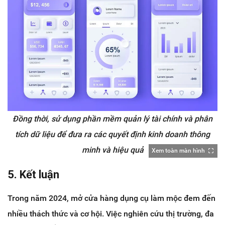
Đồng thời, sử dụng phần mềm quản lý tài chính và phân
tích dữ liệu để đưa ra các quyết định kinh doanh thông
minh và hiệu quả
Xem toàn màn hình
5. Kết luận
Trong năm 2024, mở cửa hàng dụng cụ làm mộc đem đến
nhiều thách thức và cơ hội. Việc nghiên cứu thị trường, đa