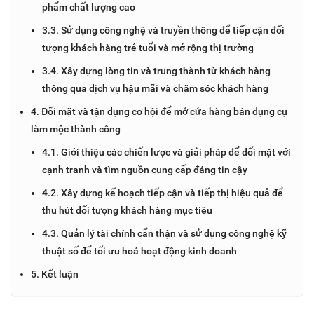
phẩm chất lượng cao
3.3. Sử dụng công nghệ và truyền thông để tiếp cận đối
tượng khách hàng trẻ tuổi và mở rộng thị trường
3.4. Xây dựng lòng tin và trung thành từ khách hàng
thông qua dịch vụ hậu mãi và chăm sóc khách hàng
4. Đối mặt và tận dụng cơ hội để mở cửa hàng bán dụng cụ
làm mộc thành công
4.1. Giới thiệu các chiến lược và giải pháp để đối mặt với
cạnh tranh và tìm nguồn cung cấp đáng tin cậy
4.2. Xây dựng kế hoạch tiếp cận và tiếp thị hiệu quả để
thu hút đối tượng khách hàng mục tiêu
4.3. Quản lý tài chính cẩn thận và sử dụng công nghệ kỹ
thuật số để tối ưu hoá hoạt động kinh doanh
5. Kết luận