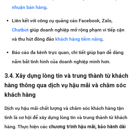
nhuận bán hàng
.
Liên kết với công cụ quảng cáo Facebook, Zalo,
Chatbot
giúp doanh nghiệp mở rộng phạm vi tiếp cận
và thu hút đông đảo
khách hàng tiềm năng
.
Báo cáo đa kênh trực quan, chi tiết giúp bạn dễ dàng
nắm bắt tình hình của doanh nghiệp mình hơn.
3.4. Xây dựng lòng tin và trung thành từ khách
hàng thông qua dịch vụ hậu mãi và chăm sóc
khách hàng
Dịch vụ hậu mãi chất lượng và chăm sóc khách hàng tận
tình là cơ hội để xây dựng lòng tin và trung thành từ khách
hàng. Thực hiện các
chương trình hậu mãi, bảo hành dài