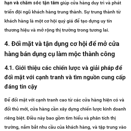
hạn và chăm sóc tận tâm
giúp cửa hàng duy trì và phát
triển đội ngũ khách hàng trung thành. Sự trung thành từ
khách hàng là một cơ hội quý giá để tạo dựng uy tín
thương hiệu và mở rộng thị trường trong tương lai.
4. Đối mặt và tận dụng cơ hội để mở cửa
hàng bán dụng cụ làm mộc thành công
4.1. Giới thiệu các chiến lược và giải pháp để
đối mặt với cạnh tranh và tìm nguồn cung cấp
đáng tin cậy
Để đối mặt với cạnh tranh cao từ các cửa hàng hiện có và
đối thủ mới, cửa hàng cần xây dựng chiến lược kinh doanh
riêng biệt. Điều này bao gồm tìm hiểu và phân tích thị
trường, nắm bắt nhu cầu của khách hàng, và tập trung vào