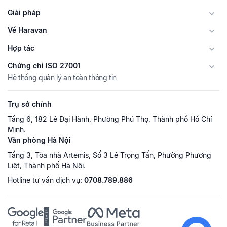
Giải pháp
Về Haravan
Hợp tác
Chứng chỉ ISO 27001
Hệ thống quản lý an toàn thông tin
Trụ sở chính
Tầng 6, 182 Lê Đại Hành, Phường Phú Thọ, Thành phố Hồ Chí
Minh.
Văn phòng Hà Nội
Tầng 3, Tòa nhà Artemis, Số 3 Lê Trọng Tấn, Phường Phương
Liệt, Thành phố Hà Nội.
Hotline tư vấn dịch vụ:
0708.789.886