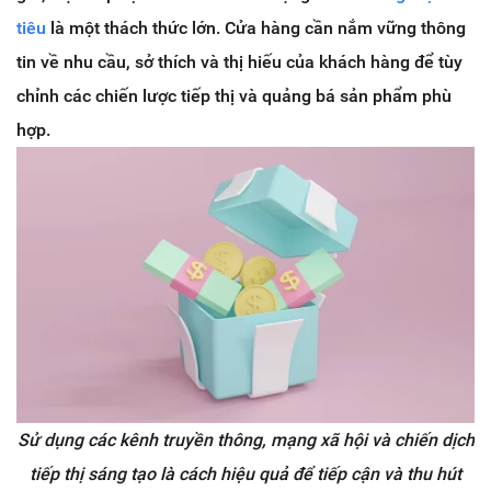
tiêu
là một thách thức lớn. Cửa hàng cần nắm vững thông
tin về nhu cầu, sở thích và thị hiếu của khách hàng để tùy
chỉnh các chiến lược tiếp thị và quảng bá sản phẩm phù
hợp.
Sử dụng các kênh truyền thông, mạng xã hội và chiến dịch
tiếp thị sáng tạo là cách hiệu quả để tiếp cận và thu hút