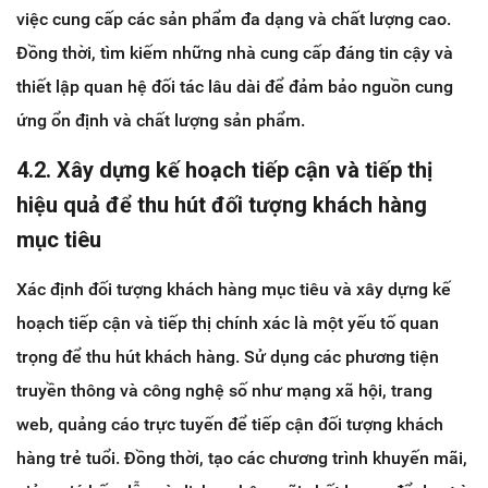
việc cung cấp các sản phẩm đa dạng và chất lượng cao.
Đồng thời, tìm kiếm những nhà cung cấp đáng tin cậy và
thiết lập quan hệ đối tác lâu dài để đảm bảo nguồn cung
ứng ổn định và chất lượng sản phẩm.
4.2. Xây dựng kế hoạch tiếp cận và tiếp thị
hiệu quả để thu hút đối tượng khách hàng
mục tiêu
Xác định đối tượng khách hàng mục tiêu và xây dựng kế
hoạch tiếp cận và tiếp thị chính xác là một yếu tố quan
trọng để thu hút khách hàng. Sử dụng các phương tiện
truyền thông và công nghệ số như mạng xã hội, trang
web, quảng cáo trực tuyến để tiếp cận đối tượng khách
hàng trẻ tuổi. Đồng thời, tạo các chương trình khuyến mãi,