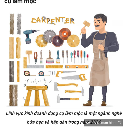
cụ làm mộc
Lĩnh vực kinh doanh dụng cụ làm mộc là một ngành nghề
hứa hẹn và hấp dẫn trong năm 2024
Xem toàn màn hình