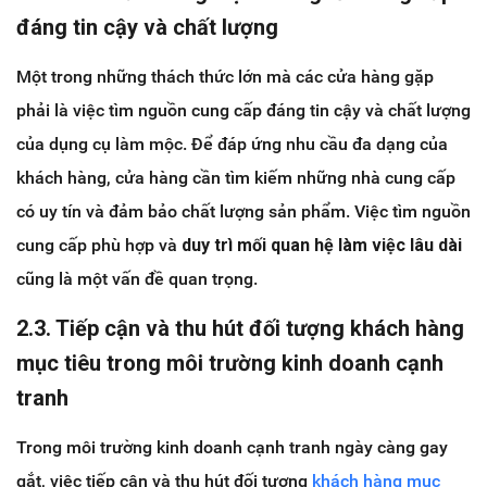
đáng tin cậy và chất lượng
Một trong những thách thức lớn mà các cửa hàng gặp
phải là việc tìm nguồn cung cấp đáng tin cậy và chất lượng
của dụng cụ làm mộc. Để đáp ứng nhu cầu đa dạng của
khách hàng, cửa hàng cần tìm kiếm những nhà cung cấp
có uy tín và đảm bảo chất lượng sản phẩm. Việc tìm nguồn
cung cấp phù hợp và
duy trì mối quan hệ làm việc lâu dài
cũng là một vấn đề quan trọng.
2.3. Tiếp cận và thu hút đối tượng khách hàng
mục tiêu trong môi trường kinh doanh cạnh
tranh
Trong môi trường kinh doanh cạnh tranh ngày càng gay
gắt, việc tiếp cận và thu hút đối tượng
khách hàng mục