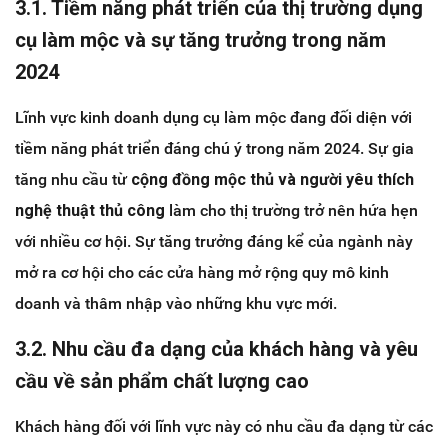
3.1. Tiềm năng phát triển của thị trường dụng
cụ làm mộc và sự tăng trưởng trong năm
2024
Lĩnh vực kinh doanh dụng cụ làm mộc đang đối diện với
tiềm năng phát triển đáng chú ý trong năm 2024. Sự gia
tăng nhu cầu từ
cộng đồng mộc thủ và người yêu thích
nghệ thuật thủ công
làm cho thị trường trở nên hứa hẹn
với nhiều cơ hội. Sự tăng trưởng đáng kể của ngành này
mở ra cơ hội cho các cửa hàng mở rộng quy mô kinh
doanh và thâm nhập vào những khu vực mới.
3.2. Nhu cầu đa dạng của khách hàng và yêu
cầu về sản phẩm chất lượng cao
Khách hàng đối với lĩnh vực này có nhu cầu đa dạng từ các