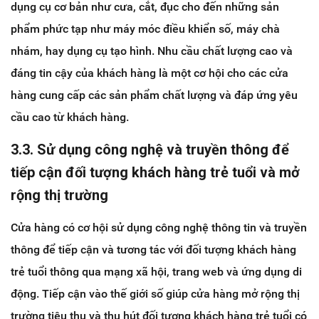
dụng cụ cơ bản như cưa, cắt, đục cho đến những sản
phẩm phức tạp như máy móc điều khiển số, máy chà
nhám, hay dụng cụ tạo hình. Nhu cầu chất lượng cao và
đáng tin cậy của khách hàng là một cơ hội cho các cửa
hàng cung cấp các sản phẩm chất lượng và đáp ứng yêu
cầu cao từ khách hàng.
3.3. Sử dụng công nghệ và truyền thông để
tiếp cận đối tượng khách hàng trẻ tuổi và mở
rộng thị trường
Cửa hàng có cơ hội sử dụng công nghệ thông tin và truyền
thông để tiếp cận và tương tác với đối tượng khách hàng
trẻ tuổi thông qua mạng xã hội, trang web và ứng dụng di
động. Tiếp cận vào thế giới số giúp cửa hàng mở rộng thị
trường tiêu thụ và thu hút đối tượng khách hàng trẻ tuổi có