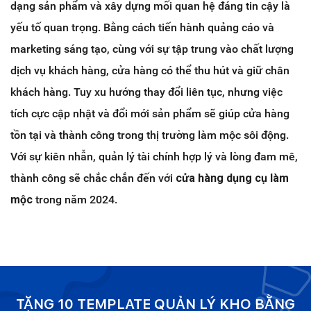
dạng sản phẩm và xây dựng mối quan hệ đáng tin cậy là
yếu tố quan trọng. Bằng cách tiến hành quảng cáo và
marketing sáng tạo, cùng với sự tập trung vào chất lượng
dịch vụ khách hàng, cửa hàng có thể thu hút và giữ chân
khách hàng. Tuy xu hướng thay đổi liên tục, nhưng việc
tích cực cập nhật và đổi mới sản phẩm sẽ giúp cửa hàng
tồn tại và thành công trong thị trường làm mộc sôi động.
Với sự kiên nhẫn, quản lý tài chính hợp lý và lòng đam mê,
thành công sẽ chắc chắn đến với
cửa hàng dụng cụ làm
mộc
trong năm 2024.
TẶNG 10 TEMPLATE QUẢN LÝ KHO BẰNG