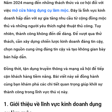
Năm 2024 mang đến những thách thức và cơ hội đối với
việc
mở cửa hàng dụng cụ làm mộc
. Đây là lĩnh vực kinh
doanh hấp dẫn với sự gia tăng nhu cầu từ cộng đồng mộc
thủ và những người yêu thích nghệ thuật thủ công. Tuy
nhiên, thành công không đến dễ dàng. Để vượt qua thử
thách, cần xây dựng chiến lược kinh doanh đáng tin cậy,
chọn nguồn cung ứng đáng tin cậy và tạo không gian bày
bán hấp dẫn.
Đồng thời, tận dụng truyền thông và mạng xã hội để tiếp
cận khách hàng tiềm năng. Bài viết này sẽ đồng hành
cùng bạn khám phá các chi tiết quan trọng giúp khởi sự
thành công trong lĩnh vực thú vị này.
1. Giới thiệu về lĩnh vực kinh doanh dụng