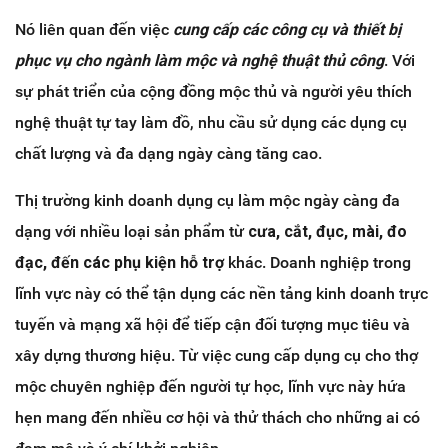
Nó liên quan đến việc
cung cấp các công cụ và thiết bị
phục vụ cho ngành làm mộc và nghệ thuật thủ công
. Với
sự phát triển của cộng đồng mộc thủ và người yêu thích
nghệ thuật tự tay làm đồ, nhu cầu sử dụng các dụng cụ
chất lượng và đa dạng ngày càng tăng cao.
Thị trường kinh doanh dụng cụ làm mộc ngày càng đa
dạng với nhiều loại sản phẩm từ
cưa, cắt, đục, mài, đo
đạc, đến các phụ kiện hỗ trợ
khác. Doanh nghiệp trong
lĩnh vực này có thể tận dụng các nền tảng kinh doanh trực
tuyến và mạng xã hội để tiếp cận đối tượng mục tiêu và
xây dựng thương hiệu. Từ việc cung cấp dụng cụ cho thợ
mộc chuyên nghiệp đến người tự học, lĩnh vực này hứa
hẹn mang đến nhiều cơ hội và thử thách cho những ai có