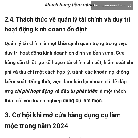
khách hàng tiềm năng
Xem toàn màn hình
2.4. Thách thức về quản lý tài chính và duy trì
hoạt động kinh doanh ổn định
Quản lý tài chính là một khía cạnh quan trọng trong việc
duy trì hoạt động kinh doanh ổn định và bền vững. Cửa
hàng cần thiết lập kế hoạch tài chính chi tiết, kiểm soát chi
phí và thu chi một cách hợp lý, tránh các khoản nợ không
kiểm soát. Đồng thời, việc đảm bảo lợi nhuận đủ để đáp
ứng
chi phí hoạt động và đầu tư phát triển
là một thách
thức đối với doanh nghiệp
dụng cụ làm mộc
.
3. Cơ hội khi mở cửa hàng dụng cụ làm
mộc trong năm 2024