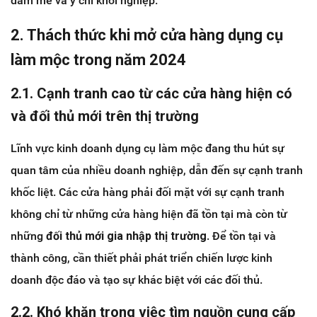
đam mê và ý chí khởi nghiệp.
2. Thách thức khi mở cửa hàng dụng cụ
làm mộc trong năm 2024
2.1. Cạnh tranh cao từ các cửa hàng hiện có
và đối thủ mới trên thị trường
Lĩnh vực kinh doanh dụng cụ làm mộc đang thu hút sự
quan tâm của nhiều doanh nghiệp, dẫn đến sự cạnh tranh
khốc liệt. Các cửa hàng phải đối mặt với sự cạnh tranh
không chỉ từ những cửa hàng hiện đã tồn tại mà còn từ
những
đối thủ mới gia nhập thị trường
. Để tồn tại và
thành công, cần thiết phải phát triển chiến lược kinh
doanh độc đáo và tạo sự khác biệt với các đối thủ.
2.2. Khó khăn trong việc tìm nguồn cung cấp