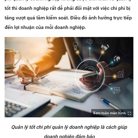
tốt thì doanh nghiệp rất dễ phải đối mặt với việc chi phí bị
tăng vượt quá tầm kiểm soát. Điều đó ảnh hưởng trực tiếp
đến lợi nhuận của mỗi doanh nghiệp.
Xem toàn màn hình
Quản lý tốt chi phí quản lý doanh nghiệp là cách giúp
doanh nghiệp đảm bảo