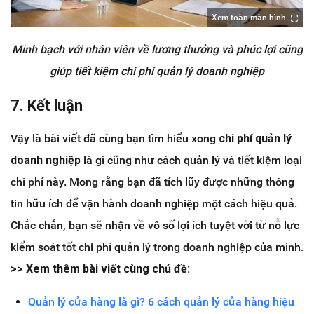
Xem toàn màn hình
Minh bạch với nhân viên về lương thưởng và phúc lợi cũng
giúp tiết kiệm chi phí quản lý doanh nghiệp
7. Kết luận
Vậy là bài viết đã cùng bạn tìm hiểu xong
chi phí quản lý
doanh nghiệp
là gì cũng như cách quản lý và tiết kiệm loại
chi phí này. Mong rằng bạn đã tích lũy được những thông
tin hữu ích để vận hành doanh nghiệp một cách hiệu quả.
Chắc chắn, bạn sẽ nhận về vô số lợi ích tuyệt vời từ nỗ lực
kiểm soát tốt chi phí quản lý trong doanh nghiệp của mình.
>> Xem thêm bài viết cùng chủ đề:
Quản lý cửa hàng là gì? 6 cách quản lý cửa hàng hiệu