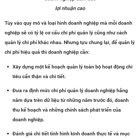
lợi nhuận cao
Tùy vào quy mô và loại hình doanh nghiệp mà mỗi doanh
nghiệp sẽ có tỷ lệ cơ cấu chi phí quản lý cũng như cách
quản lý chi phí khác nhau. Nhưng tựu chung lại, để quản lý
chi phí hiệu quả thì doanh nghiệp cần:
Xây dựng một kế hoạch quản lý toàn bộ hoạt động chi
tiêu cẩn thận và chi tiết.
Đưa ra định mức chi phí quản lý doanh nghiệp hằng
năm dựa trên dữ liệu từ những năm trước đó, doanh
thu kế hoạch và những chính sách phát triển của
doanh nghiệp.
Đánh giá chi tiết tình hình kinh doanh thực tế và mục