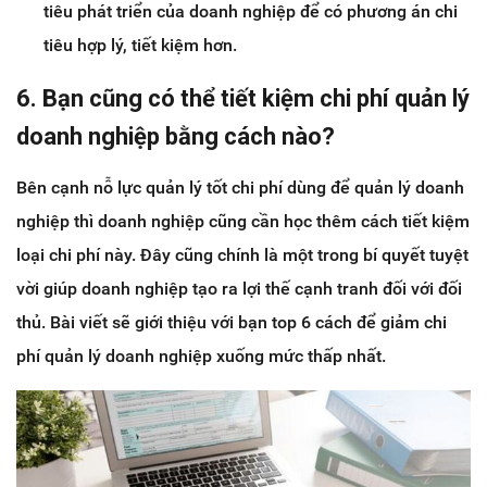
tiêu phát triển của doanh nghiệp để có phương án chi
tiêu hợp lý, tiết kiệm hơn.
6. Bạn cũng có thể tiết kiệm chi phí quản lý
doanh nghiệp bằng cách nào?
Bên cạnh nỗ lực quản lý tốt chi phí dùng để quản lý doanh
nghiệp thì doanh nghiệp cũng cần học thêm cách tiết kiệm
loại chi phí này. Đây cũng chính là một trong bí quyết tuyệt
vời giúp doanh nghiệp tạo ra lợi thế cạnh tranh đối với đối
thủ. Bài viết sẽ giới thiệu với bạn top 6 cách để giảm chi
phí quản lý doanh nghiệp xuống mức thấp nhất.