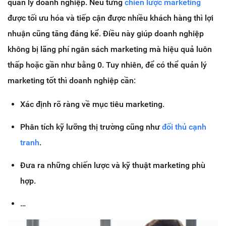
quản lý doanh nghiệp. Nếu từng
chiến lược marketing
được tối ưu hóa và tiếp cận được nhiều khách hàng thì lợi
nhuận cũng tăng đáng kể. Điều này giúp doanh nghiệp
không bị lãng phí ngân sách marketing mà hiệu quả luôn
thấp hoặc gần như bằng 0. Tuy nhiên, để có thể quản lý
marketing tốt thì doanh nghiệp cần:
Xác định rõ ràng về mục tiêu marketing.
Phân tích kỹ lưỡng thị trường cũng như
đối thủ cạnh
tranh
.
Đưa ra những chiến lược và kỹ thuật marketing phù
hợp.
…