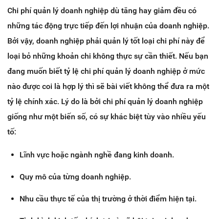
Chi phí quản lý doanh nghiệp dù tăng hay giảm đều có
những tác động trực tiếp đến lợi nhuận của doanh nghiệp.
Bởi vậy, doanh nghiệp phải quản lý tốt loại chi phí này để
loại bỏ những khoản chi không thực sự cần thiết. Nếu bạn
đang muốn biết tỷ lệ chi phí quản lý doanh nghiệp ở mức
nào được coi là hợp lý thì sẽ bài viết không thể đưa ra một
tỷ lệ chính xác. Lý do là bởi chi phí quản lý doanh nghiệp
giống như một biến số, có sự khác biệt tùy vào nhiều yếu
tố:
Lĩnh vực hoặc ngành nghề đang kinh doanh.
Quy mô của từng doanh nghiệp.
Nhu cầu thực tế của thị trường ở thời điểm hiện tại.