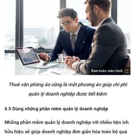
Xem toàn màn hình
Thuê văn phòng ảo cũng là một phương án giúp chi phí
quản lý doanh nghiệp được tiết kiệm
6.5 Dùng những phần mềm quản lý doanh nghiệp
Những phần mềm quản lý doanh nghiệp với nhiều tiện ích
hữu hiệu sẽ giúp doanh nghiệp đơn giản hóa toàn bộ quá