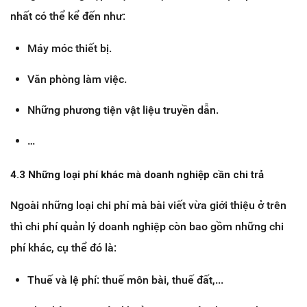
nhất có thể kể đến như:
Máy móc thiết bị.
Văn phòng làm việc.
Những phương tiện vật liệu truyền dẫn.
…
4.3 Những loại phí khác mà doanh nghiệp cần chi trả
Ngoài những loại chi phí mà bài viết vừa giới thiệu ở trên
thì chi phí quản lý doanh nghiệp còn bao gồm những chi
phí khác, cụ thể đó là:
Thuế và lệ phí: thuế môn bài, thuế đất,...