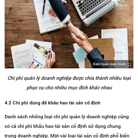
Xem toàn màn hình
Chi phí quản lý doanh nghiệp được chia thành nhiều loại
phục vụ cho nhiều mục đích khác nhau
4.2 Chi phí dùng để khấu hao tài sản cố định
Danh sách những loại chi phí quản lý doanh nghiệp cũng
có cả chi phí khấu hao tài sản cố định sử dụng chung
trong doanh nghiệp. Một vài loại tài sản cố định phổ biến