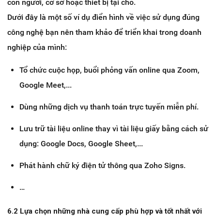
con người, cơ sở hoặc thiết bị tại chỗ.
Dưới đây là một số ví dụ điển hình về việc sử dụng đúng
công nghệ bạn nên tham khảo để triển khai trong doanh
nghiệp của mình:
Tổ chức cuộc họp, buổi phỏng vấn online qua Zoom,
Google Meet,...
Dùng những dịch vụ thanh toán trực tuyến miễn phí.
Lưu trữ tài liệu online thay vì tài liệu giấy bằng cách sử
dụng: Google Docs, Google Sheet,...
Phát hành chữ ký điện tử thông qua Zoho Signs.
…
6.2 Lựa chọn những nhà cung cấp phù hợp và tốt nhất với