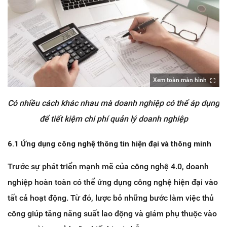
Xem toàn màn hình
Có nhiều cách khác nhau mà doanh nghiệp có thể áp dụng
để tiết kiệm chi phí quản lý doanh nghiệp
6.1 Ứng dụng công nghệ thông tin hiện đại và thông minh
Trước sự phát triển mạnh mẽ của công nghệ 4.0, doanh
nghiệp hoàn toàn có thể ứng dụng công nghệ hiện đại vào
tất cả hoạt động. Từ đó, lược bỏ những bước làm việc thủ
công giúp tăng năng suất lao động và giảm phụ thuộc vào