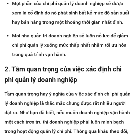
Một phần của chi phí quản lý doanh nghiệp sẽ được
xem là cố định do nó phát sinh bất kể mức độ sản xuất
hay bán hàng trong một khoảng thời gian nhất định.
Mọi nhà quản trị doanh nghiệp sẽ luôn nỗ lực để giảm
chi phí quản lý xuống mức thấp nhất nhằm tối ưu hóa
trong quá trình vận hành.
2. Tầm quan trọng của việc xác định chi
phí quản lý doanh nghiệp
Tầm quan trọng hay ý nghĩa của việc xác định chi phí quản
lý doanh nghiệp là thắc mắc chung được rất nhiều người
đặt ra. Như bạn đã biết, nếu muốn doanh nghiệp vận hành
một cách trơn tru thì doanh nghiệp phải luôn minh bạch
trong hoạt động quản lý chi phí. Thông qua khâu theo dõi,