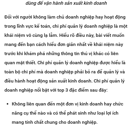
dùng để vận hành sản xuất kinh doanh
Đối với người không làm chủ doanh nghiệp hay hoạt động
trong lĩnh vực kế toán, chi phí quản lý doanh nghiệp là một
khái niệm vô cùng lạ lẫm. Hiểu rõ điều này, bài viết muốn
mang đến bạn cách hiểu đơn giản nhất về khái niệm này
trước khi khám phá những thông tin thú vị khác có liên
quan mật thiết. Chi phí quản lý doanh nghiệp được hiểu là
toàn bộ chi phí mà doanh nghiệp phải bỏ ra để quản lý và
điều hành hoạt động sản xuất kinh doanh. Chi phí quản lý
doanh nghiệp nổi bật với top 3 đặc điểm sau đây:
Không liên quan đến một đơn vị kinh doanh hay chức
năng cụ thể nào và có thể phát sinh như loại lợi ích
mang tính chất chung cho doanh nghiệp.