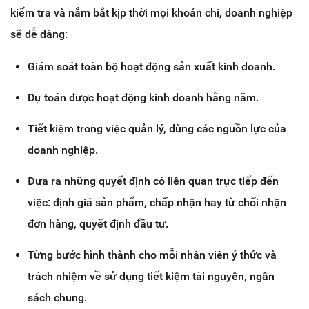
kiểm tra và nắm bắt kịp thời mọi khoản chi, doanh nghiệp
sẽ dễ dàng:
Giám soát toàn bộ hoạt động sản xuất kinh doanh.
Dự toán được hoạt động kinh doanh hằng năm.
Tiết kiệm trong việc quản lý, dùng các nguồn lực của
doanh nghiệp.
Đưa ra những quyết định có liên quan trực tiếp đến
việc: định giá sản phẩm, chấp nhận hay từ chối nhận
đơn hàng, quyết định đầu tư.
Từng bước hình thành cho mỗi nhân viên ý thức và
trách nhiệm về sử dụng tiết kiệm tài nguyên, ngân
sách chung.