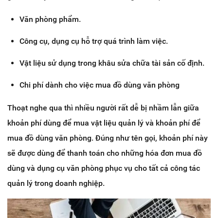
Văn phòng phẩm.
Công cụ, dụng cụ hỗ trợ quá trình làm việc.
Vật liệu sử dụng trong khâu sửa chữa tài sản cố định.
Chi phí dành cho việc mua đồ dùng văn phòng
Thoạt nghe qua thì nhiều người rất dễ bị nhầm lẫn giữa
khoản phí dùng để mua vật liệu quản lý và khoản phí để
mua đồ dùng văn phòng. Đúng như tên gọi, khoản phí này
sẽ được dùng để thanh toán cho những hóa đơn mua đồ
dùng và dụng cụ văn phòng phục vụ cho tất cả công tác
quản lý trong doanh nghiệp.