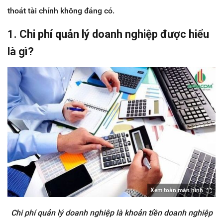
thoát tài chính không đáng có.
1. Chi phí quản lý doanh nghiệp được hiểu
là gì?
Xem toàn màn hình
Chi phí quản lý doanh nghiệp là khoản tiền doanh nghiệp