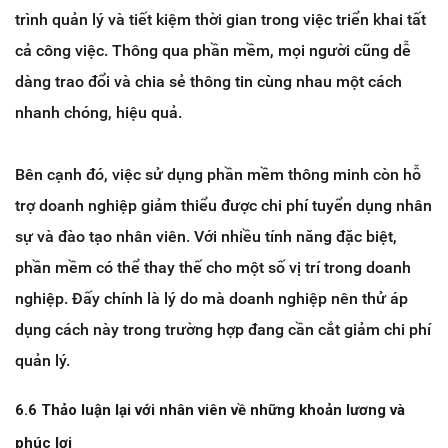
trình quản lý và tiết kiệm thời gian trong việc triển khai tất
cả công việc. Thông qua phần mềm, mọi người cũng dễ
dàng trao đổi và chia sẻ thông tin cùng nhau một cách
nhanh chóng, hiệu quả.
Bên cạnh đó, việc sử dụng phần mềm thông minh còn hỗ
trợ doanh nghiệp giảm thiểu được chi phí tuyển dụng nhân
sự và đào tạo nhân viên. Với nhiều tính năng đặc biệt,
phần mềm có thể thay thế cho một số vị trí trong doanh
nghiệp. Đấy chính là lý do mà doanh nghiệp nên thử áp
dụng cách này trong trường hợp đang cần cắt giảm chi phí
quản lý.
6.6 Thảo luận lại với nhân viên về những khoản lương và
phúc lợi