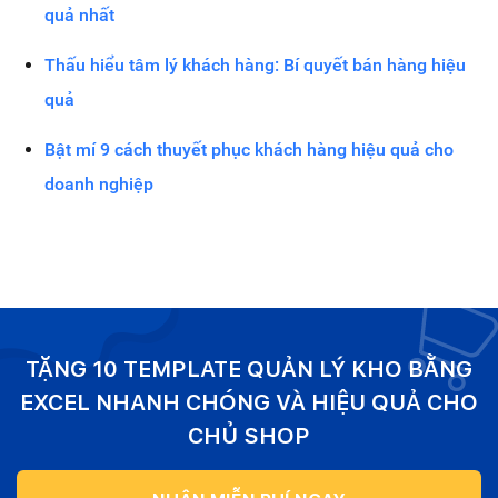
quả nhất
Thấu hiểu tâm lý khách hàng: Bí quyết bán hàng hiệu
quả
Bật mí 9 cách thuyết phục khách hàng hiệu quả cho
doanh nghiệp
TẶNG 10 TEMPLATE QUẢN LÝ KHO BẰNG
EXCEL NHANH CHÓNG VÀ HIỆU QUẢ CHO
CHỦ SHOP