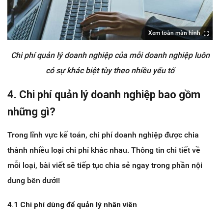
Xem toàn màn hình
Chi phí quản lý doanh nghiệp của mỗi doanh nghiệp luôn
có sự khác biệt tùy theo nhiều yếu tố
4. Chi phí quản lý doanh nghiệp bao gồm
những gì?
Trong lĩnh vực kế toán, chi phí doanh nghiệp được chia
thành nhiều loại chi phí khác nhau. Thông tin chi tiết về
mỗi loại, bài viết sẽ tiếp tục chia sẻ ngay trong phần nội
dung bên dưới!
4.1 Chi phí dùng để quản lý nhân viên