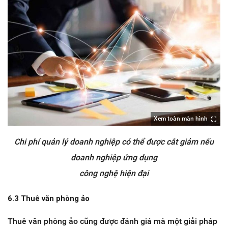
Xem toàn màn hình
Chi phí quản lý doanh nghiệp có thể được cắt giảm nếu
doanh nghiệp ứng dụng
công nghệ hiện đại
6.3 Thuê văn phòng ảo
Thuê văn phòng ảo cũng được đánh giá mà một giải pháp