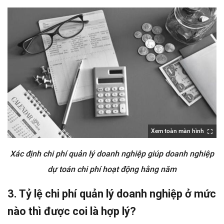
Xem toàn màn hình
Xác định chi phí quản lý doanh nghiệp giúp doanh nghiệp
dự toán chi phí hoạt động hằng năm
3. Tỷ lệ chi phí quản lý doanh nghiệp ở mức
nào thì được coi là hợp lý?