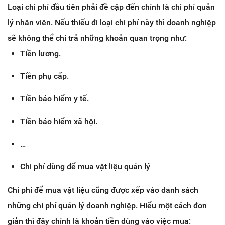
Loại chi phí đầu tiên phải đề cập đến chính là chi phí quản
lý nhân viên. Nếu thiếu đi loại chi phí này thì doanh nghiệp
sẽ không thể chi trả những khoản quan trọng như:
Tiền lương.
Tiền phụ cấp.
Tiền bảo hiểm y tế.
Tiền bảo hiểm xã hội.
…
Chi phí dùng để mua vật liệu quản lý
Chi phí để mua vật liệu cũng được xếp vào danh sách
những chi phí quản lý doanh nghiệp. Hiểu một cách đơn
giản thì đây chính là khoản tiền dùng vào việc mua: