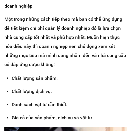
doanh nghiệp
Một trong những cách tiếp theo mà bạn có thể ứng dụng
để tiết kiệm chi phí quản lý doanh nghiệp đó là lựa chọn
nhà cung cấp tốt nhất và phù hợp nhất. Muốn hiện thực
hóa điều này thì doanh nghiệp nên chủ động xem xét
những mục tiêu mà mình đang nhắm đến và nhà cung cấp
có đáp ứng được không:
Chất lượng sản phẩm.
Chất lượng dịch vụ.
Danh sách vật tư cần thiết.
Giá cả của sản phẩm, dịch vụ và vật tư.