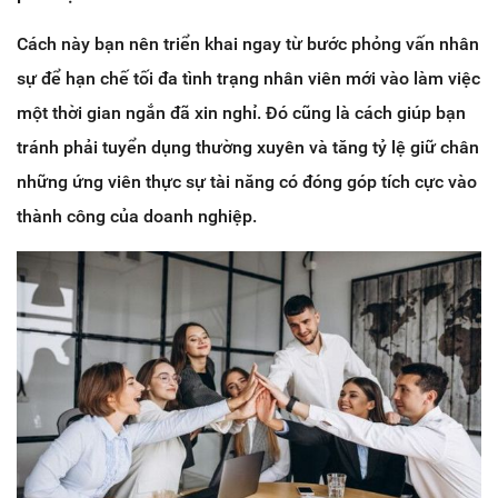
Cách này bạn nên triển khai ngay từ bước phỏng vấn nhân
sự để hạn chế tối đa tình trạng nhân viên mới vào làm việc
một thời gian ngắn đã xin nghỉ. Đó cũng là cách giúp bạn
tránh phải tuyển dụng thường xuyên và tăng tỷ lệ giữ chân
những ứng viên thực sự tài năng có đóng góp tích cực vào
thành công của doanh nghiệp.