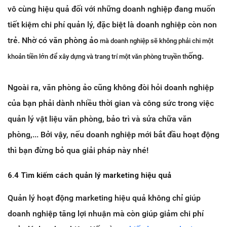
vô cùng hiệu quả đối với những doanh nghiệp đang muốn
tiết kiệm chi phí quản lý, đặc biệt là doanh nghiệp còn non
trẻ. Nhờ có văn phòng ảo
mà doanh nghiệp sẽ không phải chi một
ống.
khoản tiền lớn để xây dựng và trang trí một văn phòng truyền th
Ngoài ra, văn phòng ảo cũng không đòi hỏi doanh nghiệp
của bạn phải dành nhiều thời gian và công sức trong việc
quản lý vật liệu văn phòng, bảo trì và sửa chữa văn
phòng,... Bởi vậy, nếu doanh nghiệp mới bắt đầu hoạt động
thì bạn đừng bỏ qua giải pháp này nhé!
6.4 Tìm kiếm cách quản lý marketing hiệu quả
Quản lý hoạt động marketing hiệu quả không chỉ giúp
doanh nghiệp tăng lợi nhuận mà còn giúp giảm chi phí