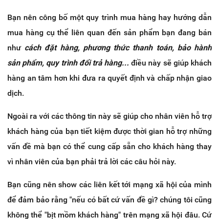
Bạn nên công bố một quy trình mua hàng hay hướng dẫn
mua hàng cụ thể liên quan đến sản phẩm bạn đang bán
như
cách đặt hàng, phương thức thanh toán, bảo hành
sản phẩm, quy trình đổi trả hàng...
điều này sẽ giúp khách
hàng an tâm hơn khi đưa ra quyết định và chấp nhận giao
dịch.
Ngoài ra với các thông tin này sẽ giúp cho nhân viên hỗ trợ
khách hàng của bạn tiết kiệm được thời gian hỗ trợ những
vấn đề mà bạn có thể cung cấp sẵn cho khách hàng thay
vì nhân viên của bạn phải trả lời các câu hỏi này.
Bạn cũng nên show các liên kết tới mạng xã hội của mình
để đảm bảo rằng "nếu có bất cứ vấn đề gì? chúng tôi cũng
không thể "bịt mồm khách hàng" trên mạng xã hội đâu. Cứ