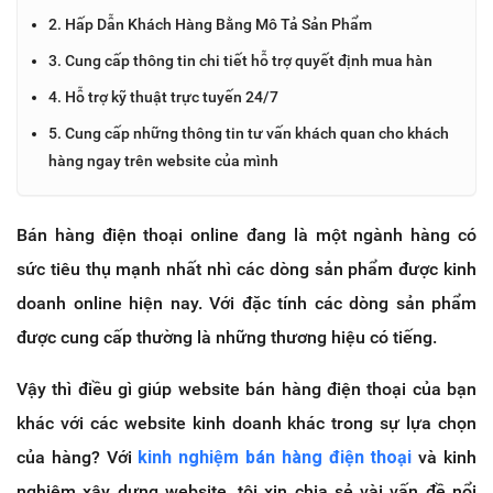
2. Hấp Dẫn Khách Hàng Bằng Mô Tả Sản Phẩm
3. Cung cấp thông tin chi tiết hỗ trợ quyết định mua hàn
4. Hỗ trợ kỹ thuật trực tuyến 24/7
5. Cung cấp những thông tin tư vấn khách quan cho khách
hàng ngay trên website của mình
Bán hàng điện thoại online đang là một ngành hàng có
sức tiêu thụ mạnh nhất nhì các dòng sản phẩm được kinh
doanh online hiện nay. Với đặc tính các dòng sản phẩm
được cung cấp thường là những thương hiệu có tiếng.
Vậy thì điều gì giúp website bán hàng điện thoại của bạn
khác với các website kinh doanh khác trong sự lựa chọn
của hàng? Với
kinh nghiệm bán hàng điện thoại
và kinh
nghiệm xây dựng website, tôi xin chia sẻ vài vấn đề nổi