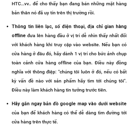
HTC...vv.. để cho thấy bạn đang bán những mặt hàng
bản thân nó đã uy tín trên thị trường rồi.
Thông tin liên lạc, số điện thoại, địa chỉ gian hàng
offline
đưa lên hàng đầu ở vị trí dễ nhìn thấy nhất đối
với khách hàng khi truy cập vào website. Nếu bạn có
cửa hàng ở đâu đó, hãy dành 1 vị trí cho bức ảnh chụp
toàn cảnh cửa hàng offline của bạn. Điều này đồng
nghĩa với thông điệp: "chúng tôi luôn ở đó, nếu có bất
kỳ vấn đề nào với sản phẩm hãy tìm tới chúng tôi".
Điều này làm khách hàng tin tưởng trước tiên.
Hãy gắn ngay bản đồ google map vào dưới website
của bạn để khách hàng có thể dễ dàng tìm đường tới
cửa hàng trên thực tế.