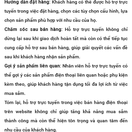
Hướng dẫn đặt hàng:
Khách hàng có thể được hỗ trợ trực
tuyến trong việc đặt hàng, chọn các tùy chọn cấu hình, lựa
chọn sản phẩm phù hợp với nhu cầu của họ.
Chăm sóc sau bán hàng:
Hỗ trợ trực tuyến không chỉ
dừng lại sau khi giao dịch hoàn tất mà còn có thể tiếp tục
cung cấp hỗ trợ sau bán hàng, giúp giải quyết các vấn đề
sau khi khách hàng nhận sản phẩm.
Gợi ý sản phẩm liên quan:
Nhân viên hỗ trợ trực tuyến có
thể gợi ý các sản phẩm điện thoại liên quan hoặc phụ kiện
kèm theo, giúp khách hàng tận dụng tối đa lợi ích từ việc
mua sắm.
Tóm lại, hỗ trợ trực tuyến trong việc bán hàng điện thoại
trên website không chỉ giúp tăng khả năng mua sắm
thành công mà còn thể hiện tôn trọng và quan tâm đến
nhu cầu của khách hàng.