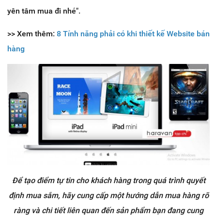
yên tâm mua đi nhé".
>> Xem thêm:
8 Tính năng phải có khi thiết kế Website bán
hàng
Để tạo điểm tự tin cho khách hàng trong quá trình quyết
định mua sắm, hãy cung cấp một hướng dẫn mua hàng rõ
ràng và chi tiết liên quan đến sản phẩm bạn đang cung