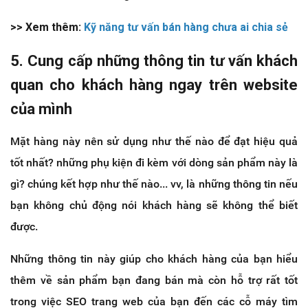
>> Xem thêm:
Kỹ năng tư vấn bán hàng chưa ai chia sẻ
5. Cung cấp những thông tin tư vấn khách
quan cho khách hàng ngay trên website
của mình
Mặt hàng này nên sử dụng như thế nào để đạt hiệu quả
tốt nhất? những phụ kiện đi kèm với dòng sản phẩm này là
gì? chúng kết hợp như thế nào... vv, là những thông tin nếu
bạn không chủ động nói khách hàng sẽ không thể biết
được.
Những thông tin này giúp cho khách hàng của bạn hiểu
thêm về sản phẩm bạn đang bán mà còn hỗ trợ rất tốt
trong việc SEO trang web của bạn đến các cỗ máy tìm