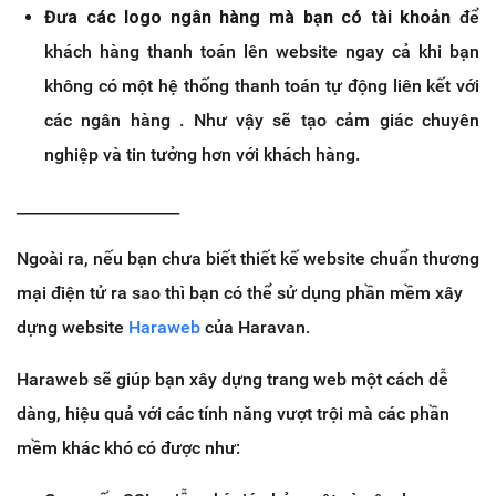
Đưa các logo ngân hàng mà bạn có tài khoản
để
khách hàng thanh toán lên website ngay cả khi bạn
không có một hệ thống thanh toán tự động liên kết với
các ngân hàng . Như vậy sẽ tạo cảm giác chuyên
nghiệp và tin tưởng hơn với khách hàng.
_____________________
Ngoài ra, nếu bạn chưa biết thiết kế website chuẩn thương
mại điện tử ra sao thì bạn có thể sử dụng phần mềm xây
dựng website
Haraweb
của Haravan.
Haraweb sẽ giúp bạn xây dựng trang web một cách dễ
dàng, hiệu quả với các tính năng vượt trội mà các phần
mềm khác khó có được như: