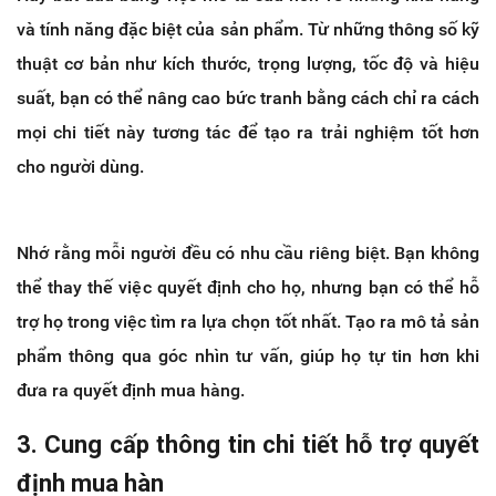
và tính năng đặc biệt của sản phẩm. Từ những thông số kỹ
thuật cơ bản như kích thước, trọng lượng, tốc độ và hiệu
suất, bạn có thể nâng cao bức tranh bằng cách chỉ ra cách
mọi chi tiết này tương tác để tạo ra trải nghiệm tốt hơn
cho người dùng.
Nhớ rằng mỗi người đều có nhu cầu riêng biệt. Bạn không
thể thay thế việc quyết định cho họ, nhưng bạn có thể hỗ
trợ họ trong việc tìm ra lựa chọn tốt nhất. Tạo ra mô tả sản
phẩm thông qua góc nhìn tư vấn, giúp họ tự tin hơn khi
đưa ra quyết định mua hàng.
3. Cung cấp thông tin chi tiết hỗ trợ quyết
định mua hàn