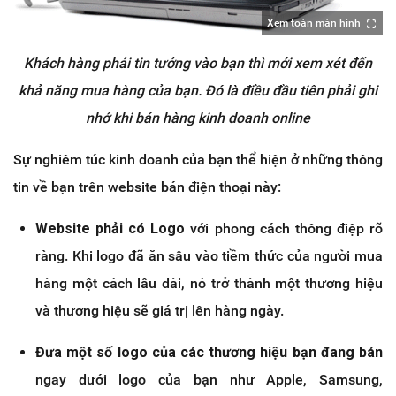
Xem toàn màn hình
Khách hàng phải tin tưởng vào bạn thì mới xem xét đến
khả năng mua hàng của bạn. Đó là điều đầu tiên phải ghi
nhớ khi bán hàng kinh doanh online
Sự nghiêm túc kinh doanh của bạn thể hiện ở những thông
tin về bạn trên website bán điện thoại này:
Website phải có Logo
với phong cách thông điệp rõ
ràng. Khi logo đã ăn sâu vào tiềm thức của người mua
hàng một cách lâu dài, nó trở thành một thương hiệu
và thương hiệu sẽ giá trị lên hàng ngày.
Đưa một số logo của các thương hiệu bạn đang bán
ngay dưới logo của bạn như Apple, Samsung,