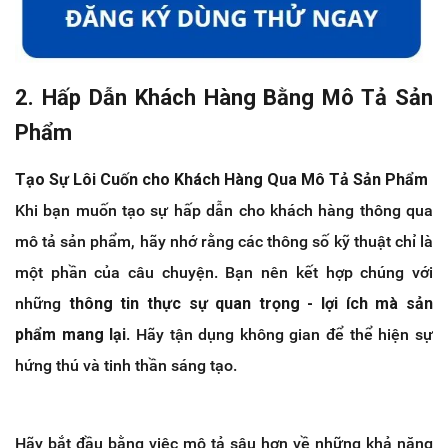
2. Hấp Dẫn Khách Hàng Bằng Mô Tả Sản
Phẩm
Tạo Sự Lôi Cuốn cho Khách Hàng Qua Mô Tả Sản Phẩm
Khi bạn muốn tạo sự hấp dẫn cho khách hàng thông qua
mô tả sản phẩm, hãy nhớ rằng các thông số kỹ thuật chỉ là
một phần của câu chuyện. Bạn nên kết hợp chúng với
những
thông tin thực sự quan trọng - lợi ích mà sản
phẩm mang lại
. Hãy tận dụng không gian để thể hiện sự
hứng thú và tinh thần sáng tạo.
Hãy bắt đầu bằng việc mô tả sâu hơn về những khả năng