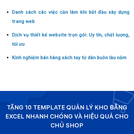
Danh sách các việc cần làm khi bắt đầu xây dựng
trang web
Dịch vụ thiết kế website trọn gói: Uy tín, chất lượng,
tối ưu
Kinh nghiệm bán hàng xách tay từ dân buôn lâu năm
TẶNG 10 TEMPLATE QUẢN LÝ KHO BẰNG
EXCEL NHANH CHÓNG VÀ HIỆU QUẢ CHO
CHỦ SHOP