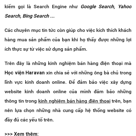
kiếm gọi là Search Engine như
Google Search, Yahoo
Search, Bing Search ...
Các chuyên mục tin tức còn giúp cho việc kích thích khách
hàng mua sản phẩm của bạn khi họ thấy được những lợi
ích thực sự từ việc sử dụng sản phẩm.
Trên đây là những kinh nghiệm bán hàng điện thoại mà
Học viện Haravan
xin chia sẻ với những ông bà chủ trong
lĩnh vực kinh doanh online. Để đảm bảo việc xây dựng
website kinh doanh online của mình đảm bảo những
thông tin trong
kinh nghiệm bán hàng điện thoại
trên, bạn
nên lựa chọn những nhà cung cấp hệ thống website có
đầy đủ các yếu tố trên.
>>> Xem thêm: