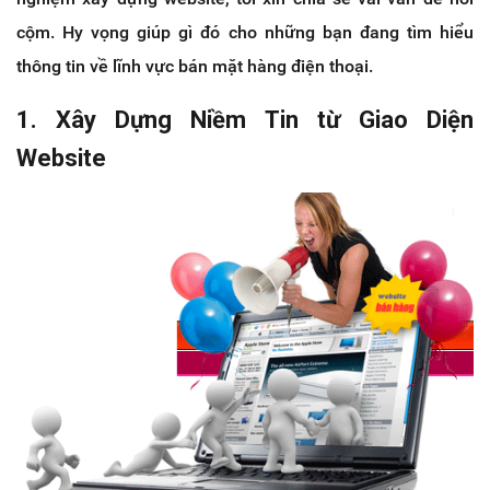
cộm. Hy vọng giúp gì đó cho những bạn đang tìm hiểu
thông tin về lĩnh vực bán mặt hàng điện thoại.
1. Xây Dựng Niềm Tin từ Giao Diện
Website