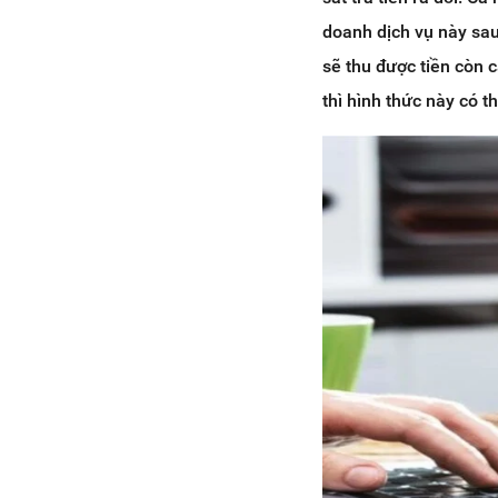
doanh dịch vụ này sau
sẽ thu được tiền còn c
thì hình thức này có thể