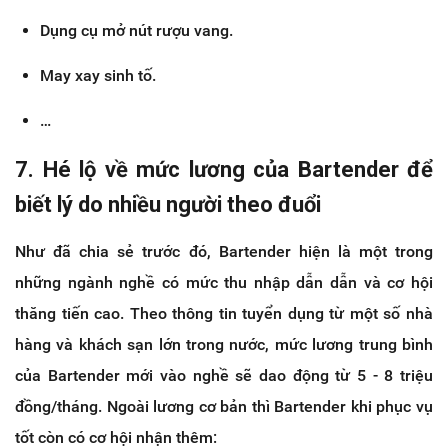
Dụng cụ mở nút rượu vang.
May xay sinh tố.
…
7. Hé lộ về mức lương của Bartender để
biết lý do nhiều người theo đuổi
Như đã chia sẻ trước đó, Bartender hiện là một trong
những ngành nghề có mức thu nhập dẫn dẫn và cơ hội
thăng tiến cao. Theo thông tin tuyển dụng từ một số nhà
hàng và khách sạn lớn trong nước, mức lương trung bình
của Bartender mới vào nghề sẽ dao động từ 5 - 8 triệu
đồng/tháng. Ngoài lương cơ bản thì Bartender khi phục vụ
tốt còn có cơ hội nhận thêm: