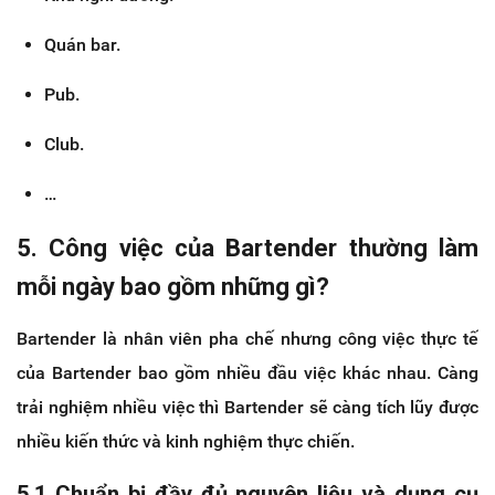
Quán bar.
Pub.
Club.
…
5. Công việc của Bartender thường làm
mỗi ngày bao gồm những gì?
Bartender là nhân viên pha chế nhưng công việc thực tế
của Bartender bao gồm nhiều đầu việc khác nhau. Càng
trải nghiệm nhiều việc thì Bartender sẽ càng tích lũy được
nhiều kiến thức và kinh nghiệm thực chiến.
5.1 Chuẩn bị đầy đủ nguyên liệu và dụng cụ