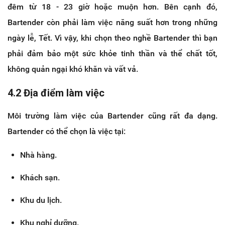
đêm từ 18 - 23 giờ hoặc muộn hơn. Bên cạnh đó,
Bartender còn phải làm việc năng suất hơn trong những
ngày lễ, Tết. Vì vậy, khi chọn theo nghề Bartender thì bạn
phải đảm bảo một sức khỏe tinh thần và thể chất tốt,
không quản ngại khó khăn và vất vả.
4.2 Địa điểm làm việc
Môi trường làm việc của Bartender cũng rất đa dạng.
Bartender có thể chọn là việc tại:
Nhà hàng.
Khách sạn.
Khu du lịch.
Khu nghỉ dưỡng.