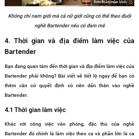
Xem toàn màn hình
Không chỉ nam giới mà cả nữ giới cũng có thể theo đuổi
nghề Bartender nếu có đam mê
4. Thời gian và địa điểm làm việc của
Bartender
Bạn đang quan tâm đến thời gian và địa điểm làm việc của
Bartender phải không? Bài viết sẽ tiết lộ ngay để bạn có
thêm căn cứ quyết định có nên dấn thân vào nghề
Bartender.
4.1 Thời gian làm việc
Khác với công việc văn phòng, đặc thù của nghề
Bartender đó chính là làm việc theo ca và phần lớn là ca