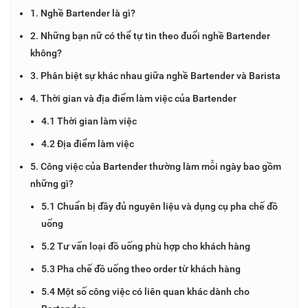
1. Nghề Bartender là gì?
2. Những bạn nữ có thể tự tin theo đuổi nghề Bartender
không?
3. Phân biệt sự khác nhau giữa nghề Bartender và Barista
4. Thời gian và địa điểm làm việc của Bartender
4.1 Thời gian làm việc
4.2 Địa điểm làm việc
5. Công việc của Bartender thường làm mỗi ngày bao gồm
những gì?
5.1 Chuẩn bị đầy đủ nguyên liệu và dụng cụ pha chế đồ
uống
5.2 Tư vấn loại đồ uống phù hợp cho khách hàng
5.3 Pha chế đồ uống theo order từ khách hàng
5.4 Một số công việc có liên quan khác dành cho