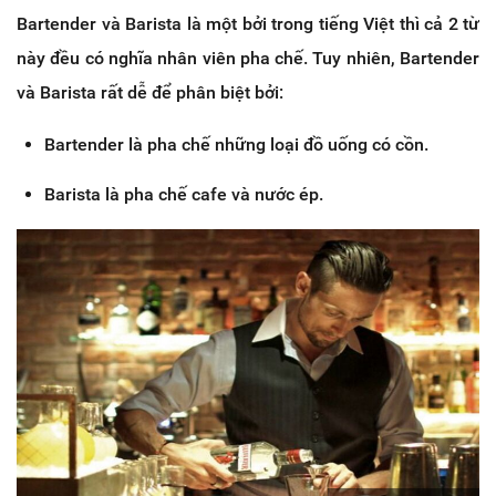
Bartender và Barista là một bởi trong tiếng Việt thì cả 2 từ
này đều có nghĩa nhân viên pha chế. Tuy nhiên, Bartender
và Barista rất dễ để phân biệt bởi:
Bartender là pha chế những loại đồ uống có cồn.
Barista là pha chế cafe và nước ép.