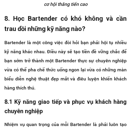
cơ hội thăng tiến cao
8. Học Bartender có khó không và cần
trau dồi những kỹ năng nào?
Bartender là một công việc đòi hỏi bạn phải hội tụ nhiều
kỹ năng khác nhau. Điều này sẽ tạo tiền đề vững chắc để
bạn sớm trở thành một Bartender thực sự chuyên nghiệp
vừa có thể pha chế thức uống ngon lại vừa có những màn
biểu diễn nghệ thuật đẹp mắt và điêu luyện khiến khách
hàng thích thú.
8.1 Kỹ năng giao tiếp và phục vụ khách hàng
chuyên nghiệp
Nhiệm vụ quan trọng của mỗi Bartender là phải luôn tạo