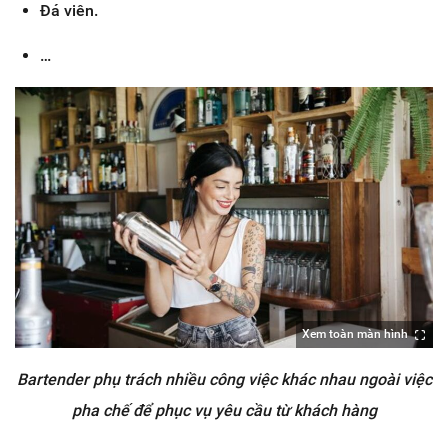
Đá viên.
…
Xem toàn màn hình
Bartender phụ trách nhiều công việc khác nhau ngoài việc
pha chế để phục vụ yêu cầu từ khách hàng