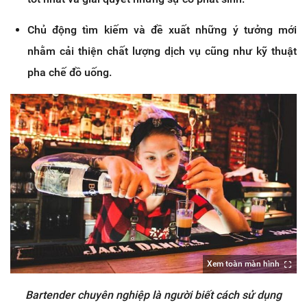
Chủ động tìm kiếm và đề xuất những ý tưởng mới
nhằm cải thiện chất lượng dịch vụ cũng như kỹ thuật
pha chế đồ uống.
Xem toàn màn hình
Bartender chuyên nghiệp là người biết cách sử dụng