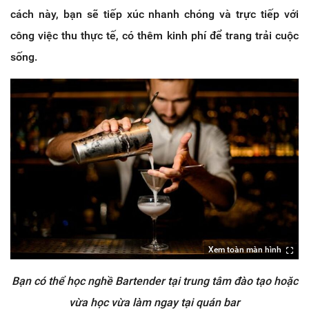
cách này, bạn sẽ tiếp xúc nhanh chóng và trực tiếp với
công việc thu thực tế, có thêm kinh phí để trang trải cuộc
sống.
Xem toàn màn hình
Bạn có thể học nghề Bartender tại trung tâm đào tạo hoặc
vừa học vừa làm ngay tại quán bar