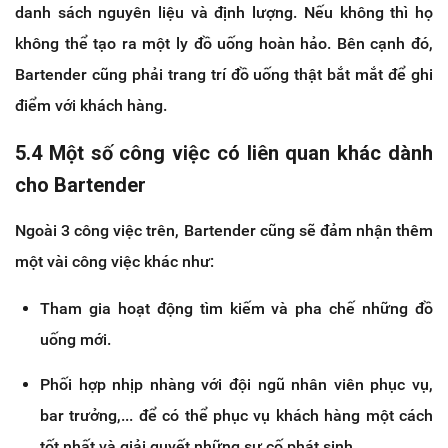
danh sách nguyên liệu và định lượng. Nếu không thì họ
không thể tạo ra một ly đồ uống hoàn hảo. Bên cạnh đó,
Bartender cũng phải trang trí đồ uống thật bắt mắt để ghi
điểm với khách hàng.
5.4 Một số công việc có liên quan khác dành
cho Bartender
Ngoài 3 công việc trên, Bartender cũng sẽ đảm nhận thêm
một vài công việc khác như:
Tham gia hoạt động tìm kiếm và pha chế những đồ
uống mới.
Phối hợp nhịp nhàng với đội ngũ nhân viên phục vụ,
bar trưởng,... để có thể phục vụ khách hàng một cách
tốt nhất và giải quyết những sự cố phát sinh.