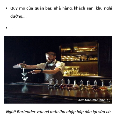
Quy mô của quán bar, nhà hàng, khách sạn, khu nghỉ
dưỡng,...
…
Xem toàn màn hình
Nghề Bartender vừa có mức thu nhập hấp dẫn lại vừa có