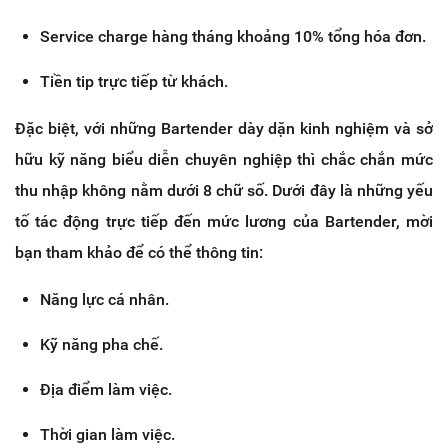
Service charge hàng tháng khoảng 10% tổng hóa đơn.
Tiền tip trực tiếp từ khách.
Đặc biệt, với những Bartender dày dặn kinh nghiệm và sở
hữu kỹ năng biểu diễn chuyên nghiệp thì chắc chắn mức
thu nhập không nằm dưới 8 chữ số. Dưới đây là những yếu
tố tác động trực tiếp đến mức lương của Bartender, mời
bạn tham khảo để có thể thông tin:
Năng lực cá nhân.
Kỹ năng pha chế.
Địa điểm làm việc.
Thời gian làm việc.