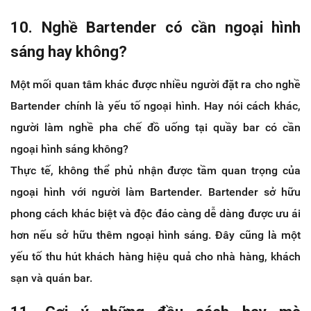
10. Nghề Bartender có cần ngoại hình
sáng hay không?
Một mối quan tâm khác được nhiều người đặt ra cho nghề
Bartender chính là yếu tố ngoại hình. Hay nói cách khác,
người làm nghề pha chế đồ uống tại quầy bar có cần
ngoại hình sáng không?
Thực tế, không thể phủ nhận được tầm quan trọng của
ngoại hình với người làm Bartender. Bartender sở hữu
phong cách khác biệt và độc đáo càng dễ dàng được ưu ái
hơn nếu sở hữu thêm ngoại hình sáng. Đây cũng là một
yếu tố thu hút khách hàng hiệu quả cho nhà hàng, khách
sạn và quán bar.