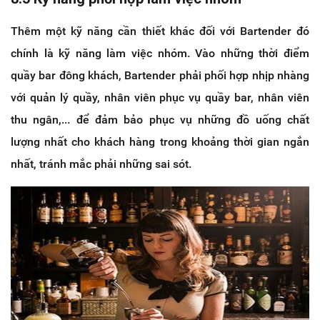
Thêm một kỹ năng cần thiết khác đối với Bartender đó
chính là kỹ năng làm việc nhóm. Vào những thời điểm
quầy bar đông khách, Bartender phải phối hợp nhịp nhàng
với quản lý quầy, nhân viên phục vụ quầy bar, nhân viên
thu ngân,... để đảm bảo phục vụ những đồ uống chất
lượng nhất cho khách hàng trong khoảng thời gian ngắn
nhất, tránh mắc phải những sai sót.