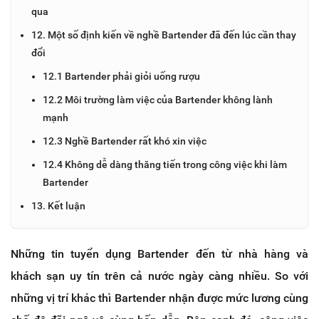
qua
12. Một số định kiến về nghề Bartender đã đến lúc cần thay
đổi
12.1 Bartender phải giỏi uống rượu
12.2 Môi trường làm việc của Bartender không lành
mạnh
12.3 Nghề Bartender rất khó xin việc
12.4 Không dễ dàng thăng tiến trong công việc khi làm
Bartender
13. Kết luận
Những tin tuyển dụng Bartender đến từ nhà hàng và
khách sạn uy tín trên cả nước ngày càng nhiều. So với
những vị trí khác thì Bartender nhận được mức lương cùng