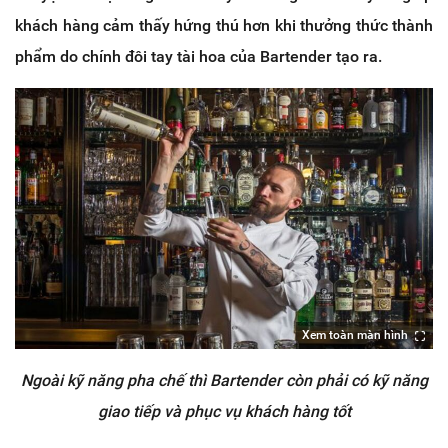
khách hàng cảm thấy hứng thú hơn khi thưởng thức thành
phẩm do chính đôi tay tài hoa của Bartender tạo ra.
Xem toàn màn hình
Ngoài kỹ năng pha chế thì Bartender còn phải có kỹ năng
giao tiếp và phục vụ khách hàng tốt