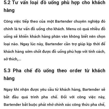
5.2 Tư vấn loại đồ uống phù hợp cho khách
hàng
Công việc tiếp theo của một Bartender chuyên nghiệp đó
chính là tư vấn đồ uống cho khách. Menu có quá nhiều đồ
uống sẽ khiến khách hàng phân vân không biết nên chọn
loại nào. Ngay lúc này, Bartender cần trợ giúp kịp thời để
khách hàng sớm chốt được đồ uống phù hợp với tính cách,
sở thích,...
5.3 Pha chế đồ uống theo order từ khách
hàng
Ngay khi nhận được yêu cầu từ khách hàng, Bartender sẽ
bắt đầu quá trình pha chế. Đối với công việc này,
Bartender bắt buộc phải nhớ chính xác công thức pha chế,