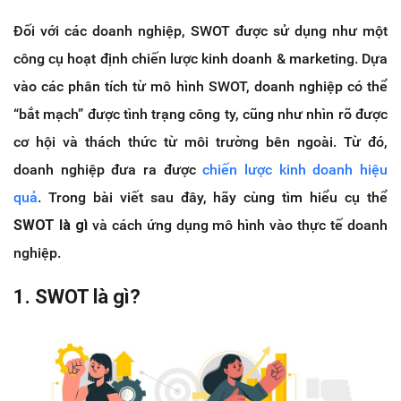
Đối với các doanh nghiệp, SWOT được sử dụng như một
công cụ hoạt định chiến lược kinh doanh & marketing. Dựa
vào các phân tích từ mô hình SWOT, doanh nghiệp có thể
“bắt mạch” được tình trạng công ty, cũng như nhìn rõ được
cơ hội và thách thức từ môi trường bên ngoài. Từ đó,
doanh nghiệp đưa ra được
chiến lược kinh doanh hiệu
quả
. Trong bài viết sau đây, hãy cùng tìm hiểu cụ thể
SWOT là gì
và cách ứng dụng mô hình vào thực tế doanh
nghiệp.
1. SWOT là gì?