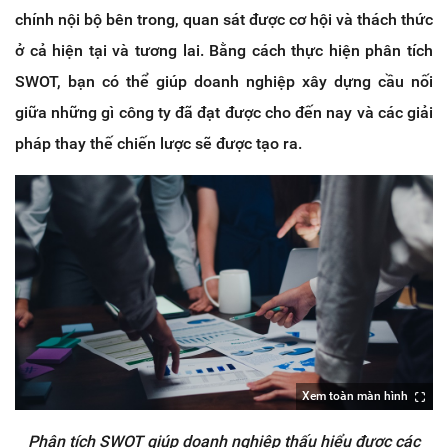
chính nội bộ bên trong, quan sát được cơ hội và thách thức
ở cả hiện tại và tương lai. Bằng cách thực hiện phân tích
SWOT, bạn có thể giúp doanh nghiệp xây dựng cầu nối
giữa những gì công ty đã đạt được cho đến nay và các giải
pháp thay thế chiến lược sẽ được tạo ra.
Xem toàn màn hình
Phân tích SWOT giúp doanh nghiệp thấu hiểu được các