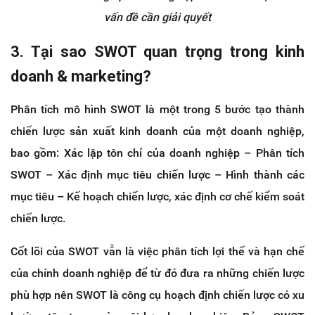
vấn đề cần giải quyết
3. Tại sao SWOT quan trọng trong kinh
doanh & marketing?
Phân tích mô hình SWOT là một trong 5 bước tạo thành
chiến lược sản xuất kinh doanh của một doanh nghiệp,
bao gồm: Xác lập tôn chỉ của doanh nghiệp – Phân tích
SWOT – Xác định mục tiêu chiến lược – Hình thành các
mục tiêu – Kế hoạch chiến lược, xác định cơ chế kiểm soát
chiến lược.
Cốt lõi của SWOT vẫn là việc phân tích lợi thế và hạn chế
của chính doanh nghiệp để từ đó đưa ra những chiến lược
phù hợp nên SWOT là công cụ hoạch định chiến lược có xu