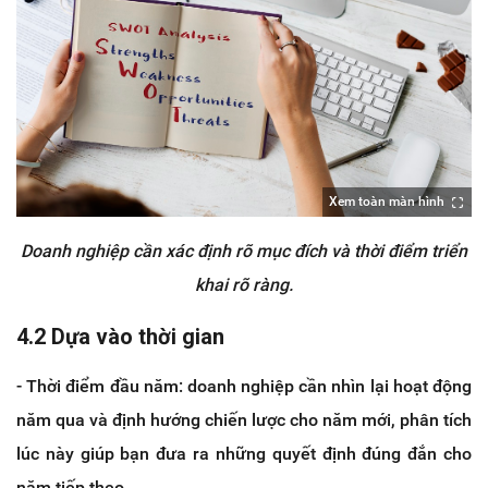
Xem toàn màn hình
Doanh nghiệp cần xác định rõ mục đích và thời điểm triển
khai rõ ràng.
4.2 Dựa vào thời gian
- Thời điểm đầu năm: doanh nghiệp cần nhìn lại hoạt động
năm qua và định hướng chiến lược cho năm mới, phân tích
lúc này giúp bạn đưa ra những quyết định đúng đắn cho
năm tiếp theo.