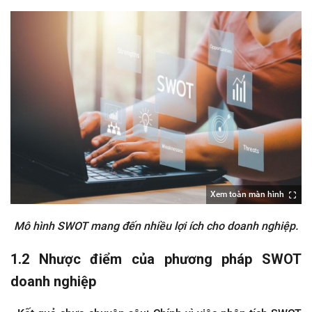
Xem toàn màn hình
Mô hình SWOT mang đến nhiều lợi ích cho doanh nghiệp.
1.2 Nhược điểm của phương pháp SWOT
doanh nghiệp