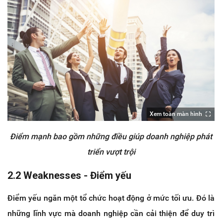
Xem toàn màn hình
Điểm mạnh bao gồm những điều giúp doanh nghiệp phát
triển vượt trội
2.2 Weaknesses - Điểm yếu
Điểm yếu ngăn một tổ chức hoạt động ở mức tối ưu. Đó là
những lĩnh vực mà doanh nghiệp cần cải thiện để duy trì