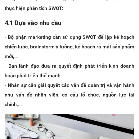
thực hiện phân tích SWOT:
4.1 Dựa vào nhu cầu
- Bộ phận marketing cần sử dụng SWOT để lập kế hoạch
chiến lược, brainstorm ý tưởng, kế hoạch ra mắt sản phẩm
mới,…
- Ban lãnh đạo đưa ra quyết định phát triển kinh doanh
hoặc phát triển thế mạnh
- Nhân sự cần giải quyết các vấn đề quản trị và vận hành
như vấn đề nhân viên, cơ cấu tổ chức, nguồn lực tài
chính,...