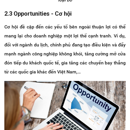
2.3 Opportunities - Cơ hội
Cơ hội đề cập đến các yếu tố bên ngoài thuận lợi có thể
mang lại cho doanh nghiệp một lợi thế cạnh tranh. Ví dụ,
đối với ngành du lịch, chính phủ đang tạo điều kiện và đẩy
mạnh ngành công nghiệp không khói, tăng cường mở cửa
đón tiếp du khách quốc tế, gia tăng các chuyến bay thẳng
từ các quốc gia khác đến Việt Nam,…