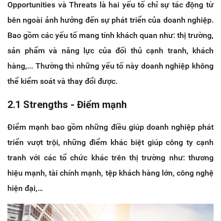
Opportunities và Threats là hai yếu tố chỉ sự tác động từ
bên ngoài ảnh hưởng đến sự phát triển của doanh nghiệp.
Bao gồm các yếu tố mang tính khách quan như: thị trường,
sản phẩm và năng lực của đối thủ cạnh tranh, khách
hàng,... Thường thì những yếu tố này doanh nghiệp không
thể kiểm soát và thay đổi được.
2.1 Strengths - Điểm mạnh
Điểm mạnh bao gồm những điều giúp doanh nghiệp phát
triển vượt trội, những điểm khác biệt giúp công ty cạnh
tranh với các tổ chức khác trên thị trường như: thương
hiệu mạnh, tài chính mạnh, tệp khách hàng lớn, công nghệ
hiện đại,…