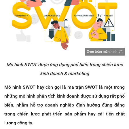
Xem toàn màn hình
Mô hình SWOT được ứng dụng phổ biến trong chiến lược
kinh doanh & marketing
Mô hình SWOT hay còn gọi là ma trận SWOT là một trong
những mô hình phân tích kinh doanh được sử dụng rất phổ
biến, nhằm hỗ trợ doanh nghiệp định hướng đúng đắng
trong chiến lược phát triển sản phẩm hay cải tiến chất
lượng công ty.