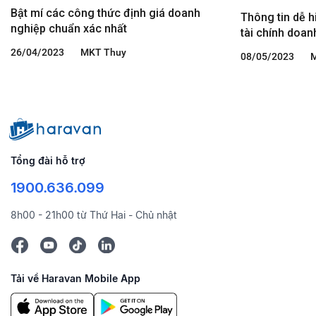
Bật mí các công thức định giá doanh
Thông tin dễ h
nghiệp chuẩn xác nhất
tài chính doan
26/04/2023
MKT Thuy
08/05/2023
Tổng đài hỗ trợ
1900.636.099
8h00 - 21h00 từ Thứ Hai - Chủ nhật
Tải về Haravan Mobile App