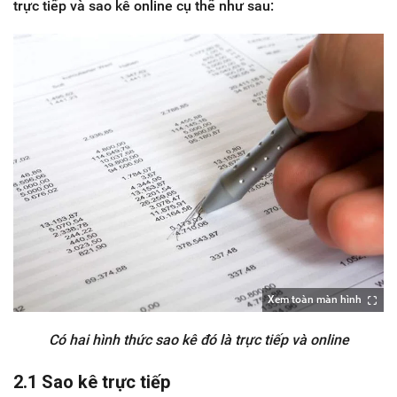
trực tiếp và sao kê online cụ thể như sau:
Xem toàn màn hình
Có hai hình thức sao kê đó là trực tiếp và online
2.1 Sao kê trực tiếp