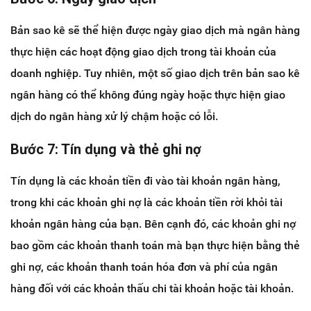
Bản sao kê sẽ thể hiện được ngày giao dịch mà ngân hàng
thực hiện các hoạt động giao dịch trong tài khoản của
doanh nghiệp. Tuy nhiên, một số giao dịch trên bản sao kê
ngân hàng có thể không đúng ngày hoặc thực hiện giao
dịch do ngân hàng xử lý chậm hoặc có lỗi.
Bước 7: Tín dụng và thẻ ghi nợ
Tín dụng là các khoản tiền đi vào tài khoản ngân hàng,
trong khi các khoản ghi nợ là các khoản tiền rời khỏi tài
khoản ngân hàng của bạn. Bên cạnh đó, các khoản ghi nợ
bao gồm các khoản thanh toán mà bạn thực hiện bằng thẻ
ghi nợ, các khoản thanh toán hóa đơn và phí của ngân
hàng đối với các khoản thấu chi tài khoản hoặc tài khoản.