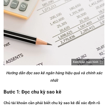
Xem toàn màn hình
Hướng dẫn đọc sao kê ngân hàng hiệu quả và chính xác
nhất
Bước 1: Đọc chu kỳ sao kê
Chủ tài khoản cần phải biết chu kỳ sao kê để xác định rõ