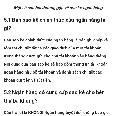
Một số câu hỏi thường gặp về sao kê ngân hàng
5.1 Bản sao kê chính thức của ngân hàng là
gì?
Bản sao kê chính thức của ngân hàng là bản ghi chép và
tóm tắt chi tiết tất cả các giao dịch của một tài khoản
trong tháng được gửi cho chủ tài khoản vào hàng tháng.
Nội dung của bản sao kê sẽ bao gồm thông tin tài khoản
ngân hàng như số tài khoản và danh sách chi tiết các
khoản gửi tiền và rút tiền.
5.2 Ngân hàng có cung cấp sao kê cho bên
thứ ba không?
Câu trả lời là KHÔNG! Ngân hàng tuyệt đối không bao giờ