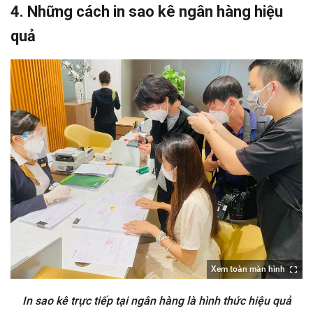
4. Những cách in sao kê ngân hàng hiệu
quả
Xem toàn màn hình
In sao kê trực tiếp tại ngân hàng là hình thức hiệu quả