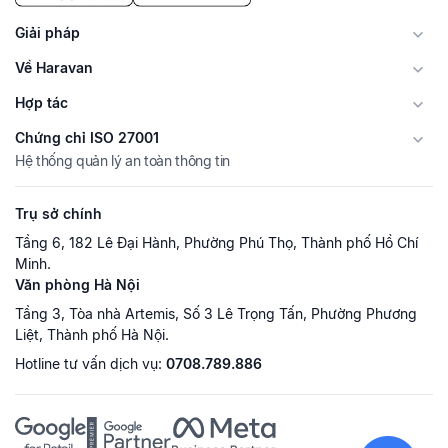
Giải pháp
Về Haravan
Hợp tác
Chứng chỉ ISO 27001
Hệ thống quản lý an toàn thông tin
Trụ sở chính
Tầng 6, 182 Lê Đại Hành, Phường Phú Thọ, Thành phố Hồ Chí
Minh.
Văn phòng Hà Nội
Tầng 3, Tòa nhà Artemis, Số 3 Lê Trọng Tấn, Phường Phương
Liệt, Thành phố Hà Nội.
Hotline tư vấn dịch vụ:
0708.789.886