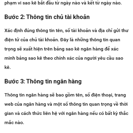
phạm vi sao kê bắt đầu từ ngày nào và kết từ ngày nào.
Bước 2: Thông tin chủ tài khoản
Xác định đúng thông tin tên, số tài khoản và địa chỉ gửi thư
điện tử của chủ tài khoản. Đây là những thông tin quan
trọng sẽ xuất hiện trên bảng sao kê ngân hàng để xác
minh bảng sao kê theo chính xác của người yêu cầu sao
kê.
Bước 3: Thông tin ngân hàng
Thông tin ngân hàng sẽ bao gồm tên, số điện thoại, trang
web của ngân hàng và một số thông tin quan trọng về thời
gian và cách thức liên hệ với ngân hàng nếu có bất kỳ thắc
mắc nào.