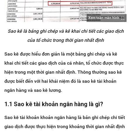
Xem toàn màn hình
Sao kê là bảng ghi chép và kê khai chi tiết các giao dịch
của tổ chức trong thời gian nhất định
Sao kê được hiểu đơn giản là một bảng ghi chép và kê
khai chi tiết các giao dịch của cá nhân, tổ chức được thực
hiện trong một thời gian nhất định. Thông thường sao kê
được biết đến với hai khái niệm đó là sao kê tài khoản
ngân hàng và sao kê lương.
1.1 Sao kê tài khoản ngân hàng là gì?
Sao kê tài khoản khoản ngân hàng là bản ghi chép chi tiết
giao dịch được thực hiện trong khoảng thời gian nhất định