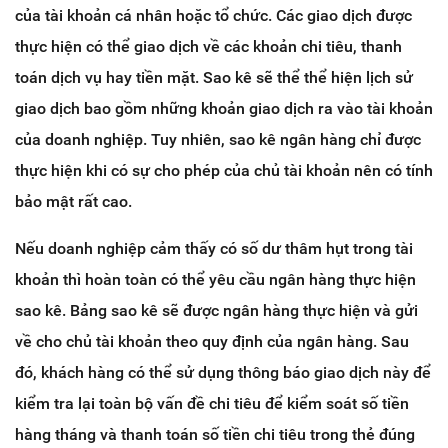
của tài khoản cá nhân hoặc tổ chức. Các giao dịch được
thực hiện có thể giao dịch về các khoản chi tiêu, thanh
toán dịch vụ hay tiền mặt. Sao kê sẽ thể thể hiện lịch sử
giao dịch bao gồm những khoản giao dịch ra vào tài khoản
của doanh nghiệp. Tuy nhiên, sao kê ngân hàng chỉ được
thực hiện khi có sự cho phép của chủ tài khoản nên có tính
bảo mật rất cao.
Nếu doanh nghiệp cảm thấy có số dư thâm hụt trong tài
khoản thì hoàn toàn có thể yêu cầu ngân hàng thực hiện
sao kê. Bảng sao kê sẽ được ngân hàng thực hiện và gửi
về cho chủ tài khoản theo quy định của ngân hàng. Sau
đó, khách hàng có thể sử dụng thông báo giao dịch này để
kiểm tra lại toàn bộ vấn đề chi tiêu để kiểm soát số tiền
hàng tháng và thanh toán số tiền chi tiêu trong thẻ đúng