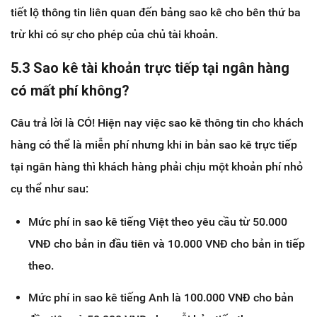
tiết lộ thông tin liên quan đến bảng sao kê cho bên thứ ba
trừ khi có sự cho phép của chủ tài khoản.
5.3 Sao kê tài khoản trực tiếp tại ngân hàng
có mất phí không?
Câu trả lời là CÓ! Hiện nay việc sao kê thông tin cho khách
hàng có thể là miễn phí nhưng khi in bản sao kê trực tiếp
tại ngân hàng thì khách hàng phải chịu một khoản phí nhỏ
cụ thể như sau:
Mức phí in sao kê tiếng Việt theo yêu cầu từ 50.000
VNĐ cho bản in đầu tiên và 10.000 VNĐ cho bản in tiếp
theo.
Mức phí in sao kê tiếng Anh là 100.000 VNĐ cho bản