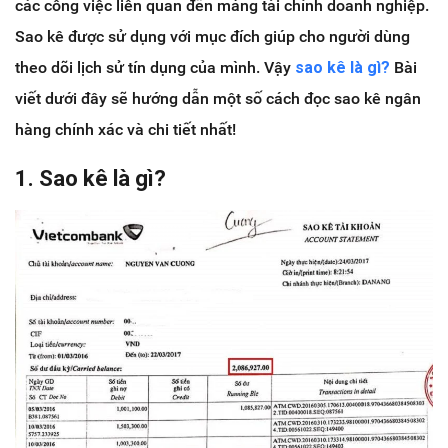
các công việc liên quan đến mảng tài chính doanh nghiệp.
Sao kê được sử dụng với mục đích giúp cho người dùng
theo dõi lịch sử tín dụng của mình. Vậy
sao kê là gì?
Bài
viết dưới đây sẽ hướng dẫn một số cách đọc sao kê ngân
hàng chính xác và chi tiết nhất!
1. Sao kê là gì?