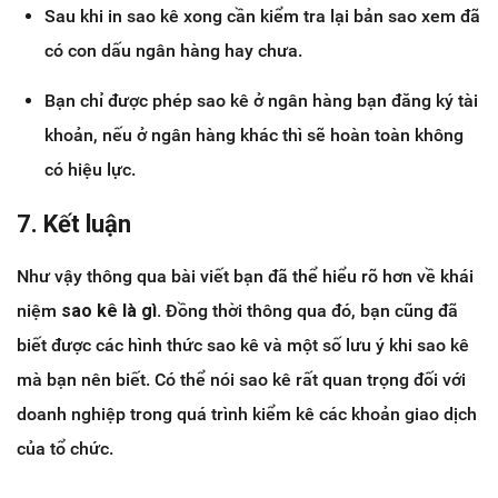
Sau khi in sao kê xong cần kiểm tra lại bản sao xem đã
có con dấu ngân hàng hay chưa.
Bạn chỉ được phép sao kê ở ngân hàng bạn đăng ký tài
khoản, nếu ở ngân hàng khác thì sẽ hoàn toàn không
có hiệu lực.
7. Kết luận
Như vậy thông qua bài viết bạn đã thể hiểu rõ hơn về khái
niệm
sao kê là gì.
Đồng thời thông qua đó, bạn cũng đã
biết được các hình thức sao kê và một số lưu ý khi sao kê
mà bạn nên biết. Có thể nói sao kê rất quan trọng đối với
doanh nghiệp trong quá trình kiểm kê các khoản giao dịch
của tổ chức.