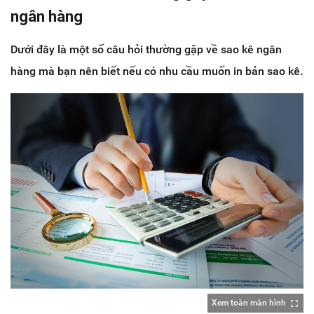
ngân hàng
Dưới đây là một số câu hỏi thường gặp về sao kê ngân
hàng mà bạn nên biết nếu có nhu cầu muốn in bản sao kê.
Xem toàn màn hình