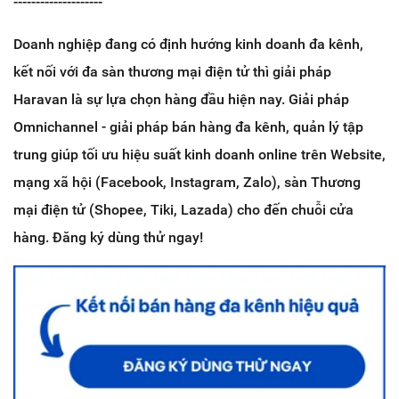
--------------------
Doanh nghiệp đang có định hướng kinh doanh đa kênh,
kết nối với đa sàn thương mại điện tử thì giải pháp
Haravan là sự lựa chọn hàng đầu hiện nay. Giải pháp
Omnichannel - giải pháp bán hàng đa kênh, quản lý tập
trung giúp tối ưu hiệu suất kinh doanh online trên Website,
mạng xã hội (Facebook, Instagram, Zalo), sàn Thương
mại điện tử (Shopee, Tiki, Lazada) cho đến chuỗi cửa
hàng. Đăng ký dùng thử ngay!