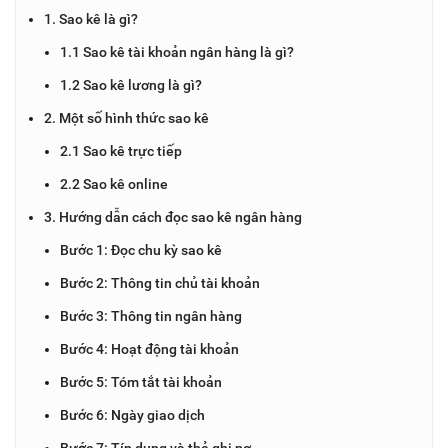
1. Sao kê là gì?
1.1 Sao kê tài khoản ngân hàng là gì?
1.2 Sao kê lương là gì?
2. Một số hình thức sao kê
2.1 Sao kê trực tiếp
2.2 Sao kê online
3. Hướng dẫn cách đọc sao kê ngân hàng
Bước 1: Đọc chu kỳ sao kê
Bước 2: Thông tin chủ tài khoản
Bước 3: Thông tin ngân hàng
Bước 4: Hoạt động tài khoản
Bước 5: Tóm tắt tài khoản
Bước 6: Ngày giao dịch
Bước 7: Tín dụng và thẻ ghi nợ