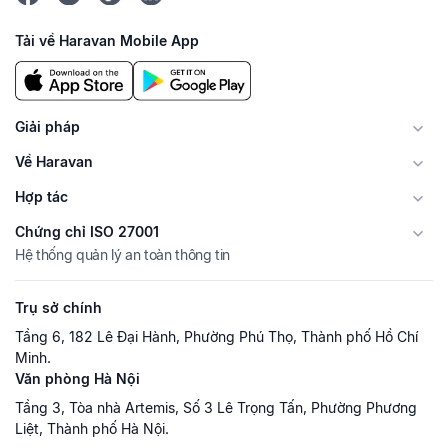
Tải về Haravan Mobile App
Giải pháp
Về Haravan
Hợp tác
Chứng chỉ ISO 27001
Hệ thống quản lý an toàn thông tin
Trụ sở chính
Tầng 6, 182 Lê Đại Hành, Phường Phú Thọ, Thành phố Hồ Chí
Minh.
Văn phòng Hà Nội
Tầng 3, Tòa nhà Artemis, Số 3 Lê Trọng Tấn, Phường Phương
Liệt, Thành phố Hà Nội.