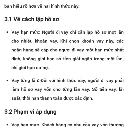
bạn hiểu rõ hơn về hai hình thức này.
3.1 Về cách lập hồ sơ
Vay hạn mức: Người đi vay chỉ cần lập hồ sơ một lần
cho nhiều khoản vay. Khi chọn khoản vay này, các
ngân hàng sẽ cấp cho người đi vay một hạn mức nhất
định, không giới hạn số tiền giải ngân trong một lần,
chỉ giới hạn dư nợ.
Vay từng lần: Đối với hình thức này, người đi vay phải
làm hồ sơ vay vốn cho từng lần vay. Số tiền vay, lãi
suất, thời hạn thanh toán được xác định.
3.2 Phạm vi áp dụng
Vay hạn mức: Khách hàng có nhu cầu vay vốn thường