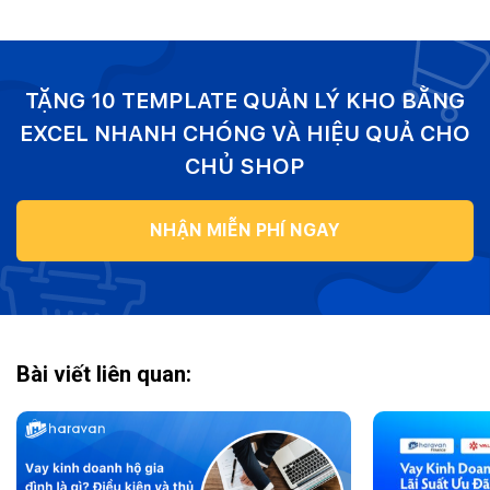
TẶNG 10 TEMPLATE QUẢN LÝ KHO BẰNG
EXCEL NHANH CHÓNG VÀ HIỆU QUẢ CHO
CHỦ SHOP
NHẬN MIỄN PHÍ NGAY
Bài viết liên quan: