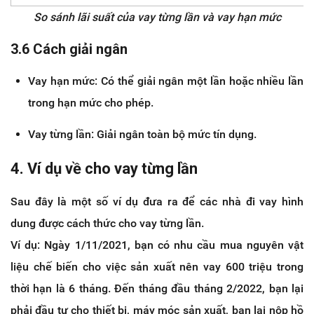
So sánh lãi suất của vay từng lần và vay hạn mức
3.6 Cách giải ngân
Vay hạn mức: Có thể giải ngân một lần hoặc nhiều lần
trong hạn mức cho phép.
Vay từng lần: Giải ngân toàn bộ mức tín dụng.
4. Ví dụ về cho vay từng lần
Sau đây là một số ví dụ đưa ra để các nhà đi vay hình
dung được cách thức cho vay từng lần.
Ví dụ: Ngày 1/11/2021, bạn có nhu cầu mua nguyên vật
liệu chế biến cho việc sản xuất nên vay 600 triệu trong
thời hạn là 6 tháng. Đến tháng đầu tháng 2/2022, bạn lại
phải đầu tư cho thiết bị, máy móc sản xuất, bạn lại nộp hồ