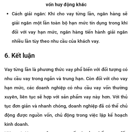
vốn huy động khác
Cách giải ngân: Khi cho vay từng lần, ngân hàng sẽ
giải ngân một lần toàn bộ hạn mức tín dụng trong khi
đối với vay hạn mức, ngân hàng tiến hành giải ngân
nhiều lần tùy theo nhu cầu của khách vay.
6. Kết luận
Vay từng lần là phương thức vay phổ biến với đối tượng có
nhu cầu vay trong ngắn và trung hạn. Còn đối với cho vay
hạn mức, các doanh nghiệp có nhu cầu vay vốn thường
xuyên, liên tục sẽ hợp với sản phẩm vay này hơn. Với thủ
tục đơn giản và nhanh chóng, doanh nghiệp đã có thể chủ
động được nguồn vốn, chủ động trong việc lập kế hoạch
kinh doanh.