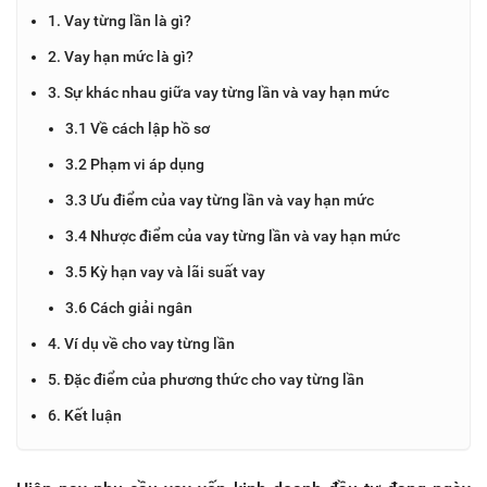
1. Vay từng lần là gì?
2. Vay hạn mức là gì?
3. Sự khác nhau giữa vay từng lần và vay hạn mức
3.1 Về cách lập hồ sơ
3.2 Phạm vi áp dụng
3.3 Ưu điểm của vay từng lần và vay hạn mức
3.4 Nhược điểm của vay từng lần và vay hạn mức
3.5 Kỳ hạn vay và lãi suất vay
3.6 Cách giải ngân
4. Ví dụ về cho vay từng lần
5. Đặc điểm của phương thức cho vay từng lần
6. Kết luận