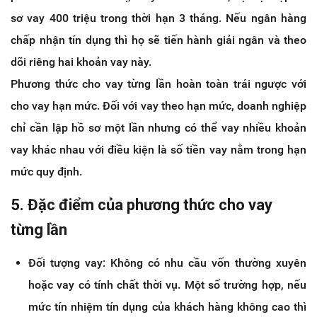
sơ vay 400 triệu trong thời hạn 3 tháng. Nếu ngân hàng
chấp nhận tín dụng thì họ sẽ tiến hành giải ngân và theo
dõi riêng hai khoản vay này.
Phương thức cho vay từng lần hoàn toàn trái ngược với
cho vay hạn mức. Đối với vay theo hạn mức, doanh nghiệp
chỉ cần lập hồ sơ một lần nhưng có thể vay nhiều khoản
vay khác nhau với điều kiện là số tiền vay nằm trong hạn
mức quy định.
5. Đặc điểm của phương thức cho vay
từng lần
Đối tượng vay: Không có nhu cầu vốn thường xuyên
hoặc vay có tính chất thời vụ. Một số trường hợp, nếu
mức tín nhiệm tín dụng của khách hàng không cao thì