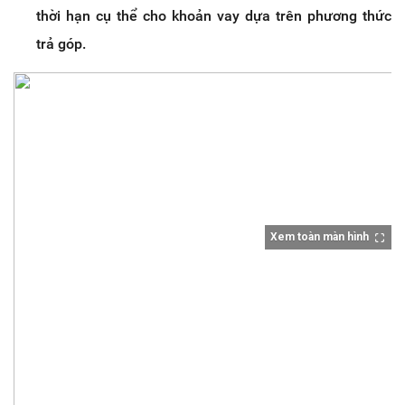
thời hạn cụ thể cho khoản vay dựa trên phương thức
trả góp.
Xem toàn màn hình