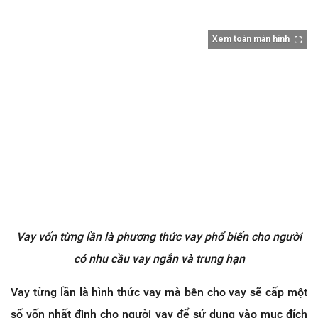
Xem toàn màn hình
Vay vốn từng lần là phương thức vay phổ biến cho người
có nhu cầu vay ngắn và trung hạn
Vay từng lần là hình thức vay mà bên cho vay sẽ cấp một
số vốn nhất định cho người vay để sử dụng vào mục đích