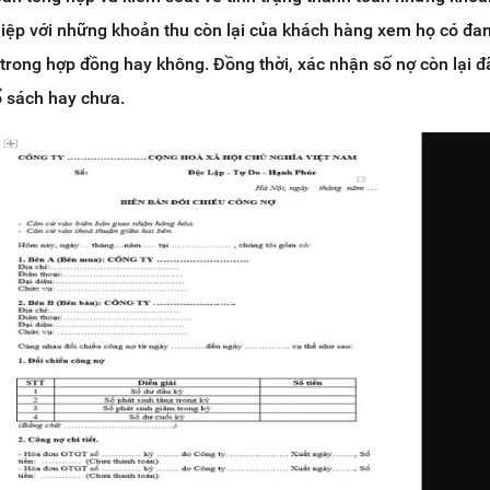
iệp với những khoản thu còn lại của khách hàng xem họ có đa
trong hợp đồng hay không. Đồng thời, xác nhận số nợ còn lại 
sổ sách hay chưa.