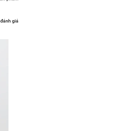
 đánh giá