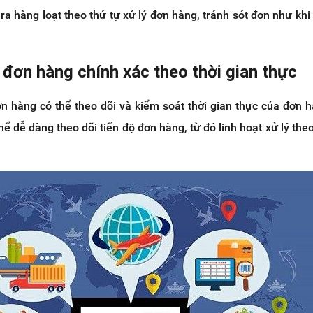
 ra hàng loạt theo thứ tự xử lý đơn hàng, tránh sót đơn như khi
 đơn hàng chính xác theo thời gian thực
 hàng có thể theo dõi và kiểm soát thời gian thực của đơn 
hể dễ dàng theo dõi tiến độ đơn hàng, từ đó linh hoạt xử lý the