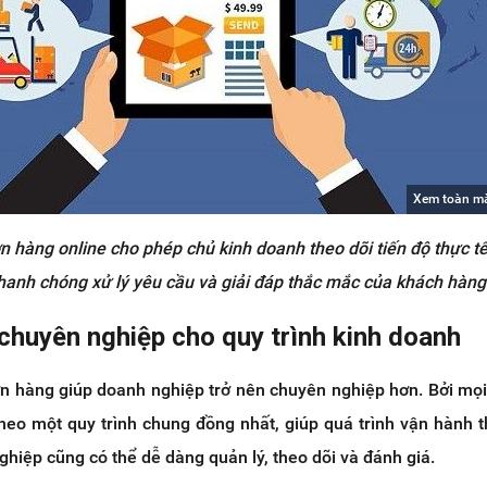
Xem toàn m
 hàng online cho phép chủ kinh doanh theo dõi tiến độ thực t
hanh chóng xử lý yêu cầu và giải đáp thắc mắc của khách hàng
 chuyên nghiệp cho quy trình kinh doanh
 hàng giúp doanh nghiệp trở nên chuyên nghiệp hơn. Bởi mọi
heo một quy trình chung đồng nhất, giúp quá trình vận hành 
ghiệp cũng có thể dễ dàng quản lý, theo dõi và đánh giá.