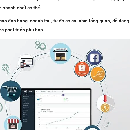
n nhanh nhất có thể.
cáo đơn hàng, doanh thu, từ đó có cái nhìn tổng quan, dễ dàng
ợc phát triển phù hợp.