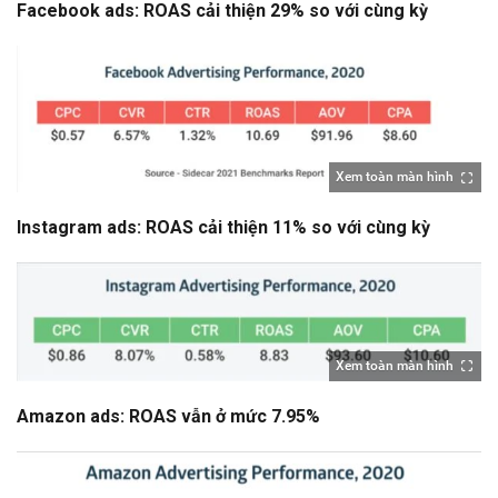
Facebook ads: ROAS cải thiện 29% so với cùng kỳ
Xem toàn màn hình
Instagram ads: ROAS cải thiện 11% so với cùng kỳ
Xem toàn màn hình
Amazon ads: ROAS vẫn ở mức 7.95%