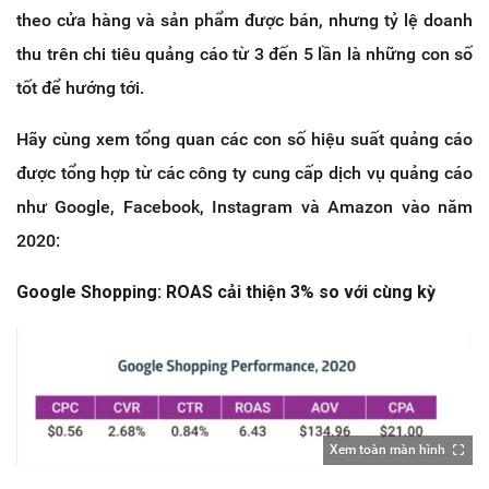
theo cửa hàng và sản phẩm được bán, nhưng tỷ lệ doanh
thu trên chi tiêu quảng cáo từ 3 đến 5 lần là những con số
tốt để hướng tới.
Hãy cùng xem tổng quan các con số hiệu suất quảng cáo
được tổng hợp từ các công ty cung cấp dịch vụ quảng cáo
như Google, Facebook, Instagram và Amazon vào năm
2020:
Google Shopping: ROAS cải thiện 3% so với cùng kỳ
Xem toàn màn hình