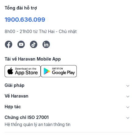
Tổng đài hỗ trợ
1900.636.099
8h00 - 21h00 từ Thứ Hai - Chủ nhật
Tải về Haravan Mobile App
Giải pháp
Về Haravan
Hợp tác
Chứng chỉ ISO 27001
Hệ thống quản lý an toàn thông tin