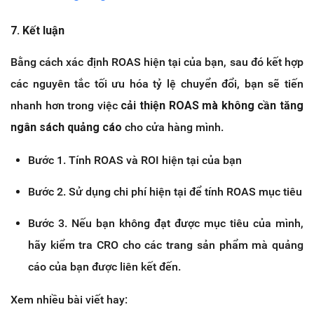
7. Kết luận
Bằng cách xác định ROAS hiện tại của bạn, sau đó kết hợp
các nguyên tắc tối ưu hóa tỷ lệ chuyển đổi, bạn sẽ tiến
nhanh hơn trong việc
cải thiện ROAS mà không cần tăng
ngân sách quảng cáo
cho cửa hàng mình.
Bước 1. Tính ROAS và ROI hiện tại của bạn
Bước 2. Sử dụng chi phí hiện tại để tính ROAS mục tiêu
Bước 3. Nếu bạn không đạt được mục tiêu của mình,
hãy kiểm tra CRO cho các trang sản phẩm mà quảng
cáo của bạn được liên kết đến.
Xem nhiều bài viết hay: