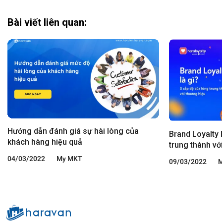
Bài viết liên quan:
Hướng dẫn đánh giá sự hài lòng của
Brand Loyalty 
khách hàng hiệu quả
trung thành vớ
04/03/2022
My MKT
09/03/2022