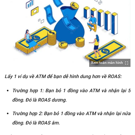
Xem toàn màn hình
Lấy 1 ví dụ về ATM để bạn dễ hình dung hơn về ROAS:
Trường hợp 1: Bạn bỏ 1 đồng vào ATM và nhận lại 5
đồng. Đó là ROAS dương.
Trường hợp 2: Bạn bỏ 1 đồng vào ATM và nhận lại nửa
đồng. Đó là ROAS âm.