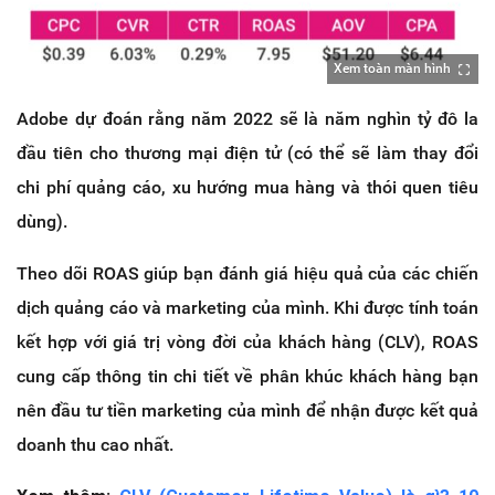
Xem toàn màn hình
Adobe dự đoán rằng năm 2022 sẽ là năm nghìn tỷ đô la
đầu tiên cho thương mại điện tử (có thể sẽ làm thay đổi
chi phí quảng cáo, xu hướng mua hàng và thói quen tiêu
dùng).
Theo dõi ROAS giúp bạn đánh giá hiệu quả của các chiến
dịch quảng cáo và marketing của mình. Khi được tính toán
kết hợp với giá trị vòng đời của khách hàng (CLV), ROAS
cung cấp thông tin chi tiết về phân khúc khách hàng bạn
nên đầu tư tiền marketing của mình để nhận được kết quả
doanh thu cao nhất.