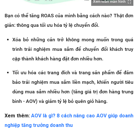
Xem toàn màn hình
Bạn có thể tăng ROAS của mình bằng cách nào? Thật đơn
giản: thông qua tối ưu hóa tỷ lệ chuyển đổi.
Xóa bỏ những cản trở không mong muốn trong quá
trình trải nghiệm mua sắm để chuyển đổi khách truy
cập thành khách hàng đặt đơn nhiều hơn.
Tối ưu hóa các trang đích và trang sản phẩm để đảm
bảo trải nghiệm mua sắm liền mạch, khiến người tiêu
dùng mua sắm nhiều hơn (tăng giá trị đơn hàng trung
bình - AOV) và giảm tỷ lệ bỏ quên giỏ hàng.
Xem thêm:
AOV là gì? 8 cách nâng cao AOV giúp doanh
nghiệp tăng trưởng doanh thu