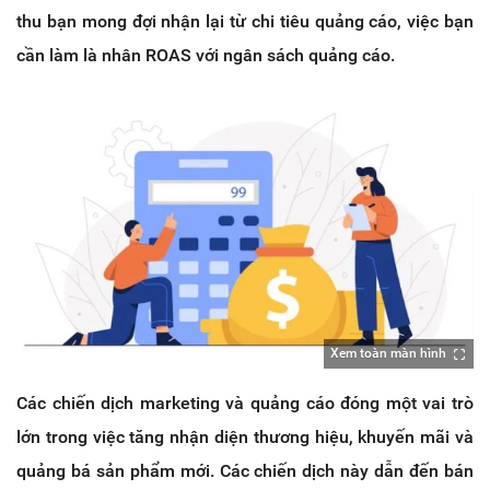
thu bạn mong đợi nhận lại từ chi tiêu quảng cáo, việc bạn
cần làm là nhân ROAS với ngân sách quảng cáo.
Xem toàn màn hình
Các chiến dịch marketing và quảng cáo đóng một vai trò
lớn trong việc tăng nhận diện thương hiệu, khuyến mãi và
quảng bá sản phẩm mới. Các chiến dịch này dẫn đến bán