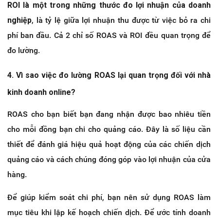
ROI là một trong những thước đo lợi nhuận của doanh
nghiệp
, là tỷ lệ giữa lợi nhuận thu được từ việc bỏ ra chi
phí ban đầu. Cả 2 chỉ số ROAS và ROI đều quan trọng để
đo lường.
4. Vì sao việc đo lường ROAS lại quan trọng đối với nhà
kinh doanh online?
ROAS cho bạn biết bạn đang nhận được bao nhiêu tiền
cho mỗi đồng bạn chi cho quảng cáo. Đây là số liệu cần
thiết để đánh giá hiệu quả hoạt động của các chiến dịch
quảng cáo và cách chúng đóng góp vào lợi nhuận của cửa
hàng.
Để giúp kiểm soát chi phí, bạn nên sử dụng ROAS làm
mục tiêu khi lập kế hoạch chiến dịch. Để ước tính doanh