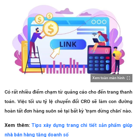
Xem toàn màn hình
Có rất nhiều điểm chạm từ quảng cáo cho đến trang thanh
toán. Việc tối ưu tỷ lệ chuyển đổi CRO sẽ làm con đường
hoàn tất đơn hàng suôn sẻ tại bất kỳ 'trạm dừng chân' nào.
Xem thêm:
Tips xây dựng trang chi tiết sản phẩm giúp
nhà bán hàng tăng doanh số