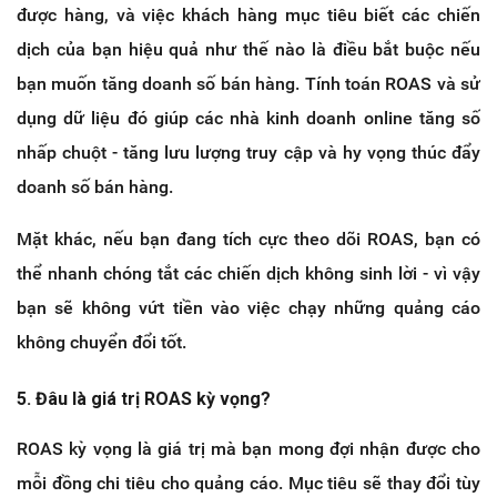
được hàng, và việc khách hàng mục tiêu biết các chiến
dịch của bạn hiệu quả như thế nào là điều bắt buộc nếu
bạn muốn tăng doanh số bán hàng. Tính toán ROAS và sử
dụng dữ liệu đó giúp các nhà kinh doanh online tăng số
nhấp chuột - tăng lưu lượng truy cập và hy vọng thúc đẩy
doanh số bán hàng.
Mặt khác, nếu bạn đang tích cực theo dõi ROAS, bạn có
thể nhanh chóng tắt các chiến dịch không sinh lời - vì vậy
bạn sẽ không vứt tiền vào việc chạy những quảng cáo
không chuyển đổi tốt.
5. Đâu là giá trị ROAS kỳ vọng?
ROAS kỳ vọng là giá trị mà bạn mong đợi nhận được cho
mỗi đồng chi tiêu cho quảng cáo. Mục tiêu sẽ thay đổi tùy