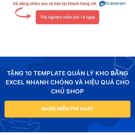
TẶNG 10 TEMPLATE QUẢN LÝ KHO BẰNG
EXCEL NHANH CHÓNG VÀ HIỆU QUẢ CHO
CHỦ SHOP
NHẬN MIỄN PHÍ NGAY