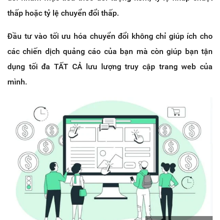
thấp hoặc tỷ lệ chuyển đổi thấp.
Đầu tư vào tối ưu hóa chuyển đổi không chỉ giúp ích cho
các chiến dịch quảng cáo của bạn mà còn giúp bạn tận
dụng tối đa TẤT CẢ lưu lượng truy cập trang web của
mình.