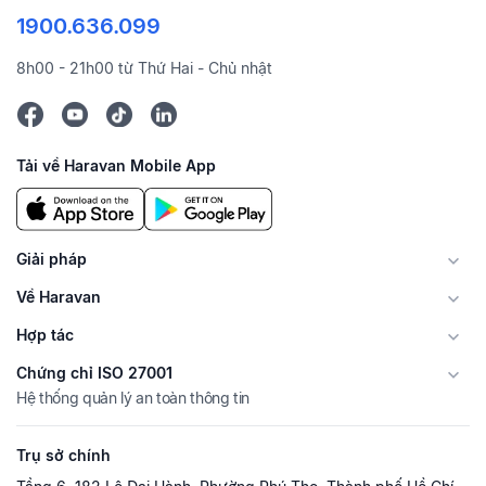
1900.636.099
8h00 - 21h00 từ Thứ Hai - Chủ nhật
Tải về Haravan Mobile App
Giải pháp
Về Haravan
Hợp tác
Chứng chỉ ISO 27001
Hệ thống quản lý an toàn thông tin
Trụ sở chính