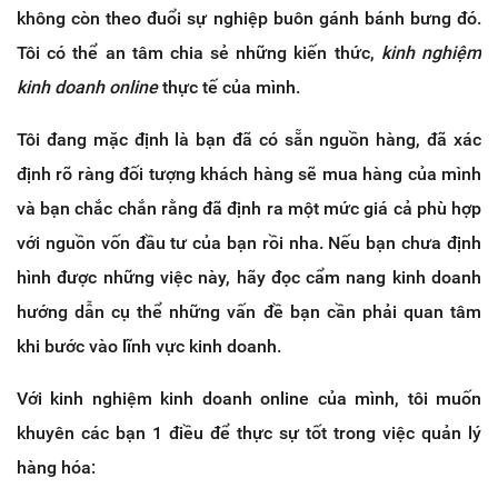
không còn theo đuổi sự nghiệp buôn gánh bánh bưng đó.
Tôi có thể an tâm chia sẻ những kiến thức,
kinh nghiệm
kinh doanh online
thực tế của mình.
Tôi đang mặc định là bạn đã có sẵn nguồn hàng, đã xác
định rõ ràng đối tượng khách hàng sẽ mua hàng của mình
và bạn chắc chắn rằng đã định ra một mức giá cả phù hợp
với nguồn vốn đầu tư của bạn rồi nha. Nếu bạn chưa định
hình được những việc này, hãy đọc cẩm nang kinh doanh
hướng dẫn cụ thể những vấn đề bạn cần phải quan tâm
khi bước vào lĩnh vực kinh doanh.
Với kinh nghiệm kinh doanh online của mình, tôi muốn
khuyên các bạn 1 điều để thực sự tốt trong việc quản lý
hàng hóa: