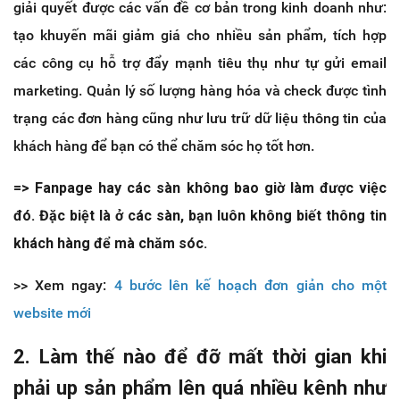
giải quyết được các vấn đề cơ bản trong kinh doanh như:
tạo khuyến mãi giảm giá cho nhiều sản phẩm, tích hợp
các công cụ hỗ trợ đẩy mạnh tiêu thụ như tự gửi email
marketing. Quản lý số lượng hàng hóa và check được tình
trạng các đơn hàng cũng như lưu trữ dữ liệu thông tin của
khách hàng để bạn có thể chăm sóc họ tốt hơn.
=> Fanpage hay các sàn không bao giờ làm được việc
đó. Đặc biệt là ở các sàn, bạn luôn không biết thông tin
khách hàng để mà chăm sóc.
>> Xem ngay:
4 bước lên kế hoạch đơn giản cho một
website mới
2. Làm thế nào để đỡ mất thời gian khi
phải up sản phẩm lên quá nhiều kênh như