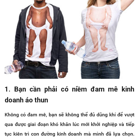
1. Bạn cần phải có niềm đam mê kinh
doanh áo thun
Không có đam mê, bạn sẽ không thể đủ dũng khí để vượt
qua được giai đoạn khó khăn lúc mới khởi nghiệp và tiếp
tục kiên trì con đường kinh doanh mà mình đã lựa chọn.