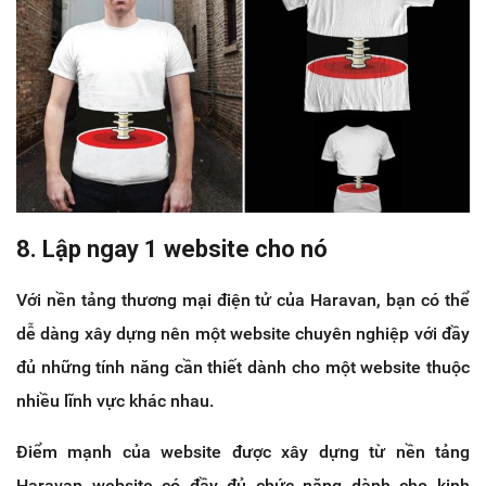
8. Lập ngay 1 website cho nó
Với nền tảng thương mại điện tử của Haravan, bạn có thể
dễ dàng xây dựng nên một website chuyên nghiệp với đầy
đủ những tính năng cần thiết dành cho một website thuộc
nhiều lĩnh vực khác nhau.
Điểm mạnh của website được xây dựng từ nền tảng
Haravan website có đầy đủ chức năng dành cho kinh