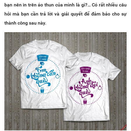
bạn nên in trên áo thun của mình là gì?… Có rất nhiều câu
hỏi mà bạn cần trả lời và giải quyết để đảm bảo cho sự
thành công sau này.