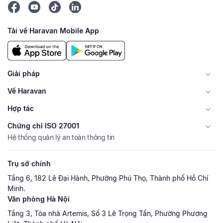
Tải về Haravan Mobile App
Giải pháp
Về Haravan
Hợp tác
Chứng chỉ ISO 27001
Hệ thống quản lý an toàn thông tin
Trụ sở chính
Tầng 6, 182 Lê Đại Hành, Phường Phú Thọ, Thành phố Hồ Chí
Minh.
Văn phòng Hà Nội
Tầng 3, Tòa nhà Artemis, Số 3 Lê Trọng Tấn, Phường Phương