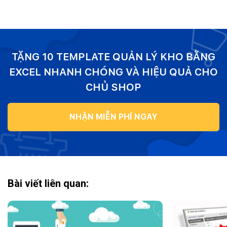
TẶNG 10 TEMPLATE QUẢN LÝ KHO BẰNG
EXCEL NHANH CHÓNG VÀ HIỆU QUẢ CHO
CHỦ SHOP
NHẬN MIỄN PHÍ NGAY
Bài viết liên quan: