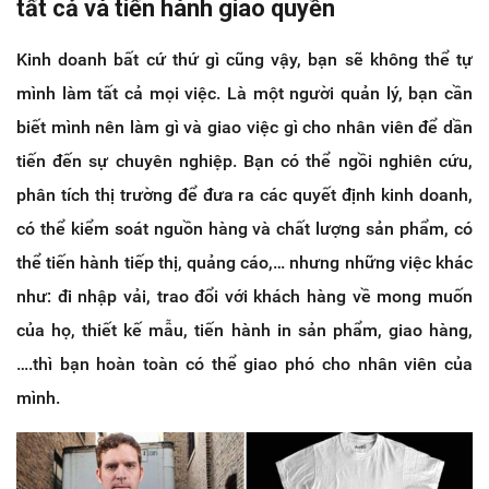
tất cả và tiến hành giao quyền
Kinh doanh bất cứ thứ gì cũng vậy, bạn sẽ không thể tự
mình làm tất cả mọi việc. Là một người quản lý, bạn cần
biết mình nên làm gì và giao việc gì cho nhân viên để dần
tiến đến sự chuyên nghiệp. Bạn có thể ngồi nghiên cứu,
phân tích thị trường để đưa ra các quyết định kinh doanh,
có thể kiểm soát nguồn hàng và chất lượng sản phẩm, có
thể tiến hành tiếp thị, quảng cáo,… nhưng những việc khác
như: đi nhập vải, trao đổi với khách hàng về mong muốn
của họ, thiết kế mẫu, tiến hành in sản phẩm, giao hàng,
….thì bạn hoàn toàn có thể giao phó cho nhân viên của
mình.