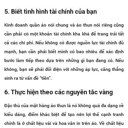
5. Biết tình hình tài chính của bạn
Kinh doanh quần áo nói chung và áo thun nói riêng cũng
cần phải có một khoản tài chính kha khá để trang trải tất
cả các chi phí. Nếu không có được nguồn lực tài chính đủ
mạnh, bạn cần phải biết mình có bao nhiêu để xác định
bước làm tiếp theo dựa trên những gì bạn đang có. Nếu
không, bạn sẽ phải đối diện với những áp lực, căng thẳng
sinh ra từ vấn đề “tiền”.
6. Thực hiện theo các nguyên tắc vàng
Đặc thù của mặt hàng áo thun là nó không quá đa dạng về
kiểu dáng, điểm khác biệt để tạo nên lợi thế cạnh tranh
chính là ở chất liệu vải và hoa văn in trên áo. Về chất liệu