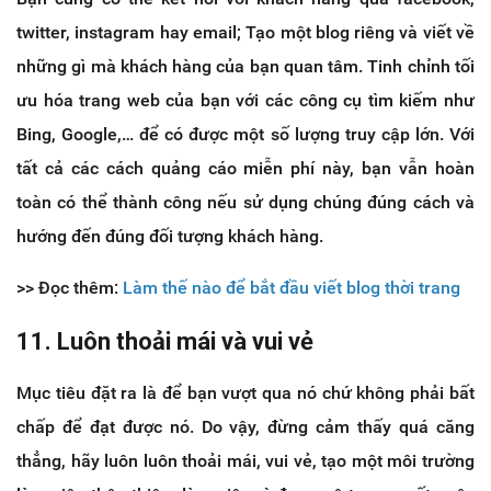
twitter, instagram hay email; Tạo một blog riêng và viết về
những gì mà khách hàng của bạn quan tâm. Tinh chỉnh tối
ưu hóa trang web của bạn với các công cụ tìm kiếm như
Bing, Google,… để có được một số lượng truy cập lớn. Với
tất cả các cách quảng cáo miễn phí này, bạn vẫn hoàn
toàn có thể thành công nếu sử dụng chúng đúng cách và
hướng đến đúng đối tượng khách hàng.
>> Đọc thêm:
Làm thế nào để bắt đầu viết blog thời trang
11. Luôn thoải mái và vui vẻ
Mục tiêu đặt ra là để bạn vượt qua nó chứ không phải bất
chấp để đạt được nó. Do vậy, đừng cảm thấy quá căng
thẳng, hãy luôn luôn thoải mái, vui vẻ, tạo một môi trường