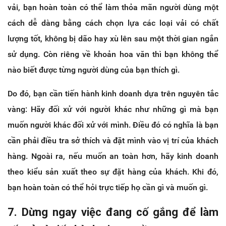
vải, bạn hoàn toàn có thể làm thỏa mãn người dùng một
cách dễ dàng bằng cách chọn lựa các loại vải có chất
lượng tốt, không bị dão hay xù lên sau một thời gian ngắn
sử dụng. Còn riêng về khoản hoa văn thì bạn không thể
nào biết được từng người dùng của bạn thích gì.
Do đó, bạn cần tiến hành kinh doanh dựa trên nguyên tắc
vàng: Hãy đối xử với người khác như những gì mà bạn
muốn người khác đối xử với mình. Điều đó có nghĩa là bạn
cần phải điều tra sở thích và đặt mình vào vị trí của khách
hàng. Ngoài ra, nếu muốn an toàn hơn, hãy kinh doanh
theo kiểu sản xuất theo sự đặt hàng của khách. Khi đó,
bạn hoàn toàn có thể hỏi trực tiếp họ cần gì và muốn gì.
7. Dừng ngay việc đang cố gắng để làm