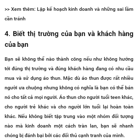
>> Xem thêm: Lập kế hoạch kinh doanh và những sai lầm
cần tránh
4. Biết thị trường của bạn và khách hàng
của bạn
Bạn sẽ không thể nào thành công nếu như không hướng
tới đúng thị trường và đúng khách hàng đang có nhu cầu
mua và sử dụng áo thun. Mặc dù áo thun được rất nhiều
người ưa chuộng nhưng không có nghĩa là bạn có thể bán
nó cho tất cả mọi người. Áo thun cho người tuổi teen khác,
cho người trẻ khác và cho người lớn tuổi lại hoàn toàn
khác. Nếu không biết tập trung vào một nhóm đối tượng
nào mà kinh doanh một cách tràn lan, bạn sẽ nhanh
chóng bị đánh bại bởi các đối thủ cạnh tranh của mình.