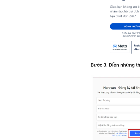
Bước 3. Điền những th