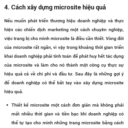
4. Cách xây dựng microsite hiệu quả
Nếu muốn phát triển thương hiệu doanh nghiệp và thực
hiện các chiến dịch marketing một cách chuyên nghiệp,
việc trang bị cho mình microsite là điều cần thiết. Vòng đời
của microsite rất ngắn, vì vậy trong khoảng thời gian triển
khai doanh nghiệp phải tính toán để phát huy hết tác dụng
của microsite và làm cho nó thành một công cụ thực sự
hiệu quả cả về chi phí và đầu tư. Sau đây là những gợi ý
để doanh nghiệp có thể bắt tay vào xây dựng microsite
hiệu quả.
Thiết kế microsite một cách đơn giản mà không phải
mất nhiều thời gian và tiền bạc khi doanh nghiệp có
thể tự tạo cho mình những trang microsite bằng cách