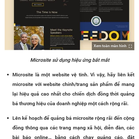
Xem toàn màn hình
Microsite sử dụng hiệu ứng bắt mắt
Microsite là một website vệ tinh. Vì vậy, hãy liên kết
microsite với website chính/trang sản phẩm để mang
lại hiệu quả cao nhất cho chiến dịch đồng thời quảng
bá thương hiệu của doanh nghiệp một cách rộng rãi.
Lên kế hoạch để quảng bá microsite rộng rãi đến cộng
đồng thông qua các trang mạng xã hội, diễn đàn, các
bài báo online… bằng cách chạy quảng cáo, đặt