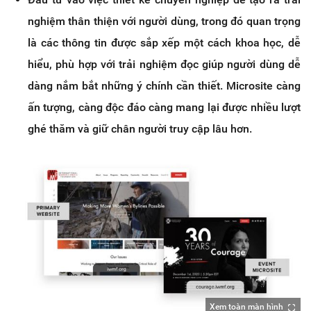
nghiệm thân thiện với người dùng, trong đó quan trọng
là các thông tin được sắp xếp một cách khoa học, dễ
hiểu, phù hợp với trải nghiệm đọc giúp người dùng dễ
dàng nắm bắt những ý chính cần thiết. Microsite càng
ấn tượng, càng độc đáo càng mang lại được nhiều lượt
ghé thăm và giữ chân người truy cập lâu hơn.
Xem toàn màn hình