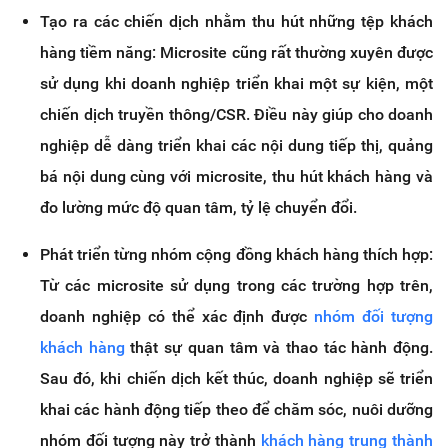
Tạo ra các chiến dịch nhằm thu hút những tệp khách
hàng tiềm năng: Microsite cũng rất thường xuyên được
sử dụng khi doanh nghiệp triển khai một sự kiện, một
chiến dịch truyền thông/CSR. Điều này giúp cho doanh
nghiệp dễ dàng triển khai các nội dung tiếp thị, quảng
bá nội dung cùng với microsite, thu hút khách hàng và
đo lường mức độ quan tâm, tỷ lệ chuyển đổi.
Phát triển từng nhóm cộng đồng khách hàng thích hợp:
Từ các microsite sử dụng trong các trường hợp trên,
doanh nghiệp có thể xác định được
nhóm đối tượng
khách hàng
thật sự quan tâm và thao tác hành động.
Sau đó, khi chiến dịch kết thúc, doanh nghiệp sẽ triển
khai các hành động tiếp theo để chăm sóc, nuôi dưỡng
nhóm đối tượng này trở thành
khách hàng trung thành