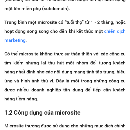
một tên miền phụ (subdomain).
Trung bình một microsite có “tuổi thọ” từ 1 - 2 tháng, hoặc
hoạt động song song cho đến khi kết thúc một
chiến dịch
marketing
.
Có thể microsite không thực sự thân thiện với các công cụ
tìm kiếm nhưng lại thu hút một nhóm đối tượng khách
hàng nhất định nhờ các nội dung mang tính tập trung, hiệu
ứng và hình ảnh thú vị. Đây là một trong những công cụ
được nhiều doanh nghiệp tận dụng để tiếp cận khách
hàng tiềm năng.
1.2 Công dụng của microsite
Microsite thường được sử dụng cho những mục đích chính