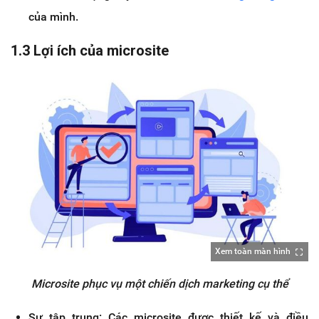
của mình.
1.3 Lợi ích của microsite
Xem toàn màn hình
Microsite phục vụ một chiến dịch marketing cụ thể
Sự tập trung: Các microsite được thiết kế và điều