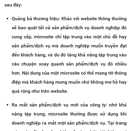
sau đây:
Quảng bá thương hiệu: Khác với website thông thường
sẽ bao quát tất cả sản phẩm/dịch vụ doanh nghiệp đó
cung cấp, microsite chỉ tập trung vào một chủ đề hay
sản phẩm/dịch vụ mà doanh nghiệp muốn truyền đạt
đến khách hàng, và do đó tăng khả năng tập trung vào
câu chuyện xoay quanh sản phẩm/dịch vụ đó nhiều
hơn. Nội dung của một microsite có thể mang tới thông
điệp mà khách hàng mong muốn chứ không mơ hồ hay
quá rộng như trên website.
Ra mắt sản phẩm/dịch vụ mới của công ty: nhờ khả
năng tập trung, microsite thường được sử dụng khi
doanh nghiệp ra mắt một sản phẩm/dịch vụ. Tại trang