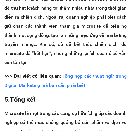
để thu hút khách hàng tới thăm nhiều nhất trong thời gian
diễn ra chiến dịch. Ngoài ra, doanh nghiệp phải biết cách
giữ chân các thành viên tham gia microsite để biến họ
thành một cộng đồng, tạo ra những hiệu ứng về marketing
truyền miệng… Khi đó, dù đã kết thúc chiến dịch, dù
microsite đã “hết hạn”, nhưng những lợi ích của nó sẽ vẫn
còn tồn tại.
>>> Bài viết có liên quan:
Tổng hợp các thuật ngữ trong
Digital Marketing mà bạn cần phải biết
5.Tổng kết
Microsite là một trong các công cụ hữu ích giúp các doanh
nghiệp có thể mau chóng quảng bá sản phẩm và dịch vụ