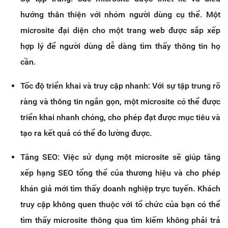
hướng thân thiện với nhóm người dùng cụ thể. Một
microsite đại diện cho một trang web được sắp xếp
hợp lý để người dùng dễ dàng tìm thấy thông tin họ
cần.
Tốc độ triển khai và truy cập nhanh: Với sự tập trung rõ
ràng và thông tin ngắn gọn, một microsite có thể được
triển khai nhanh chóng, cho phép đạt được mục tiêu và
tạo ra kết quả có thể đo lường được.
Tăng SEO: Việc sử dụng một microsite sẽ giúp tăng
xếp hạng SEO tổng thể của thương hiệu và cho phép
khán giả mới tìm thấy doanh nghiệp trực tuyến. Khách
truy cập không quen thuộc với tổ chức của bạn có thể
tìm thấy microsite thông qua tìm kiếm không phải trả