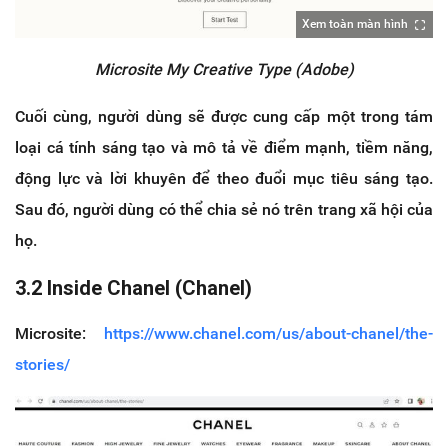
Xem toàn màn hình
Microsite My Creative Type (Adobe)
Cuối cùng, người dùng sẽ được cung cấp một trong tám
loại cá tính sáng tạo và mô tả về điểm mạnh, tiềm năng,
động lực và lời khuyên để theo đuổi mục tiêu sáng tạo.
Sau đó, người dùng có thể chia sẻ nó trên trang xã hội của
họ.
3.2 Inside Chanel (Chanel)
Microsite:
https://www.chanel.com/us/about-chanel/the-
stories/