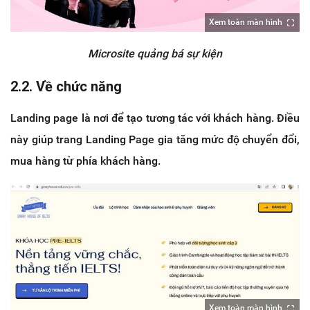
Xem toàn màn hình
Microsite quảng bá sự kiện
2.2. Về chức năng
Landing page là nơi để tạo tương tác với khách hàng. Điều
này giúp trang Landing Page gia tăng mức độ chuyển đổi,
mua hàng từ phía khách hàng.
Xem toàn màn hình