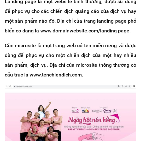
Landing page là một website bình thường, được sử dụng
để phục vụ cho các chiến dịch quảng cáo của dịch vụ hay
một sản phẩm nào đó. Địa chỉ của trang landing page phổ
biến có dạng là www.domainwebsite.com/landing page.
Còn microsite là một trang web có tên miền riêng và được
dùng để phục vụ cho một chiến dịch của một hay nhiều
sản phẩm, dịch vụ. Địa chỉ của microsite thông thường có
cấu trúc là www.tenchiendich.com.