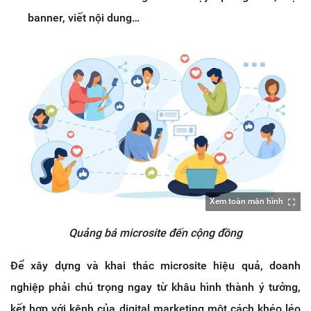
banner, viết nội dung…
Xem toàn màn hình
Quảng bá microsite đến cộng đồng
Để xây dựng và khai thác microsite hiệu quả, doanh
nghiệp phải chú trọng ngay từ khâu hình thành ý tưởng,
kết hợp với kênh của digital marketing một cách khéo léo