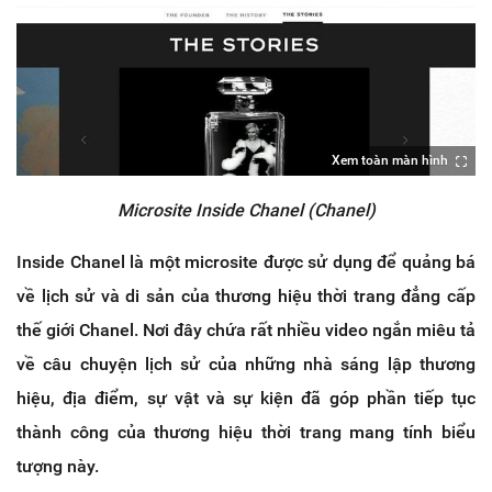
Xem toàn màn hình
Microsite Inside Chanel (Chanel)
Inside Chanel là một microsite được sử dụng để quảng bá
về lịch sử và di sản của thương hiệu thời trang đẳng cấp
thế giới Chanel. Nơi đây chứa rất nhiều video ngắn miêu tả
về câu chuyện lịch sử của những nhà sáng lập thương
hiệu, địa điểm, sự vật và sự kiện đã góp phần tiếp tục
thành công của thương hiệu thời trang mang tính biểu
tượng này.