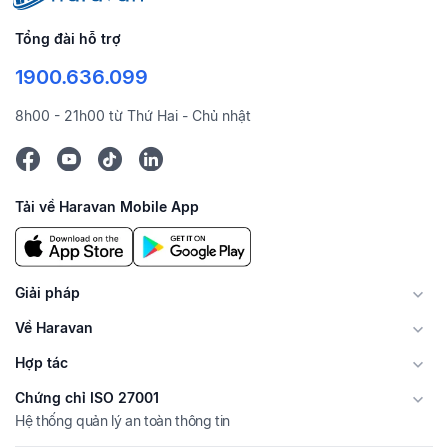
Tổng đài hỗ trợ
1900.636.099
8h00 - 21h00 từ Thứ Hai - Chủ nhật
Tải về Haravan Mobile App
Giải pháp
Về Haravan
Hợp tác
Chứng chỉ ISO 27001
Hệ thống quản lý an toàn thông tin