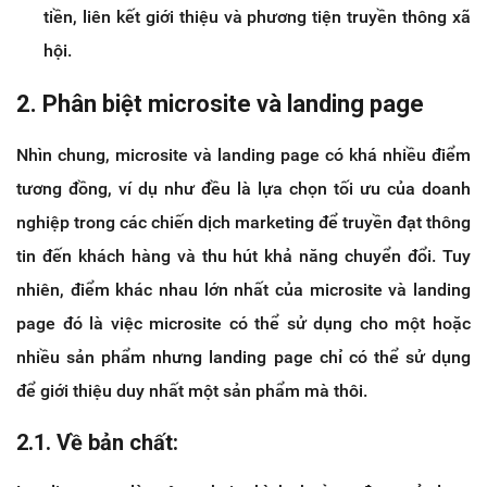
tiền, liên kết giới thiệu và phương tiện truyền thông xã
hội.
2. Phân biệt microsite và landing page
Nhìn chung, microsite và landing page có khá nhiều điểm
tương đồng, ví dụ như đều là lựa chọn tối ưu của doanh
nghiệp trong các chiến dịch marketing để truyền đạt thông
tin đến khách hàng và thu hút khả năng chuyển đổi. Tuy
nhiên, điểm khác nhau lớn nhất của microsite và landing
page đó là việc microsite có thể sử dụng cho một hoặc
nhiều sản phẩm nhưng landing page chỉ có thể sử dụng
để giới thiệu duy nhất một sản phẩm mà thôi.
2.1. Về bản chất: