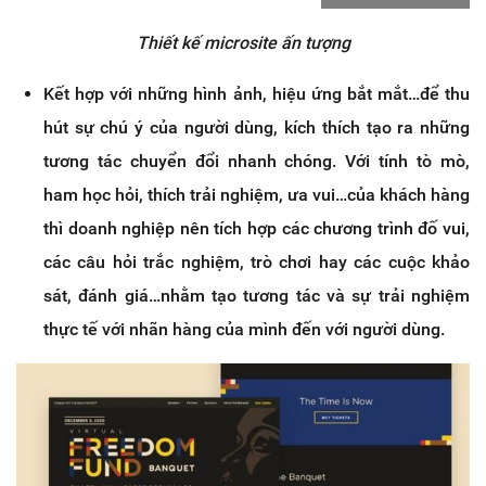
Thiết kế microsite ấn tượng
Kết hợp với những hình ảnh, hiệu ứng bắt mắt…để thu
hút sự chú ý của người dùng, kích thích tạo ra những
tương tác chuyển đổi nhanh chóng. Với tính tò mò,
ham học hỏi, thích trải nghiệm, ưa vui…của khách hàng
thì doanh nghiệp nên tích hợp các chương trình đố vui,
các câu hỏi trắc nghiệm, trò chơi hay các cuộc khảo
sát, đánh giá…nhằm tạo tương tác và sự trải nghiệm
thực tế với nhãn hàng của mình đến với người dùng.