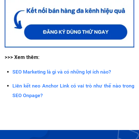
>>> Xem thêm:
SEO Marketing là gì và có những lợi ích nào?
Liên kết neo Anchor Link có vai trò như thế nào trong
SEO Onpage?