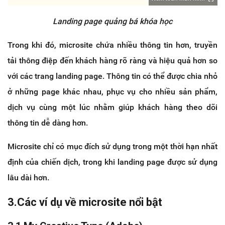
Landing page quảng bá khóa học
Trong khi đó, microsite chứa nhiều thông tin hơn, truyền
tải thông điệp đến khách hàng rõ ràng và hiệu quả hơn so
với các trang landing page. Thông tin có thể được chia nhỏ
ở những page khác nhau, phục vụ cho nhiều sản phẩm,
dịch vụ cùng một lúc nhằm giúp khách hàng theo dõi
thông tin dễ dàng hơn.
Microsite chỉ có mục đích sử dụng trong một thời hạn nhất
định của chiến dịch, trong khi landing page được sử dụng
lâu dài hơn.
3.Các ví dụ về microsite nổi bật