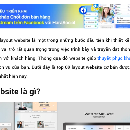
layout website là một trong những bước đầu tiên khi thiết kế
vai trò rất quan trọng trong việc trình bày và truyền đạt thôn
n với khách hàng. Thông qua đó website giúp
thuyết phục kh
h vụ của bạn. Dưới đây là top 09 layout website cơ bản đượ
nhất hiện nay.
bsite là gì?