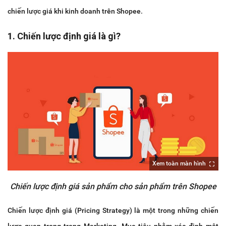
chiến lược giá khi kinh doanh trên Shopee.
1. Chiến lược định giá là gì?
Xem toàn màn hình
Chiến lược định giá sản phẩm cho sản phẩm trên Shopee
Chiến lược định giá (Pricing Strategy) là một trong những chiến
lược quan trọng trong Marketing. Mục tiêu nhằm xác định một