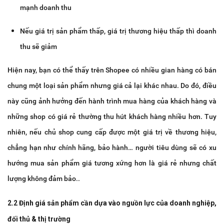
mạnh doanh thu
Nếu giá trị sản phẩm thấp, giá trị thương hiệu thấp thì doanh
thu sẽ giảm
Hiện nay, bạn có thể thấy trên Shopee có nhiều gian hàng có bán
chung một loại sản phẩm nhưng giá cả lại khác nhau. Do đó, điều
này cũng ảnh hưởng đến hành trình mua hàng của khách hàng và
những shop có giá rẻ thường thu hút khách hàng nhiều hơn. Tuy
nhiên, nếu chủ shop cung cấp được một giá trị về thương hiệu,
chẳng hạn như chính hãng, bảo hành… người tiêu dùng sẽ có xu
hướng mua sản phẩm giá tương xứng hơn là giá rẻ nhưng chất
lượng không đảm bảo..
2.2 Định giá sản phẩm cần dựa vào nguồn lực của doanh nghiệp,
đối thủ & thị trường