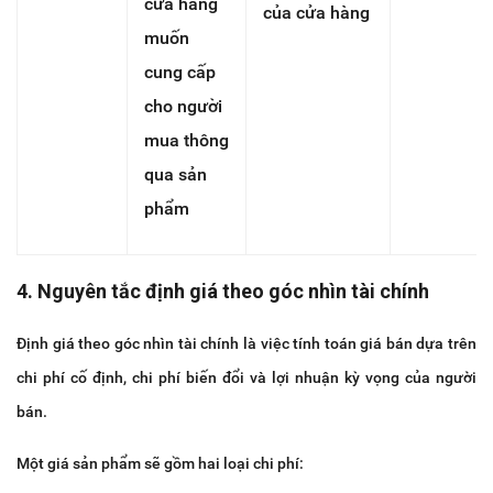
cửa hàng
của cửa hàng
muốn
cung cấp
cho người
mua thông
qua sản
phẩm
4. Nguyên tắc định giá theo góc nhìn tài chính
Định giá theo góc nhìn tài chính là việc tính toán giá bán dựa trên
chi phí cố định, chi phí biến đổi và lợi nhuận kỳ vọng của người
bán.
Một giá sản phẩm sẽ gồm hai loại chi phí: