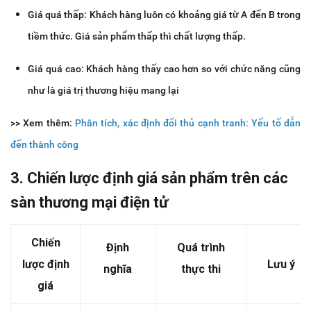
Giá quá thấp: Khách hàng luôn có khoảng giá từ A đến B trong
tiềm thức. Giá sản phẩm thấp thì chất lượng thấp.
Giá quá cao: Khách hàng thấy cao hơn so với chức năng cũng
như là giá trị thương hiệu mang lại
>> Xem thêm:
Phân tích, xác định đối thủ cạnh tranh: Yếu tố dẫn
đến thành công
3. Chiến lược định giá sản phẩm trên các
sàn thương mại điện tử
Chiến
Định
Quá trình
lược định
Lưu ý
nghĩa
thực thi
giá