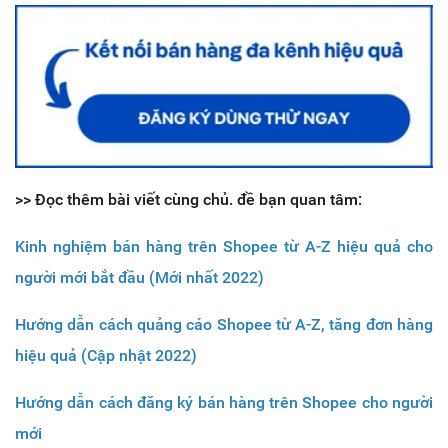
>> Đọc thêm bài viết cùng chủ. đề bạn quan tâm:
Kinh nghiệm bán hàng trên Shopee từ A-Z hiệu quả cho
người mới bắt đầu (Mới nhất 2022)
Hướng dẫn cách quảng cáo Shopee từ A-Z, tăng đơn hàng
hiệu quả (Cập nhật 2022)
Hướng dẫn cách đăng ký bán hàng trên Shopee cho người
mới