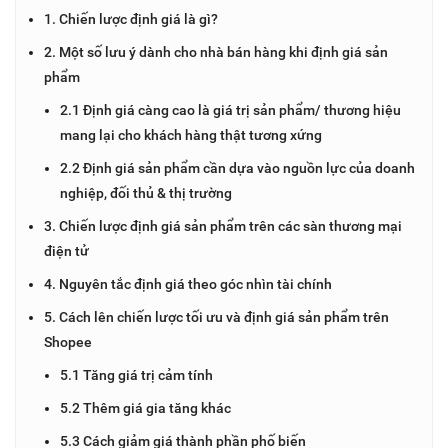
1. Chiến lược định giá là gì?
2. Một số lưu ý dành cho nhà bán hàng khi định giá sản
phẩm
2.1 Định giá càng cao là giá trị sản phẩm/ thương hiệu
mang lại cho khách hàng thật tương xứng
2.2 Định giá sản phẩm cần dựa vào nguồn lực của doanh
nghiệp, đối thủ & thị trường
3. Chiến lược định giá sản phẩm trên các sàn thương mại
điện tử
4. Nguyên tắc định giá theo góc nhìn tài chính
5. Cách lên chiến lược tối ưu và định giá sản phẩm trên
Shopee
5.1 Tăng giá trị cảm tính
5.2 Thêm giá gia tăng khác
5.3 Cách giảm giá thành phần phố biến