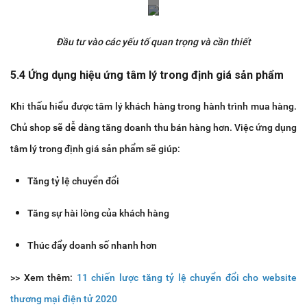
Đầu tư vào các yếu tố quan trọng và cần thiết
5.4 Ứng dụng hiệu ứng tâm lý trong định giá sản phẩm
Khi thấu hiểu được tâm lý khách hàng trong hành trình mua hàng.
Chủ shop sẽ dễ dàng tăng doanh thu bán hàng hơn. Việc ứng dụng
tâm lý trong định giá sản phẩm sẽ giúp:
Tăng tỷ lệ chuyển đổi
Tăng sự hài lòng của khách hàng
Thúc đẩy doanh số nhanh hơn
>> Xem thêm:
11 chiến lược tăng tỷ lệ chuyển đổi cho website
thương mại điện tử 2020