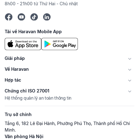
8h00 - 21h00 từ Thứ Hai - Chủ nhật
Tải về Haravan Mobile App
Giải pháp
Về Haravan
Hợp tác
Chứng chỉ ISO 27001
Hệ thống quản lý an toàn thông tin
Trụ sở chính
Tầng 6, 182 Lê Đại Hành, Phường Phú Thọ, Thành phố Hồ Chí
Minh.
Văn phòng Hà Nội