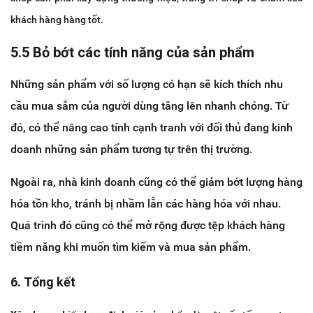
khách hàng hàng tốt.
5.5 Bỏ bớt các tính năng của sản phẩm
Những sản phẩm với số lượng có hạn sẽ kích thích nhu
cầu mua sắm của người dùng tăng lên nhanh chóng. Từ
đó, có thể nâng cao tính cạnh tranh với đối thủ đang kinh
doanh những sản phẩm tương tự trên thị trường.
Ngoài ra, nhà kinh doanh cũng có thể giảm bớt lượng hàng
hóa tồn kho, tránh bị nhầm lẫn các hàng hóa với nhau.
Quá trình đó cũng có thể mở rộng được tệp khách hàng
tiềm năng khi muốn tìm kiếm và mua sản phẩm.
6. Tổng kết