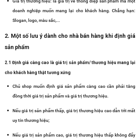
Giá trị thương hiệu: là giá trị về thông điệp sản phẩm mà một
doanh nghiệp muốn mang lại cho khách hàng. Chẳng hạn:
Slogan, logo, màu sắc,...
2. Một số lưu ý dành cho nhà bán hàng khi định giá
sản phẩm
2.1 Định giá càng cao là giá trị sản phẩm/ thương hiệu mang lại
cho khách hàng thật tương xứng
Chủ shop muốn định giá sản phẩm càng cao cần phải tăng
đồng thời giá trị sản phẩm và giá trị thương hiệu.
Nếu giá trị sản phẩm thấp, giá trị thương hiệu cao dẫn tới mất
uy tín thương hiệu;
Nếu giá trị sản phẩm cao, giá trị thương hiệu thấp không đẩy