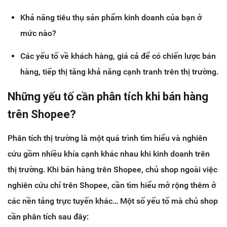
Khả năng tiêu thụ sản phẩm kinh doanh của bạn ở
mức nào?
Các yếu tố về khách hàng, giá cả để có chiến lược bán
hàng, tiếp thị tăng khả năng cạnh tranh trên thị trường.
Những yếu tố cần phân tích khi bán hàng
trên Shopee?
Phân tích thị trường là một quá trình tìm hiểu và nghiên
cứu gồm nhiều khía cạnh khác nhau khi kinh doanh trên
thị trường. Khi bán hàng trên Shopee, chủ shop ngoài việc
nghiên cứu chỉ trên Shopee, cần tìm hiểu mở rộng thêm ở
các nền tảng trực tuyến khác… Một số yếu tố mà chủ shop
cần phân tích sau đây: