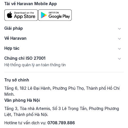
Tải về Haravan Mobile App
Giải pháp
Về Haravan
Hợp tác
Chứng chỉ ISO 27001
Hệ thống quản lý an toàn thông tin
Trụ sở chính
Tầng 6, 182 Lê Đại Hành, Phường Phú Thọ, Thành phố Hồ Chí
Minh.
Văn phòng Hà Nội
Tầng 3, Tòa nhà Artemis, Số 3 Lê Trọng Tấn, Phường Phương
Liệt, Thành phố Hà Nội.
Hotline tư vấn dịch vụ:
0708.789.886