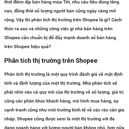
thời điểm dịp bán hàng mùa Tết, nhu cầu tiêu dùng tăng
cao, đồng thời số lượng người bán cũng ngày càng mở
rộng. Vậy thì phân tích thị trường trên Shopee là gì? Cách
thức ra sao và những công việc gì nhà bán hàng trên
Shopee cần chuẩn bị để đẩy mạnh doanh số bán hàng
trên Shopee hiệu quả?
Phân tích thị trường trên Shopee
Phân tích thị trường là một quy trình đánh giá về mặt định
tính và định lượng của một thị trường. Nhà phân tích sẽ
phải nhìn vào cả quy mô của thị trường về số lượng, giá trị
cũng các phân khúc khách hàng, mô hình mua hàng, sự
cạnh tranh cũng như môi trường kinh tế về các rào cản gia
nhập. Shopee cũng được xem là một thị trường với đa
dạng ngành hàng với lượng người bán không nhỏ, hơn nữa