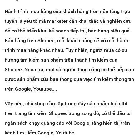
Hành trình mua hàng của khách hàng trên nền tảng trực
tuyến là yếu tố mà marketer cần khai thác và nghiên cứu
để có thể triển khai kế hoạch tiếp thị, bán hàng hiệu quả.
Bán hàng trên Shopee, mỗi khách hàng sẽ có mỗi hành
trình mua hàng khác nhau. Tuy nhiên, người mua có xu
hướng tìm kiếm sản phẩm trên thanh tìm kiếm của
Shopee. Ngoài ra, một số người dùng cũng có thể tiếp cận
được sản phẩm của bạn thông qua việc tìm kiếm thông tin
trên Google, Youtube,...
Vậy nên, chủ shop cần tập trung đẩy sản phẩm hiển thị
trên trang tìm kiếm Shopee. Song song đó, có thể đầu tư
ngân sách chạy quảng cáo với Google, tăng hiển thị trên
kênh tìm kiếm Google, Youtube.