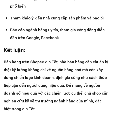
phổ biến
Tham khảo ý kiến nhà cung cấp sản phẩm và bao bì
Báo cáo ngành hàng uy tín, tham gia cộng đồng diễn
đàn trên Google, Facebook
Kết luận:
Bán hàng trên Shopee dịp Tết, nhà bán hàng cần chuẩn bị
thật kỹ lưỡng không chỉ về nguồn hàng hoá mà còn xây
dựng chiến lược kinh doanh, định giá cũng như cách thức
tiếp cận đến người dùng hiệu quả. Để mang về nguồn
doanh số hiệu quả với các chiến lược cụ thể, chủ shop cần
nghiên cứu kỹ về thị trường ngành hàng của mình, đặc
biệt trong dịp Tết.