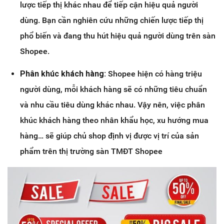
lược tiếp thị khác nhau để tiếp cận hiệu quả người
dùng. Bạn cần nghiên cứu những chiến lược tiếp thị
phổ biến và đang thu hút hiệu quả người dùng trên sàn
Shopee.
Phân khúc khách hàng:
Shopee hiện có hàng triệu
người dùng, mỗi khách hàng sẽ có những tiêu chuẩn
và nhu cầu tiêu dùng khác nhau. Vậy nên, việc phân
khúc khách hàng theo nhân khẩu học, xu hướng mua
hàng… sẽ giúp chủ shop định vị được vị trí của sản
phẩm trên thị trường sàn TMĐT Shopee