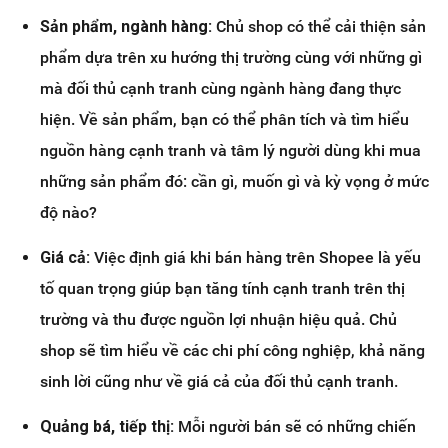
Sản phẩm, ngành hàng:
Chủ shop có thể cải thiện sản
phẩm dựa trên xu hướng thị trường cùng với những gì
mà đối thủ cạnh tranh cùng ngành hàng đang thực
hiện. Về sản phẩm, bạn có thể phân tích và tìm hiểu
nguồn hàng cạnh tranh và tâm lý người dùng khi mua
những sản phẩm đó: cần gì, muốn gì và kỳ vọng ở mức
độ nào?
Giá cả:
Việc định giá khi bán hàng trên Shopee là yếu
tố quan trọng giúp bạn tăng tính cạnh tranh trên thị
trường và thu được nguồn lợi nhuận hiệu quả. Chủ
shop sẽ tìm hiểu về các chi phí công nghiệp, khả năng
sinh lời cũng như về giá cả của đối thủ cạnh tranh.
Quảng bá, tiếp thị:
Mỗi người bán sẽ có những chiến