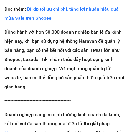
Đọc thêm:
Bí kíp tối ưu chi phí, tăng lợi nhuận hiệu quả
mùa Sale trên Shopee
Đồng hành với hơn 50.000 doanh nghiệp bán lẻ đa kênh
hiện nay, khi bạn sử dụng hệ thống Haravan để quản lý
bán hàng, bạn có thể kết nối với các sàn TMĐT lớn như
Shopee, Lazada, Tiki nhằm thúc đẩy hoạt động kinh
doanh của doanh nghiệp. Với một trang quản trị từ
website, bạn có thể đồng bộ sản phẩm hiệu quả trên mọi
gian hàng.
---------------------------------------------
Doanh nghiệp đang có định hướng kinh doanh đa kênh,
kết nối với đa sàn thương mại điện tử thì giải pháp