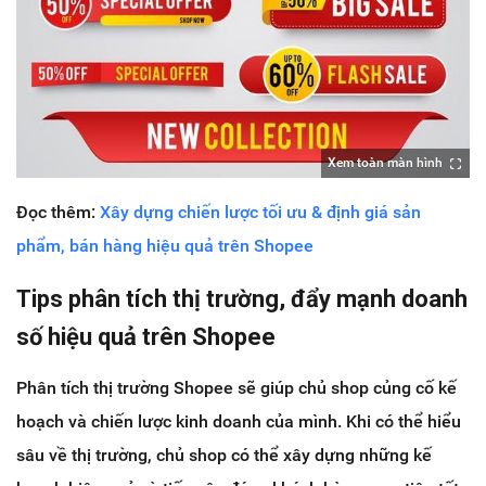
Xem toàn màn hình
Đọc thêm:
Xây dựng chiến lược tối ưu & định giá sản
phẩm, bán hàng hiệu quả trên Shopee
Tips phân tích thị trường, đẩy mạnh doanh
số hiệu quả trên Shopee
Phân tích thị trường Shopee sẽ giúp chủ shop củng cố kế
hoạch và chiến lược kinh doanh của mình. Khi có thể hiểu
sâu về thị trường, chủ shop có thể xây dựng những kế