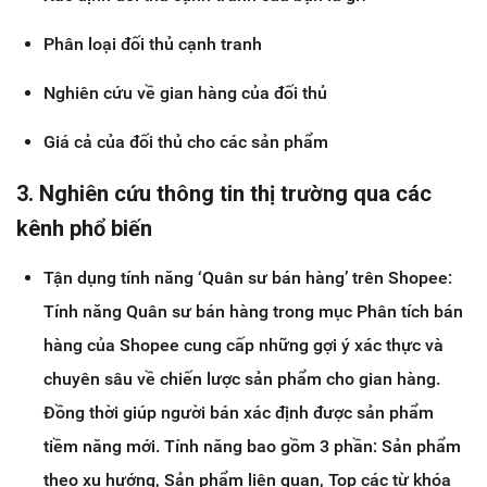
Phân loại đối thủ cạnh tranh
Nghiên cứu về gian hàng của đối thủ
Giá cả của đối thủ cho các sản phẩm
3. Nghiên cứu thông tin thị trường qua các
kênh phổ biến
Tận dụng tính năng ‘Quân sư bán hàng’ trên Shopee:
Tính năng Quân sư bán hàng trong mục Phân tích bán
hàng của Shopee cung cấp những gợi ý xác thực và
chuyên sâu về chiến lược sản phẩm cho gian hàng.
Đồng thời giúp người bán xác định được sản phẩm
tiềm năng mới. Tính năng bao gồm 3 phần: Sản phẩm
theo xu hướng, Sản phẩm liên quan, Top các từ khóa