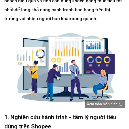
hoạch hiệu quả và tiếp cận đúng khách hàng mục tiêu tốt
nhất để tăng khả năng cạnh tranh bán hàng trên thị
trường với nhiều người bán khác xung quanh.
Xem toàn màn hình
1. Nghiên cứu hành trình - tâm lý người tiêu
dùng trên Shopee