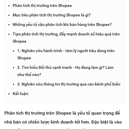
Phân tích thị trường trên Shopee
Mục tiêu phân tích thị trường Shopee là gì?
Những yếu tố cần phân tích khi bán hàng trên Shopee?
Tips phân tích thị trường, đẩy mạnh doanh số hiệu quả trên
Shopee
1. Nghiên cứu hành trình - tâm lý người tiêu dùng trên
Shopee
2. Tìm hiểu Đối thủ cạnh tranh - Họ đang làm gì? Làm
như thế nào?
3. Nghiên cứu thông tin thị trường qua các kênh phổ biến
Kết luận:
Phân tích thị trường trên Shopee là yếu tố quan trọng để
nhà bán có chiến lược kinh doanh tốt hơn. Đặc biệt là vào