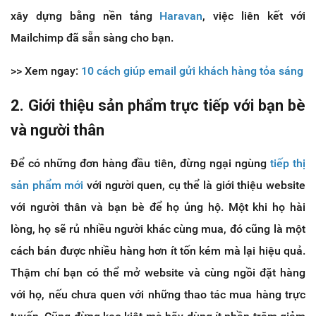
xây dựng bằng nền tảng
Haravan
, việc liên kết với
Mailchimp đã sẵn sàng cho bạn.
>> Xem ngay:
10 cách giúp email gửi khách hàng tỏa sáng
2. Giới thiệu sản phẩm trực tiếp với bạn bè
và người thân
Để có những đơn hàng đầu tiên, đừng ngại ngùng
tiếp thị
sản phẩm mới
với người quen, cụ thể là giới thiệu website
với người thân và bạn bè để họ ủng hộ. Một khi họ hài
lòng, họ sẽ rủ nhiều người khác cùng mua, đó cũng là một
cách bán được nhiều hàng hơn ít tốn kém mà lại hiệu quả.
Thậm chí bạn có thể mở website và cùng ngồi đặt hàng
với họ, nếu chưa quen với những thao tác mua hàng trực