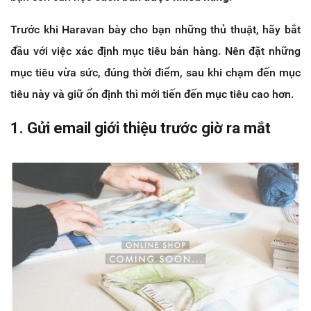
Trước khi Haravan bày cho bạn những thủ thuật, hãy bắt
đầu với việc xác định mục tiêu bán hàng. Nên đặt những
mục tiêu vừa sức, đúng thời điểm, sau khi chạm đến mục
tiêu này và giữ ổn định thì mới tiến đến mục tiêu cao hơn.
1. Gửi email giới thiệu trước giờ ra mắt