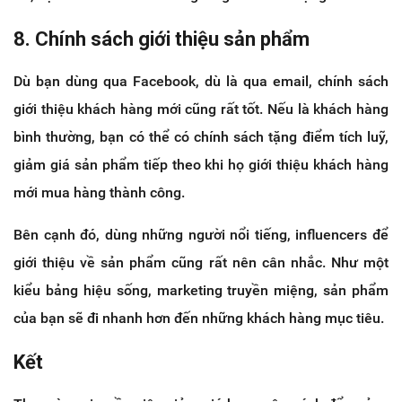
8. Chính sách giới thiệu sản phẩm
Dù bạn dùng qua Facebook, dù là qua email, chính sách
giới thiệu khách hàng mới cũng rất tốt. Nếu là khách hàng
bình thường, bạn có thể có chính sách tặng điểm tích luỹ,
giảm giá sản phẩm tiếp theo khi họ giới thiệu khách hàng
mới mua hàng thành công.
Bên cạnh đó, dùng những người nổi tiếng, influencers để
giới thiệu về sản phẩm cũng rất nên cân nhắc. Như một
kiểu bảng hiệu sống, marketing truyền miệng, sản phẩm
của bạn sẽ đi nhanh hơn đến những khách hàng mục tiêu.
Kết