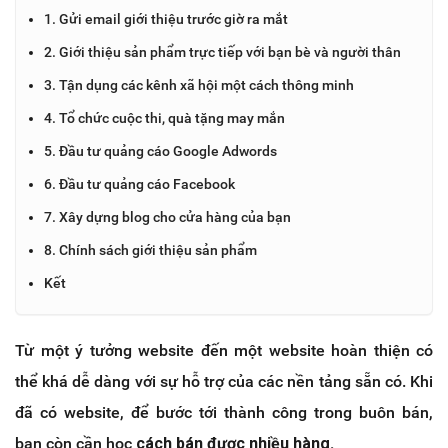
1. Gửi email giới thiệu trước giờ ra mắt
2. Giới thiệu sản phẩm trực tiếp với bạn bè và người thân
3. Tận dụng các kênh xã hội một cách thông minh
4. Tổ chức cuộc thi, quà tặng may mắn
5. Đầu tư quảng cáo Google Adwords
6. Đầu tư quảng cáo Facebook
7. Xây dựng blog cho cửa hàng của bạn
8. Chính sách giới thiệu sản phẩm
Kết
Từ một ý tưởng website đến một website hoàn thiện có
thể khá dễ dàng với sự hỗ trợ của các nền tảng sẵn có. Khi
đã có website, để bước tới thành công trong buôn bán,
bạn còn cần học
cách bán được nhiều hàng.