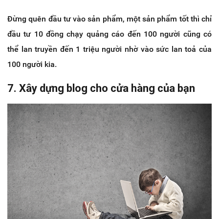
Đừng quên đầu tư vào sản phẩm, một sản phẩm tốt thì chỉ
đầu tư 10 đồng chạy quảng cáo đến 100 người cũng có
thể lan truyền đến 1 triệu người nhờ vào sức lan toả của
100 người kia.
7. Xây dựng blog cho cửa hàng của bạn