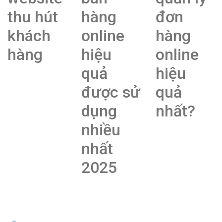
thu hút
hàng
đơn
khách
online
hàng
hàng
hiệu
online
quả
hiệu
được sử
quả
dụng
nhất?
nhiều
nhất
2025