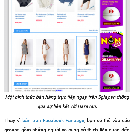
Một hình thức bán hàng trực tiếp ngay trên 5giay.vn thông
qua sự liên kết với Haravan.
Thay vì
bán trên Facebook Fanpage
, bạn có thể vào các
groups gồm những người có cùng sở thích liên quan đến