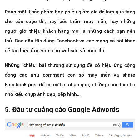
Dành một ít sản phẩm hay phiếu giảm giá để làm quà tặng
cho các cuộc thi, hay bốc thăm may mắn, hay những
người giới thiệu khách hàng mới là những cách bạn nên
thử. Bạn nên tận dùng Facebook và các mạng xã hội khác
để tạo hiệu ứng viral cho website và cuộc thi.
Những "chiêu" bài thường sử dụng để có hiệu ứng cộng
đồng cao như comment con số may mắn và share
Facebook post để có cơ hội nhận quà, những cuộc thi nho
nhỏ kiểu chụp ảnh đẹp, xếp hình...
5. Đầu tư quảng cáo Google Adwords