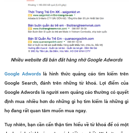
Nhiều website đã bán đắt hàng nhờ Google Adwords
Google Adwords
là hình thức quảng cáo tìm kiếm trên
Google Search, đánh trên những từ khoá. Lợi điểm của
Google Adwords là người xem quảng cáo thường có quyết
định mua nhiều hơn do những gì họ tìm kiếm là những gì
họ đang rất quan tâm muốn mua ngay.
Tuy nhiên, bạn cần cẩn thận tìm hiểu về từ khoá để có một