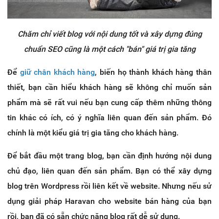
Chăm chỉ viết blog với nội dung tốt và xây dựng đúng
chuẩn SEO cũng là một cách "bán" giá trị gia tăng
Để
giữ chân khách hàng
, biến họ thành khách hàng thân
thiết, bạn cần hiểu khách hàng sẽ không chỉ muốn sản
phẩm mà sẽ rất vui nếu bạn cung cấp thêm những thông
tin khác có ích, có ý nghĩa liên quan đến sản phẩm. Đó
chính là một kiểu giá trị gia tăng cho khách hàng.
Để bắt đầu một trang blog, bạn cần định hướng nội dung
chủ đạo, liên quan đến sản phẩm. Bạn có thể xây dựng
blog trên Wordpress rồi liên kết về website. Nhưng nếu sử
dụng giải pháp Haravan cho website bán hàng của bạn
rồi, bạn đã có sẵn chức năng blog rất dễ sử dụng.