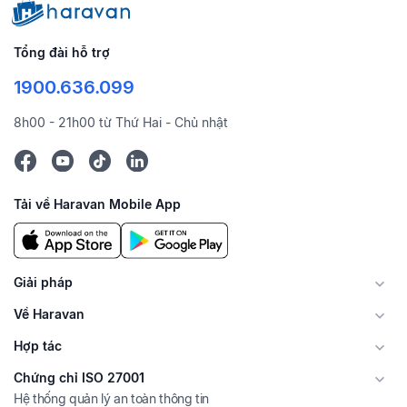
Tổng đài hỗ trợ
1900.636.099
8h00 - 21h00 từ Thứ Hai - Chủ nhật
Tải về Haravan Mobile App
Giải pháp
Về Haravan
Hợp tác
Chứng chỉ ISO 27001
Hệ thống quản lý an toàn thông tin