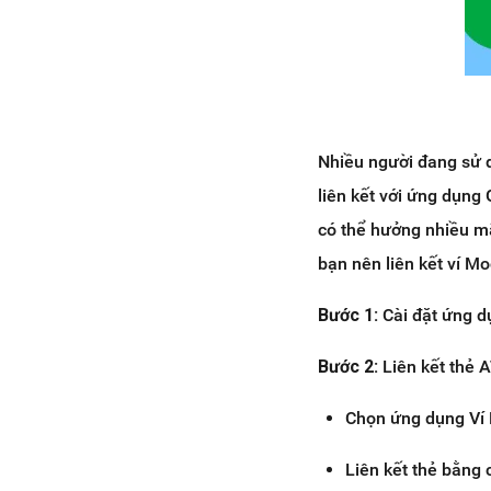
Nhiều người đang sử d
liên kết với ứng dụng 
có thể hưởng nhiều mã
bạn nên liên kết ví M
Bước 1:
Cài đặt ứng d
Bước 2:
Liên kết thẻ A
Chọn ứng dụng Ví 
Liên kết thẻ bằng 