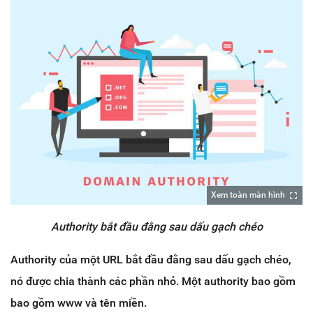
Xem toàn màn hình
Authority bắt đầu đằng sau dấu gạch chéo
Authority của một URL bắt đầu đằng sau dấu gạch chéo,
nó được chia thành các phần nhỏ. Một authority bao gồm
bao gồm www và tên miền.