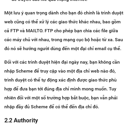
Một lưu ý quan trọng dành cho bạn đó chính là trình duyệt
web cũng có thể xử lý các giao thức khác nhau, bao gồm
cả FTP và MAILTO. FTP cho phép bạn chia các file giữa
các máy chủ với nhau, trong mạng cục bộ hoặc từ xa. Sau
đó nó sẽ hướng người dùng đến một đại chỉ email cụ thể.
Đối với các trình duyệt hiện đại ngày nay, bạn không cần
nhập Scheme để truy cập vào một địa chỉ web nào đó,
trình duyệt có thể tự động xác định được giao thức phù
hợp để đưa bạn tới đúng địa chỉ mình mong muốn. Tuy
nhiên đối với một số trường hợp bắt buộc, bạn vẫn phải
nhập đầy đủ Scheme để có thể đến địa chỉ đó.
2.2 Authority