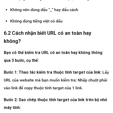
Không nên dùng dấu “_” hay dấu cách
Không dùng tiếng việt có dấu
6.2 Cách nhận biết URL có an toàn hay
không?
Bạn có thể kiểm tra URL có an toàn hay không thông
qua 3 bước, cụ thể:
Bước 1: Thao tác kiểm tra thuộc tính target của link:
Lấy
URL của website mà bạn muốn kiểm tra: Nhấp chuột phải
vào link để copy thuộc tính target của 1 link.
Bước 2: Sao chép thuộc tính target của link trên bộ nhớ
máy tính: