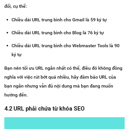
đổi, cụ thể:
Chiều dài URL trung bình cho Gmail là 59 ký tự
Chiều dài URL trung bình cho Blog là 76 ký tự
Chiều dài URL trung bình cho Webmaster Tools là 90
ký tự
Bạn nên tối ưu URL ngắn nhất có thể, điều đó không đồng
nghĩa với việc rút bớt quá nhiều, hãy đảm bảo URL của
bạn ngắn nhưng vẫn đủ nội dung mà bạn đang muốn
hướng đến.
4.2 URL phải chứa từ khóa SEO