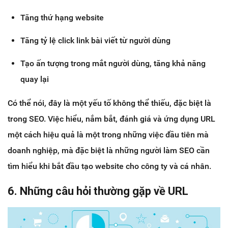
Tăng thứ hạng website
Tăng tỷ lệ click link bài viết từ người dùng
Tạo ấn tượng trong mắt người dùng, tăng khả năng
quay lại
Có thể nói, đây là một yếu tố không thể thiếu, đặc biệt là
trong SEO. Việc hiểu, nắm bắt, đánh giá và ứng dụng URL
một cách hiệu quả là một trong những việc đầu tiên mà
doanh nghiệp, mà đặc biệt là những người làm SEO cần
tìm hiểu khi bắt đầu tạo website cho công ty và cá nhân.
6. Những câu hỏi thường gặp về URL