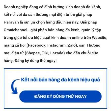
Doanh nghiệp đang có định hướng kinh doanh đa kênh,
kết nối với đa sàn thương mại điện tử thì giải pháp
Haravan là sự lựa chọn hàng đầu hiện nay. Giải pháp
Omnichannel - giải pháp bán hàng đa kênh, quản lý tập
trung giúp tối ưu hiệu suất kinh doanh online trên Website,
mạng xã hội (Facebook, Instagram, Zalo), sàn Thương
mại điện tử (Shopee, Tiki, Lazada) cho đến chuỗi cửa
hàng. Đăng ký dùng thử ngay!