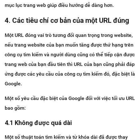
mục lục trang web giúp điều hướng dễ dàng hơn.
4. Các tiêu chí cơ bản của một URL đúng
Một URL đóng vai trò tương đối quan trọng trong website,
nếu trang website của bạn muốn tăng được thứ hạng trên
công cụ tìm kiếm và người dùng cũng có thể tiếp cận được
trang web của bạn đầu tiên thì URL của bạn cũng phải đáp
ứng được các yêu cầu của công cụ tìm kiếm đó, đặc biệt là
Google.
Một số yêu cầu đặc biệt của Google đối với việc tối ưu URL
bao gồm:
4.1 Không được quá dài
Một số thuật toán tìm kiếm và từ khóa dài đã được thay