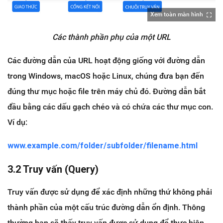
Xem toàn màn hình
Các thành phần phụ của một URL
Các đường dẫn của URL hoạt động giống với đường dẫn
trong Windows, macOS hoặc Linux, chúng đưa bạn đến
đúng thư mục hoặc file trên máy chủ đó. Đường dẫn bắt
đầu bằng các dấu gạch chéo và có chứa các thư mục con.
Ví dụ:
www.example.com/folder/subfolder/filename.html
3.2 Truy vấn (Query)
Truy vấn được sử dụng để xác định những thứ không phải
thành phần của một cấu trúc đường dẫn ổn định. Thông
thường bạn sẽ thấy truy vấn được sử dụng để thực hiện