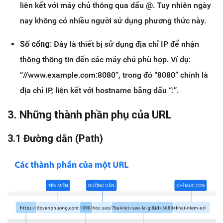
liên kết với máy chủ thông qua dấu @. Tuy nhiên ngày
nay không có nhiều người sử dụng phương thức này.
Số cổng:
Đây là thiết bị sử dụng địa chỉ IP để nhận
thông thông tin đến các máy chủ phù hợp. Ví dụ:
“//www.example.com:8080”, trong đó “8080” chính là
địa chỉ IP, liên kết với hostname bằng dấu “:”.
3. Những thành phần phụ của URL
3.1 Đường dẫn (Path)