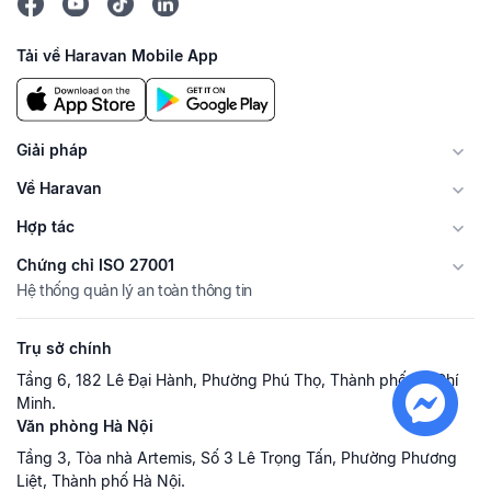
Tải về Haravan Mobile App
Giải pháp
Về Haravan
Hợp tác
Chứng chỉ ISO 27001
Hệ thống quản lý an toàn thông tin
Trụ sở chính
Tầng 6, 182 Lê Đại Hành, Phường Phú Thọ, Thành phố Hồ Chí
Minh.
Văn phòng Hà Nội
Tầng 3, Tòa nhà Artemis, Số 3 Lê Trọng Tấn, Phường Phương
Liệt, Thành phố Hà Nội.