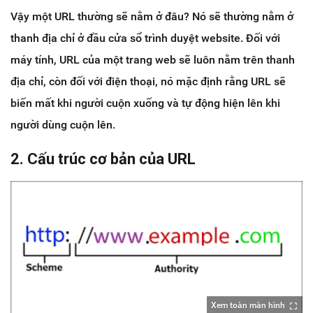
Vậy một URL thường sẽ nằm ở đâu? Nó sẽ thường nằm ở
thanh địa chỉ ở đầu cửa sổ trình duyệt website. Đối với
máy tính, URL của một trang web sẽ luôn nằm trên thanh
địa chỉ, còn đối với điện thoại, nó mặc định rằng URL sẽ
biến mất khi người cuộn xuống và tự động hiện lên khi
người dùng cuộn lên.
2. Cấu trúc cơ bản của URL
Xem toàn màn hình