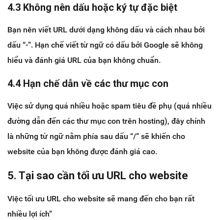
4.3 Không nên dấu hoặc ký tự đặc biệt
Bạn nên viết URL dưới dạng không dấu và cách nhau bởi
dấu “-”. Hạn chế viết từ ngữ có dấu bởi Google sẽ không
hiểu và đánh giá URL của bạn không chuẩn.
4.4 Hạn chế dẫn về các thư mục con
Việc sử dụng quá nhiều hoặc spam tiêu đề phụ (quá nhiều
đường dẫn đến các thư mục con trên hosting), đây chính
là những từ ngữ nằm phía sau dấu “/” sẽ khiến cho
website của bạn không được đánh giá cao.
5. Tại sao cần tối ưu URL cho website
Việc tối ưu URL cho website sẽ mang đến cho bạn rất
nhiều lợi ích”