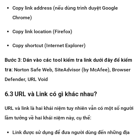
Copy link address (nếu dùng trình duyệt Google
Chrome)
Copy link location (Firefox)
Copy shortcut (Internet Explorer)
Bước 3: Dán vào các tool kiểm tra link dưới đây để kiểm
tra:
Norton Safe Web, SiteAdvisor (by McAfee), Browser
Defender, URL Void
6.3 URL và Link có gì khác nhau?
URL và link là hai khái niệm tuy nhiên vẫn có một số người
lầm tưởng về hai khái niệm này, cụ thể:
Link được sử dụng để đưa người dùng đến những địa