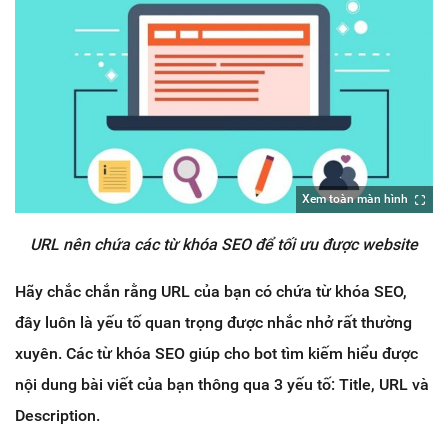
Xem toàn màn hình
URL nên chứa các từ khóa SEO để tối ưu được website
Hãy chắc chắn rằng URL của bạn có chứa từ khóa SEO,
đây luôn là yếu tố quan trọng được nhắc nhở rất thường
xuyên. Các từ khóa SEO giúp cho bot tìm kiếm hiểu được
nội dung bài viết của bạn thông qua 3 yếu tố: Title, URL và
Description.