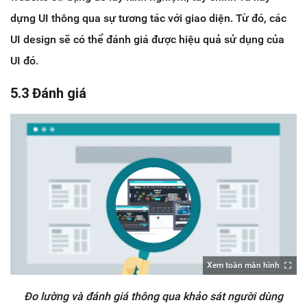
dựng UI thông qua sự tương tác với giao diện. Từ đó, các
UI design sẽ có thể đánh giá được hiệu quả sử dụng của
UI đó.
5.3 Đánh giá
Xem toàn màn hình
Đo lường và đánh giá thông qua khảo sát người dùng