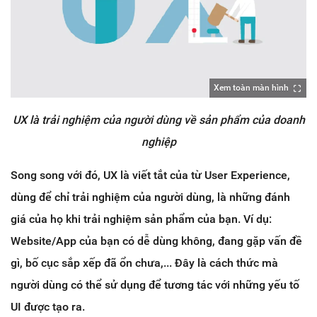
Xem toàn màn hình
UX là trải nghiệm của người dùng về sản phẩm của doanh
nghiệp
Song song với đó, UX là viết tắt của từ User Experience,
dùng để chỉ trải nghiệm của người dùng, là những đánh
giá của họ khi trải nghiệm sản phẩm của bạn. Ví dụ:
Website/App của bạn có dễ dùng không, đang gặp vấn đề
gì, bố cục sắp xếp đã ổn chưa,... Đây là cách thức mà
người dùng có thể sử dụng để tương tác với những yếu tố
UI được tạo ra.