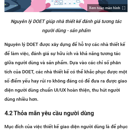
Xem toàn màn hình
Nguyên lý DOET giúp nhà thiết kế đánh giá tương tác
người dùng - sản phẩm
Nguyên lý DOET được xây dựng để hỗ trợ các nhà thiết kế
để làm việc, đánh giá sự hữu ích và khả năng tương tác
giữa người dùng và sản phẩm. Dựa vào các chỉ số phân
tích của DOET, các nhà thiết kế có thể khắc phục được một
số điểm yếu hay rủi ro không đáng có để đưa ra được giao
diện người dùng chuẩn UI/UX hoàn thiện, thu hút người
dùng nhiều hơn.
4.2 Thỏa mãn yêu cầu người dùng
Mục đích của việc thiết kế giao diện người dùng là để phục