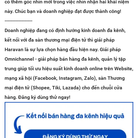
có thêm góc nhìn mới trong việc nhìn nhận hai khái niệm
này. Chúc bạn và doanh nghiệp đạt được thành công!
------------------
Doanh nghiệp đang có định hướng kinh doanh đa kênh,
kết nối với đa sàn thương mại điện tử thì giải pháp
Haravan là sự lựa chọn hàng đầu hiện nay. Giải pháp
Omnichannel - giải pháp bán hàng đa kênh, quản lý tập
trung giúp tối ưu hiệu suất kinh doanh online trên Website,
mạng xã hội (Facebook, Instagram, Zalo), sàn Thương
mại điện tử (Shopee, Tiki, Lazada) cho đến chuỗi cửa
hàng. Đăng ký dùng thử ngay!