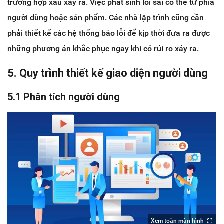
trường hợp xấu xảy ra. Việc phát sinh lỗi sai có thể từ phía
người dùng hoặc sản phẩm. Các nhà lập trình cũng cần
phải thiết kế các hệ thống báo lỗi để kịp thời đưa ra được
những phương án khắc phục ngay khi có rủi ro xảy ra.
5. Quy trình thiết kế giao diện người dùng
5.1 Phân tích người dùng
Xem toàn màn hình