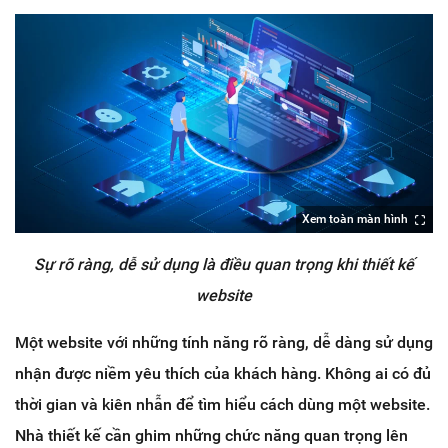
Xem toàn màn hình
Sự rõ ràng, dễ sử dụng là điều quan trọng khi thiết kế
website
Một website với những tính năng rõ ràng, dễ dàng sử dụng
nhận được niềm yêu thích của khách hàng. Không ai có đủ
thời gian và kiên nhẫn để tìm hiểu cách dùng một website.
Nhà thiết kế cần ghim những chức năng quan trọng lên