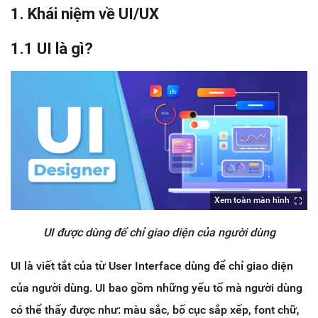
1. Khái niệm về UI/UX
1.1 UI là gì?
Xem toàn màn hình
UI được dùng để chỉ giao diện của người dùng
UI là viết tắt của từ User Interface dùng để chỉ giao diện
của người dùng. UI bao gồm những yếu tố mà người dùng
có thể thấy được như: màu sắc, bố cục sắp xếp, font chữ,