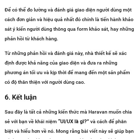
Để có thể đo lường và đánh giá giao diện người dùng một
cách đơn giản và hiệu quả nhất đó chính là tiến hành khảo
sát ý kiến người dùng thông qua form khảo sát, hay những
phản hồi từ khách hàng.
Từ những phản hồi và đánh giá này, nhà thiết kế sẽ xác
định được khả năng của giao diện và đưa ra những
phương án tối ưu và kịp thời để mang đến một sản phẩm
có độ thân thiện với người dùng cao.
6. Kết luận
Sau đây là tất cả những kiến thức mà Haravan muốn chia
sẻ với bạn về khái niệm
“UI/UX là gì?”
và cách để phân
biệt và hiểu hơn về nó. Mong rằng bài viết này sẽ giúp bạn