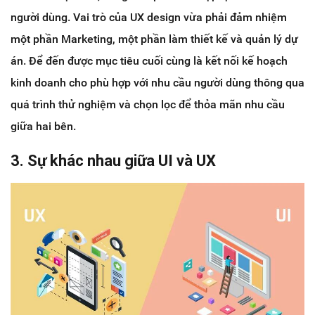
người dùng. Vai trò của UX design vừa phải đảm nhiệm
một phần Marketing, một phần làm thiết kế và quản lý dự
án. Để đến được mục tiêu cuối cùng là kết nối kế hoạch
kinh doanh cho phù hợp với nhu cầu người dùng thông qua
quá trình thử nghiệm và chọn lọc để thỏa mãn nhu cầu
giữa hai bên.
3. Sự khác nhau giữa UI và UX