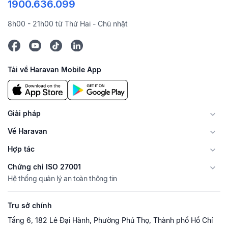
1900.636.099
8h00 - 21h00 từ Thứ Hai - Chủ nhật
Tải về Haravan Mobile App
Giải pháp
Về Haravan
Hợp tác
Chứng chỉ ISO 27001
Hệ thống quản lý an toàn thông tin
Trụ sở chính
Tầng 6, 182 Lê Đại Hành, Phường Phú Thọ, Thành phố Hồ Chí