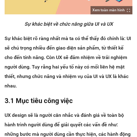
Xem toàn màn hình
Sự khác biệt về chức năng giữa UI và UX
Sự khác biệt rõ ràng nhất mà ta có thể thấy đó chính là: UI
sẽ chú trọng nhiều đến giao diện sản phẩm, từ thiết kế
cho đến tính năng. Còn UX sẽ đảm nhiệm về trải nghiệm
người dùng. Tuy rằng hai yếu tố này có mối liên hệ mật
thiết, nhưng chức năng và nhiệm vụ của UI và UX là khác
nhau.
3.1 Mục tiêu công việc
UX design sẽ là người cân nhắc và đánh giá về toàn bộ
hành trình người dùng để giải quyết các vấn đề như:
những bước mà người dùng cần thực hiện, các hành động