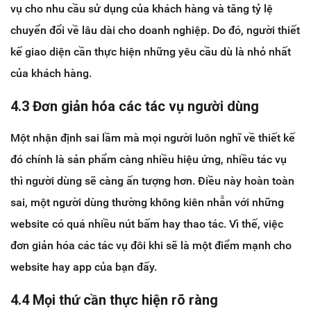
vụ cho nhu cầu sử dụng của khách hàng và tăng tỷ lệ
chuyển đổi về lâu dài cho doanh nghiệp. Do đó, người thiết
kế giao diện cần thực hiện những yêu cầu dù là nhỏ nhất
của khách hàng.
4.3 Đơn giản hóa các tác vụ người dùng
Một nhận định sai lầm mà mọi người luôn nghĩ về thiết kế
đó chính là sản phẩm càng nhiều hiệu ứng, nhiều tác vụ
thì người dùng sẽ càng ấn tượng hơn. Điều này hoàn toàn
sai, một người dùng thường không kiên nhẫn với những
website có quá nhiều nút bấm hay thao tác. Vì thế, việc
đơn giản hóa các tác vụ đôi khi sẽ là một điểm mạnh cho
website hay app của bạn đấy.
4.4 Mọi thứ cần thực hiện rõ ràng