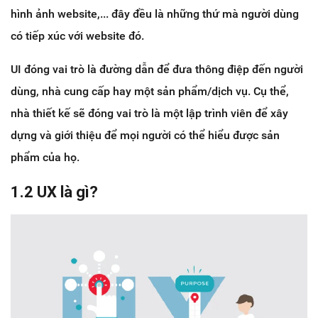
hình ảnh website,... đây đều là những thứ mà người dùng
có tiếp xúc với website đó.
UI đóng vai trò là đường dẫn để đưa thông điệp đến người
dùng, nhà cung cấp hay một sản phẩm/dịch vụ. Cụ thể,
nhà thiết kế sẽ đóng vai trò là một lập trình viên để xây
dựng và giới thiệu để mọi người có thể hiểu được sản
phẩm của họ.
1.2 UX là gì?