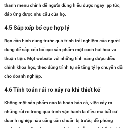
thanh menu chính để người dùng hiểu được ngay lập tức,
đáp ứng được nhu cầu của họ.
4.5 Sắp xếp bố cục hợp lý
Bạn cần hình dung trước quá trình trải nghiệm của người
dùng để sắp xếp bố cục sản phẩm một cách hài hòa và
thuận tiện. Một website với những tính năng được điều
chỉnh khoa học, theo đúng trình tự sẽ tăng tỷ lệ chuyển đổi
cho doanh nghiệp.
4.6 Tính toán rủi ro xảy ra khi thiết kế
Không một sản phẩm nào là hoàn hảo cả, việc xảy ra
những rủi ro trong quá trình vận hành là điều mà bất cứ
doanh nghiệp nào cũng cần chuẩn bị trước, đề phòng