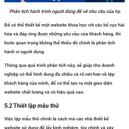
Phân tích hành trình người dùng để về nhu cầu của họ
Để có thể thiết kế một website khoa học với các bố cục hài
hòa và đáp ứng được những yêu cầu của khách hàng, thì
bước quan trọng không thể thiếu đó chính là phân tích
hành vi người dùng.
Thông qua quá trình phân tích này, sẽ giúp cho doanh
nghiệp có thể hình dung đa chiều và rõ nét hơn về tệp
khách hàng của mình, để có thể tạo ra một giao diện
website chất lượng và có hiệu quả cao.
5.2 Thiết lập mẫu thử
Việc lập mẫu thử chính là cách mà các nhà thiết kế
website sử dụng để lấy kinh nghiệm, tùy chỉnh và xây