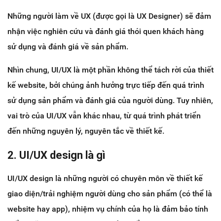
Những người làm về UX (được gọi là UX Designer) sẽ đảm
nhận việc nghiên cứu và đánh giá thói quen khách hàng
sử dụng và đánh giá về sản phẩm.
Nhìn chung, UI/UX là một phần không thể tách rời của thiết
kế website, bởi chúng ảnh hưởng trực tiếp đến quá trình
sử dụng sản phẩm và đánh giá của người dùng. Tuy nhiên,
vai trò của UI/UX vẫn khác nhau, từ quá trình phát triển
đến những nguyên lý, nguyên tắc về thiết kế.
2. UI/UX design là gì
UI/UX design là những người có chuyên môn về thiết kế
giao diện/trải nghiệm người dùng cho sản phẩm (có thể là
website hay app), nhiệm vụ chính của họ là đảm bảo tính