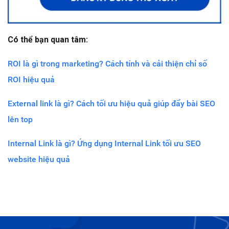
Có thể bạn quan tâm:
ROI là gì trong marketing? Cách tính và cải thiện chỉ số
ROI hiệu quả
External link là gì? Cách tối ưu hiệu quả giúp đẩy bài SEO
lên top
Internal Link là gì? Ứng dụng Internal Link tối ưu SEO
website hiệu quả