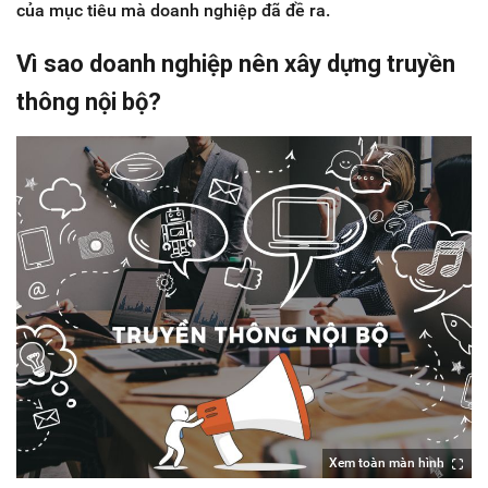
của mục tiêu mà doanh nghiệp đã đề ra.
Vì sao doanh nghiệp nên xây dựng truyền
thông nội bộ?
Xem toàn màn hình