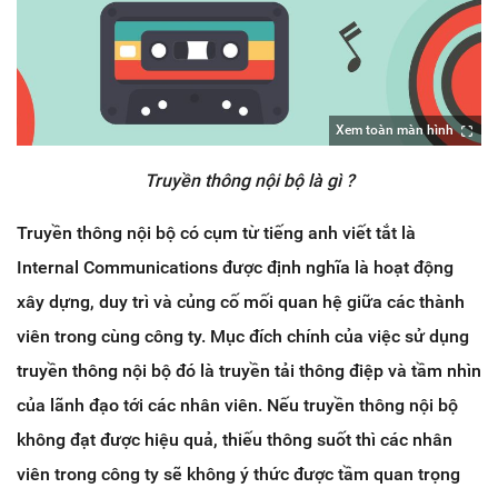
Xem toàn màn hình
Truyền thông nội bộ là gì ?
Truyền thông nội bộ có cụm từ tiếng anh viết tắt là
Internal Communications được định nghĩa là hoạt động
xây dựng, duy trì và củng cố mối quan hệ giữa các thành
viên trong cùng công ty. Mục đích chính của việc sử dụng
truyền thông nội bộ đó là truyền tải thông điệp và tầm nhìn
của lãnh đạo tới các nhân viên. Nếu truyền thông nội bộ
không đạt được hiệu quả, thiếu thông suốt thì các nhân
viên trong công ty sẽ không ý thức được tầm quan trọng