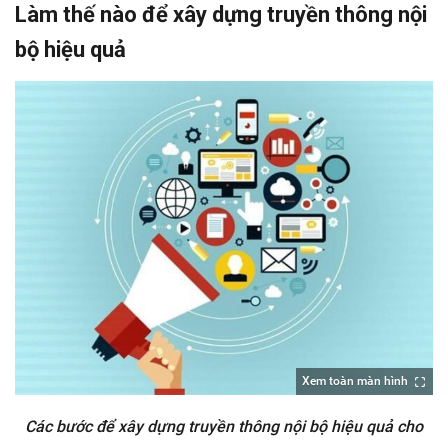
Làm thế nào để xây dựng truyền thông nội
bộ hiệu quả
Xem toàn màn hình
Các bước để xây dựng truyền thông nội bộ hiệu quả cho