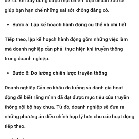
đề ra. Khi xây dựng được một chiến lược chuẩn xác sẽ
giúp bạn hạn chế những sai sót không đáng có.
Bước 5: Lập kế hoạch hành động cụ thể và chi tiết
Tiếp theo, lập kế hoạch hành động gồm những việc làm
mà doanh nghiệp cần phải thực hiện khi truyền thông
trong doanh nghiệp.
Bước 6: Đo lường chiến lược truyền thông
Doanh nghiệp Cần có khâu đo lường và đánh giá hoạt
động để biết rằng mình đã đạt được mục tiêu của truyền
thông nội bộ hay chưa. Từ đó, doanh nghiệp sẽ đưa ra
những phương án điều chỉnh hợp lý hơn cho các hoạt động
tiếp theo.