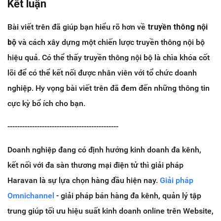
Kết luận
Bài viết trên đã giúp bạn hiểu rõ hơn về
truyền thông nội
bộ
và cách xây dựng một chiến lược truyền thông nội bộ
hiệu quả. Có thể thấy truyền thông nội bộ là chìa khóa cốt
lõi để có thể kết nối được nhân viên với tổ chức doanh
nghiệp. Hy vọng bài viết trên đã đem đến những thông tin
cực kỳ bổ ích cho bạn.
---------------------------------------------
Doanh nghiệp đang có định hướng kinh doanh đa kênh,
kết nối với đa sàn thương mại điện tử thì giải pháp
Haravan là sự lựa chọn hàng đầu hiện nay.
Giải pháp
Omnichannel
- giải pháp bán hàng đa kênh, quản lý tập
trung giúp tối ưu hiệu suất kinh doanh online trên Website,