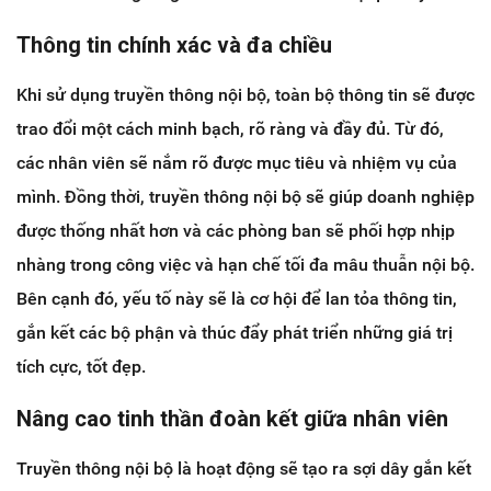
Thông tin chính xác và đa chiều
Khi sử dụng truyền thông nội bộ, toàn bộ thông tin sẽ được
trao đổi một cách minh bạch, rõ ràng và đầy đủ. Từ đó,
các nhân viên sẽ nắm rõ được mục tiêu và nhiệm vụ của
mình. Đồng thời, truyền thông nội bộ sẽ giúp doanh nghiệp
được thống nhất hơn và các phòng ban sẽ phối hợp nhịp
nhàng trong công việc và hạn chế tối đa mâu thuẫn nội bộ.
Bên cạnh đó, yếu tố này sẽ là cơ hội để lan tỏa thông tin,
gắn kết các bộ phận và thúc đẩy phát triển những giá trị
tích cực, tốt đẹp.
Nâng cao tinh thần đoàn kết giữa nhân viên
Truyền thông nội bộ là hoạt động sẽ tạo ra sợi dây gắn kết