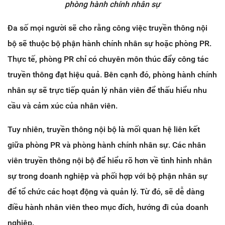
phòng hành chính nhân sự
Đa số mọi người sẽ cho rằng công việc truyền thông nội
bộ sẽ thuộc bộ phận hành chính nhân sự hoặc phòng PR.
Thực tế, phòng PR chỉ có chuyên môn thúc đẩy công tác
truyền thông đạt hiệu quả. Bên cạnh đó, phòng hành chính
nhân sự sẽ trực tiếp quản lý nhân viên để thấu hiểu nhu
cầu và cảm xúc của nhân viên.
Tuy nhiên, truyền thông nội bộ là mối quan hệ liên kết
giữa phòng PR và phòng hành chính nhân sự. Các nhân
viên truyền thông nội bộ để hiểu rõ hơn về tình hình nhân
sự trong doanh nghiệp và phối hợp với bộ phận nhân sự
để tổ chức các hoạt động và quản lý. Từ đó, sẽ dễ dàng
điều hành nhân viên theo mục đích, hướng đi của doanh
nghiệp.