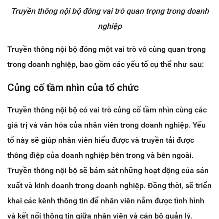
Truyền thông nội bộ đóng vai trò quan trọng trong doanh
nghiệp
Truyền thông nội bộ đóng một vai trò vô cùng quan trọng
trong doanh nghiệp, bao gồm các yếu tố cụ thể như sau:
Củng cố tầm nhìn của tổ chức
Truyền thông nội bộ có vai trò củng cố tầm nhìn cùng các
giá trị và văn hóa của nhân viên trong doanh nghiệp. Yếu
tố này sẽ giúp nhân viên hiểu được và truyền tải được
thông điệp của doanh nghiệp bên trong và bên ngoài.
Truyền thông nội bộ sẽ bám sát những hoạt động của sản
xuất và kinh doanh trong doanh nghiệp. Đồng thời, sẽ triển
khai các kênh thông tin để nhân viên nắm được tình hình
và kết nối thông tin giữa nhân viên và cán bộ quản lý.