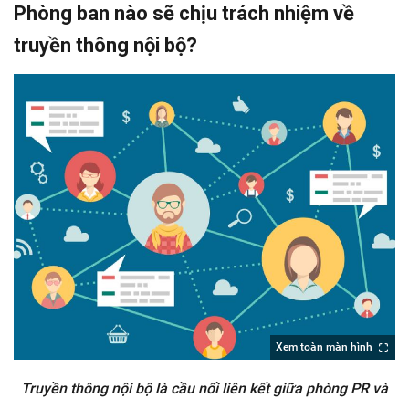
Phòng ban nào sẽ chịu trách nhiệm về
truyền thông nội bộ?
Xem toàn màn hình
Truyền thông nội bộ là cầu nối liên kết giữa phòng PR và