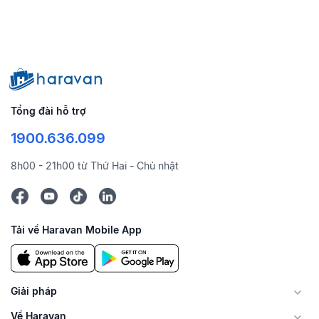
Tổng đài hỗ trợ
1900.636.099
8h00 - 21h00 từ Thứ Hai - Chủ nhật
Tải về Haravan Mobile App
Giải pháp
Về Haravan