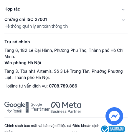
Hợp tác
Chứng chỉ ISO 27001
Hệ thống quản lý an toàn thông tin
Trụ sở chính
Tầng 6, 182 Lê Đại Hành, Phường Phú Thọ, Thành phố Hồ Chí
Minh.
Văn phòng Hà Nội
Tầng 3, Tòa nhà Artemis, Số 3 Lê Trọng Tấn, Phường Phương
Liệt, Thành phố Hà Nội.
Hotline tư vấn dịch vụ:
0708.789.886
Chính sách bảo mật và bảo vệ dữ liệu cá
Điều khoản dịch
nhân
vụ