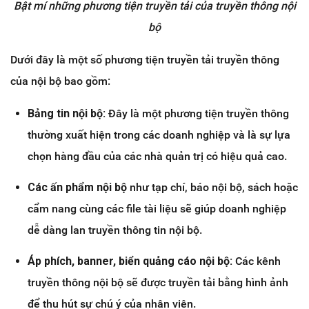
Bật mí những phương tiện truyền tải của truyền thông nội
bộ
Dưới đây là một số phương tiện truyền tải truyền thông
của nội bộ bao gồm:
Bảng tin nội bộ:
Đây là một phương tiện truyền thông
thường xuất hiện trong các doanh nghiệp và là sự lựa
chọn hàng đầu của các nhà quản trị có hiệu quả cao.
Các ấn phẩm nội bộ
như tạp chí, báo nội bộ, sách hoặc
cẩm nang cùng các file tài liệu sẽ giúp doanh nghiệp
dễ dàng lan truyền thông tin nội bộ.
Áp phích, banner, biển quảng cáo nội bộ:
Các kênh
truyền thông nội bộ sẽ được truyền tải bằng hình ảnh
để thu hút sự chú ý của nhân viên.