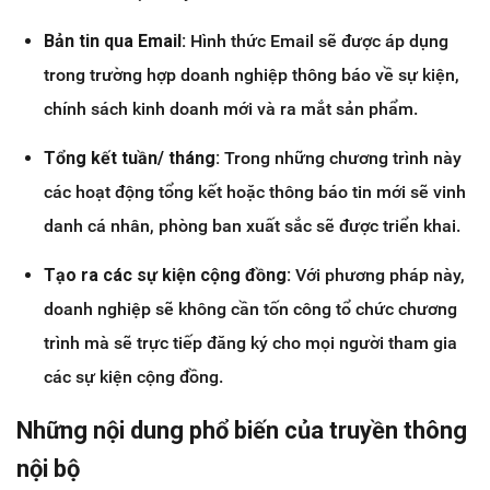
Bản tin qua Email:
Hình thức Email sẽ được áp dụng
trong trường hợp doanh nghiệp thông báo về sự kiện,
chính sách kinh doanh mới và ra mắt sản phẩm.
Tổng kết tuần/ tháng:
Trong những chương trình này
các hoạt động tổng kết hoặc thông báo tin mới sẽ vinh
danh cá nhân, phòng ban xuất sắc sẽ được triển khai.
Tạo ra các sự kiện cộng đồng:
Với phương pháp này,
doanh nghiệp sẽ không cần tốn công tổ chức chương
trình mà sẽ trực tiếp đăng ký cho mọi người tham gia
các sự kiện cộng đồng.
Những nội dung phổ biến của truyền thông
nội bộ