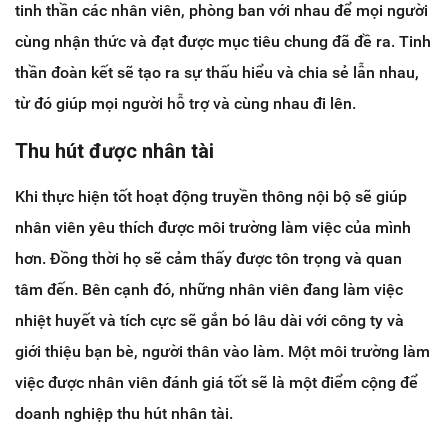
tinh thần các nhân viên, phòng ban với nhau để mọi người
cùng nhận thức và đạt được mục tiêu chung đã đề ra. Tinh
thần đoàn kết sẽ tạo ra sự thấu hiểu và chia sẻ lẫn nhau,
từ đó giúp mọi người hỗ trợ và cùng nhau đi lên.
Thu hút được nhân tài
Khi thực hiện tốt hoạt động truyền thông nội bộ sẽ giúp
nhân viên yêu thích được môi trường làm việc của mình
hơn. Đồng thời họ sẽ cảm thấy được tôn trọng và quan
tâm đến. Bên cạnh đó, những nhân viên đang làm việc
nhiệt huyết và tích cực sẽ gắn bó lâu dài với công ty và
giới thiệu bạn bè, người thân vào làm. Một môi trường làm
việc được nhân viên đánh giá tốt sẽ là một điểm cộng để
doanh nghiệp thu hút nhân tài.