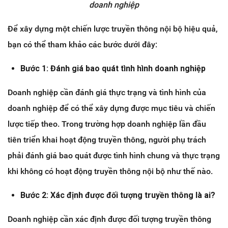
doanh nghiệp
Để xây dựng một chiến lược truyền thông nội bộ hiệu quả,
bạn có thể tham khảo các bước dưới đây:
Bước 1: Đánh giá bao quát tình hình doanh nghiệp
Doanh nghiệp cần đánh giá thực trạng và tình hình của
doanh nghiệp để có thể xây dựng được mục tiêu và chiến
lược tiếp theo. Trong trường hợp doanh nghiệp lần đầu
tiên triển khai hoạt động truyền thông, người phụ trách
phải đánh giá bao quát được tình hình chung và thực trạng
khi không có hoạt động truyền thông nội bộ như thế nào.
Bước 2: Xác định được đối tượng truyền thông là ai?
Doanh nghiệp cần xác định được đối tượng truyền thông