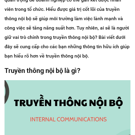
viên trong tổ chức. Hiểu được giá trị cốt lõi của truyền
thông nội bộ sẽ giúp môi trường làm việc lành mạnh và
công việc sẽ tăng năng suất hơn. Tuy nhiên, ai sẽ là người
giữ vai trò chính trong truyền thông nội bộ? Bài viết dưới
đây sẽ cung cấp cho các bạn những thông tin hữu ích giúp
bạn hiểu rõ hơn về truyền thông nội bộ.
Truyền thông nội bộ là gì?