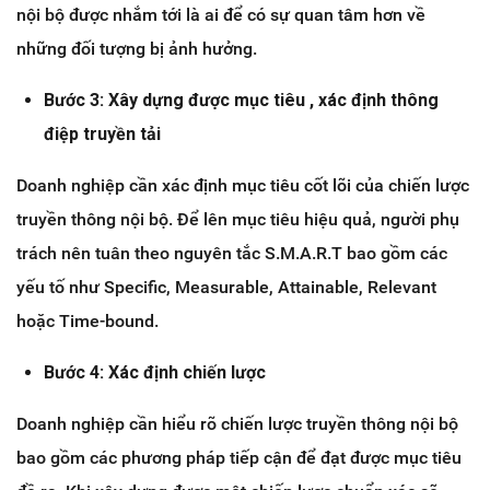
nội bộ được nhắm tới là ai để có sự quan tâm hơn về
những đối tượng bị ảnh hưởng.
Bước 3: Xây dựng được mục tiêu , xác định thông
điệp truyền tải
Doanh nghiệp cần xác định mục tiêu cốt lõi của chiến lược
truyền thông nội bộ. Để lên mục tiêu hiệu quả, người phụ
trách nên tuân theo nguyên tắc S.M.A.R.T bao gồm các
yếu tố như Specific, Measurable, Attainable, Relevant
hoặc Time-bound.
Bước 4: Xác định chiến lược
Doanh nghiệp cần hiểu rõ chiến lược truyền thông nội bộ
bao gồm các phương pháp tiếp cận để đạt được mục tiêu