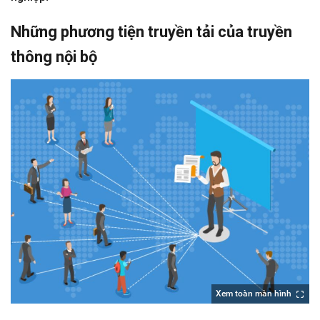
Những phương tiện truyền tải của truyền
thông nội bộ
Xem toàn màn hình