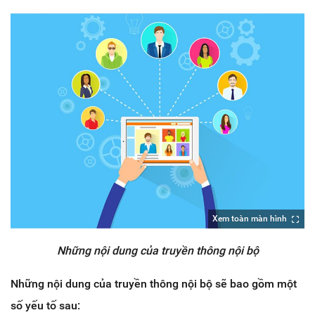
Xem toàn màn hình
Những nội dung của truyền thông nội bộ
Những nội dung của truyền thông nội bộ sẽ bao gồm một
số yếu tố sau: