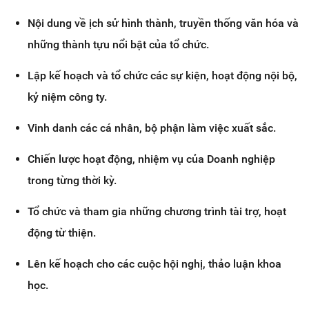
Nội dung về ịch sử hình thành, truyền thống văn hóa và
những thành tựu nổi bật của tổ chức.
Lập kế hoạch và tổ chức các sự kiện, hoạt động nội bộ,
kỷ niệm công ty.
Vinh danh các cá nhân, bộ phận làm việc xuất sắc.
Chiến lược hoạt động, nhiệm vụ của Doanh nghiệp
trong từng thời kỳ.
Tổ chức và tham gia những chương trình tài trợ, hoạt
động từ thiện.
Lên kế hoạch cho các cuộc hội nghị, thảo luận khoa
học.