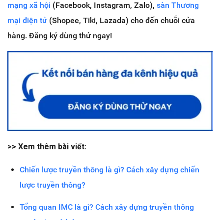
mạng xã hội
(Facebook, Instagram, Zalo),
sàn Thương
mại điện tử
(Shopee, Tiki, Lazada) cho đến chuỗi cửa
hàng. Đăng ký dùng thử ngay!
>> Xem thêm bài viết:
Chiến lược truyền thông là gì? Cách xây dựng chiến
lược truyền thông?
Tổng quan IMC là gì? Cách xây dựng truyền thông