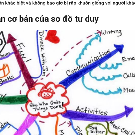
ôn khác biệt và không bao giờ bị rập khuôn giống với người khá
n cơ bản của sơ đồ tư duy