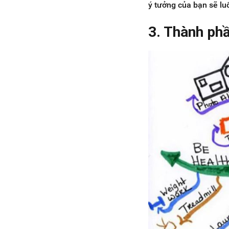
ý tưởng của bạn sẽ lu
3. Thành phầ