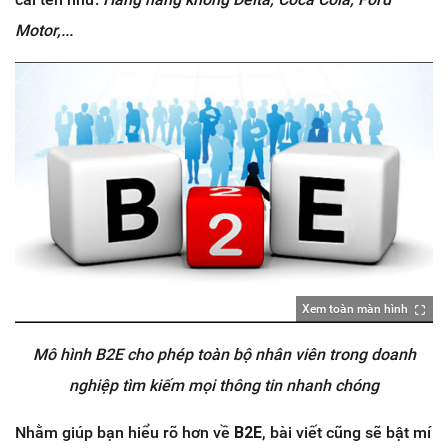
Motor,...
Xem toàn màn hình
Mô hình B2E cho phép toàn bộ nhân viên trong doanh
nghiệp tìm kiếm mọi thông tin nhanh chóng
Nhằm giúp bạn hiểu rõ hơn về
B2E
, bài viết cũng sẽ bật mí