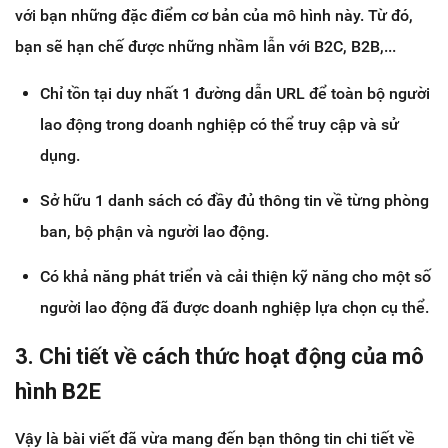
với bạn những đặc điểm cơ bản của mô hình này. Từ đó,
bạn sẽ hạn chế được những nhầm lẫn với B2C, B2B,...
Chỉ tồn tại duy nhất 1 đường dẫn URL để toàn bộ người
lao động trong doanh nghiệp có thể truy cập và sử
dụng.
Sở hữu 1 danh sách có đầy đủ thông tin về từng phòng
ban, bộ phận và người lao động.
Có khả năng phát triển và cải thiện kỹ năng cho một số
người lao động đã được doanh nghiệp lựa chọn cụ thể.
3. Chi tiết về cách thức hoạt động của mô
hình B2E
Vậy là bài viết đã vừa mang đến bạn thông tin chi tiết về