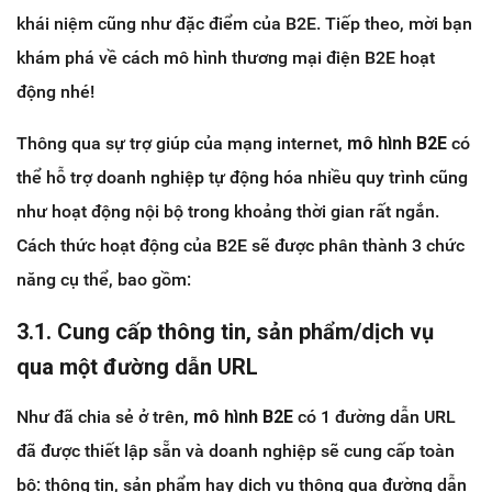
khái niệm cũng như đặc điểm của B2E. Tiếp theo, mời bạn
khám phá về cách mô hình thương mại điện B2E hoạt
động nhé!
Thông qua sự trợ giúp của mạng internet,
mô hình B2E
có
thể hỗ trợ doanh nghiệp tự động hóa nhiều quy trình cũng
như hoạt động nội bộ trong khoảng thời gian rất ngắn.
Cách thức hoạt động của B2E sẽ được phân thành 3 chức
năng cụ thể, bao gồm:
3.1. Cung cấp thông tin, sản phẩm/dịch vụ
qua một đường dẫn URL
Như đã chia sẻ ở trên,
mô hình B2E
có 1 đường dẫn URL
đã được thiết lập sẵn và doanh nghiệp sẽ cung cấp toàn
bộ: thông tin, sản phẩm hay dịch vụ thông qua đường dẫn