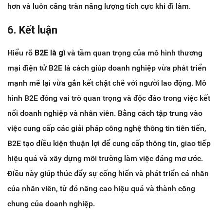
hơn và luôn căng tràn năng lượng tích cực khi đi làm.
6. Kết luận
Hiểu rõ
B2E là gì
và tầm quan trọng của mô hình thương
mại điện tử B2E là cách giúp doanh nghiệp vừa phát triển
mạnh mẽ lại vừa gắn kết chặt chẽ với người lao động. Mô
hình B2E đóng vai trò quan trọng và độc đáo trong việc kết
nối doanh nghiệp và nhân viên. Bằng cách tập trung vào
việc cung cấp các giải pháp công nghệ thông tin tiên tiến,
B2E tạo điều kiện thuận lợi để cung cấp thông tin, giao tiếp
hiệu quả và xây dựng môi trường làm việc đáng mơ ước.
Điều này giúp thúc đẩy sự cống hiến và phát triển cá nhân
của nhân viên, từ đó nâng cao hiệu quả và thành công
chung của doanh nghiệp.