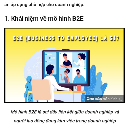
án áp dụng phù hợp cho doanh nghiệp.
1. Khái niệm về mô hình B2E
Xem toàn màn hình
Mô hình B2E là sợi dây liên kết giữa doanh nghiệp và
người lao động đang làm việc trong doanh nghiệp