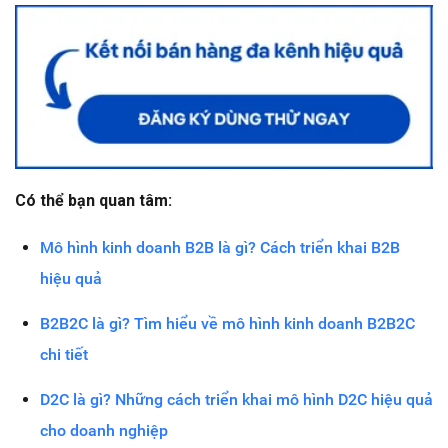
Có thể bạn quan tâm:
Mô hình kinh doanh B2B là gì? Cách triển khai B2B
hiệu quả
B2B2C là gì? Tìm hiểu về mô hình kinh doanh B2B2C
chi tiết
D2C là gì? Những cách triển khai mô hình D2C hiệu quả
cho doanh nghiệp