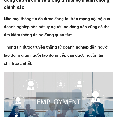
chính xác
Nhờ mọi thông tin đã được đăng tải trên mạng nội bộ của
doanh nghiệp nên bất kỳ người lao động nào cũng có thể
tìm kiếm thông tin họ đang quan tâm.
Thông tin được truyền thẳng từ doanh nghiệp đến người
lao động giúp người lao động tiếp cận được nguồn tin
chính xác nhất.