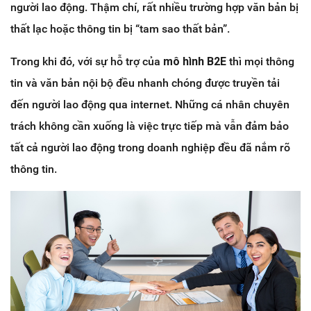
người lao động. Thậm chí, rất nhiều trường hợp văn bản bị
thất lạc hoặc thông tin bị “tam sao thất bản”.
Trong khi đó, với sự hỗ trợ của
mô hình B2E
thì mọi thông
tin và văn bản nội bộ đều nhanh chóng được truyền tải
đến người lao động qua internet. Những cá nhân chuyên
trách không cần xuống là việc trực tiếp mà vẫn đảm bảo
tất cả người lao động trong doanh nghiệp đều đã nắm rõ
thông tin.