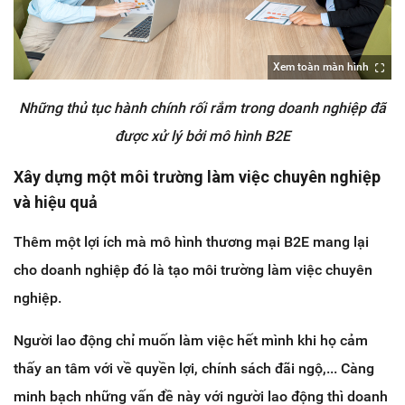
Xem toàn màn hình
Những thủ tục hành chính rối rắm trong doanh nghiệp đã
được xử lý bởi mô hình B2E
Xây dựng một môi trường làm việc chuyên nghiệp
và hiệu quả
Thêm một lợi ích mà mô hình thương mại B2E mang lại
cho doanh nghiệp đó là tạo môi trường làm việc chuyên
nghiệp.
Người lao động chỉ muốn làm việc hết mình khi họ cảm
thấy an tâm với về quyền lợi, chính sách đãi ngộ,... Càng
minh bạch những vấn đề này với người lao động thì doanh