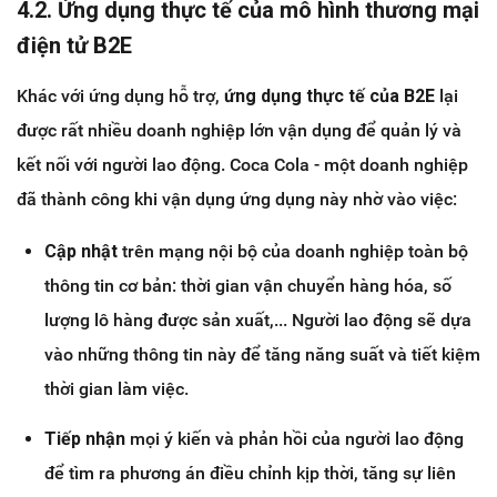
4.2. Ứng dụng thực tế của mô hình thương mại
điện tử B2E
Khác với ứng dụng hỗ trợ,
ứng dụng thực tế của B2E
lại
được rất nhiều doanh nghiệp lớn vận dụng để quản lý và
kết nối với người lao động. Coca Cola - một doanh nghiệp
đã thành công khi vận dụng ứng dụng này nhờ vào việc:
Cập nhật
trên mạng nội bộ của doanh nghiệp toàn bộ
thông tin cơ bản: thời gian vận chuyển hàng hóa, số
lượng lô hàng được sản xuất,... Người lao động sẽ dựa
vào những thông tin này để tăng năng suất và tiết kiệm
thời gian làm việc.
Tiếp nhận
mọi ý kiến và phản hồi của người lao động
để tìm ra phương án điều chỉnh kịp thời, tăng sự liên