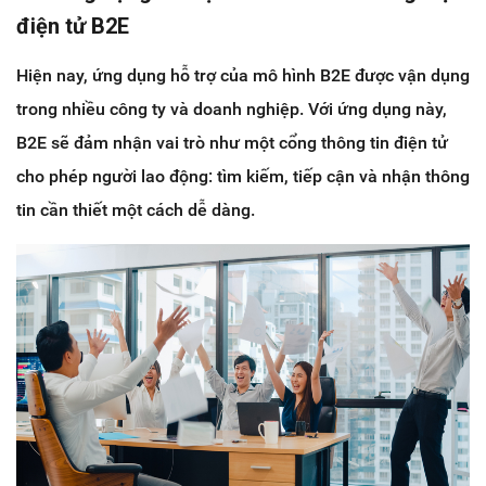
điện tử B2E
Hiện nay, ứng dụng hỗ trợ của mô hình B2E được vận dụng
trong nhiều công ty và doanh nghiệp. Với ứng dụng này,
B2E sẽ đảm nhận vai trò như một cổng thông tin điện tử
cho phép người lao động: tìm kiếm, tiếp cận và nhận thông
tin cần thiết một cách dễ dàng.