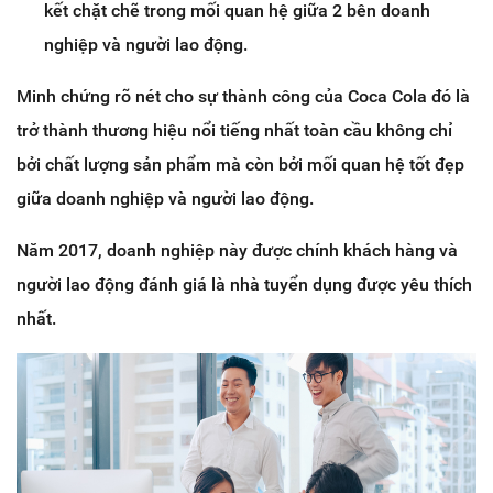
kết chặt chẽ trong mối quan hệ giữa 2 bên doanh
nghiệp và người lao động.
Minh chứng rõ nét cho sự thành công của Coca Cola đó là
trở thành thương hiệu nổi tiếng nhất toàn cầu không chỉ
bởi chất lượng sản phẩm mà còn bởi mối quan hệ tốt đẹp
giữa doanh nghiệp và người lao động.
Năm 2017, doanh nghiệp này được chính khách hàng và
người lao động đánh giá là nhà tuyển dụng được yêu thích
nhất.