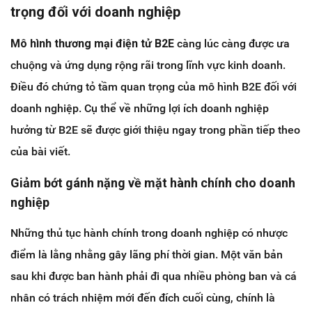
trọng đối với doanh nghiệp
Mô hình thương mại điện tử B2E
càng lúc càng được ưa
chuộng và ứng dụng rộng rãi trong lĩnh vực kinh doanh.
Điều đó chứng tỏ tầm quan trọng của mô hình B2E đối với
doanh nghiệp. Cụ thể về những lợi ích doanh nghiệp
hưởng từ B2E sẽ được giới thiệu ngay trong phần tiếp theo
của bài viết.
Giảm bớt gánh nặng về mặt hành chính cho doanh
nghiệp
Những thủ tục hành chính trong doanh nghiệp có nhược
điểm là lằng nhằng gây lãng phí thời gian. Một văn bản
sau khi được ban hành phải đi qua nhiều phòng ban và cá
nhân có trách nhiệm mới đến đích cuối cùng, chính là