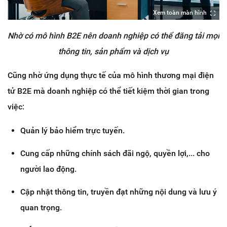
Xem toàn màn hình
Nhờ có mô hình B2E nên doanh nghiệp có thể đăng tải mọi
thông tin, sản phẩm và dịch vụ
Cũng nhờ ứng dụng thực tế của mô hình thương mại điện
tử B2E mà doanh nghiệp có thể tiết kiệm thời gian trong
việc:
Quản lý bảo hiểm trực tuyến.
Cung cấp những chính sách đãi ngộ, quyền lợi,... cho
người lao động.
Cập nhật thông tin, truyền đạt những nội dung và lưu ý
quan trọng.