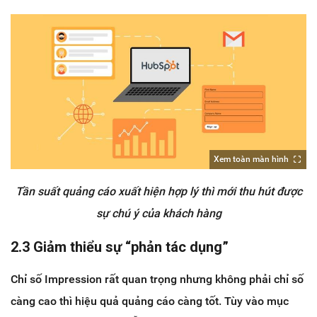
Xem toàn màn hình
Tần suất quảng cáo xuất hiện hợp lý thì mới thu hút được
sự chú ý của khách hàng
2.3 Giảm thiểu sự “phản tác dụng”
Chỉ số Impression rất quan trọng nhưng không phải chỉ số
càng cao thì hiệu quả quảng cáo càng tốt. Tùy vào mục