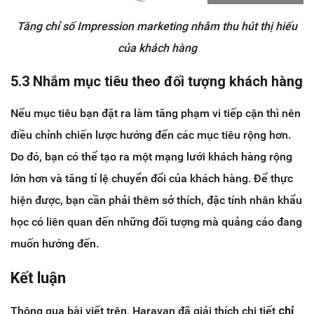
Tăng chỉ số Impression marketing nhằm thu hút thị hiếu
của khách hàng
5.3 Nhắm mục tiêu theo đối tượng khách hàng
Nếu mục tiêu bạn đặt ra làm tăng phạm vi tiếp cận thì nên
điều chỉnh chiến lược hướng đến các mục tiêu rộng hơn.
Do đó, bạn có thể tạo ra một mạng lưới khách hàng rộng
lớn hơn và tăng tỉ lệ chuyển đổi của khách hàng. Để thực
hiện được, bạn cần phải thêm sở thích, đặc tính nhân khẩu
học có liên quan đến những đối tượng mà quảng cáo đang
muốn hướng đến.
Kết luận
Thông qua bài viết trên, Haravan đã giải thích chi tiết
chỉ