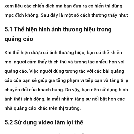
xem liệu các chiến dịch mà bạn đưa ra có hiển thị đúng
mục đích không. Sau đây là một số cách thường thấy như:
5.1 Thể hiện hình ảnh thương hiệu trong
quảng cáo
Khi thể hiện được cá tính thương hiệu, bạn có thể khiến
mọi người cảm thấy thích thú và tương tác nhiều hơn với
quảng cáo. Việc người dùng tương tác với các bài quảng
cáo của bạn sẽ giúp gia tăng phạm vi tiếp cận và tăng tỉ lệ
chuyển đổi của khách hàng. Do vậy, bạn nên sử dụng hình
ảnh thật sinh động, lạ mắt nhằm tăng sự nổi bật hơn các
nhà quảng cáo khác trên thị trường.
5.2 Sử dụng video làm lợi thế