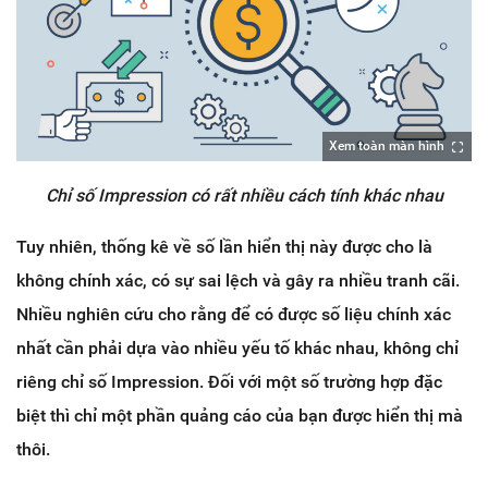
Xem toàn màn hình
Chỉ số Impression có rất nhiều cách tính khác nhau
Tuy nhiên, thống kê về số lần hiển thị này được cho là
không chính xác, có sự sai lệch và gây ra nhiều tranh cãi.
Nhiều nghiên cứu cho rằng để có được số liệu chính xác
nhất cần phải dựa vào nhiều yếu tố khác nhau, không chỉ
riêng chỉ số Impression. Đối với một số trường hợp đặc
biệt thì chỉ một phần quảng cáo của bạn được hiển thị mà
thôi.