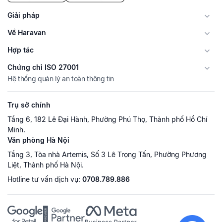
Giải pháp
Về Haravan
Hợp tác
Chứng chỉ ISO 27001
Hệ thống quản lý an toàn thông tin
Trụ sở chính
Tầng 6, 182 Lê Đại Hành, Phường Phú Thọ, Thành phố Hồ Chí
Minh.
Văn phòng Hà Nội
Tầng 3, Tòa nhà Artemis, Số 3 Lê Trọng Tấn, Phường Phương
Liệt, Thành phố Hà Nội.
Hotline tư vấn dịch vụ:
0708.789.886