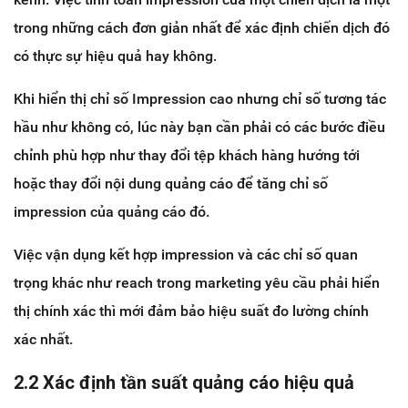
trong những cách đơn giản nhất để xác định chiến dịch đó
có thực sự hiệu quả hay không.
Khi hiển thị chỉ số Impression cao nhưng chỉ số tương tác
hầu như không có, lúc này bạn cần phải có các bước điều
chỉnh phù hợp như thay đổi tệp khách hàng hướng tới
hoặc thay đổi nội dung quảng cáo để tăng chỉ số
impression của quảng cáo đó.
Việc vận dụng kết hợp impression và các chỉ số quan
trọng khác như reach trong marketing yêu cầu phải hiển
thị chính xác thì mới đảm bảo hiệu suất đo lường chính
xác nhất.
2.2 Xác định tần suất quảng cáo hiệu quả