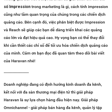
số Impression
trong marketing là gì, cách tính impression
cũng như tầm quan trọng của chúng trong các chiến dịch
quảng cáo. Bên cạnh đó, việc phân biệt được Impression
và Reach sẽ giúp các bạn dễ dàng triển khai các quảng
cáo lớn và đạt hiệu quả cao. Hy vọng bạn có thể thay đổi
khi cần thiết các chỉ số để tối ưu hóa chiến dịch quảng cáo
của mình. Cảm ơn bạn đọc đã quan tâm theo dõi bài viết
của Haravan nhé!
--------------------
Doanh nghiệp đang có định hướng kinh doanh đa kênh,
kết nối với đa sàn thương mại điện tử thì giải pháp
Haravan là sự lựa chọn hàng đầu hiện nay. Giải pháp
Omnichannel - giải pháp bán hàng đa kênh, quản lý tập