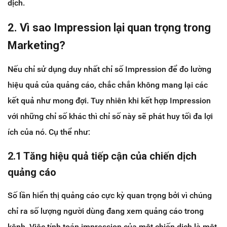
dịch.
2. Vì sao Impression lại quan trọng trong
Marketing?
Nếu chỉ sử dụng duy nhất chỉ số Impression để đo lường
hiệu quả của quảng cáo, chắc chắn không mang lại các
kết quả như mong đợi. Tuy nhiên khi kết hợp Impression
với những chỉ số khác thì chỉ số này sẽ phát huy tối đa lợi
ích của nó. Cụ thể như
:
2.1 Tăng hiệu quả tiếp cận của chiến dịch
quảng cáo
Số lần hiển thị quảng cáo cực kỳ quan trọng bởi vì chúng
chỉ ra số lượng người dùng đang xem quảng cáo trong
kênh. Việc tính toán impression của một chiến dịch là một