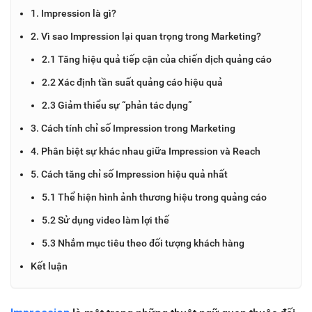
1. Impression là gì?
2. Vì sao Impression lại quan trọng trong Marketing?
2.1 Tăng hiệu quả tiếp cận của chiến dịch quảng cáo
2.2 Xác định tần suất quảng cáo hiệu quả
2.3 Giảm thiểu sự “phản tác dụng”
3. Cách tính chỉ số Impression trong Marketing
4. Phân biệt sự khác nhau giữa Impression và Reach
5. Cách tăng chỉ số Impression hiệu quả nhất
5.1 Thể hiện hình ảnh thương hiệu trong quảng cáo
5.2 Sử dụng video làm lợi thế
5.3 Nhắm mục tiêu theo đối tượng khách hàng
Kết luận