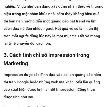
nghiệp. Ví dụ như bạn đang xây dựng nhận thức về thương
hiệu trong một phân khúc nhỏ, cảm thấy không hiệu quả
thì bạn nên hướng đến một quảng cáo bắt trend và tìm
cách đưa nó đến nhiều người. Kết quả về số lần hiển thị
trên mỗi người dùng lúc này là một mục tiêu tốt và mang
lại tỷ lệ chuyển đổi cao hơn.
3. Cách tính chỉ số Impression trong
Marketing
Impression được xác định dựa vào số lần quảng cáo hiển
thị trên Google hoặc những website khác. Mỗi lần quảng
cáo xuất hiện được tính là một Impression. Công thức
được tính như sau: