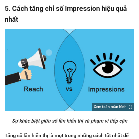
5. Cách tăng chỉ số Impression hiệu quả
nhất
Xem toàn màn hình
Sự khác biệt giữa số lần hiển thị và phạm vi tiếp cận
Tăng số lần hiển thị là một trong những cách tốt nhất để