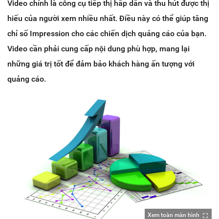
Video chính là công cụ tiếp thị hấp dẫn và thu hút được thị
hiếu của người xem nhiều nhất. Điều này có thể giúp tăng
chỉ số Impression cho các chiến dịch quảng cáo của bạn.
Video cần phải cung cấp nội dung phù hợp, mang lại
những giá trị tốt để đảm bảo khách hàng ấn tượng với
quảng cáo.
Xem toàn màn hình