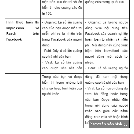
Xem toàn màn hình