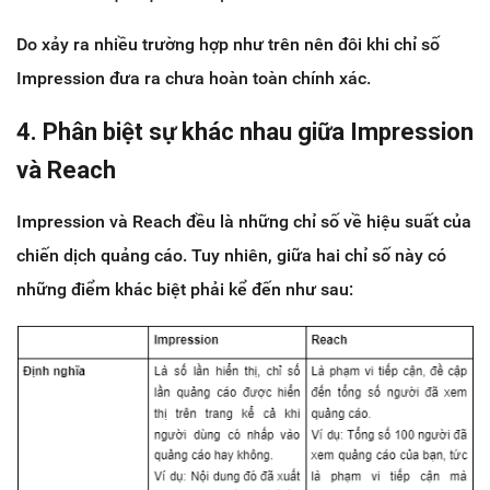
Do xảy ra nhiều trường hợp như trên nên đôi khi chỉ số
Impression đưa ra chưa hoàn toàn chính xác.
4. Phân biệt sự khác nhau giữa Impression
và Reach
Impression và Reach đều là những chỉ số về hiệu suất của
chiến dịch quảng cáo. Tuy nhiên, giữa hai chỉ số này có
những điểm khác biệt phải kể đến như sau: