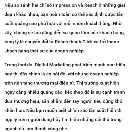
Nếu so sánh hai chỉ số Impression và Reach ở những giai
đoạn khác nhau, bạn hoàn toàn có thể xác định được tần
suất quảng cáo phù hợp với mỗi nhóm khách hàng. Nhờ
vậy, chúng sẽ tác động đến sự quan tâm của khách hàng,
tăng tỷ lệ chuyển đổi từ Reach thành Click và trở thành
khách hàng thật sự của doanh nghiệp.
Trong thời đại Digital Marketing phát triển mạnh như hiện
nay thì đây chính là cơ hội đối với những doanh nghiệp
trên nền tảng thương mại điện tử. Thị trường xuất hiện
ngày càng nhiều quảng cáo, kéo theo đó là sự cạnh tranh
đưa thương hiệu, sản phẩm đến tay người tiêu dùng khó
khăn hơn. Nếu bạn muốn biết chính xác tần suất hiển thị
hợp lý trên người dùng hãy tìm hiểu những đối thủ trong
ngành đã làm thành công nhé.