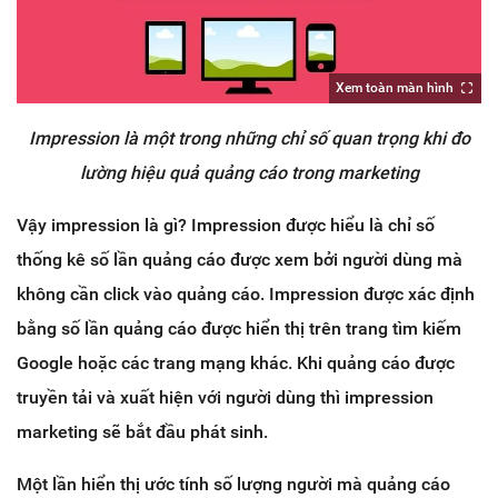
Xem toàn màn hình
Impression là một trong những chỉ số quan trọng khi đo
lường hiệu quả quảng cáo trong marketing
Vậy impression là gì? Impression được hiểu là chỉ số
thống kê số lần quảng cáo được xem bởi người dùng mà
không cần click vào quảng cáo. Impression được xác định
bằng số lần quảng cáo được hiển thị trên trang tìm kiếm
Google hoặc các trang mạng khác. Khi quảng cáo được
truyền tải và xuất hiện với người dùng thì impression
marketing sẽ bắt đầu phát sinh.
Một lần hiển thị ước tính số lượng người mà quảng cáo