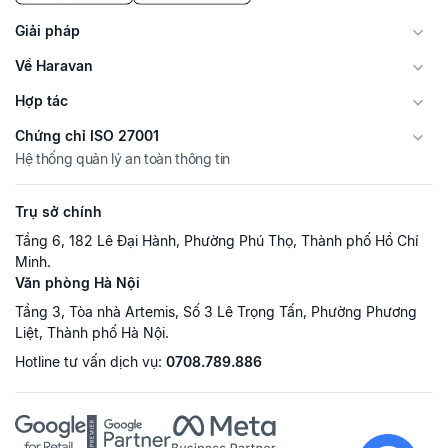
Giải pháp
Về Haravan
Hợp tác
Chứng chỉ ISO 27001
Hệ thống quản lý an toàn thông tin
Trụ sở chính
Tầng 6, 182 Lê Đại Hành, Phường Phú Thọ, Thành phố Hồ Chí
Minh.
Văn phòng Hà Nội
Tầng 3, Tòa nhà Artemis, Số 3 Lê Trọng Tấn, Phường Phương
Liệt, Thành phố Hà Nội.
Hotline tư vấn dịch vụ:
0708.789.886