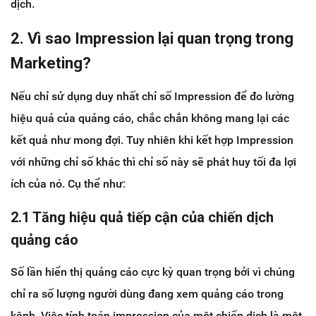
dịch.
2. Vì sao Impression lại quan trọng trong
Marketing?
Nếu chỉ sử dụng duy nhất chỉ số Impression để đo lường
hiệu quả của quảng cáo, chắc chắn không mang lại các
kết quả như mong đợi. Tuy nhiên khi kết hợp Impression
với những chỉ số khác thì chỉ số này sẽ phát huy tối đa lợi
ích của nó. Cụ thể như
:
2.1 Tăng hiệu quả tiếp cận của chiến dịch
quảng cáo
Số lần hiển thị quảng cáo cực kỳ quan trọng bởi vì chúng
chỉ ra số lượng người dùng đang xem quảng cáo trong
kênh. Việc tính toán impression của một chiến dịch là một