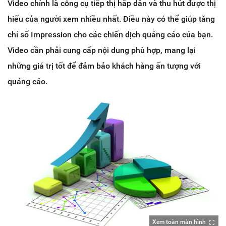
Video chính là công cụ tiếp thị hấp dẫn và thu hút được thị
hiếu của người xem nhiều nhất. Điều này có thể giúp tăng
chỉ số Impression cho các chiến dịch quảng cáo của bạn.
Video cần phải cung cấp nội dung phù hợp, mang lại
những giá trị tốt để đảm bảo khách hàng ấn tượng với
quảng cáo.
Xem toàn màn hình