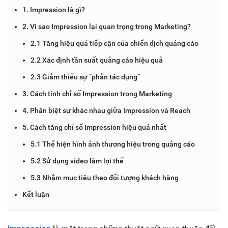
1. Impression là gì?
2. Vì sao Impression lại quan trọng trong Marketing?
2.1 Tăng hiệu quả tiếp cận của chiến dịch quảng cáo
2.2 Xác định tần suất quảng cáo hiệu quả
2.3 Giảm thiểu sự “phản tác dụng”
3. Cách tính chỉ số Impression trong Marketing
4. Phân biệt sự khác nhau giữa Impression và Reach
5. Cách tăng chỉ số Impression hiệu quả nhất
5.1 Thể hiện hình ảnh thương hiệu trong quảng cáo
5.2 Sử dụng video làm lợi thế
5.3 Nhắm mục tiêu theo đối tượng khách hàng
Kết luận