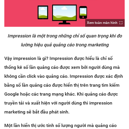
Xem toàn màn hình
Impression là một trong những chỉ số quan trọng khi đo
lường hiệu quả quảng cáo trong marketing
Vậy impression là gì? Impression được hiểu là chỉ số
thống kê số lần quảng cáo được xem bởi người dùng mà
không cần click vào quảng cáo. Impression được xác định
bằng số lần quảng cáo được hiển thị trên trang tìm kiếm
Google hoặc các trang mạng khác. Khi quảng cáo được
truyền tải và xuất hiện với người dùng thì impression
marketing sẽ bắt đầu phát sinh.
Một lần hiển thị ước tính số lượng người mà quảng cáo