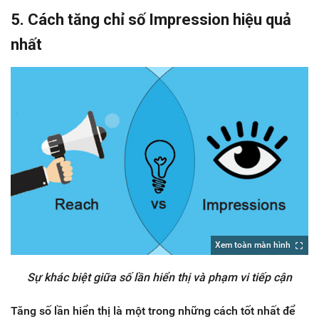
5. Cách tăng chỉ số Impression hiệu quả
nhất
Xem toàn màn hình
Sự khác biệt giữa số lần hiển thị và phạm vi tiếp cận
Tăng số lần hiển thị là một trong những cách tốt nhất để