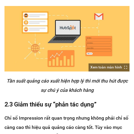
Xem toàn màn hình
Tần suất quảng cáo xuất hiện hợp lý thì mới thu hút được
sự chú ý của khách hàng
2.3 Giảm thiểu sự “phản tác dụng”
Chỉ số Impression rất quan trọng nhưng không phải chỉ số
càng cao thì hiệu quả quảng cáo càng tốt. Tùy vào mục