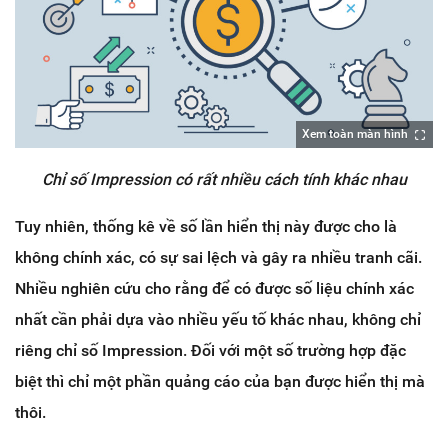
Xem toàn màn hình
Chỉ số Impression có rất nhiều cách tính khác nhau
Tuy nhiên, thống kê về số lần hiển thị này được cho là
không chính xác, có sự sai lệch và gây ra nhiều tranh cãi.
Nhiều nghiên cứu cho rằng để có được số liệu chính xác
nhất cần phải dựa vào nhiều yếu tố khác nhau, không chỉ
riêng chỉ số Impression. Đối với một số trường hợp đặc
biệt thì chỉ một phần quảng cáo của bạn được hiển thị mà
thôi.