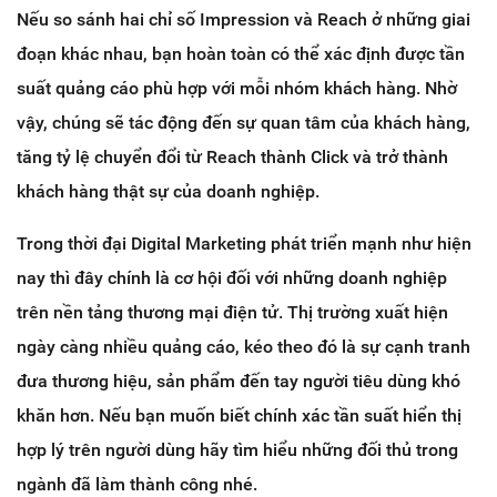
Nếu so sánh hai chỉ số Impression và Reach ở những giai
đoạn khác nhau, bạn hoàn toàn có thể xác định được tần
suất quảng cáo phù hợp với mỗi nhóm khách hàng. Nhờ
vậy, chúng sẽ tác động đến sự quan tâm của khách hàng,
tăng tỷ lệ chuyển đổi từ Reach thành Click và trở thành
khách hàng thật sự của doanh nghiệp.
Trong thời đại Digital Marketing phát triển mạnh như hiện
nay thì đây chính là cơ hội đối với những doanh nghiệp
trên nền tảng thương mại điện tử. Thị trường xuất hiện
ngày càng nhiều quảng cáo, kéo theo đó là sự cạnh tranh
đưa thương hiệu, sản phẩm đến tay người tiêu dùng khó
khăn hơn. Nếu bạn muốn biết chính xác tần suất hiển thị
hợp lý trên người dùng hãy tìm hiểu những đối thủ trong
ngành đã làm thành công nhé.