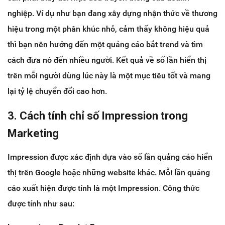
nghiệp. Ví dụ như bạn đang xây dựng nhận thức về thương
hiệu trong một phân khúc nhỏ, cảm thấy không hiệu quả
thì bạn nên hướng đến một quảng cáo bắt trend và tìm
cách đưa nó đến nhiều người. Kết quả về số lần hiển thị
trên mỗi người dùng lúc này là một mục tiêu tốt và mang
lại tỷ lệ chuyển đổi cao hơn.
3. Cách tính chỉ số Impression trong
Marketing
Impression được xác định dựa vào số lần quảng cáo hiển
thị trên Google hoặc những website khác. Mỗi lần quảng
cáo xuất hiện được tính là một Impression. Công thức
được tính như sau: