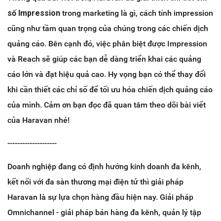
số Impression
trong marketing là gì, cách tính impression
cũng như tầm quan trọng của chúng trong các chiến dịch
quảng cáo. Bên cạnh đó, việc phân biệt được Impression
và Reach sẽ giúp các bạn dễ dàng triển khai các quảng
cáo lớn và đạt hiệu quả cao. Hy vọng bạn có thể thay đổi
khi cần thiết các chỉ số để tối ưu hóa chiến dịch quảng cáo
của mình. Cảm ơn bạn đọc đã quan tâm theo dõi bài viết
của Haravan nhé!
--------------------
Doanh nghiệp đang có định hướng kinh doanh đa kênh,
kết nối với đa sàn thương mại điện tử thì giải pháp
Haravan là sự lựa chọn hàng đầu hiện nay. Giải pháp
Omnichannel - giải pháp bán hàng đa kênh, quản lý tập