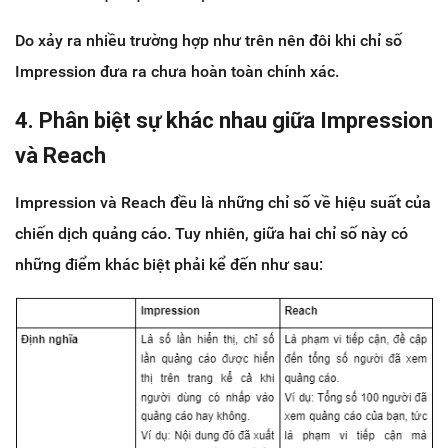
Do xảy ra nhiều trường hợp như trên nên đôi khi chỉ số
Impression đưa ra chưa hoàn toàn chính xác.
4. Phân biệt sự khác nhau giữa Impression
và Reach
Impression và Reach đều là những chỉ số về hiệu suất của
chiến dịch quảng cáo. Tuy nhiên, giữa hai chỉ số này có
những điểm khác biệt phải kể đến như sau: