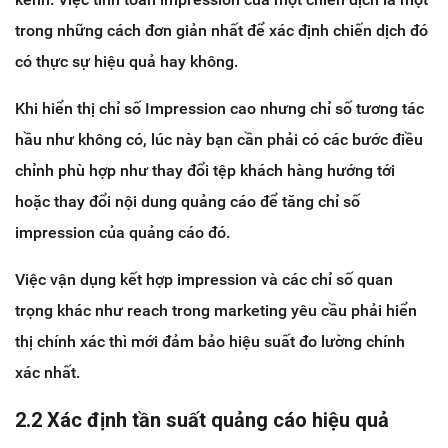
trong những cách đơn giản nhất để xác định chiến dịch đó
có thực sự hiệu quả hay không.
Khi hiển thị chỉ số Impression cao nhưng chỉ số tương tác
hầu như không có, lúc này bạn cần phải có các bước điều
chỉnh phù hợp như thay đổi tệp khách hàng hướng tới
hoặc thay đổi nội dung quảng cáo để tăng chỉ số
impression của quảng cáo đó.
Việc vận dụng kết hợp impression và các chỉ số quan
trọng khác như reach trong marketing yêu cầu phải hiển
thị chính xác thì mới đảm bảo hiệu suất đo lường chính
xác nhất.
2.2 Xác định tần suất quảng cáo hiệu quả