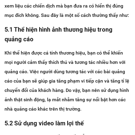
xem liệu các chiến dịch mà bạn đưa ra có hiển thị đúng
mục đích không. Sau đây là một số cách thường thấy như:
5.1 Thể hiện hình ảnh thương hiệu trong
quảng cáo
Khi thể hiện được cá tính thương hiệu, bạn có thể khiến
mọi người cảm thấy thích thú và tương tác nhiều hơn với
quảng cáo. Việc người dùng tương tác với các bài quảng
cáo của bạn sẽ giúp gia tăng phạm vi tiếp cận và tăng tỉ lệ
chuyển đổi của khách hàng. Do vậy, bạn nên sử dụng hình
ảnh thật sinh động, lạ mắt nhằm tăng sự nổi bật hơn các
nhà quảng cáo khác trên thị trường.
5.2 Sử dụng video làm lợi thế