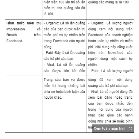
Xem toàn màn hình