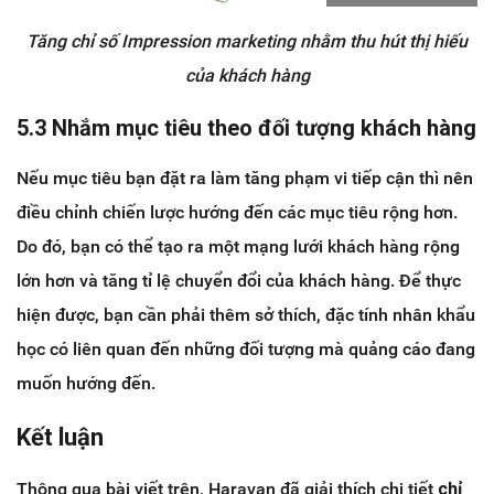
Tăng chỉ số Impression marketing nhằm thu hút thị hiếu
của khách hàng
5.3 Nhắm mục tiêu theo đối tượng khách hàng
Nếu mục tiêu bạn đặt ra làm tăng phạm vi tiếp cận thì nên
điều chỉnh chiến lược hướng đến các mục tiêu rộng hơn.
Do đó, bạn có thể tạo ra một mạng lưới khách hàng rộng
lớn hơn và tăng tỉ lệ chuyển đổi của khách hàng. Để thực
hiện được, bạn cần phải thêm sở thích, đặc tính nhân khẩu
học có liên quan đến những đối tượng mà quảng cáo đang
muốn hướng đến.
Kết luận
Thông qua bài viết trên, Haravan đã giải thích chi tiết
chỉ