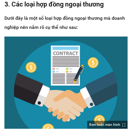
3. Các loại hợp đồng ngoại thương
Dưới đây là một số loại hợp đồng ngoại thương mà doanh
nghiệp nên nắm rõ cụ thể như sau:
Xem toàn màn hình