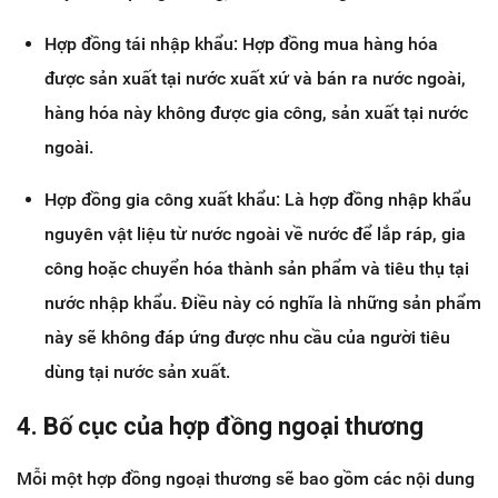
Hợp đồng tái nhập khẩu: Hợp đồng mua hàng hóa
được sản xuất tại nước xuất xứ và bán ra nước ngoài,
hàng hóa này không được gia công, sản xuất tại nước
ngoài.
Hợp đồng gia công xuất khẩu: Là hợp đồng nhập khẩu
nguyên vật liệu từ nước ngoài về nước để lắp ráp, gia
công hoặc chuyển hóa thành sản phẩm và tiêu thụ tại
nước nhập khẩu. Điều này có nghĩa là những sản phẩm
này sẽ không đáp ứng được nhu cầu của người tiêu
dùng tại nước sản xuất.
4. Bố cục của hợp đồng ngoại thương
Mỗi một hợp đồng ngoại thương sẽ bao gồm các nội dung