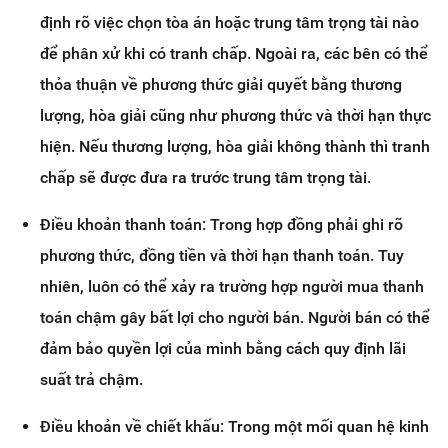
định rõ việc chọn tòa án hoặc trung tâm trọng tài nào
để phân xử khi có tranh chấp. Ngoài ra, các bên có thể
thỏa thuận về phương thức giải quyết bằng thương
lượng, hòa giải cũng như phương thức và thời hạn thực
hiện. Nếu thương lượng, hòa giải không thành thì tranh
chấp sẽ được đưa ra trước trung tâm trọng tài.
Điều khoản thanh toán: Trong hợp đồng phải ghi rõ
phương thức, đồng tiền và thời hạn thanh toán. Tuy
nhiên, luôn có thể xảy ra trường hợp người mua thanh
toán chậm gây bất lợi cho người bán. Người bán có thể
đảm bảo quyền lợi của mình bằng cách quy định lãi
suất trả chậm.
Điều khoản về chiết khấu: Trong một mối quan hệ kinh