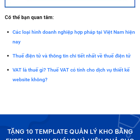
Có thể bạn quan tâm:
Các loại hình doanh nghiệp hợp pháp tại Việt Nam hiện
nay
Thuế điện tử và thông tin chi tiết nhất về thuế điện tử
VAT là thuế gì? Thuế VAT có tính cho dịch vụ thiết kế
website không?
TẶNG 10 TEMPLATE QUẢN LÝ KHO BẰNG