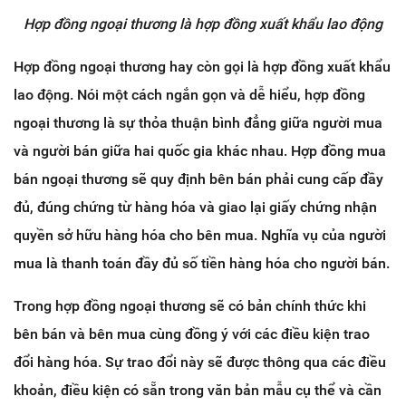
Hợp đồng ngoại thương là hợp đồng xuất khẩu lao động
Hợp đồng ngoại thương hay còn gọi là hợp đồng xuất khẩu
lao động. Nói một cách ngắn gọn và dễ hiểu, hợp đồng
ngoại thương là sự thỏa thuận bình đẳng giữa người mua
và người bán giữa hai quốc gia khác nhau. Hợp đồng mua
bán ngoại thương sẽ quy định bên bán phải cung cấp đầy
đủ, đúng chứng từ hàng hóa và giao lại giấy chứng nhận
quyền sở hữu hàng hóa cho bên mua. Nghĩa vụ của người
mua là thanh toán đầy đủ số tiền hàng hóa cho người bán.
Trong hợp đồng ngoại thương sẽ có bản chính thức khi
bên bán và bên mua cùng đồng ý với các điều kiện trao
đổi hàng hóa. Sự trao đổi này sẽ được thông qua các điều
khoản, điều kiện có sẵn trong văn bản mẫu cụ thể và cần