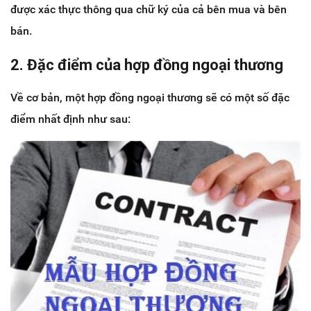
được xác thực thông qua chữ ký của cả bên mua và bên
bán.
2. Đặc điểm của hợp đồng ngoại thương
Về cơ bản, một hợp đồng ngoại thương sẽ có một số đặc
điểm nhất định như sau: