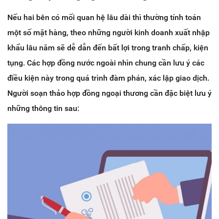
Nếu hai bên có mối quan hệ lâu dài thì thường tính toán
một số mặt hàng, theo những người kinh doanh xuất nhập
khẩu lâu năm sẽ dễ dẫn đến bất lợi trong tranh chấp, kiện
tụng. Các hợp đồng nước ngoài nhìn chung cần lưu ý các
điều kiện này trong quá trình đàm phán, xác lập giao dịch.
Người soạn thảo hợp đồng ngoại thương cần đặc biệt lưu ý
những thông tin sau: