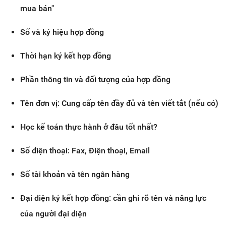
mua bán"
Số và ký hiệu hợp đồng
Thời hạn ký kết hợp đồng
Phần thông tin và đối tượng của hợp đồng
Tên đơn vị: Cung cấp tên đầy đủ và tên viết tắt (nếu có)
Học kế toán thực hành ở đâu tốt nhất?
Số điện thoại: Fax, Điện thoại, Email
Số tài khoản và tên ngân hàng
Đại diện ký kết hợp đồng: cần ghi rõ tên và năng lực
của người đại diện