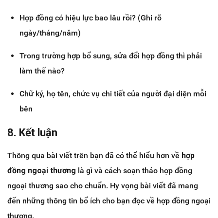
Hợp đồng có hiệu lực bao lâu rồi? (Ghi rõ
ngày/tháng/năm)
Trong trường hợp bổ sung, sửa đổi hợp đồng thì phải
làm thế nào?
Chữ ký, họ tên, chức vụ chi tiết của người đại diện mỗi
bên
8. Kết luận
Thông qua bài viết trên bạn đã có thể hiểu hơn về
hợp
đồng ngoại thương
là gì và cách soạn thảo hợp đồng
ngoại thương sao cho chuẩn. Hy vọng bài viết đã mang
đến những thông tin bổ ích cho bạn đọc về hợp đồng ngoại
thương.