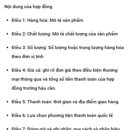
Nội dung của hợp đồng
Điều 1: Hàng hóa: Mô tả sản phẩm
Điều 2: Chất lượng: Mô tả chất lượng của sản phẩm
Điều 3: Số lượng: Số lượng hoặc trọng lượng hàng hóa
theo đơn vị tính
Điều 4: Giá cả: ghi rõ đơn giá theo điều kiện thương
mại thông qua và tổng số tiền thanh toán của hợp
đồng trường hậu cần.
Điều 5: Thanh toán: thời gian và địa điểm giao hàng
Điều 6: Lựa chọn phương tiện thanh toán quốc tế
Điều 7: Đóng gói và ghi nhãn: quy cách và nhãn hiệu