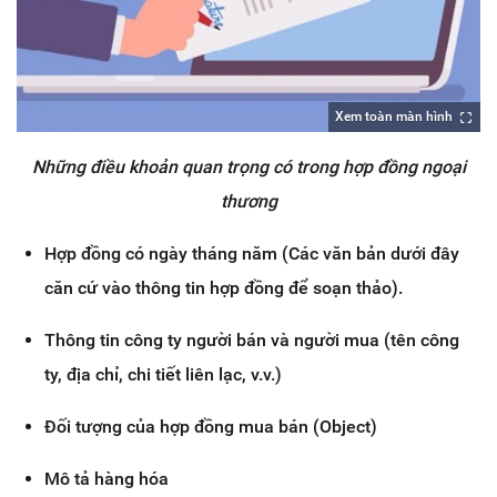
Xem toàn màn hình
Những điều khoản quan trọng có trong hợp đồng ngoại
thương
Hợp đồng có ngày tháng năm (Các văn bản dưới đây
căn cứ vào thông tin hợp đồng để soạn thảo).
Thông tin công ty người bán và người mua (tên công
ty, địa chỉ, chi tiết liên lạc, v.v.)
Đối tượng của hợp đồng mua bán (Object)
Mô tả hàng hóa