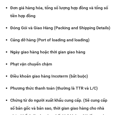
Đơn giá hàng hóa, tổng số lượng hợp đồng và tổng số
tiền hợp đồng
Đóng Gói và Giao Hàng (Packing and Shipping Details)
Cảng dỡ hàng (Port of loading and loading)
Ngày giao hàng hoặc thời gian giao hàng
Phạt vận chuyển chậm
Điều khoản giao hàng Incoterm (bắt buộc)
Phương thức thanh toán (thường là TTR và L/C)
Chứng từ do người xuất khẩu cung cấp. (Sẽ cung cấp
số bản gốc và bản sao, thời gian giao hàng cho nhà