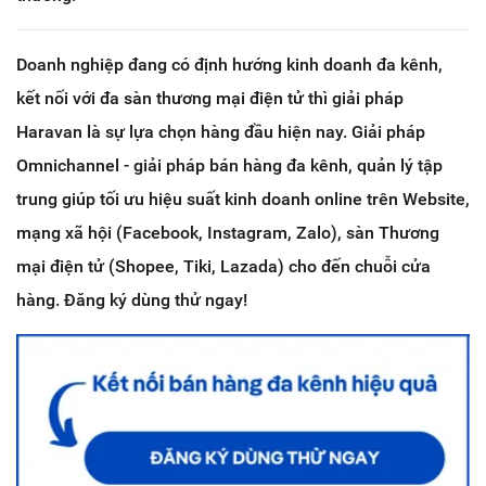
Doanh nghiệp đang có định hướng kinh doanh đa kênh,
kết nối với đa sàn thương mại điện tử thì giải pháp
Haravan là sự lựa chọn hàng đầu hiện nay. Giải pháp
Omnichannel - giải pháp bán hàng đa kênh, quản lý tập
trung giúp tối ưu hiệu suất kinh doanh online trên Website,
mạng xã hội (Facebook, Instagram, Zalo), sàn Thương
mại điện tử (Shopee, Tiki, Lazada) cho đến chuỗi cửa
hàng. Đăng ký dùng thử ngay!