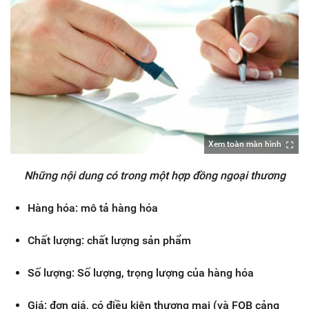
Xem toàn màn hình
Những nội dung có trong một hợp đồng ngoại thương
Hàng hóa: mô tả hàng hóa
Chất lượng: chất lượng sản phẩm
Số lượng: Số lượng, trọng lượng của hàng hóa
Giá: đơn giá, có điều kiện thương mại (và FOB cảng