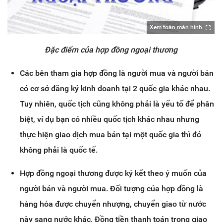
Xem toàn màn hình
Đặc điểm của hợp đồng ngoại thương
Các bên tham gia hợp đồng là người mua và người bán
có cơ sở đăng ký kinh doanh tại 2 quốc gia khác nhau.
Tuy nhiên, quốc tịch cũng không phải là yếu tố để phân
biệt, ví dụ bạn có nhiều quốc tịch khác nhau nhưng
thực hiện giao dịch mua bán tại một quốc gia thì đó
không phải là quốc tế.
Hợp đồng ngoại thương được ký kết theo ý muốn của
người bán và người mua. Đối tượng của hợp đồng là
hàng hóa được chuyển nhượng, chuyển giao từ nước
này sang nước khác. Đồng tiền thanh toán trong giao