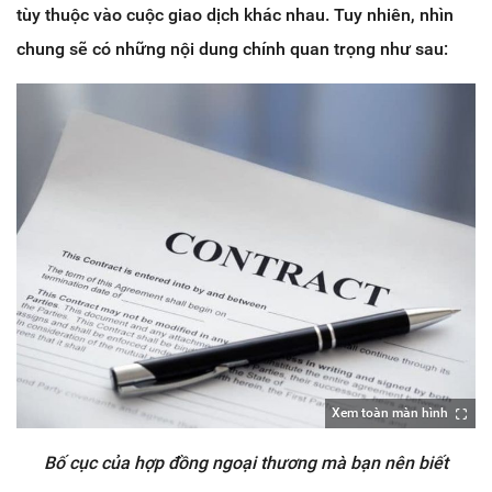
tùy thuộc vào cuộc giao dịch khác nhau. Tuy nhiên, nhìn
chung sẽ có những nội dung chính quan trọng như sau:
Xem toàn màn hình
Bố cục của hợp đồng ngoại thương mà bạn nên biết