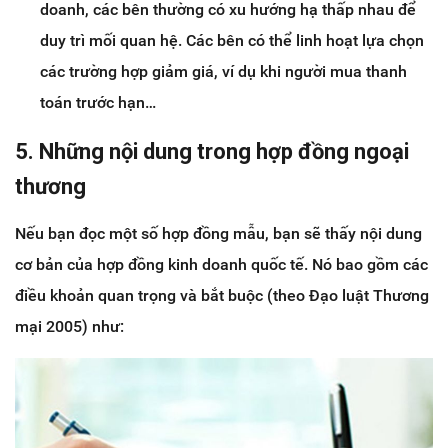
doanh, các bên thường có xu hướng hạ thấp nhau để
duy trì mối quan hệ. Các bên có thể linh hoạt lựa chọn
các trường hợp giảm giá, ví dụ khi người mua thanh
toán trước hạn…
5. Những nội dung trong hợp đồng ngoại
thương
Nếu bạn đọc một số hợp đồng mẫu, bạn sẽ thấy nội dung
cơ bản của hợp đồng kinh doanh quốc tế. Nó bao gồm các
điều khoản quan trọng và bắt buộc (theo Đạo luật Thương
mại 2005) như: