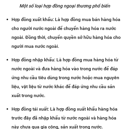
Một số loại hợp đồng ngoại thương phổ biến
Hợp đồng xuất khẩu: Là hợp đồng mua bán hàng hóa
cho người nước ngoài để chuyển hàng hóa ra nước
ngoài. Đồng thời, chuyển quyền sở hữu hàng hóa cho
người mua nước ngoài.
Hợp đồng nhập khẩu: Là hợp đồng mua hàng hóa từ
nước ngoài và đưa hàng hóa vào trong nước để đáp
ứng nhu cầu tiêu dùng trong nước hoặc mua nguyên
liệu, vật liệu từ nước khác để đáp ứng nhu cầu sản
xuất trong nước.
Hợp đồng tái xuất: Là hợp đồng xuất khẩu hàng hóa
trước đây đã nhập khẩu từ nước ngoài và hàng hóa
này chưa qua gia công, sản xuất trong nước.