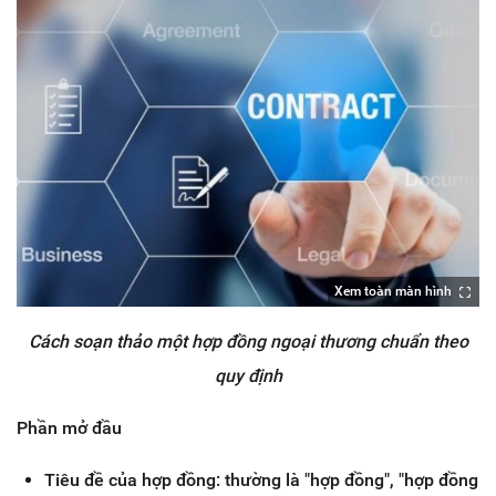
Xem toàn màn hình
Cách soạn thảo một hợp đồng ngoại thương chuẩn theo
quy định
Phần mở đầu
Tiêu đề của hợp đồng: thường là "hợp đồng", "hợp đồng