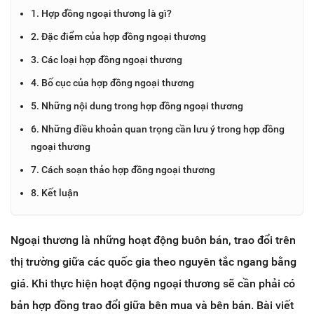
1. Hợp đồng ngoại thương là gì?
2. Đặc điểm của hợp đồng ngoại thương
3. Các loại hợp đồng ngoại thương
4. Bố cục của hợp đồng ngoại thương
5. Những nội dung trong hợp đồng ngoại thương
6. Những điều khoản quan trọng cần lưu ý trong hợp đồng
ngoại thương
7. Cách soạn thảo hợp đồng ngoại thương
8. Kết luận
Ngoại thương là những hoạt động buôn bán, trao đổi trên
thị trường giữa các quốc gia theo nguyên tắc ngang bằng
giá. Khi thực hiện hoạt động ngoại thương sẽ cần phải có
bản hợp đồng trao đổi giữa bên mua và bên bán. Bài viết