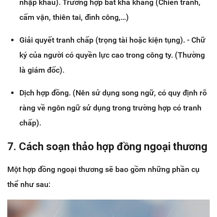
nhập khẩu). Trường hợp bất khả kháng (Chiến tranh,
cấm vận, thiên tai, đình công,…)
Giải quyết tranh chấp (trọng tài hoặc kiện tụng). - Chữ
ký của người có quyền lực cao trong công ty. (Thường
là giám đốc).
Dịch hợp đồng. (Nên sử dụng song ngữ, có quy định rõ
ràng về ngôn ngữ sử dụng trong trường hợp có tranh
chấp).
7. Cách soạn thảo hợp đồng ngoại thương
Một hợp đồng ngoại thương sẽ bao gồm những phần cụ
thể như sau: