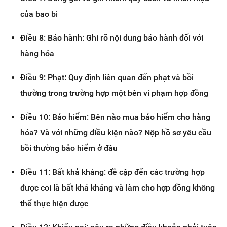
của bao bì
Điều 8: Bảo hành: Ghi rõ nội dung bảo hành đối với
hàng hóa
Điều 9: Phạt: Quy định liên quan đến phạt và bồi
thường trong trường hợp một bên vi phạm hợp đồng
Điều 10: Bảo hiểm: Bên nào mua bảo hiểm cho hàng
hóa? Và với những điều kiện nào? Nộp hồ sơ yêu cầu
bồi thường bảo hiểm ở đâu
Điều 11: Bất khả kháng: đề cập đến các trường hợp
được coi là bất khả kháng và làm cho hợp đồng không
thể thực hiện được