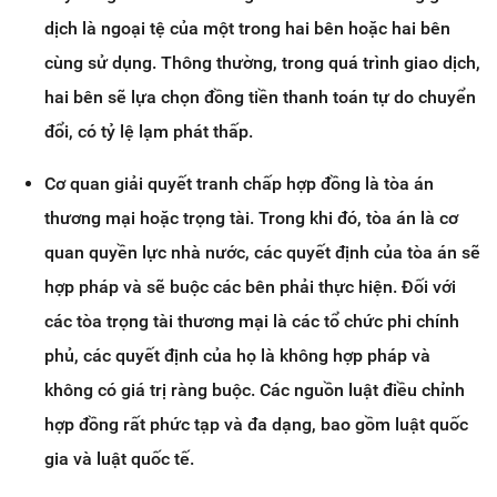
dịch là ngoại tệ của một trong hai bên hoặc hai bên
cùng sử dụng. Thông thường, trong quá trình giao dịch,
hai bên sẽ lựa chọn đồng tiền thanh toán tự do chuyển
đổi, có tỷ lệ lạm phát thấp.
Cơ quan giải quyết tranh chấp hợp đồng là tòa án
thương mại hoặc trọng tài. Trong khi đó, tòa án là cơ
quan quyền lực nhà nước, các quyết định của tòa án sẽ
hợp pháp và sẽ buộc các bên phải thực hiện. Đối với
các tòa trọng tài thương mại là các tổ chức phi chính
phủ, các quyết định của họ là không hợp pháp và
không có giá trị ràng buộc. Các nguồn luật điều chỉnh
hợp đồng rất phức tạp và đa dạng, bao gồm luật quốc
gia và luật quốc tế.