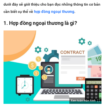
dưới đây sẽ giới thiệu cho bạn đọc những thông tin cơ bản
cần biết cụ thể về
hợp đồng ngoại thương
.
1. Hợp đồng ngoại thương là gì?
Xem toàn màn hình