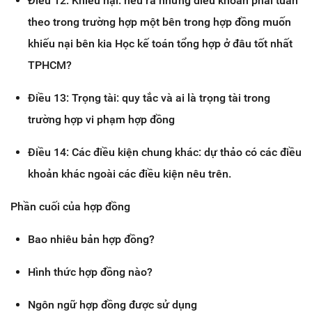
Điều 12: Khiếu nại: nêu ra những điều khoản phải tuân
theo trong trường hợp một bên trong hợp đồng muốn
khiếu nại bên kia Học kế toán tổng hợp ở đâu tốt nhất
TPHCM?
Điều 13: Trọng tài: quy tắc và ai là trọng tài trong
trường hợp vi phạm hợp đồng
Điều 14: Các điều kiện chung khác: dự thảo có các điều
khoản khác ngoài các điều kiện nêu trên.
Phần cuối của hợp đồng
Bao nhiêu bản hợp đồng?
Hình thức hợp đồng nào?
Ngôn ngữ hợp đồng được sử dụng