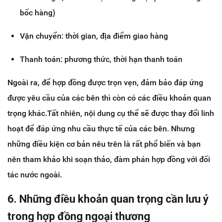
bốc hàng)
Vận chuyển: thời gian, địa điểm giao hàng
Thanh toán: phương thức, thời hạn thanh toán
Ngoài ra, để hợp đồng được trọn vẹn, đảm bảo đáp ứng
được yêu cầu của các bên thì còn có các điều khoản quan
trọng khác.Tất nhiên, nội dung cụ thể sẽ được thay đổi linh
hoạt để đáp ứng nhu cầu thực tế của các bên. Nhưng
những điều kiện cơ bản nêu trên là rất phổ biến và bạn
nên tham khảo khi soạn thảo, đàm phán hợp đồng với đối
tác nước ngoài.
6. Những điều khoản quan trọng cần lưu ý
trong hợp đồng ngoại thương