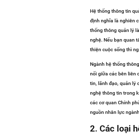
Hệ thống thông tin q
định nghĩa là nghiên 
thống thông quản lý là
nghệ. Nếu bạn quan t
thiện cuộc sống thì n
Ngành hệ thống thông 
nối giữa các bên liên
tin, lãnh đạo, quản lý
nghệ thông tin trong 
các cơ quan Chính phủ
nguồn nhân lực ngành 
2. Các loại 