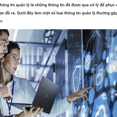
hông tin quản lý là những thông tin đã được qua xử lý để phục 
c đề ra. Dưới đây làm một số loại thông tin quản lý thường gặ
m: