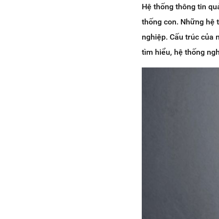
Hệ thống thông tin quả
thống con. Những hệ t
nghiệp. Cấu trúc của 
tìm hiểu, hệ thống ng