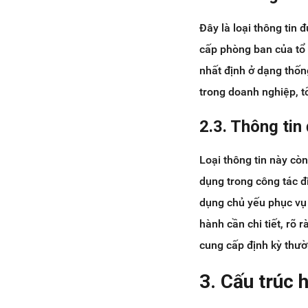
Đây là loại thông tin
cấp phòng ban của tổ 
nhất định ở dạng thốn
trong doanh nghiệp, t
2.3. Thông tin
Loại thông tin này còn
dụng trong công tác đ
dụng chủ yếu phục vụ 
hành cần chi tiết, rõ 
cung cấp định kỳ thư
3. Cấu trúc 