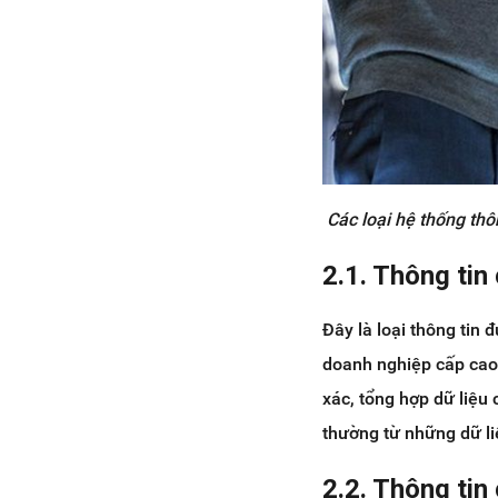
Các loại hệ thống thô
2.1. Thông tin
Đây là loại thông tin
doanh nghiệp cấp cao 
xác, tổng hợp dữ liệu 
thường từ những dữ li
2.2. Thông tin