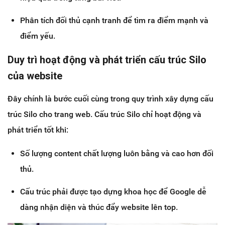
Phân tích đối thủ cạnh tranh để tìm ra điểm mạnh và
điểm yếu.
Duy trì hoạt động và phát triển cấu trúc Silo
của website
Đây chính là bước cuối cùng trong quy trình xây dựng cấu
trúc Silo cho trang web. Cấu trúc Silo chỉ hoạt động và
phát triển tốt khi:
Số lượng content chất lượng luôn bằng và cao hơn đối
thủ.
Cấu trúc phải được tạo dựng khoa học để Google dễ
dàng nhận diện và thúc đẩy website lên top.