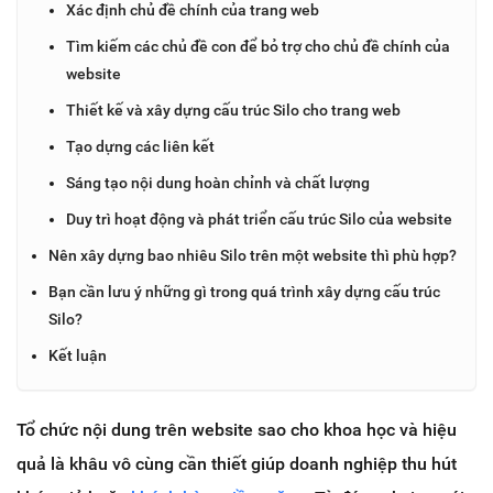
Xác định chủ đề chính của trang web
Tìm kiếm các chủ đề con để bỏ trợ cho chủ đề chính của
website
Thiết kế và xây dựng cấu trúc Silo cho trang web
Tạo dựng các liên kết
Sáng tạo nội dung hoàn chỉnh và chất lượng
Duy trì hoạt động và phát triển cấu trúc Silo của website
Nên xây dựng bao nhiêu Silo trên một website thì phù hợp?
Bạn cần lưu ý những gì trong quá trình xây dựng cấu trúc
Silo?
Kết luận
Tổ chức nội dung trên website sao cho khoa học và hiệu
quả là khâu vô cùng cần thiết giúp doanh nghiệp thu hút