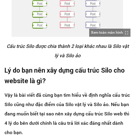
Xem toàn màn hình
Cấu trúc Silo được chia thành 2 loại khác nhau là Silo vật
lý và Silo ảo
Lý do bạn nên xây dựng cấu trúc Silo cho
website là gì?
Vậy là bài viết đã cùng bạn tìm hiểu về định nghĩa cấu trúc
Silo cũng như đặc điểm của Silo vật lý và Silo ảo. Nếu bạn
đang muốn biết tại sao nên xây dựng cấu trúc Silo web thì
4 lý do bên dưới chính là câu trả lời xác đáng nhất dành
cho bạn.