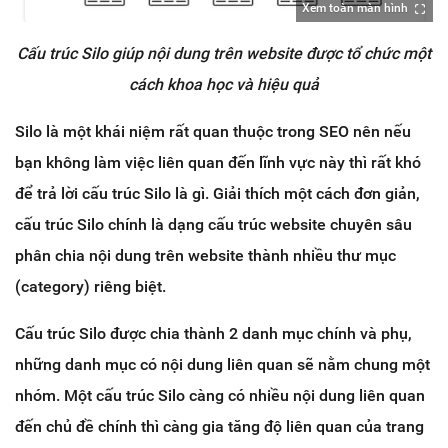
Xem toàn màn hình
Cấu trúc Silo giúp nội dung trên website được tổ chức một
cách khoa học và hiệu quả
Silo là một khái niệm rất quan thuộc trong SEO nên nếu
bạn không làm việc liên quan đến lĩnh vực này thì rất khó
để trả lời cấu trúc Silo là gì. Giải thích một cách đơn giản,
cấu trúc Silo chính là dạng cấu trúc website chuyên sâu
phân chia nội dung trên website thành nhiều thư mục
(category) riêng biệt.
Cấu trúc Silo được chia thành 2 danh mục chính và phụ,
những danh mục có nội dung liên quan sẽ nằm chung một
nhóm. Một cấu trúc Silo càng có nhiều nội dung liên quan
đến chủ đề chính thì càng gia tăng độ liên quan của trang