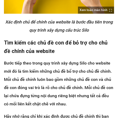
Xem toàn màn hình
Xác định chủ để chính của website là bước đầu tiên trong
quy trình xây dựng cấu trúc Silo
Tìm kiếm các chủ đề con để bỏ trợ cho chủ
đề chính của website
Bước tiếp theo trong quy trình xây dựng Silo cho website
mới đó là tìm kiếm những chủ đề bổ trợ cho chủ đề chính.
Mỗi chủ đề chính luôn bao gồm những chủ đề con và chủ
đề con đóng vai trò là rõ cho chủ đề chính. Mỗi chủ đề con
lại chứa đựng từng nội dung riêng biệt nhưng tất cả đều
có mối liên kết chặt chẽ với nhau.
Hãy nhớ rằng chỉ khi xác định được chủ đề chính thì bạn