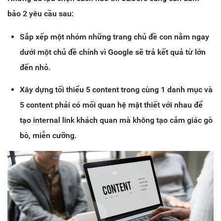
bảo 2 yêu cầu sau:
Sắp xếp một nhóm những trang chủ đề con nằm ngay
dưới một chủ đề chính vì Google sẽ trả kết quả từ lớn
đến nhỏ.
Xây dựng tối thiểu 5 content trong cùng 1 danh mục và
5 content phải có mối quan hệ mật thiết với nhau để
tạo internal link khách quan mà không tạo cảm giác gò
bò, miễn cưỡng.