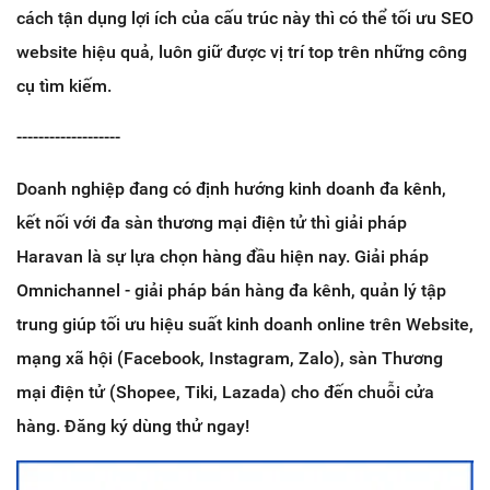
cách tận dụng lợi ích của cấu trúc này thì có thể tối ưu SEO
website hiệu quả, luôn giữ được vị trí top trên những công
cụ tìm kiếm.
-------------------
Doanh nghiệp đang có định hướng kinh doanh đa kênh,
kết nối với đa sàn thương mại điện tử thì giải pháp
Haravan là sự lựa chọn hàng đầu hiện nay. Giải pháp
Omnichannel - giải pháp bán hàng đa kênh, quản lý tập
trung giúp tối ưu hiệu suất kinh doanh online trên Website,
mạng xã hội (Facebook, Instagram, Zalo), sàn Thương
mại điện tử (Shopee, Tiki, Lazada) cho đến chuỗi cửa
hàng. Đăng ký dùng thử ngay!