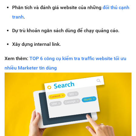
Phân tích và đánh giá website của những
đối thủ cạnh
tranh
.
Dự trù khoản ngân sách dùng để chạy quảng cáo.
Xây dựng internal link.
Xem thêm:
TOP 6 công cụ kiểm tra traffic website tối ưu
nhiều Marketer tin dùng