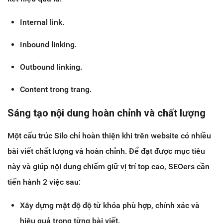
Internal link.
Inbound linking.
Outbound linking.
Content trong trang.
Sáng tạo nội dung hoàn chỉnh và chất lượng
Một cấu trúc Silo chỉ hoàn thiện khi trên website có nhiều
bài viết chất lượng và hoàn chỉnh. Để đạt được mục tiêu
này và giúp nội dung chiếm giữ vị trí top cao, SEOers cần
tiến hành 2 việc sau:
Xây dựng mật độ độ từ khóa phù hợp, chính xác và
hiệu quả trong từng bài viết.