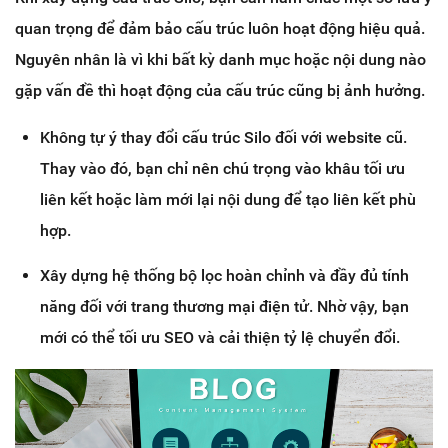
quan trọng để đảm bảo cấu trúc luôn hoạt động hiệu quả.
Nguyên nhân là vì khi bất kỳ danh mục hoặc nội dung nào
gặp vấn đề thì hoạt động của cấu trúc cũng bị ảnh hưởng.
Không tự ý thay đổi cấu trúc Silo đối với website cũ.
Thay vào đó, bạn chỉ nên chú trọng vào khâu tối ưu
liên kết hoặc làm mới lại nội dung để tạo liên kết phù
hợp.
Xây dựng hệ thống bộ lọc hoàn chỉnh và đầy đủ tính
năng đối với trang thương mại điện tử. Nhờ vậy, bạn
mới có thể tối ưu SEO và cải thiện tỷ lệ chuyển đổi.