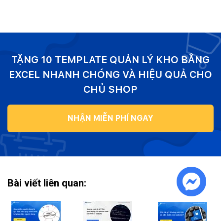
TẶNG 10 TEMPLATE QUẢN LÝ KHO BẰNG
EXCEL NHANH CHÓNG VÀ HIỆU QUẢ CHO
CHỦ SHOP
NHẬN MIỄN PHÍ NGAY
Bài viết liên quan: