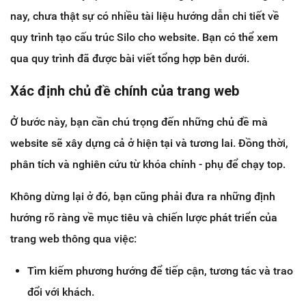
nay, chưa thật sự có nhiều tài liệu hướng dẫn chi tiết về
quy trình tạo cấu trúc Silo cho website. Bạn có thể xem
qua quy trình đã được bài viết tổng hợp bên dưới.
Xác định chủ đề chính của trang web
Ở bước này, bạn cần chú trọng đến những chủ đề mà
website sẽ xây dựng cả ở hiện tại và tương lai. Đồng thời,
phân tích và nghiên cứu từ khóa chính - phụ để chạy top.
Không dừng lại ở đó, bạn cũng phải đưa ra những định
hướng rõ ràng về mục tiêu và chiến lược phát triển của
trang web thông qua việc:
Tìm kiếm phương hướng để tiếp cận, tương tác và trao
đổi với khách.