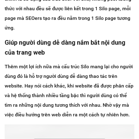
thức với nhau đều sẽ được liên kết trong 1 Silo page, mỗi
page mà SEOers tạo ra đều nằm trong 1 Silo page tương
ứng.
Giúp người dùng dễ dàng nắm bắt nội dung
của trang web
Thêm một lợi ích nữa mà cấu trúc Silo mang lại cho người
dùng đó là hỗ trợ người dùng dễ dàng thao tác trên
website. Hay nói cách khác, khi website đã được phân cấp
và hệ thống thành nhiều tầng bậc thì người dùng có thể
tìm ra những nội dung tương thích với nhau. Nhờ vậy mà
việc điều hướng trên web diễn ra một cách tự nhiên hơn.