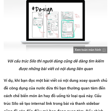
Xem toàn màn hình
Với cấu trúc Silo thì người dùng cũng dễ dàng tìm kiếm
được những bài viết có nội dung liên quan
Ví dụ, khi bạn đọc một bài viết có nội dung xoay quanh chủ
đề công dụng của nước dừa thì bạn thường quan tâm đến
cách chế biến món ăn hay đồ uống từ loại quả này. Cấu
trúc Silo sẽ tạo internal link trong bài và thanh sidebar