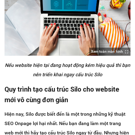
Xem toàn màn hình
Nếu website hiện tại đang hoạt động kém hiệu quả thì bạn
nên triển khai ngay cấu trúc Silo
Quy trình tạo cấu trúc Silo cho website
mới vô cùng đơn giản
Hiện nay, Silo được biết đến là một trong những kỹ thuật
SEO Onpage lợi hại nhất. Nếu bạn đang làm một trang
web mới thì hãy tạo cấu trúc Silo ngay từ đầu. Nhưng hiện