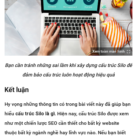
Xem toàn màn hình
Bạn cần tránh những sai lầm khi xây dựng cấu trúc Silo để
đảm bảo cấu trúc luôn hoạt động hiệu quả
Kết luận
Hy vọng những thông tin có trong bài viết này đã giúp bạn
hiểu
cấu trúc Silo là gì
. Hiện nay, cấu trúc Silo được xem
như một chiến lược SEO cần thiết cho bất kỳ website
thuộc bất kỳ ngành nghề hay lĩnh vực nào. Nếu bạn biết