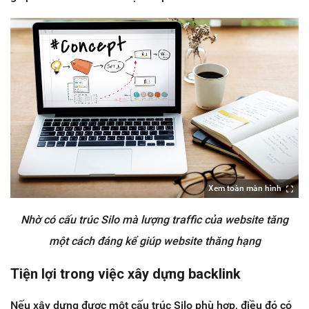
Xem toàn màn hình
Nhờ có cấu trúc Silo mà lượng traffic của website tăng
một cách đáng kể giúp website thăng hạng
Tiện lợi trong việc xây dựng backlink
Nếu xây dựng được một cấu trúc Silo phù hợp, điều đó có