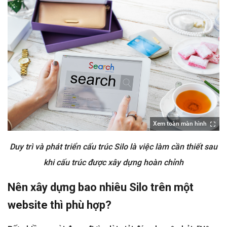
Xem toàn màn hình
Duy trì và phát triển cấu trúc Silo là việc làm cần thiết sau
khi cấu trúc được xây dựng hoàn chỉnh
Nên xây dựng bao nhiêu Silo trên một
website thì phù hợp?