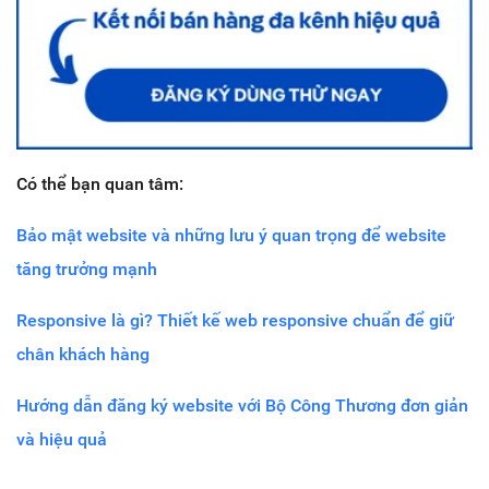
Có thể bạn quan tâm:
Bảo mật website và những lưu ý quan trọng để website
tăng trưởng mạnh
Responsive là gì? Thiết kế web responsive chuẩn để giữ
chân khách hàng
Hướng dẫn đăng ký website với Bộ Công Thương đơn giản
và hiệu quả