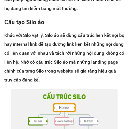
họ đang tìm kiếm bằng mắt thường.
Cấu tạo Silo ảo
Khác với Silo vật lý, Silo ảo sẽ dùng cấu trúc liên kết nội bộ
hay internal link để tạo đường link liên kết những nội dung
có liên quan với nhau và tách rời những nội dung không có
liên hệ. Nhờ có cấu trúc Silo ảo mà những landing page
chính của từng Silo trong website sẽ gia tăng hiệu quả
truy cập đáng kể.