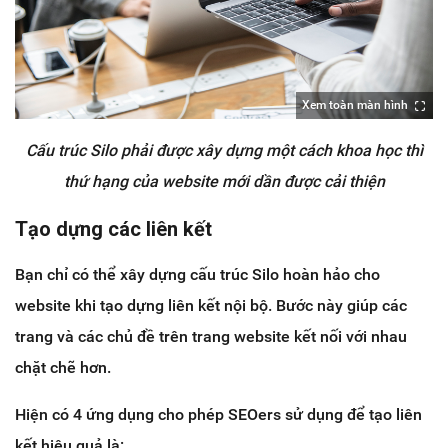
Xem toàn màn hình
Cấu trúc Silo phải được xây dựng một cách khoa học thì
thứ hạng của website mới dần được cải thiện
Tạo dựng các liên kết
Bạn chỉ có thể xây dựng cấu trúc Silo hoàn hảo cho
website khi tạo dựng liên kết nội bộ. Bước này giúp các
trang và các chủ đề trên trang website kết nối với nhau
chặt chẽ hơn.
Hiện có 4 ứng dụng cho phép SEOers sử dụng để tạo liên
kết hiệu quả là: