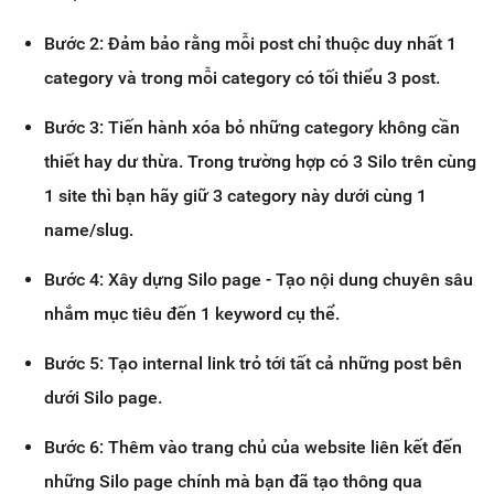
Bước 2: Đảm bảo rằng mỗi post chỉ thuộc duy nhất 1
category và trong mỗi category có tối thiểu 3 post.
Bước 3: Tiến hành xóa bỏ những category không cần
thiết hay dư thừa. Trong trường hợp có 3 Silo trên cùng
1 site thì bạn hãy giữ 3 category này dưới cùng 1
name/slug.
Bước 4: Xây dựng Silo page - Tạo nội dung chuyên sâu
nhắm mục tiêu đến 1 keyword cụ thể.
Bước 5: Tạo internal link trỏ tới tất cả những post bên
dưới Silo page.
Bước 6: Thêm vào trang chủ của website liên kết đến
những Silo page chính mà bạn đã tạo thông qua