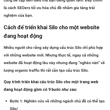
cũng đề cập đến điều mà bạn đang quan tâm. Đấy chính
là cách SEOers tối ưu hóa chủ đề nhằm gia tăng trải
nghiệm của bạn.
Cách để triển khai Silo cho một website
đang hoạt động
Nhiều người cho rằng xây dựng cấu trúc Silo chỉ phù hợp
với những website mới. Nhưng thực tế, ngay cả những
website đã hoạt động lâu này nhưng đang “nghèo nàn” về
lượng organic traffic thì rất cần tạo cấu trúc Silo.
Quy trình triển khai cấu trúc Silo cho một trang web
đang hoạt động gồm có 9 bước như sau:
Bước 1: Nghiên cứu về những ngách chủ đề có thể tạo
Silo/