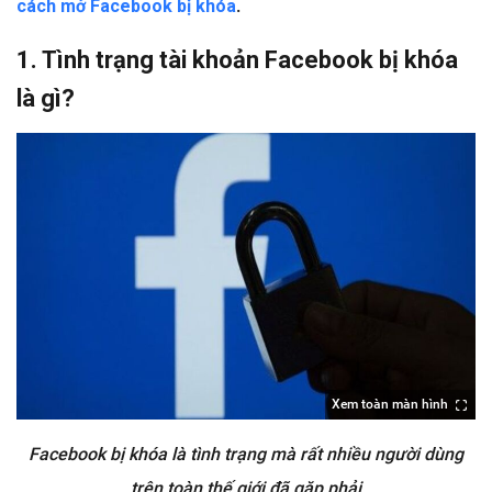
cách mở Facebook bị khóa
.
1. Tình trạng tài khoản Facebook bị khóa
là gì?
Xem toàn màn hình
Facebook bị khóa là tình trạng mà rất nhiều người dùng
trên toàn thế giới đã gặp phải