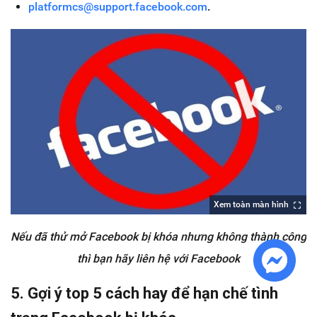
platformcs@support.facebook.com
.
Xem toàn màn hình
Nếu đã thử mở Facebook bị khóa nhưng không thành công
thì bạn hãy liên hệ với Facebook
5. Gợi ý top 5 cách hay để hạn chế tình