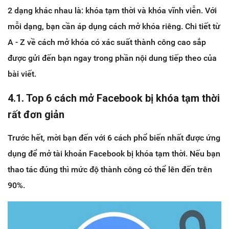
2 dạng khác nhau là: khóa tạm thời và khóa vĩnh viễn. Với
mỗi dạng, bạn cần áp dụng cách mở khóa riêng. Chi tiết từ
A - Z về cách mở khóa có xác suất thành công cao sắp
được gửi đến bạn ngay trong phần nội dung tiếp theo của
bài viết.
4.1. Top 6 cách mở Facebook bị khóa tạm thời
rất đơn giản
Trước hết, mời bạn đến với 6 cách phổ biến nhất được ứng
dụng để mở tài khoản Facebook bị khóa tạm thời. Nếu bạn
thao tác đúng thì mức độ thành công có thể lên đến trên
90%.