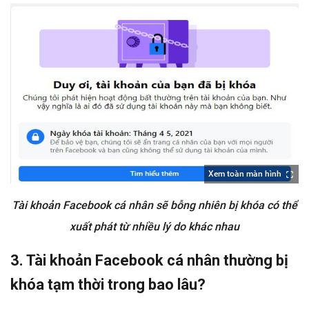
Xem toàn màn hình
Tài khoản Facebook cá nhân sẽ bỗng nhiên bị khóa có thể
xuất phát từ nhiều lý do khác nhau
3. Tài khoản Facebook cá nhân thường bị
khóa tạm thời trong bao lâu?