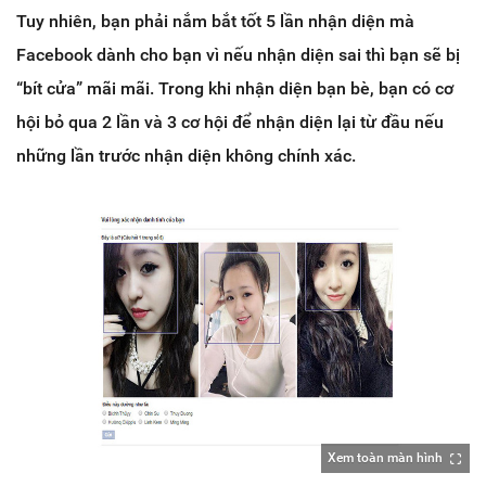
Tuy nhiên, bạn phải nắm bắt tốt 5 lần nhận diện mà
Facebook dành cho bạn vì nếu nhận diện sai thì bạn sẽ bị
“bít cửa” mãi mãi. Trong khi nhận diện bạn bè, bạn có cơ
hội bỏ qua 2 lần và 3 cơ hội để nhận diện lại từ đầu nếu
những lần trước nhận diện không chính xác.
Xem toàn màn hình