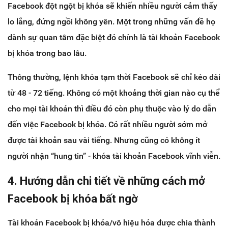
Facebook đột ngột bị khóa sẽ khiến nhiều người cảm thấy
lo lắng, đứng ngồi không yên. Một trong những vấn đề họ
dành sự quan tâm đặc biệt đó chính là tài khoản Facebook
bị khóa trong bao lâu.
Thông thường, lệnh khóa tạm thời Facebook sẽ chỉ kéo dài
từ 48 - 72 tiếng. Không có một khoảng thời gian nào cụ thể
cho mọi tài khoản thì điều đó còn phụ thuộc vào lý do dẫn
đến việc Facebook bị khóa. Có rất nhiều người sớm mở
được tài khoản sau vài tiếng. Nhưng cũng có không ít
người nhận “hung tin” - khóa tài khoản Facebook vĩnh viễn.
4. Hướng dẫn chi tiết về những cách mở
Facebook bị khóa bất ngờ
Tài khoản Facebook bị khóa/vô hiệu hóa được chia thành