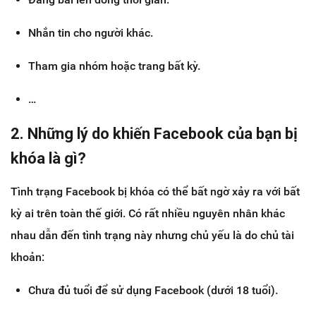
Nhắn tin cho người khác.
Tham gia nhóm hoặc trang bất kỳ.
…
2. Những lý do khiến Facebook của bạn bị
khóa là gì?
Tình trạng Facebook bị khóa có thể bất ngờ xảy ra với bất
kỳ ai trên toàn thế giới. Có rất nhiều nguyên nhân khác
nhau dẫn đến tình trạng này nhưng chủ yếu là do chủ tài
khoản:
Chưa đủ tuổi để sử dụng Facebook (dưới 18 tuổi).