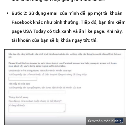
Bước 2: Sử dụng email của mình để lập một tài khoản
Facebook khác như bình thường. Tiếp đó, bạn tìm kiếm
page USA Today có tick xanh và ấn like page. Khi này,
tài khoản của bạn sẽ bị khóa ngay tức thì.
Xem toàn màn hình