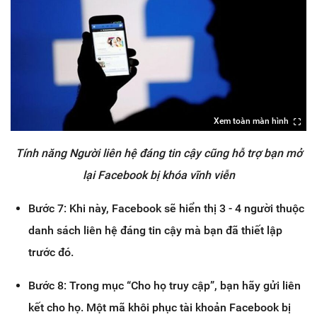
Xem toàn màn hình
Tính năng Người liên hệ đáng tin cậy cũng hỗ trợ bạn mở
lại Facebook bị khóa vĩnh viễn
Bước 7: Khi này, Facebook sẽ hiển thị 3 - 4 người thuộc
danh sách liên hệ đáng tin cậy mà bạn đã thiết lập
trước đó.
Bước 8: Trong mục “Cho họ truy cập”, bạn hãy gửi liên
kết cho họ. Một mã khôi phục tài khoản Facebook bị