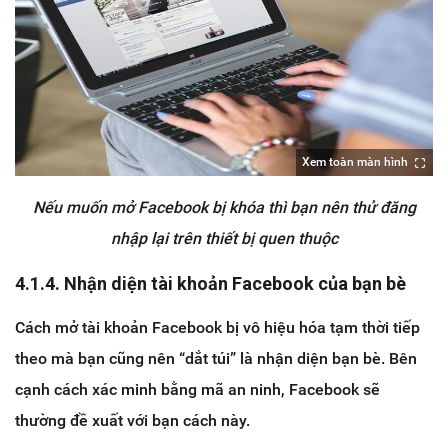
Xem toàn màn hình
Nếu muốn mở Facebook bị khóa thì bạn nên thử đăng
nhập lại trên thiết bị quen thuộc
4.1.4. Nhận diện tài khoản Facebook của bạn bè
Cách mở tài khoản Facebook bị vô hiệu hóa tạm thời tiếp
theo mà bạn cũng nên “dắt túi” là nhận diện bạn bè. Bên
cạnh cách xác minh bằng mã an ninh, Facebook sẽ
thường đề xuất với bạn cách này.