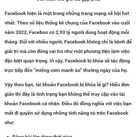
Facebook hiện là một trong những trang mạng xã hội hot
nhất. Theo số liệu thống kê chung của Facebook vào cuối
năm 2022, Faceboo có 2,93 tỷ người dùng hoạt động mỗi
tháng. Đối với nhiều người, Facebook không chỉ là kênh để
giải trí mà còn đóng vai trò như một phương tiện làm việc
đặc biệt quan trọng. Vì vậy, Facebook bị khóa sẽ tác động
trực tiếp đến “miếng cơm manh áo” thường ngày của họ.
Vậy theo bạn, tài khoản Facebook bị khóa là gì? Hiểu đơn
giản thì đây là tình trạng bạn không thể truy cập vào tài
khoản Facebook cá nhân. Điều đó đồng nghĩa với việc bạn
mất đi quyền sử dụng những tính năng có trên Facebook
như:
Đăng bài lên dòng thời gian.