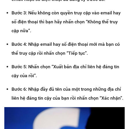
Bước 3: Nếu không còn quyền truy cập vào email hay
số điện thoại thì bạn hãy nhấn chọn “Không thể truy
cập nữa”.
Bước 4: Nhập email hay số điện thoại mới mà bạn có
thể truy cập rồi nhấn chọn “Tiếp tục”.
Bước 5: Nhấn chọn “Xuất bản địa chỉ liên hệ đáng tin
cậy của rồi”.
Bước 6: Nhập đầy đủ tên của một trong những địa chỉ
liên hệ đáng tin cậy của bạn rồi nhấn chọn “Xác nhận”.