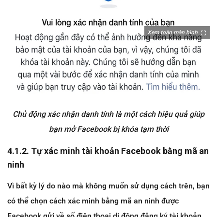
Xem toàn màn hình
Chủ động xác nhận danh tính là một cách hiệu quả giúp
bạn mở Facebook bị khóa tạm thời
4.1.2. Tự xác minh tài khoản Facebook bằng mã an
ninh
Vì bất kỳ lý do nào mà không muốn sử dụng cách trên, bạn
có thể chọn cách xác minh bằng mã an ninh được
Facebook gửi về số điện thoại di động đăng ký tài khoản.