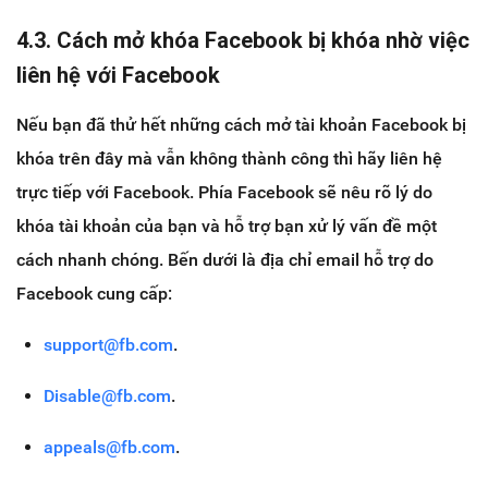
4.3. Cách mở khóa Facebook bị khóa nhờ việc
liên hệ với Facebook
Nếu bạn đã thử hết những cách mở tài khoản Facebook bị
khóa trên đây mà vẫn không thành công thì hãy liên hệ
trực tiếp với Facebook. Phía Facebook sẽ nêu rõ lý do
khóa tài khoản của bạn và hỗ trợ bạn xử lý vấn đề một
cách nhanh chóng. Bến dưới là địa chỉ email hỗ trợ do
Facebook cung cấp:
support@fb.com
.
Disable@fb.com
.
appeals@fb.com
.