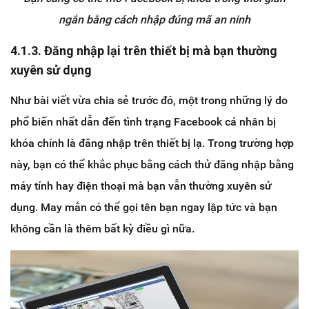
ngắn bằng cách nhập đúng mã an ninh
4.1.3. Đăng nhập lại trên thiết bị mà bạn thường
xuyên sử dụng
Như bài viết vừa chia sẻ trước đó, một trong những lý do
phổ biến nhất dẫn đến tình trạng Facebook cá nhân bị
khóa chính là đăng nhập trên thiết bị lạ. Trong trường hợp
này, bạn có thể khắc phục bằng cách thử đăng nhập bằng
máy tính hay điện thoại mà bạn vẫn thường xuyên sử
dụng. May mắn có thể gọi tên bạn ngay lập tức và bạn
không cần là thêm bất kỳ điều gì nữa.