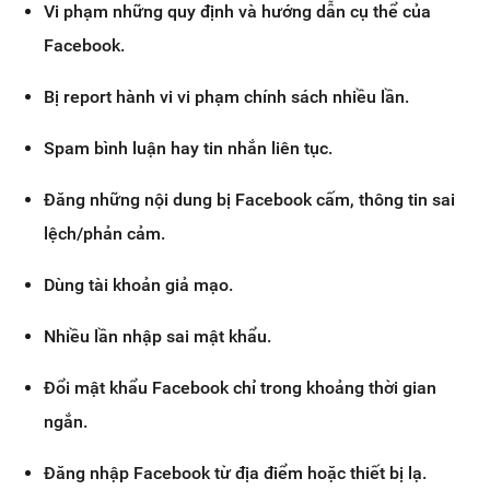
Vi phạm những quy định và hướng dẫn cụ thể của
Facebook.
Bị report hành vi vi phạm chính sách nhiều lần.
Spam bình luận hay tin nhắn liên tục.
Đăng những nội dung bị Facebook cấm, thông tin sai
lệch/phản cảm.
Dùng tài khoản giả mạo.
Nhiều lần nhập sai mật khẩu.
Đổi mật khẩu Facebook chỉ trong khoảng thời gian
ngắn.
Đăng nhập Facebook từ địa điểm hoặc thiết bị lạ.