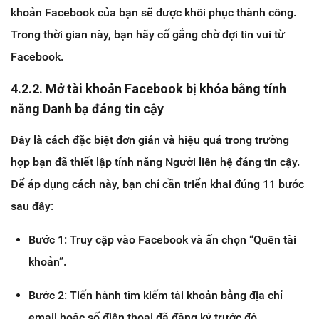
khoản Facebook của bạn sẽ được khôi phục thành công.
Trong thời gian này, bạn hãy cố gắng chờ đợi tin vui từ
Facebook.
4.2.2. Mở tài khoản Facebook bị khóa bằng tính
năng Danh bạ đáng tin cậy
Đây là cách đặc biệt đơn giản và hiệu quả trong trường
hợp bạn đã thiết lập tính năng Người liên hệ đáng tin cậy.
Để áp dụng cách này, bạn chỉ cần triển khai đúng 11 bước
sau đây:
Bước 1: Truy cập vào Facebook và ấn chọn “Quên tài
khoản”.
Bước 2: Tiến hành tìm kiếm tài khoản bằng địa chỉ
email hoặc số điện thoại đã đăng ký trước đó.