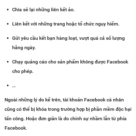
Chia sẻ lại những liên kết ảo.
Liên kết với những trang hoặc tổ chức nguy hiểm.
Gửi yêu cầu kết bạn hàng loạt, vượt quá cả số lượng
hằng ngày.
Chạy quảng cáo cho sản phẩm không được Facebook
cho phép.
…
Ngoài những lý do kể trên, tài khoản Facebook cá nhân
cũng có thể bị khóa trong trường hợp bị phần mềm độc hại
tấn công. Hoặc đơn giản là do chính sự nhầm lẫn từ phía
Facebook.