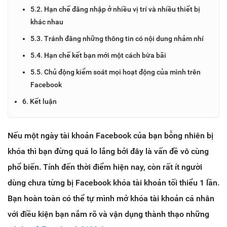
5.2. Hạn chế đăng nhập ở nhiều vị trí và nhiều thiết bị
khác nhau
5.3. Tránh đăng những thông tin có nội dung nhảm nhí
5.4. Hạn chế kết bạn mới một cách bừa bãi
5.5. Chủ động kiểm soát mọi hoạt động của mình trên
Facebook
6. Kết luận
Nếu một ngày tài khoản Facebook của bạn bỗng nhiên bị
khóa thì bạn đừng quá lo lắng bởi đây là vấn đề vô cùng
phổ biến. Tính đến thời điểm hiện nay, còn rất ít người
dùng chưa từng bị Facebook khóa tài khoản tối thiểu 1 lần.
Bạn hoàn toàn có thể tự mình mở khóa tài khoản cá nhân
với điều kiện bạn nắm rõ và vận dụng thành thạo những