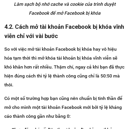
Làm sạch bộ nhớ cache và cookie của trình duyệt
Facebook để mở Facebook bị khóa
4.2. Cách mở tài khoản Facebook bị khóa vĩnh
viễn chỉ với vài bước
So với việc mở tài khoản Facebook bị khóa hay vô hiệu
hóa tạm thời thì mở khóa tài khoản bị khóa vĩnh viễn sẽ
khó khăn hơn rất nhiều. Thậm chí, ngay cả khi bạn đã thực
hiện đúng cách thì tỷ lệ thành công cũng chỉ là 50:50 mà
thôi.
Có một số trường hợp bạn cũng nên chuẩn bị tinh thần để
mở cho mình một tài khoản Facebook mới bởi tỷ lệ kháng
cáo thành công gần như bằng 0: