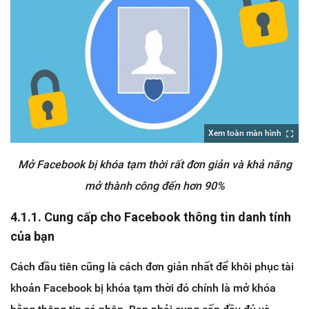
Xem toàn màn hình
Mở Facebook bị khóa tạm thời rất đơn giản và khả năng
mở thành công đến hơn 90%
4.1.1. Cung cấp cho Facebook thông tin danh tính
của bạn
Cách đầu tiên cũng là cách đơn giản nhất để khôi phục tài
khoản Facebook bị khóa tạm thời đó chính là mở khóa