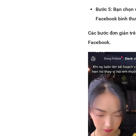
Bước 5: Bạn chọn 
Facebook bình thư
Các bước đơn giản trê
Facebook.