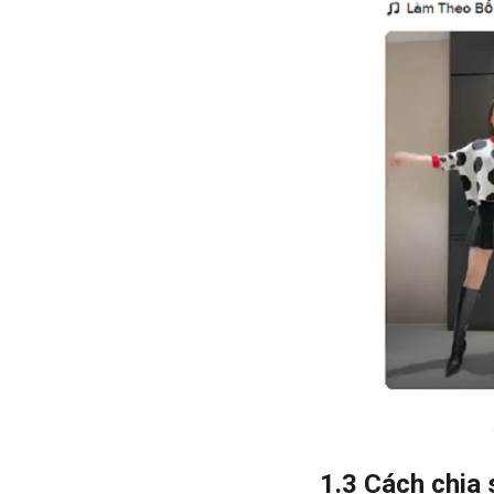
1.3 Cách chia 