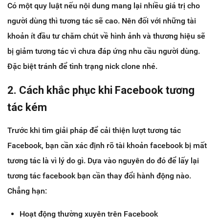
Có một quy luật nếu nội dung mang lại nhiều giá trị cho
người dùng thì tương tác sẽ cao. Nên đối với những tài
khoản ít đầu tư chăm chút về hình ảnh và thương hiệu sẽ
bị giảm tương tác vì chưa đáp ứng nhu cầu người dùng.
Đặc biệt tránh để tình trạng nick clone nhé.
2. Cách khắc phục khi Facebook tương
tác kém
Trước khi tìm giải pháp để cải thiện lượt tương tác
Facebook, bạn cần xác định rõ tài khoản facebook bị mất
tương tác là vì lý do gì. Dựa vào nguyên do đó để lấy lại
tương tác facebook bạn cần thay đổi hành động nào.
Chẳng hạn:
Hoạt động thường xuyên trên Facebook