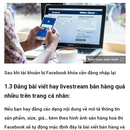
Xem toàn màn hình
Sau khi tài khoản bị Facebook khóa cần đăng nhập lại
1.3 Đăng bài viết hay livestream bán hàng quá
nhiều trên trang cá nhân:
Nếu bạn hay đăng các dạng nội dung về mô tả thông tin
sản phẩm, size, giá… kèm theo hình ảnh sản hàng hoá thì
Facebook sẽ tự động mặc định đây là bài viết bán hàng và