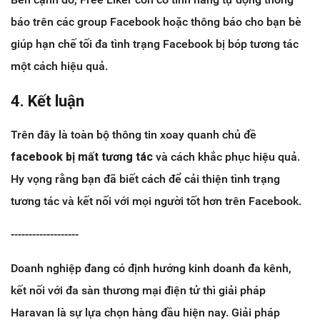
báo trên các group Facebook hoặc thông báo cho bạn bè
giúp hạn chế tối đa tình trạng Facebook bị bóp tương tác
một cách hiệu quả.
4. Kết luận
Trên đây là toàn bộ thông tin xoay quanh chủ đề
facebook bị mất tương tác
và cách khắc phục hiệu quả.
Hy vọng rằng bạn đã biết cách để cải thiện tình trạng
tương tác và kết nối với mọi người tốt hơn trên Facebook.
-------------------
Doanh nghiệp đang có định hướng kinh doanh đa kênh,
kết nối với đa sàn thương mại điện tử thì giải pháp
Haravan là sự lựa chọn hàng đầu hiện nay. Giải pháp