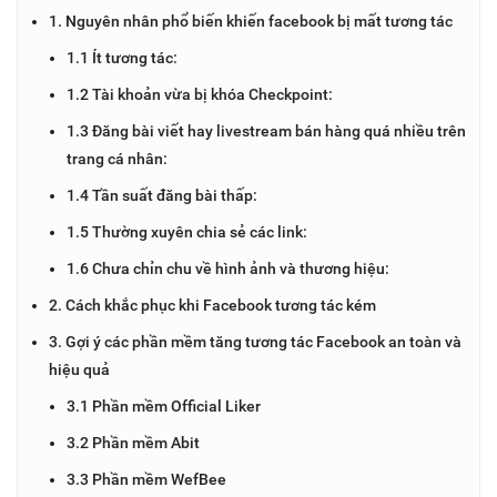
1. Nguyên nhân phổ biến khiến facebook bị mất tương tác
1.1 Ít tương tác:
1.2 Tài khoản vừa bị khóa Checkpoint:
1.3 Đăng bài viết hay livestream bán hàng quá nhiều trên
trang cá nhân:
1.4 Tần suất đăng bài thấp:
1.5 Thường xuyên chia sẻ các link:
1.6 Chưa chỉn chu về hình ảnh và thương hiệu:
2. Cách khắc phục khi Facebook tương tác kém
3. Gợi ý các phần mềm tăng tương tác Facebook an toàn và
hiệu quả
3.1 Phần mềm Official Liker
3.2 Phần mềm Abit
3.3 Phần mềm WefBee