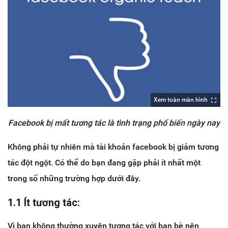
Xem toàn màn hình
Facebook bị mất tương tác là tình trạng phổ biến ngày nay
Không phải tự nhiên mà tài khoản facebook bị giảm tương
tác đột ngột. Có thể do bạn đang gặp phải ít nhất một
trong số những trường hợp dưới đây.
1.1 Ít tương tác:
Vì bạn không thường xuyên tương tác với bạn bè nên