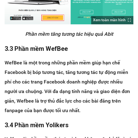
Xem toàn màn hình
Phần mềm tăng tương tác hiệu quả Abit
3.3 Phần mềm WefBee
WefBee là một trong những phần mềm giúp hạn chế
Facebook bị bóp tương tác, tăng tương tác tự động miễn
phí cho các trang Facebook doanh nghiệp được nhiều
người ưa chuộng. Với đa dạng tính năng và giao diện đơn
giản, Wefbee là trợ thủ đắc lực cho các bài đăng trên
fanpage của bạn được tối ưu nhất.
3.4 Phần mềm Yolikers