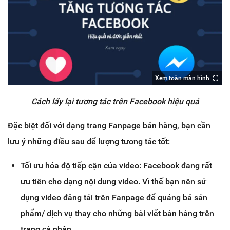
Xem toàn màn hình
Cách lấy lại tương tác trên Facebook hiệu quả
Đặc biệt đối với dạng trang Fanpage bán hàng, bạn cần
lưu ý những điều sau để lượng tương tác tốt:
Tối ưu hóa độ tiếp cận của video: Facebook đang rất
ưu tiên cho dạng nội dung video. Vì thế bạn nên sử
dụng video đăng tải trên Fanpage để quảng bá sản
phẩm/ dịch vụ thay cho những bài viết bán hàng trên
trang cá nhân.