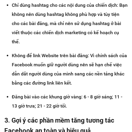
Chỉ dùng hashtag cho các nội dung của chiến dịch: Bạn
không nên dùng hashtag không phù hợp và tùy tiện
cho các bài đăng, mà chỉ nên sử dụng hashtag ở bài
viết thuộc các chiến dịch marketing có kế hoạch cụ
thể.
Không để link Website trên bài đăng: Vì chính sách của
Facebook muốn giữ người dùng nên sẽ hạn chế việc
dẫn dắt người dùng của mình sang các nền tảng khác
bằng các đường link liên kết.
Đăng bài vào các khung giờ vàng: 6 - 8 giờ sáng; 11 -
13 giờ trưa; 21 - 22 giờ tối.
3. Gợi ý các phần mềm tăng tương tác
Facebook an toàn và hiệu quả