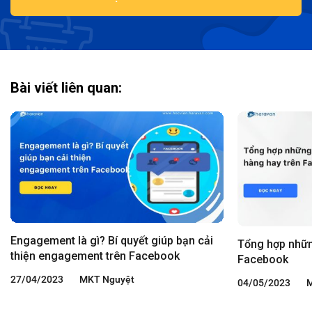
Bài viết liên quan:
Engagement là gì? Bí quyết giúp bạn cải
Tổng hợp những
thiện engagement trên Facebook
Facebook
27/04/2023
MKT Nguyệt
04/05/2023