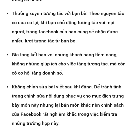
Thường xuyên tương tác với bạn bè: Theo nguyên tắc
có qua có lại, khi bạn chủ động tương tác với mọi
người, trang facebook của bạn cũng sẽ nhận được
nhiều lượt tương tác từ bạn bè.
Gia tăng kết bạn với những khách hàng tiềm năng,
không những giúp ích cho việc tăng tương tác, mà còn
có cơ hội tăng doanh số.
Không chỉnh sửa bài viết sau khi đăng: Để tránh tình
trạng chỉnh sửa nội dung phục vụ cho mục đích trưng
bày món này nhưng lại bán món khác nên chính sách
của Facebook rất nghiêm khắc trong việc kiểm tra
những trường hợp này.