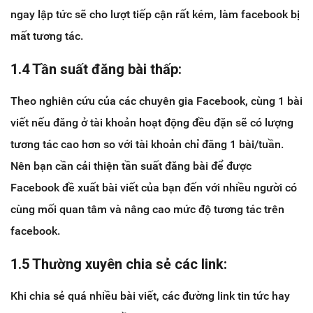
ngay lập tức sẽ cho lượt tiếp cận rất kém, làm facebook bị
mất tương tác.
1.4 Tần suất đăng bài thấp:
Theo nghiên cứu của các chuyên gia Facebook, cùng 1 bài
viết nếu đăng ở tài khoản hoạt động đều đặn sẽ có lượng
tương tác cao hơn so với tài khoản chỉ đăng 1 bài/tuần.
Nên bạn cần cải thiện tần suất đăng bài để được
Facebook đề xuất bài viết của bạn đến với nhiều người có
cùng mối quan tâm và nâng cao mức độ tương tác trên
facebook.
1.5 Thường xuyên chia sẻ các link:
Khi chia sẻ quá nhiều bài viết, các đường link tin tức hay