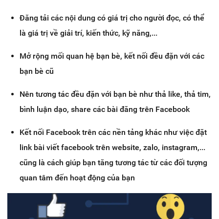
Đăng tải các nội dung có giá trị cho người đọc, có thể
là giá trị về giải trí, kiến thức, kỹ năng,...
Mở rộng mối quan hệ bạn bè, kết nối đều đặn với các
bạn bè cũ
Nên tương tác đều đặn với bạn bè như thả like, thả tim,
bình luận dạo, share các bài đăng trên Facebook
Kết nối Facebook trên các nền tảng khác như việc đặt
link bài viết facebook trên website, zalo, instagram,...
cũng là cách giúp bạn tăng tương tác từ các đối tượng
quan tâm đến hoạt động của bạn