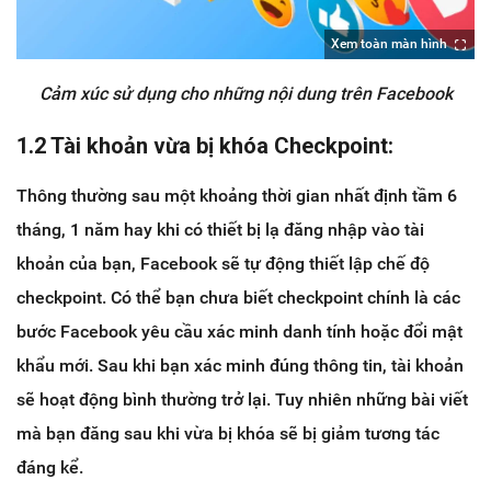
Xem toàn màn hình
Cảm xúc sử dụng cho những nội dung trên Facebook
1.2 Tài khoản vừa bị khóa Checkpoint:
Thông thường sau một khoảng thời gian nhất định tầm 6
tháng, 1 năm hay khi có thiết bị lạ đăng nhập vào tài
khoản của bạn, Facebook sẽ tự động thiết lập chế độ
checkpoint. Có thể bạn chưa biết checkpoint chính là các
bước Facebook yêu cầu xác minh danh tính hoặc đổi mật
khẩu mới. Sau khi bạn xác minh đúng thông tin, tài khoản
sẽ hoạt động bình thường trở lại. Tuy nhiên những bài viết
mà bạn đăng sau khi vừa bị khóa sẽ bị giảm tương tác
đáng kể.