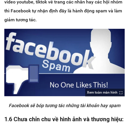
video youtube, tiktok về trang các nhân hay các hội nhóm
thì Facebook tự nhận định đây là hành động spam và làm
giảm tương tác.
Xem toàn màn hình
Facebook sẽ bóp tương tác những tài khoản hay spam
1.6 Chưa chỉn chu về hình ảnh và thương hiệu: