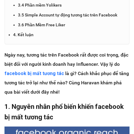
3.4 Phần mềm Yolikers
3.5 Simple Account tự động tương tác trên Facebook
3.6 Phần Mềm Free Liker
4. Kết luận
Ngày nay, tương tác trên Facebook rất được coi trọng, đặc
biệt đối với người kinh doanh hay Influencer. Vậy lý do
facebook bị mất tương tác
là gì? Cách khắc phục để tăng
tương tác trở lại như thế nào? Cùng Haravan khám phá
qua bài viết dưới đây nhé!
1. Nguyên nhân phổ biến khiến facebook
bị mất tương tác