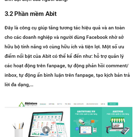
3.2 Phần mềm Abit
Đây là công cụ giúp tăng tương tác hiệu quả và an toàn
cho các doanh nghiệp và người dùng Facebook nhờ sở
hữu bộ tính năng vô cùng hữu ích và tiện lợi. Một số ưu
điểm nổi bật của Abit có thể kể đến như: hỗ trợ quản lý
các hoạt động trên fanpage, tự động phản hồi comment/
inbox, tự động ẩn bình luận trên fanpage, tạo kịch bản trả
lời đa dạng,…