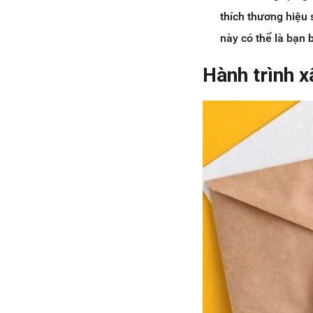
thích thương hiệu
này có thể là bạn
Hành trình 