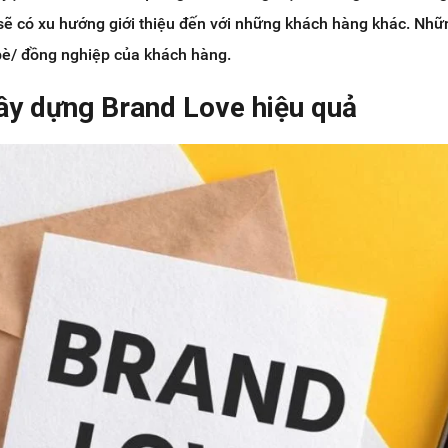
 sẽ có xu hướng giới thiệu đến với những khách hàng khác. Nhữ
 bè/ đồng nghiệp của khách hàng.
xây dựng Brand Love hiệu quả