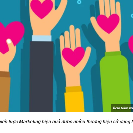
Xem toàn m
hiến lược Marketing hiệu quả được nhiều thương hiệu sử dụng 