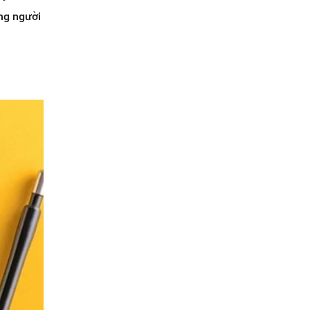
ng người