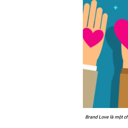
Brand Love là một c