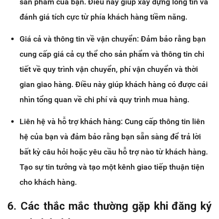
sản phẩm của bạn. Điều này giúp xây dựng lòng tin và
đánh giá tích cực từ phía khách hàng tiềm năng.
Giá cả và thông tin về vận chuyển: Đảm bảo rằng bạn
cung cấp giá cả cụ thể cho sản phẩm và thông tin chi
tiết về quy trình vận chuyển, phí vận chuyển và thời
gian giao hàng. Điều này giúp khách hàng có được cái
nhìn tổng quan về chi phí và quy trình mua hàng.
Liên hệ và hỗ trợ khách hàng: Cung cấp thông tin liên
hệ của bạn và đảm bảo rằng bạn sẵn sàng để trả lời
bất kỳ câu hỏi hoặc yêu cầu hỗ trợ nào từ khách hàng.
Tạo sự tin tưởng và tạo một kênh giao tiếp thuận tiện
cho khách hàng.
6. Các thắc mắc thường gặp khi đăng ký