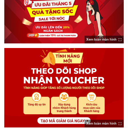
Xem toàn màn hình
Xem toàn màn hình