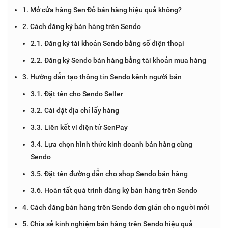
1. Mở cửa hàng Sen Đỏ bán hàng hiệu quả không?
2. Cách đăng ký bán hàng trên Sendo
2.1. Đăng ký tài khoản Sendo bằng số điện thoại
2.2. Đăng ký Sendo bán hàng bằng tài khoản mua hàng
3. Hướng dẫn tạo thông tin Sendo kênh người bán
3.1. Đặt tên cho Sendo Seller
3.2. Cài đặt địa chỉ lấy hàng
3.3. Liên kết ví điện tử SenPay
3.4. Lựa chọn hình thức kinh doanh bán hàng cùng
Sendo
3.5. Đặt tên đường dẫn cho shop Sendo bán hàng
3.6. Hoàn tất quá trình đăng ký bán hàng trên Sendo
4. Cách đăng bán hàng trên Sendo đơn giản cho người mới
5. Chia sẻ kinh nghiệm bán hàng trên Sendo hiệu quả