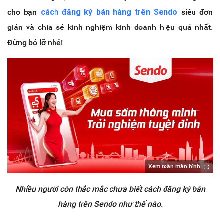
cho bạn
cách đăng ký bán hàng trên Sendo
siêu đơn
giản và chia sẻ kinh nghiệm kinh doanh hiệu quả nhất.
Đừng bỏ lỡ nhé!
Xem toàn màn hình
Nhiều người còn thắc mắc chưa biết cách đăng ký bán
hàng trên Sendo như thế nào.