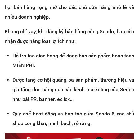
hội bán hàng rộng mở cho các chủ cửa hàng nhỏ lẻ và
nhiều doanh nghiệp.
Không chỉ vậy, khi đăng ký bán hàng cùng Sendo, bạn còn
nhận được hàng loạt lợi ích như:
Hỗ trợ tạo gian hàng để đăng bán sản phẩm hoàn toàn
MIỄN PHÍ.
Được tăng cơ hội quảng bá sản phẩm, thương hiệu và
gia tăng đơn hàng qua các kênh marketing của Sendo
như bài PR, banner, eclick...
Quy chế hoạt động và hợp tác giữa Sendo & các chủ
shop công khai, minh bạch, rõ ràng.