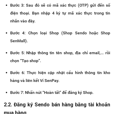
Bước 3: Sau đó sẽ có mã xác thực (OTP) gửi đến số
điện thoại. Bạn nhập 4 ký tự mã xác thực trong tin
nhắn vào đây.
Bước 4: Chọn loại Shop (Shop Sendo hoặc Shop
SenMall).
Bước 5: Nhập thông tin tên shop, địa chỉ email,... rồi
chọn “Tạo shop”.
Bước 6: Thực hiện cập nhật cấu hình thông tin kho
hàng và liên kết Ví SenPay.
Bước 7: Nhấn nút “Hoàn tất” để đăng ký Shop.
2.2. Đăng ký Sendo bán hàng bằng tài khoản
mua hàng