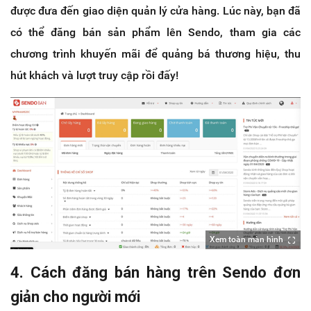
được đưa đến giao diện quản lý cửa hàng. Lúc này, bạn đã
có thể đăng bán sản phẩm lên Sendo, tham gia các
chương trình khuyến mãi để quảng bá thương hiệu, thu
hút khách và lượt truy cập rồi đấy!
Xem toàn màn hình
4. Cách đăng bán hàng trên Sendo đơn
giản cho người mới