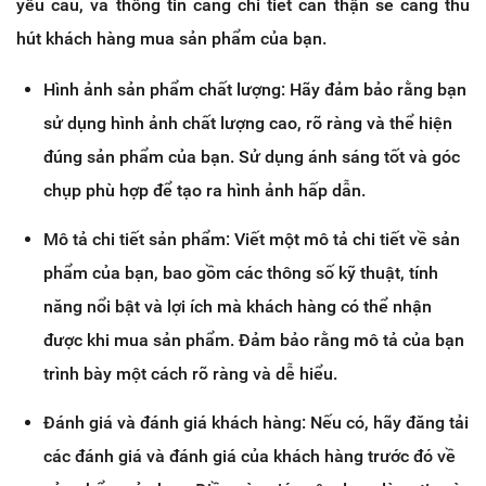
yêu cầu, và thông tin càng chi tiết cẩn thận sẽ càng thu
hút khách hàng mua sản phẩm của bạn.
Hình ảnh sản phẩm chất lượng: Hãy đảm bảo rằng bạn
sử dụng hình ảnh chất lượng cao, rõ ràng và thể hiện
đúng sản phẩm của bạn. Sử dụng ánh sáng tốt và góc
chụp phù hợp để tạo ra hình ảnh hấp dẫn.
Mô tả chi tiết sản phẩm: Viết một mô tả chi tiết về sản
phẩm của bạn, bao gồm các thông số kỹ thuật, tính
năng nổi bật và lợi ích mà khách hàng có thể nhận
được khi mua sản phẩm. Đảm bảo rằng mô tả của bạn
trình bày một cách rõ ràng và dễ hiểu.
Đánh giá và đánh giá khách hàng: Nếu có, hãy đăng tải
các đánh giá và đánh giá của khách hàng trước đó về