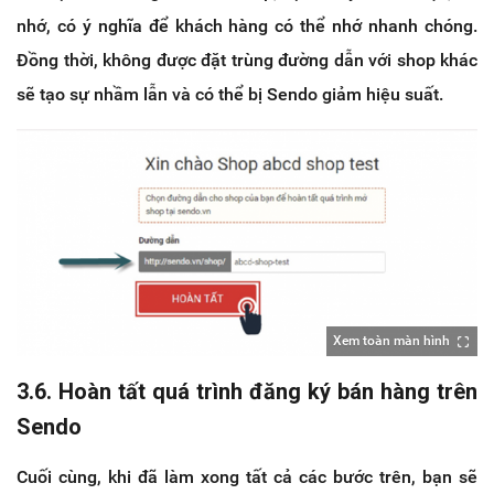
nhớ, có ý nghĩa để khách hàng có thể nhớ nhanh chóng.
Đồng thời, không được đặt trùng đường dẫn với shop khác
sẽ tạo sự nhầm lẫn và có thể bị Sendo giảm hiệu suất.
Xem toàn màn hình
3.6. Hoàn tất quá trình đăng ký bán hàng trên
Sendo
Cuối cùng, khi đã làm xong tất cả các bước trên, bạn sẽ