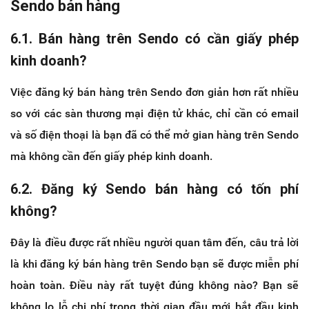
Sendo bán hàng
6.1. Bán hàng trên Sendo có cần giấy phép
kinh doanh?
Việc đăng ký bán hàng trên Sendo đơn giản hơn rất nhiều
so với các sàn thương mại điện tử khác, chỉ cần có email
và số điện thoại là bạn đã có thể mở gian hàng trên Sendo
mà không cần đến giấy phép kinh doanh.
6.2. Đăng ký Sendo bán hàng có tốn phí
không?
Đây là điều được rất nhiều người quan tâm đến, câu trả lời
là khi đăng ký bán hàng trên Sendo bạn sẽ được miễn phí
hoàn toàn. Điều này rất tuyệt đúng không nào? Bạn sẽ
không lo lỗ chi phí trong thời gian đầu mới bắt đầu kinh