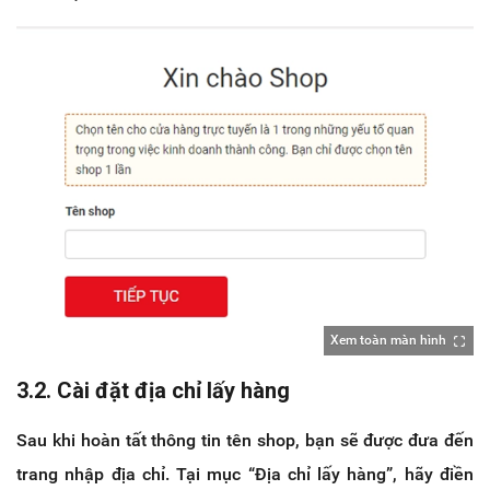
Xem toàn màn hình
3.2. Cài đặt địa chỉ lấy hàng
Sau khi hoàn tất thông tin tên shop, bạn sẽ được đưa đến
trang nhập địa chỉ. Tại mục “Địa chỉ lấy hàng”, hãy điền