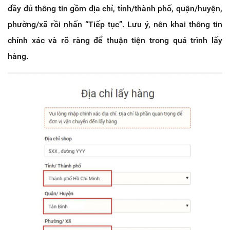
đầy đủ thông tin gồm địa chỉ, tỉnh/thành phố, quận/huyện,
phường/xã rồi nhấn “Tiếp tục”. Lưu ý, nên khai thông tin
chính xác và rõ ràng để thuận tiện trong quá trình lấy
hàng.