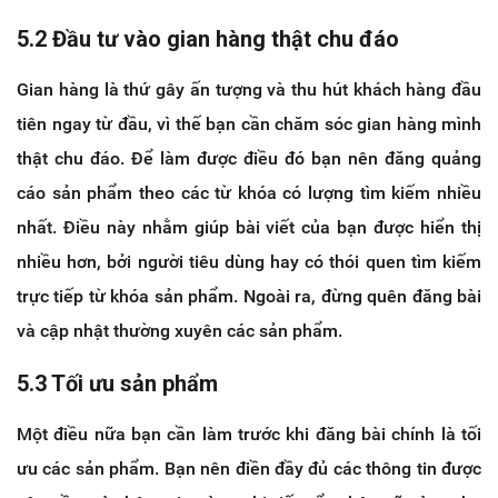
5.2 Đầu tư vào gian hàng thật chu đáo
Gian hàng là thứ gây ấn tượng và thu hút khách hàng đầu
tiên ngay từ đầu, vì thế bạn cần chăm sóc gian hàng mình
thật chu đáo. Để làm được điều đó bạn nên đăng quảng
cáo sản phẩm theo các từ khóa có lượng tìm kiếm nhiều
nhất. Điều này nhằm giúp bài viết của bạn được hiển thị
nhiều hơn, bởi người tiêu dùng hay có thói quen tìm kiếm
trực tiếp từ khóa sản phẩm. Ngoài ra, đừng quên đăng bài
và cập nhật thường xuyên các sản phẩm.
5.3 Tối ưu sản phẩm
Một điều nữa bạn cần làm trước khi đăng bài chính là tối
ưu các sản phẩm. Bạn nên điền đầy đủ các thông tin được