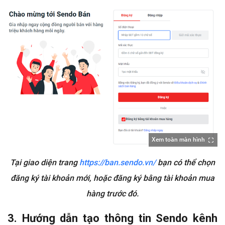
Xem toàn màn hình
Tại giao diện trang
https://ban.sendo.vn/
bạn có thể chọn
đăng ký tài khoản mới, hoặc đăng ký bằng tài khoản mua
hàng trước đó.
3. Hướng dẫn tạo thông tin Sendo kênh