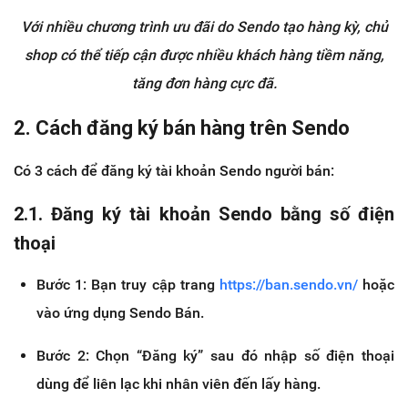
Với nhiều chương trình ưu đãi do Sendo tạo hàng kỳ, chủ
shop có thể tiếp cận được nhiều khách hàng tiềm năng,
tăng đơn hàng cực đã.
2. Cách đăng ký bán hàng trên Sendo
Có 3 cách để đăng ký tài khoản Sendo người bán:
2.1. Đăng ký tài khoản Sendo bằng số điện
thoại
Bước 1: Bạn truy cập trang
https://ban.sendo.vn/
hoặc
vào ứng dụng Sendo Bán.
Bước 2: Chọn “Đăng ký” sau đó nhập số điện thoại
dùng để liên lạc khi nhân viên đến lấy hàng.