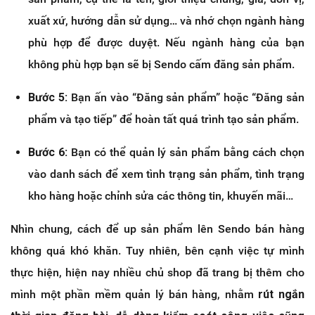
xuất xứ, hướng dẫn sử dụng… và nhớ chọn ngành hàng
phù hợp để được duyệt. Nếu ngành hàng của bạn
không phù hợp bạn sẽ bị Sendo cấm đăng sản phẩm.
Bước 5:
Bạn ấn vào “Đăng sản phẩm” hoặc “Đăng sản
phẩm và tạo tiếp” để hoàn tất quá trình tạo sản phẩm.
Bước 6:
Bạn có thể quản lý sản phẩm bằng cách chọn
vào danh sách để xem tình trạng sản phẩm, tình trạng
kho hàng hoặc chỉnh sửa các thông tin, khuyến mãi…
Nhìn chung, cách để up sản phẩm lên Sendo bán hàng
không quá khó khăn. Tuy nhiên, bên cạnh việc tự mình
thực hiện, hiện nay nhiều chủ shop đã trang bị thêm cho
mình một phần mềm quản lý bán hàng, nhằm
rút ngắn