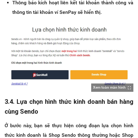
Thông báo kích hoạt liên kết tài khoản thành công và
thông tin tài khoản ví SenPay sẽ hiển thị.
Xem toàn màn hình
3.4. Lựa chọn hình thức kinh doanh bán hàng
cùng Sendo
Ở bước này, bạn sẽ thực hiện công đoạn lựa chọn hình
thức kinh doanh là Shop Sendo thông thường hoặc Shop