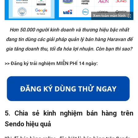
Xem toàn màn hình
Hơn 50.000 người kinh doanh và thương hiệu bậc nhất
đang tin dùng các giải pháp quản lý bán hàng Haravan để
gia tăng doanh thu, tối đa hóa lợi nhuận. Còn bạn thì sao?
>> Đăng ký trải nghiệm MIỄN PHÍ 14 ngày:
5. Chia sẻ kinh nghiệm bán hàng trên
Sendo hiệu quả