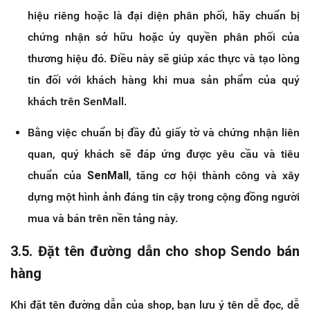
hiệu riêng hoặc là đại diện phân phối, hãy chuẩn bị
chứng nhận sở hữu hoặc ủy quyền phân phối của
thương hiệu đó. Điều này sẽ giúp xác thực và tạo lòng
tin đối với khách hàng khi mua sản phẩm của quý
khách trên SenMall.
Bằng việc chuẩn bị đầy đủ giấy tờ và chứng nhận liên
quan, quý khách sẽ đáp ứng được yêu cầu và tiêu
chuẩn của
SenMall
, tăng cơ hội thành công và xây
dựng một hình ảnh đáng tin cậy trong cộng đồng người
mua và bán trên nền tảng này.
3.5. Đặt tên đường dẫn cho shop Sendo bán
hàng
Khi đặt tên đường dẫn của shop, bạn lưu ý tên dễ đọc, dễ