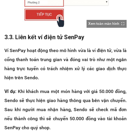
Xem toàn màn hình
3.3. Liên kết ví điện tử SenPay
Ví SenPay hoạt động theo mô hình vừa là ví điện tử, vừa là
cổng thanh toán trung gian và đóng vai trò như một ngân
hàng trực tuyến có trách nhiệm xử lý các giao dịch thực
hiện trên Sendo.
Ví dụ:
Khi khách mua một món hàng với giá 50.000 đồng,
Sendo sẽ thực hiện giao hàng thông qua bên vận chuyển.
Sau khi người mua nhận hàng, Sendo sẽ check mã đơn
nếu thành công thì sẽ chuyển 50.000 đồng vào tài khoản
SenPay cho quý shop.