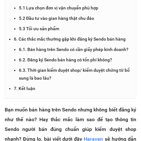
5.1 Lựa chọn đơn vị vận chuyển phù hợp
5.2 Đầu tư vào gian hàng thật chu đáo
5.3 Tối ưu sản phẩm
6. Các thắc mắc thường gặp khi đăng ký Sendo bán hàng
6.1. Bán hàng trên Sendo có cần giấy phép kinh doanh?
6.2. Đăng ký Sendo bán hàng có tốn phí không?
6.3. Thời gian kiểm duyệt shop/ kiểm duyệt chứng từ bổ
sung là bao lâu?
7. Kết luận
Bạn muốn bán hàng trên Sendo nhưng không biết đăng ký
như thế nào? Hay thắc mắc làm sao để tạo thông tin
Sendo người bán đúng chuẩn giúp kiểm duyệt shop
nhanh? Đừng lo, bài viết dưới đây
Haravan
sẽ hướng dẫn