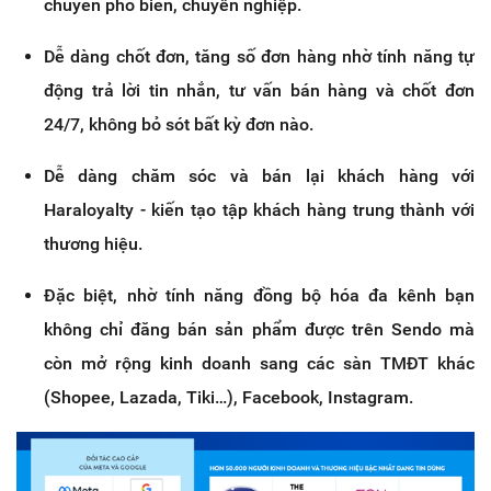
chuyển phổ biến, chuyên nghiệp.
Dễ dàng chốt đơn, tăng số đơn hàng nhờ tính năng tự
động trả lời tin nhắn, tư vấn bán hàng và chốt đơn
24/7, không bỏ sót bất kỳ đơn nào.
Dễ dàng chăm sóc và bán lại khách hàng với
Haraloyalty - kiến tạo tập khách hàng trung thành với
thương hiệu.
Đặc biệt, nhờ tính năng đồng bộ hóa đa kênh bạn
không chỉ đăng bán sản phẩm được trên Sendo mà
còn mở rộng kinh doanh sang các sàn TMĐT khác
(Shopee, Lazada, Tiki…), Facebook, Instagram.