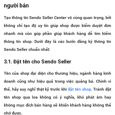
người bán
Tạo thông tin Sendo Seller Center vô cùng quan trọng, bởi
không chỉ tạo độ uy tín giúp shop được kiểm duyệt đơn
nhanh mà còn góp phần giúp khách hàng dễ tìm kiếm
thông tin shop. Dưới đây là các bước đăng ký thông tin
Sendo Seller chuẩn nhất:
3.1. Đặt tên cho Sendo Seller
Tên của shop đại diện cho thương hiệu, ngành hàng kinh
doanh cũng như hiệu quả trong việc quảng bá. Chính vì
thế, hãy suy nghĩ thật kỹ trước khi
đặt tên shop
. Tránh đặt
tên shop qua loa không có ý nghĩa, khó phát âm hay
không mục đích bán hàng sẽ khiến khách hàng không thể
nhớ được.