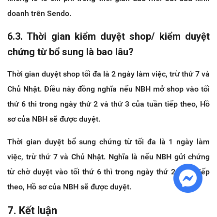
doanh trên Sendo.
6.3. Thời gian kiểm duyệt shop/ kiểm duyệt
chứng từ bổ sung là bao lâu?
Thời gian duyệt shop tối đa là 2 ngày làm việc, trừ thứ 7 và
Chủ Nhật. Điều này đồng nghĩa nếu NBH mở shop vào tối
thứ 6 thì trong ngày thứ 2 và thứ 3 của tuần tiếp theo, Hồ
sơ của NBH sẽ được duyệt.
Thời gian duyệt bổ sung chứng từ tối đa là 1 ngày làm
việc, trừ thứ 7 và Chủ Nhật. Nghĩa là nếu NBH gửi chứng
từ chờ duyệt vào tối thứ 6 thì trong ngày thứ 2 tuần tiếp
theo, Hồ sơ của NBH sẽ được duyệt.
7. Kết luận