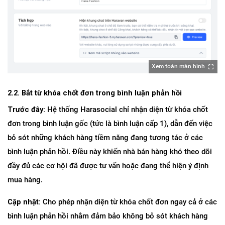
Xem toàn màn hình
2.2. Bắt từ khóa chốt đơn trong bình luận phản hồi
Trước đây:
 Hệ thống Harasocial chỉ nhận diện từ khóa chốt 
đơn trong bình luận gốc (tức là bình luận cấp 1), dẫn đến việc 
bỏ sót những khách hàng tiềm năng đang tương tác ở các 
bình luận phản hồi. Điều này khiến nhà bán hàng khó theo dõi 
đầy đủ các cơ hội đã được tư vấn hoặc đang thể hiện ý định 
mua hàng.
Cập nhật:
 Cho phép nhận diện từ khóa chốt đơn ngay cả ở các 
bình luận phản hồi nhằm đảm bảo không bỏ sót khách hàng 