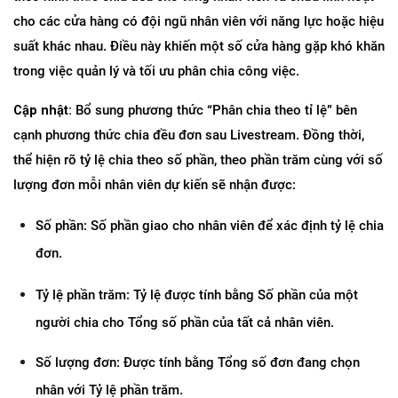
cho các cửa hàng có đội ngũ nhân viên với năng lực hoặc hiệu 
suất khác nhau. Điều này khiến một số cửa hàng gặp khó khăn 
trong việc quản lý và tối ưu phân chia công việc.
Cập nhật:
 Bổ sung phương thức “Phân chia theo tỉ lệ” bên 
cạnh phương thức chia đều đơn sau Livestream. Đồng thời, 
thể hiện rõ tỷ lệ chia theo số phần, theo phần trăm cùng với số 
lượng đơn mỗi nhân viên dự kiến sẽ nhận được:
Số phần: Số phần giao cho nhân viên để xác định tỷ lệ chia 
đơn.
Tỷ lệ phần trăm: Tỷ lệ được tính bằng Số phần của một 
người chia cho Tổng số phần của tất cả nhân viên.
Số lượng đơn: Được tính bằng Tổng số đơn đang chọn 
nhân với Tỷ lệ phần trăm.