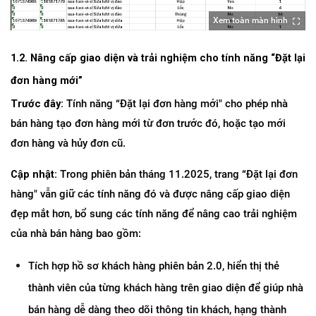
Xem toàn màn hình
1.2. Nâng cấp giao diện và trải nghiệm cho tính năng “Đặt lại 
đơn hàng mới”
Trước đây:
 Tính năng “Đặt lại đơn hàng mới" cho phép nhà 
bán hàng tạo đơn hàng mới từ đơn trước đó, hoặc tạo mới 
đơn hàng và hủy đơn cũ.
Cập nhật:
 Trong phiên bản tháng 11.2025, trang “Đặt lại đơn 
hàng" vẫn giữ các tính năng đó và được nâng cấp giao diện 
đẹp mắt hơn, bổ sung các tính năng để nâng cao trải nghiệm 
của nhà bán hàng bao gồm:
Tích hợp hồ sơ khách hàng phiên bản 2.0, hiển thị thẻ 
thành viên của từng khách hàng trên giao diện để giúp nhà 
bán hàng dễ dàng theo dõi thông tin khách, hạng thành 