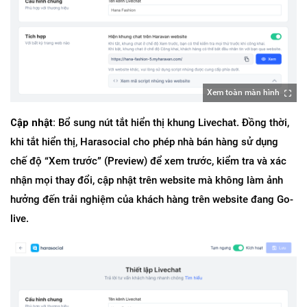
Xem toàn màn hình
Cập nhật:
 Bổ sung nút tắt hiển thị khung Livechat. Đồng thời, 
khi tắt hiển thị, Harasocial cho phép nhà bán hàng sử dụng 
chế độ “Xem trước” (Preview) để xem trước, kiểm tra và xác 
nhận mọi thay đổi, cập nhật trên website mà không làm ảnh 
hưởng đến trải nghiệm của khách hàng trên website đang Go-
live.