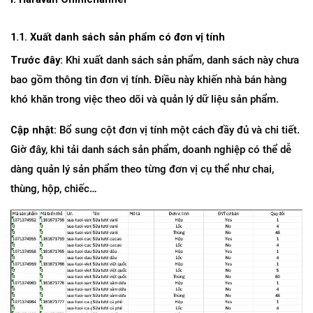
1.1. Xuất danh sách sản phẩm có đơn vị tính
Trước đây:
 Khi xuất danh sách sản phẩm, danh sách này chưa 
bao gồm thông tin đơn vị tính. Điều này khiến nhà bán hàng 
khó khăn trong việc theo dõi và quản lý dữ liệu sản phẩm.
Cập nhật:
 Bổ sung cột đơn vị tính một cách đầy đủ và chi tiết. 
Giờ đây, khi tải danh sách sản phẩm, doanh nghiệp có thể dễ 
dàng quản lý sản phẩm theo từng đơn vị cụ thể như chai, 
thùng, hộp, chiếc…