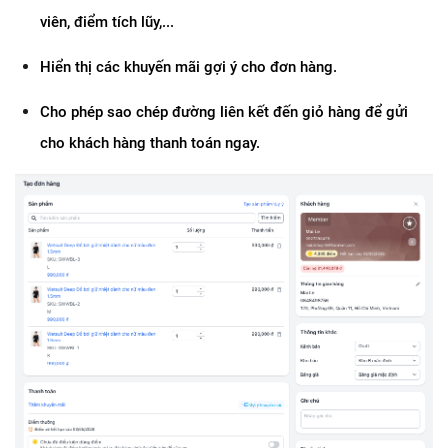
viên, điểm tích lũy,...
Hiển thị các khuyến mãi gợi ý cho đơn hàng.
Cho phép sao chép đường liên kết đến giỏ hàng để gửi 
cho khách hàng thanh toán ngay.