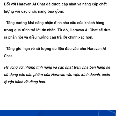
Đối với Haravan AI Chat đã được cập nhật và nâng cấp chất 
lượng với các chức năng bao gồm:
- Tăng cường khả năng nhận định nhu cầu của khách hàng 
trong quá trình trả lời tin nhắn. Từ đó, Haravan AI Chat sẽ đưa 
ra phản hồi và điều hướng câu trả lời chính xác hơn.
- Tăng giới hạn về số lượng dữ liệu đầu vào cho Haravan AI 
Chat.
Hy vọng với những tính năng và cập nhật trên, nhà bán hàng sẽ 
sử dụng các sản phẩm của Haravan vào việc kinh doanh, quản 
lý vận hành dễ dàng hơn.