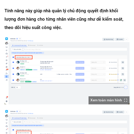
Tính năng này giúp nhà quản lý chủ động quyết định khối 
lượng đơn hàng cho từng nhân viên cũng như dễ kiểm soát, 
theo dõi hiệu suất công việc.
Xem toàn màn hình