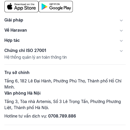
Giải pháp
Về Haravan
Hợp tác
Chứng chỉ ISO 27001
Hệ thống quản lý an toàn thông tin
Trụ sở chính
Tầng 6, 182 Lê Đại Hành, Phường Phú Thọ, Thành phố Hồ Chí
Minh.
Văn phòng Hà Nội
Tầng 3, Tòa nhà Artemis, Số 3 Lê Trọng Tấn, Phường Phương
Liệt, Thành phố Hà Nội.
Hotline tư vấn dịch vụ:
0708.789.886