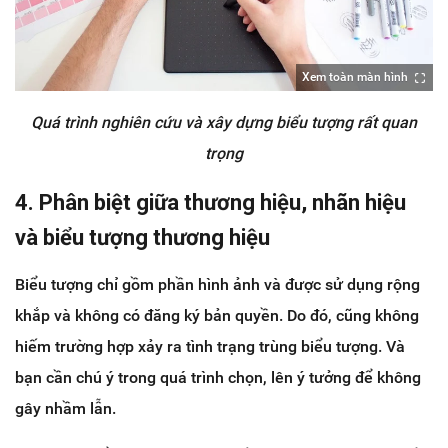
Xem toàn màn hình
Quá trình nghiên cứu và xây dựng biểu tượng rất quan
trọng
4. Phân biệt giữa thương hiệu, nhãn hiệu
và biểu tượng thương hiệu
Biểu tượng chỉ gồm phần hình ảnh và được sử dụng rộng
khắp và không có đăng ký bản quyền. Do đó, cũng không
hiếm trường hợp xảy ra tình trạng trùng biểu tượng. Và
bạn cần chú ý trong quá trình chọn, lên ý tưởng để không
gây nhầm lẫn.