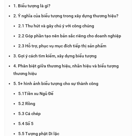
1. Biểu tượng là gì?
2. Ý nghĩa của biểu tượng trong xây dựng thương hiệu?
2.1 Thu hút và gây chú ý với công chúng
2.2 Góp phần tạo nên bản sắc riêng cho doanh nghiệp
2.3 Hỗ trợ, phục vụ mục đích tiếp thị sản phẩm
3. Gợi ý cách tìm kiếm, xây dựng biểu tượng
4. Phân biệt giữa thương hiệu, nhãn hiệu và biểu tượng
thương hiệu
5. 5+ hình ảnh biểu tượng cho sự thành công
5.1Tiền xu Ngũ Đế
5.2 Rồng
5.3 Cá chép
5.4 Số 5
5.5 Tượng phật Di lặc