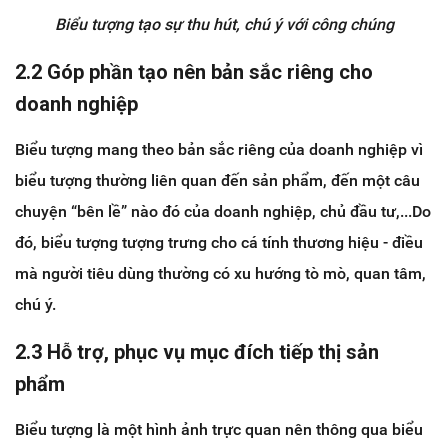
Biểu tượng tạo sự thu hút, chú ý với công chúng
2.2 Góp phần tạo nên bản sắc riêng cho
doanh nghiệp
Biểu tượng mang theo bản sắc riêng của doanh nghiệp vì
biểu tượng thường liên quan đến sản phẩm, đến một câu
chuyện “bên lề” nào đó của doanh nghiệp, chủ đầu tư,...Do
đó, biểu tượng tượng trưng cho cá tính thương hiệu - điều
mà người tiêu dùng thường có xu hướng tò mò, quan tâm,
chú ý.
2.3 Hỗ trợ, phục vụ mục đích tiếp thị sản
phẩm
Biểu tượng là một hình ảnh trực quan nên thông qua biểu