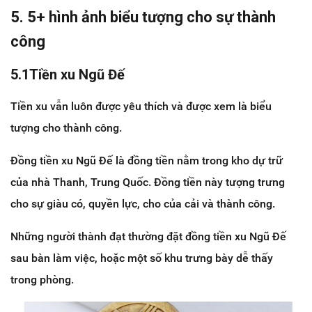
5. 5+ hình ảnh biểu tượng cho sự thành
công
5.1Tiền xu Ngũ Đế
Tiền xu vẫn luôn được yêu thích và được xem là biểu
tượng cho thành công.
Đồng tiền xu Ngũ Đế là đồng tiền nằm trong kho dự trữ
của nhà Thanh, Trung Quốc. Đồng tiền này tượng trưng
cho sự giàu có, quyền lực, cho của cải và thành công.
Những người thành đạt thường đặt đồng tiền xu Ngũ Đế
sau bàn làm việc, hoặc một số khu trưng bày dễ thấy
trong phòng.