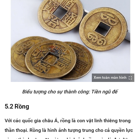
Xem toàn màn hình
Biểu tượng cho sự thành công: Tiền ngũ đế
5.2 Rồng
Với các quốc gia châu Á, rồng là con vật linh thiêng trong
thần thoại. Rồng là hình ảnh tượng trung cho cả quyền lực