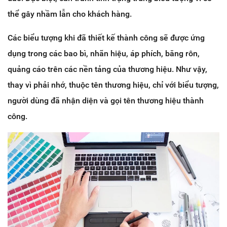
thể gây nhầm lẫn cho khách hàng.
Các biểu tượng khi đã thiết kế thành công sẽ được ứng
dụng trong các bao bì, nhãn hiệu, áp phích, băng rôn,
quảng cáo trên các nền tảng của thương hiệu. Như vậy,
thay vì phải nhớ, thuộc tên thương hiệu, chỉ với biểu tượng,
người dùng đã nhận diện và gọi tên thương hiệu thành
công.