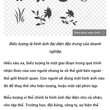
Xem toàn màn hình
Biểu tượng là hình ảnh đại diện đặc trưng của doanh
nghiệp
Hiểu sâu xa, biểu tượng là một giai đoạn trong quá trình
nhận thức của con người chúng ta về thế giới bên ngoài -
thế giới khách quan. Con người sẽ dùng một hình ảnh nào
đó để thay thế cho hiện tượng, hoặc một vật phức tạp.
Biểu tượng vì thế chính là hình ảnh đại diện cho cá nhân,
cho tập thể. Trường học, đội bóng, công ty, sự kiện thể