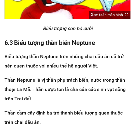
Xem toàn màn hình
Biểu tượng con bò cười
6.3 Biểu tượng thần biển Neptune
Biểu tượng thần Neptune trên những chai dầu ăn đã trở
nên quen thuộc với nhiều thế hệ người Việt.
Thần Neptune là vị thần phụ trách biển, nước trong thần
thoại La Mã. Thần được tôn là cha của các sinh vật sống
trên Trái đất.
Thần cầm cây định ba trở thành biểu tượng quen thuộc
trên chai dầu ăn.