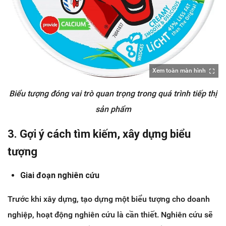
Xem toàn màn hình
Biểu tượng đóng vai trò quan trọng trong quá trình tiếp thị
sản phẩm
3. Gợi ý cách tìm kiếm, xây dựng biểu
tượng
Giai đoạn nghiên cứu
Trước khi xây dựng, tạo dựng một biểu tượng cho doanh
nghiệp, hoạt động nghiên cứu là cần thiết. Nghiên cứu sẽ