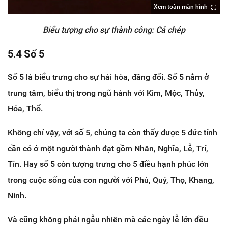
Xem toàn màn hình
Biểu tượng cho sự thành công: Cá chép
5.4 Số 5
Số 5 là biểu trưng cho sự hài hòa, đăng đối. Số 5 nằm ở
trung tâm, biểu thị trong ngũ hành với Kim, Mộc, Thủy,
Hỏa, Thổ.
Không chỉ vậy, với số 5, chúng ta còn thấy được 5 đức tính
cần có ở một người thành đạt gồm Nhân, Nghĩa, Lễ, Trí,
Tín. Hay số 5 còn tượng trưng cho 5 điều hạnh phúc lớn
trong cuộc sống của con người với Phú, Quý, Thọ, Khang,
Ninh.
Và cũng không phải ngẫu nhiên mà các ngày lễ lớn đều