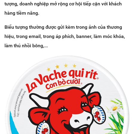
tượng, doanh nghiệp mở rộng cơ hội tiếp cận với khách
hàng tiềm năng.
Biểu tượng thường được gửi kèm trong ảnh của thương
hiệu, trong email, trong áp phích, banner, làm móc khóa,
làm thú nhồi bông,...