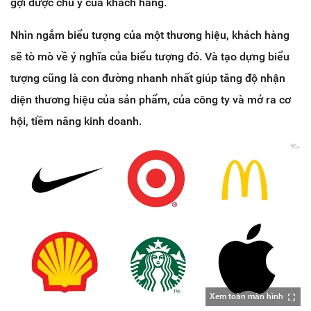
gợi được chú ý của khách hàng.
Nhìn ngắm biểu tượng của một thương hiệu, khách hàng
sẽ tò mò về ý nghĩa của biểu tượng đó. Và tạo dựng biểu
tượng cũng là con đường nhanh nhất giúp tăng độ nhận
diện thương hiệu của sản phẩm, của công ty và mở ra cơ
hội, tiềm năng kinh doanh.
Xem toàn màn hình