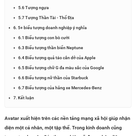
5.6 Tượng ngựa
5.7 Tượng Thần Tài - Thổ Địa
6. 5+ biểu tượng doanh nghiệp ý nghĩa
6.1 Biểu tượng con bò cười
6.3 Biểu tượng thần biển Neptune
6.4 Biểu tượng quả táo cắn dở của Apple
6.5 Biểu tượng chữ G đa màu sắc của Google
6.6 Biểu tượng nữ thần của Starbuck
6.7 Biểu tượng của hãng xe Mercedes-Benz
7. Kết luận
Avatar xuất hiện trên các nền tảng mạng xã hội giúp nhận
diện một cá nhân, một tập thể. Trong kinh doanh cũng