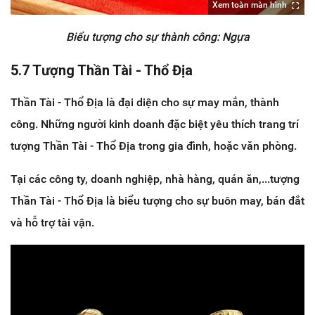
Xem toàn màn hình
Biểu tượng cho sự thành công: Ngựa
5.7 Tượng Thần Tài - Thổ Địa
Thần Tài - Thổ Địa là đại diện cho sự may mắn, thành
công. Những người kinh doanh đặc biệt yêu thích trang trí
tượng Thần Tài - Thổ Địa trong gia đình, hoặc văn phòng.
Tại các công ty, doanh nghiệp, nhà hàng, quán ăn,...tượng
Thần Tài - Thổ Địa là biểu tượng cho sự buôn may, bán đắt
và hỗ trợ tài vận.