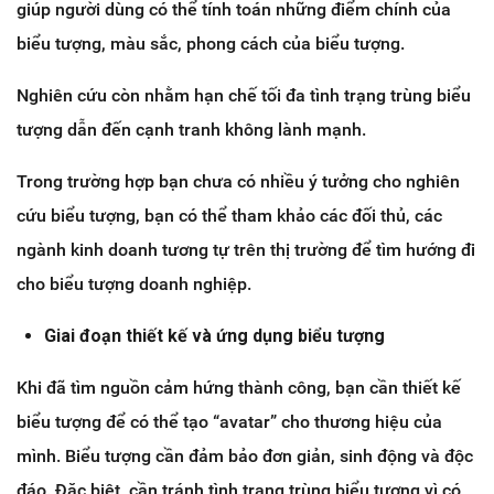
giúp người dùng có thể tính toán những điểm chính của
biểu tượng, màu sắc, phong cách của biểu tượng.
Nghiên cứu còn nhằm hạn chế tối đa tình trạng trùng biểu
tượng dẫn đến cạnh tranh không lành mạnh.
Trong trường hợp bạn chưa có nhiều ý tưởng cho nghiên
cứu biểu tượng, bạn có thể tham khảo các đối thủ, các
ngành kinh doanh tương tự trên thị trường để tìm hướng đi
cho biểu tượng doanh nghiệp.
Giai đoạn thiết kế và ứng dụng biểu tượng
Khi đã tìm nguồn cảm hứng thành công, bạn cần thiết kế
biểu tượng để có thể tạo “avatar” cho thương hiệu của
mình. Biểu tượng cần đảm bảo đơn giản, sinh động và độc
đáo. Đặc biệt, cần tránh tình trạng trùng biểu tượng vì có