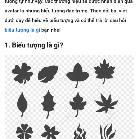
tương tự như vậy. Các thương hiệu sẽ được nhận diện qua
avatar là những biểu tượng đặc trưng. Theo dõi bài viết
dưới đây để hiểu về biểu tượng và có thể trả lời câu hỏi
biểu tượng là gì
bạn nhé!
1. Biểu tượng là gì?